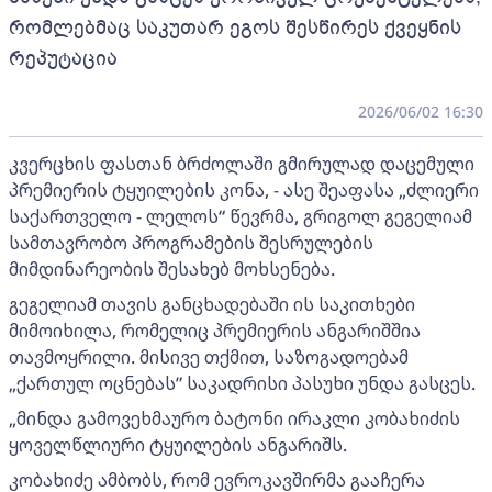
რომლებმაც საკუთარ ეგოს შესწირეს ქვეყნის
რეპუტაცია
2026/06/02 16:30
კვერცხის ფასთან ბრძოლაში გმირულად დაცემული
პრემიერის ტყუილების კონა, - ასე შეაფასა „ძლიერი
საქართველო - ლელოს“ წევრმა, გრიგოლ გეგელიამ
სამთავრობო პროგრამების შესრულების
მიმდინარეობის შესახებ მოხსენება.
გეგელიამ თავის განცხადებაში ის საკითხები
მიმოიხილა, რომელიც პრემიერის ანგარიშშია
თავმოყრილი. მისივე თქმით, საზოგადოებამ
„ქართულ ოცნებას” საკადრისი პასუხი უნდა გასცეს.
„მინდა გამოვეხმაურო ბატონი ირაკლი კობახიძის
ყოველწლიური ტყუილების ანგარიშს.
კობახიძე ამბობს, რომ ევროკავშირმა გააჩერა