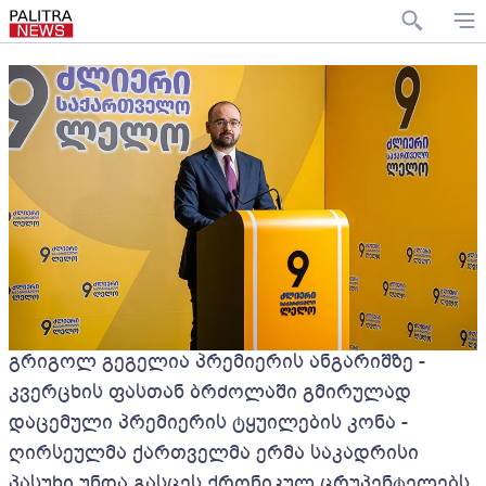
გრიგოლ გეგელია პრემიერის ანგარიშზე -
კვერცხის ფასთან ბრძოლაში გმირულად
დაცემული პრემიერის ტყუილების კონა -
ღირსეულმა ქართველმა ერმა საკადრისი
პასუხი უნდა გასცეს ქრონიკულ ცრუპენტელებს,