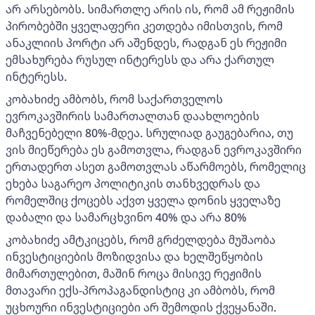
არ არსებობს. სიმართლე არის ის, რომ ამ რეჟიმის
პირობებში ყველაფერი კეთდება იმისთვის, რომ
ანაკლიის პორტი არ აშენდეს, რადგან ეს რეჟიმი
ემსახურება რუსულ ინტერესს და არა ქართულ
ინტერესს.
კობახიძე ამბობს, რომ საქართველოს
ევროკავშირის სამართალთან დაახლოების
მაჩვენებელი 80%-მდეა. სრულიად გაუგებარია, თუ
ვის მიეწერება ეს გამოთვლა, რადგან ევროკავშირი
ერთადერთ ასეთ გამოთვლას აწარმოებს, რომელიც
ეხება საგარეო პოლიტიკის თანხვედრას და
რომელშიც ქოცებს აქვთ ყველა დონის ყველაზე
დაბალი და სამარცხვინო 40% და არა 80%
კობახიძე ამტკიცებს, რომ გრძელდება მუშაობა
ინვესტიციების მოზიდვისა და ხელშეწყობის
მიმართულებით, მაშინ როცა მისივე რეჟიმის
მთავარი ექს-პროპაგანდისტიც კი ამბობს, რომ
უცხოური ინვესტიციები არ შემოდის ქვეყანაში.