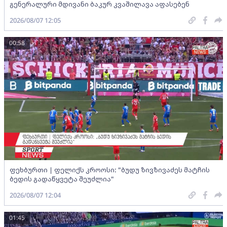
გენერალური მდივანი ბაკურ კვაშილავა აფასებენ
2026/08/07 12:05
00:58
ფეხბურთი | ფელიქს კროოსი: "ბუდუ ზივზივაძეს მატჩის
ბედის გადაწყვეტა შეუძლია"
2026/08/07 12:04
01:45