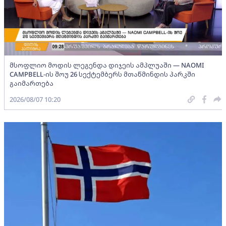
მსოფლიო მოდის ლეგენდა დიჯეის ამპლუაში — NAOMI
CAMPBELL-ის შოუ 26 სექტემბერს მთაწმინდის პარკში
გაიმართება
2026/08/07 10:20