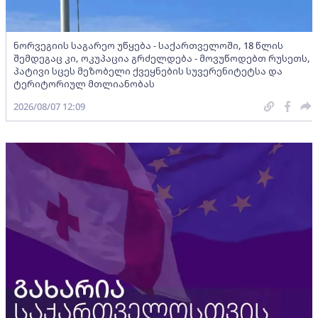
ნორვეგიის საგარეო უწყება - საქართველოში, 18 წლის
შემდეგაც კი, ოკუპაცია გრძელდება - მოვუწოდებთ რუსეთს,
პატივი სცეს მეზობელი ქვეყნების სუვერენიტეტსა და
ტერიტორიულ მთლიანობას
2026/08/07 12:09