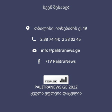
ჩვენ შესახებ
თბილისი, იოსებიძის ქ. 49
2 38 74 44;
2 38 02 45
info@palitranews.ge
/TV PalitraNews
PALITRANEWS.GE
2022
ყველა უფლება დაცულია