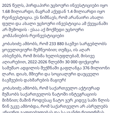
2025 წელს, პირდაპირი უცხოური ინვესტიციები იყო
1.68 მილიარდი, მაგრამ აქედან 1.4 მილიარდი იყო
რეინვესტიცია. ეს ნიშნავს, რომ არანაირი ახალი
ფული და ახალი უცხოური ინვესტიცია ამ ქვეყანაში
არ შემოდის - ესაა აქ მოქმედი უცხოური
კომპანიების რეინვესტიციები
კობახიძე ამბობს, რომ 233 880 ბავშვი სარგებლობს
ყოველთვიური შემწეობით; თუმცა, ის აღარ
ახსენებს, რომ მისმა ხელისუფლებამ, მისივე
აღიარებით, 2022-2026 წლებში 30 000 ფიქციური
სამუშაო ადგილის შექმნაში გაფლანგა 376 მილიონი
ლარი. დიახ, მშიერი და სოციალური დაუცველი
ბავშვების დახმარების მაგიერ!
კობახიძე ამბობს, რომ საქართველო აქტიურად
მუშაობს საქართველოს ნატოში ინტეგრაციის
მიზნით; მაშინ როდესაც ნატო ჯერ კიდევ სამი წლის
წინ უკვე ამბობდა, რომ საქართველო არ ასრულებს
არცერთ ვალდებულებას და საკვანძო რეფორმას,