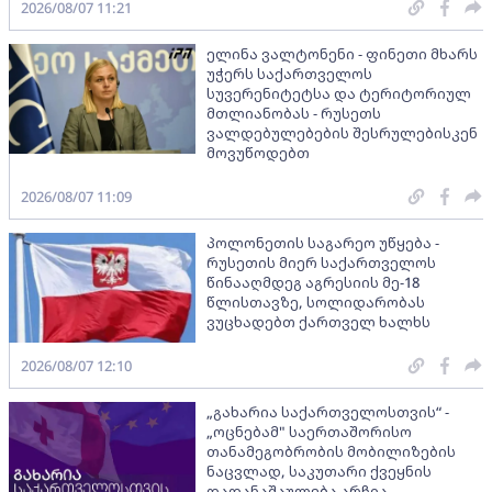
2026/08/07 11:21
ელინა ვალტონენი - ფინეთი მხარს
უჭერს საქართველოს
სუვერენიტეტსა და ტერიტორიულ
მთლიანობას - რუსეთს
ვალდებულებების შესრულებისკენ
მოვუწოდებთ
2026/08/07 11:09
პოლონეთის საგარეო უწყება -
რუსეთის მიერ საქართველოს
წინააღმდეგ აგრესიის მე-18
წლისთავზე, სოლიდარობას
ვუცხადებთ ქართველ ხალხს
2026/08/07 12:10
„გახარია საქართველოსთვის“ -
„ოცნებამ" საერთაშორისო
თანამეგობრობის მობილიზების
ნაცვლად, საკუთარი ქვეყნის
დადანაშაულება არჩია -