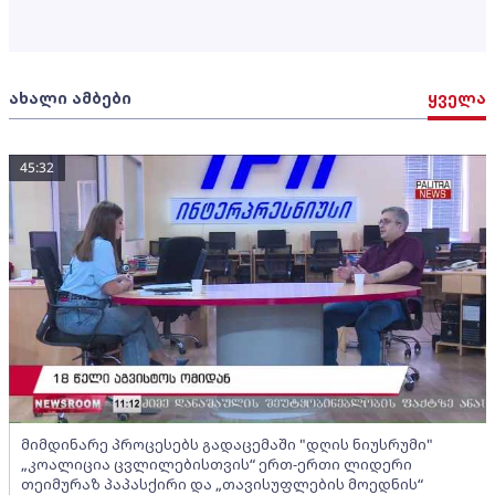
ახალი ამბები
ყველა
45:32
მიმდინარე პროცესებს გადაცემაში "დღის ნიუსრუმი"
„კოალიცია ცვლილებისთვის“ ერთ-ერთი ლიდერი
თეიმურაზ პაპასქირი და „თავისუფლების მოედნის“