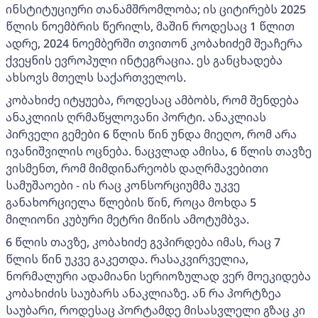
ინსტიტუციური თანამშრომლობა; ის ციტირებს 2025
წლის ნოემბრის წერილს, მაშინ როდესაც 1 წლით
ადრე, 2024 ნოემბერში თვითონ კობახიძემ შეაჩერა
ქვეყნის ევროპული ინტეგრაცია. ეს განცხადება
ახსოვს მთელს საქართველოს.
კობახიძე იტყუება, როდესაც ამბობს, რომ შენდება
ანაკლიის ღრმაწყლოვანი პორტი. ანაკლიას
პირველი გემები 6 წლის წინ უნდა მიეღო, რომ არა
ივანიშვილის ოცნება. ნაცვლად ამისა, 6 წლის თავზე
ვისმენთ, რომ მიმდინარეობს დაღრმავებითი
სამუშაოები - ის რაც კონსორციუმმა უკვე
განახორციელა წლების წინ, როცა მოხდა 5
მილიონი კუბური მეტრი მიწის ამოტუმბვა.
6 წლის თავზე, კობახიძე გვპირდება იმას, რაც 7
წლის წინ უკვე გაკეთდა. რასაკვირველია,
ნორმალური ადამიანი სერიოზულად ვერ მოეკიდება
კობახიძის საუბარს ანაკლიაზე. ან რა პორტზეა
საუბარი, როდესაც პორტამდე მისასვლელი გზაც კი