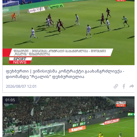
ფეხბურთი | ვინისიუსმა კონტრაქტი გაახანგრძლივქა -
დიომანდე "რეალის" ფეხბურთელია
2026/08/07 12:01
01:05