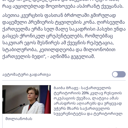
რაც აუცილებლად მოეთხოვება ასპირანტ ქვეყანას.
ასეთია კვერცხის ფასთან ბრძოლაში გმირულად
დაცემული პრემიერის ტყუილების კონა. ღირსეულმა
ქართველმა ერმა სულ მალე საკადრისი პასუხი უნდა
გასცეს ქრონიკულ ცრუპენტელებს, რომლებმაც
საკუთარ ეგოს შესწირეს ამ ქვეყნის რეპუტაცია,
სტაბილურობა, კეთილდღეობა და მილიონობით
ქართველის ბედი”, - აღნიშნა გეგელიამ.
ავტომატური გადართვა
ბაიბა ბრაჟე - საქართველოს
ტერიტორიის 20% კვლავ რუსეთის
ოკუპაციის ქვეშაა, ლატვია ამას
არასდროს აღიარებს და ურყევად
უჭერს მხარს საქართველოს
სუვერენიტეტსა და ტერიტორიულ
მთლიანობას