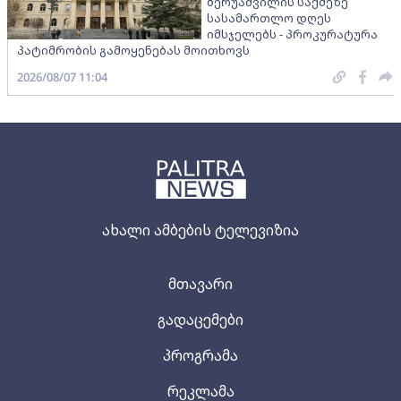
ბერუაშვილის საქმეზე
სასამართლო დღეს
იმსჯელებს - პროკურატურა
პატიმრობის გამოყენებას მოითხოვს
2026/08/07 11:04
ახალი ამბების ტელევიზია
მთავარი
გადაცემები
პროგრამა
რეკლამა