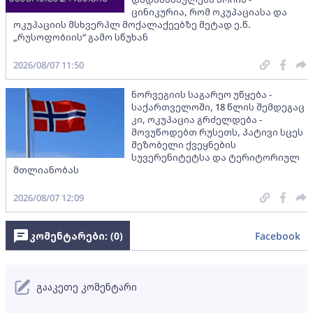
ცინიკურია, რომ ოკუპაციასა და
ოკუპაციის მსხვერპლ მოქალაქეებზე მეტად ე.წ.
„რუსოფობიის“ გამო სწუხან
2026/08/07 11:50
ნორვეგიის საგარეო უწყება -
საქართველოში, 18 წლის შემდეგაც
კი, ოკუპაცია გრძელდება -
მოვუწოდებთ რუსეთს, პატივი სცეს
მეზობელი ქვეყნების
სუვერენიტეტსა და ტერიტორიულ
მთლიანობას
2026/08/07 12:09
კომენტარები: (
0
)
Facebook
გააკეთე კომენტარი