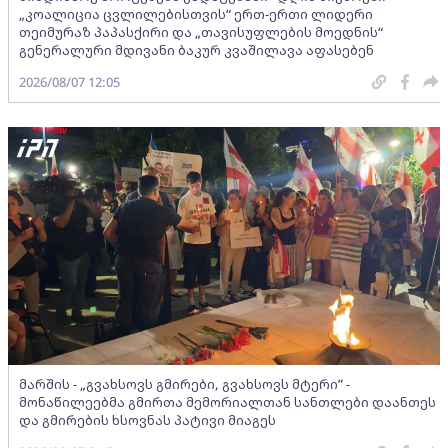
„კოალიცია ცვლილებისთვის“ ერთ-ერთი ლიდერი
თეიმურაზ პაპასქირი და „თავისუფლების მოედნის“
გენერალური მდივანი ბაკურ კვაშილავა აფასებენ
2026/08/07 12:05
მარშის - „გვახსოვს გმირები, გვახსოვს მტერი” -
მონაწილეებმა გმირთა მემორიალთან სანთლები დაანთეს
და გმირების ხსოვნას პატივი მიაგეს