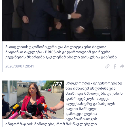
მსოფლიოს ეკონომიკური და პოლიტიკური ძალთა
ბალანსი იცვლება - BRICS-ის გაფართოებამ და წევრი
ქვეყნების მზარდმა გავლენამ ახალი დისკუსია გააჩინა
2026/08/07 20:41
პროკურორი - შევიწროებაზე
ნია იმნაძემ ინფორმაცია
მიაწოდა მშობლებს, კლასის
დამრიგებელს, ასევე,
ალექსანდრე გაბაშვილს -
ასეთი წარსული
გამოცდილების
ადამიანისთვის
ინფორმაციის მიწოდება, რომ მასწავლებელი