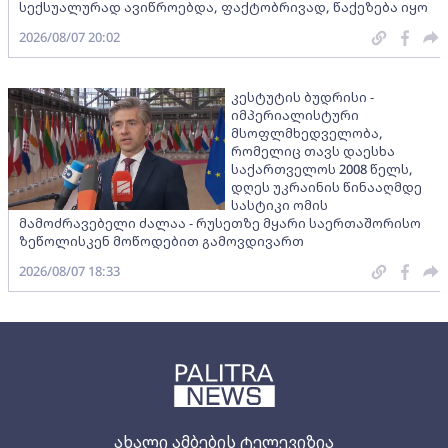
სექსუალურად ავიწროებდა, ფაქტობრივად, წაქეზება იყო
2026/08/07 20:02
კესტუტის ბუდრისი -
იმპერიალისტური
მსოფლმხედველობა,
რომელიც თავს დაესხა
საქართველოს 2008 წელს,
დღეს უკრაინის წინააღმდე
სასტიკი ომის
მამოძრავებელი ძალაა - რუსეთზე მყარი საერთაშორისო
ზეწოლისკენ მოწოდებით გამოვდივართ
2026/08/07 18:33
ახალი ამბების ტელევიზია