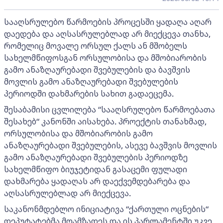
სააღსრულებო წარმოების პროცესში ყადაღა აღარ
დაედება და აღსასრულებლად არ მიექცევა თანხა,
რომელიც მოვალე ორსულ ქალს ან მშობელს
სახელმწიფოსგან ორსულობისა და მშობიარობის
გამო ანაზღაურებადი შვებულების და ბავშვის
მოვლის გამო ანაზღაურებადი შვებულების
პერიოდში დახმარების სახით გადაეცემა.
შესაბამისი ცვლილება “სააღსრულებო წარმოებათა
შესახებ“ კანონში აისახება. პროექტის თანახმად,
ორსულობისა და მშობიარობის გამო
ანაზღაურებადი შვებულების, ასევე ბავშვის მოვლის
გამო ანაზღაურებადი შვებულების პერიოდზე
სახელმწიფო ბიუჯეტიდან გასაცემი ფულადი
დახმარება ყადაღას არ დაექვემდებარება და
აღსასრულებლად არ მიექცევა.
საკანონმდებლო ინიციატივა “ქართული ოცნების“
დეპუტატებმა მოამზადეს და ის პარლამენტში უკვე