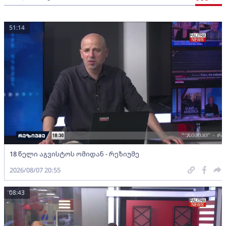
51:14
18 წელი აგვისტოს ომიდან - რეზიუმე
2026/08/07 20:55
08:43