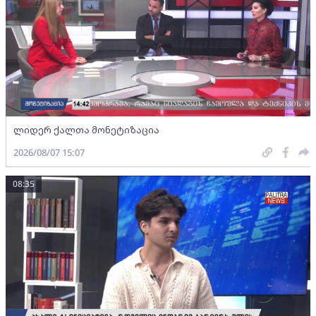
ლიდერ ქალთა მონეტიზაცია
2026/08/07 15:07
08:35