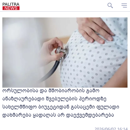
ორსულობისა და მშობიარობის გამო
ანაზღაურებადი შვებულების პერიოდზე
სახელმწიფო ბიუჯეტიდან გასაცემი ფულადი
დახმარება ყადაღას არ დაექვემდებარება
2026/06/02 16:14