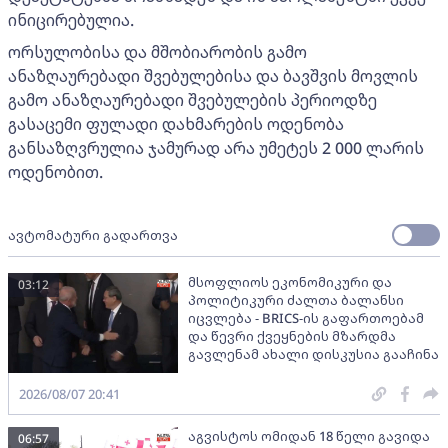
ინიცირებულია.
ორსულობისა და მშობიარობის გამო
ანაზღაურებადი შვებულებისა და ბავშვის მოვლის
გამო ანაზღაურებადი შვებულების პერიოდზე
გასაცემი ფულადი დახმარების ოდენობა
განსაზღვრულია ჯამურად არა უმეტეს 2 000 ლარის
ოდენობით.
ავტომატური გადართვა
მსოფლიოს ეკონომიკური და
03:12
პოლიტიკური ძალთა ბალანსი
იცვლება - BRICS-ის გაფართოებამ
და წევრი ქვეყნების მზარდმა
გავლენამ ახალი დისკუსია გააჩინა
2026/08/07 20:41
აგვისტოს ომიდან 18 წელი გავიდა
06:57