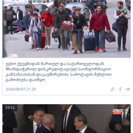
უცხო ქვეყნიდან მართულ და საქართველოდან
მხარდაჭერილ დისკრედიტაციულ საინფორმაციო
კამპანიასთან დაკავშირებით, საბოტაჟის მუხლით
გამოძიება დაიწყო
2026/08/07 21:28
03:12