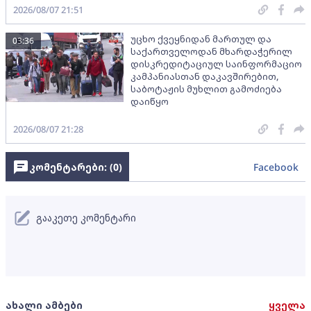
2026/08/07 21:51
უცხო ქვეყნიდან მართულ და
03:36
საქართველოდან მხარდაჭერილ
დისკრედიტაციულ საინფორმაციო
კამპანიასთან დაკავშირებით,
საბოტაჟის მუხლით გამოძიება
დაიწყო
2026/08/07 21:28
კომენტარები: (
0
)
Facebook
გააკეთე კომენტარი
ახალი ამბები
ყველა