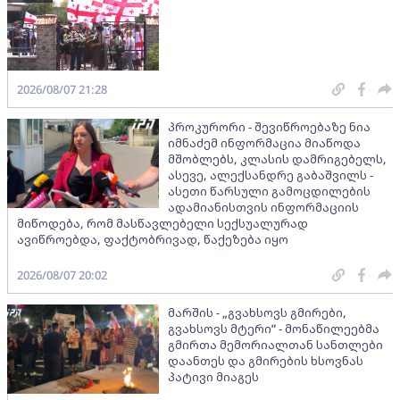
2026/08/07 21:28
პროკურორი - შევიწროებაზე ნია
იმნაძემ ინფორმაცია მიაწოდა
მშობლებს, კლასის დამრიგებელს,
ასევე, ალექსანდრე გაბაშვილს -
ასეთი წარსული გამოცდილების
ადამიანისთვის ინფორმაციის
მიწოდება, რომ მასწავლებელი სექსუალურად
ავიწროებდა, ფაქტობრივად, წაქეზება იყო
2026/08/07 20:02
მარშის - „გვახსოვს გმირები,
გვახსოვს მტერი” - მონაწილეებმა
გმირთა მემორიალთან სანთლები
დაანთეს და გმირების ხსოვნას
პატივი მიაგეს