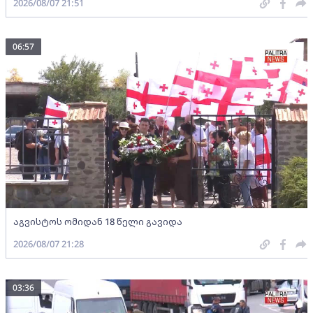
2026/08/07 21:51
06:57
აგვისტოს ომიდან 18 წელი გავიდა
2026/08/07 21:28
03:36