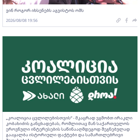
ვინ როგორ იხსენებს აგვისტოს ომს
2026/08/08 19:56
„კოალიცია ცვლილებისთვის“ - მკაცრად ვგმობთ ირაკლი
კობახიძის განცხადებას, რომლითაც მან საქართველოს
ეროვნული ინტერესების საწინააღმდეგოდ შეგნებულად
გააყალბა ისტორიული ფაქტები და სამართლებრივი