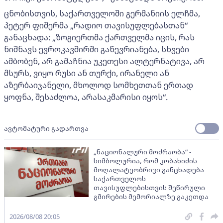
ცნობისთვის, საქართველოში გერმანიის ელჩმა,
პეტერ ფიშერმა „რადიო თავისუფლებასთან“
განაცხადა: „ზოგიერთმა ქართველმა იცის, რას
ნიშნავს ევროკავშირში გაწევრიანება, სხვები
ამბობენ, არ გამაჩნია უკეთესი ალტერნატივა, არ
მსურს, ვიყო რუსი ან თურქი, ირანელი ან
აზერბაიჯანელი, მხოლოდ სომხეთთან ერთად
ყოფნა, შესაძლოა, არასაკმარისი იყოს“.
ავტომატური გადართვა
„ნაციონალური მოძრაობა“ -
სიმბოლურია, რომ კობახიძის
მოღალატეობრივი განცხადება
საქართველოს
თავისუფლებისთვის შეწირული
გმირების მემორიალზე გაკეთდა
2026/08/08 20:05