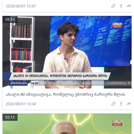
2026/08/07 15:07
08:35
ახალი AI ინიციატივა, რომელიც ენობრივ ბარიერს შლის
2026/08/07 15:04
02:12