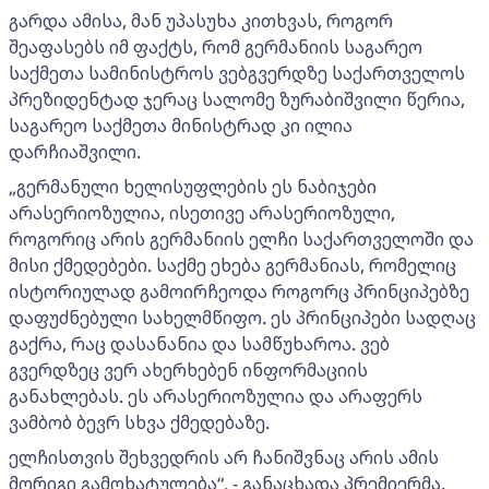
გარდა ამისა, მან უპასუხა კითხვას, როგორ
შეაფასებს იმ ფაქტს, რომ გერმანიის საგარეო
საქმეთა სამინისტროს ვებგვერდზე საქართველოს
პრეზიდენტად ჯერაც სალომე ზურაბიშვილი წერია,
საგარეო საქმეთა მინისტრად კი ილია
დარჩიაშვილი.
„გერმანული ხელისუფლების ეს ნაბიჯები
არასერიოზულია, ისეთივე არასერიოზული,
როგორიც არის გერმანიის ელჩი საქართველოში და
მისი ქმედებები. საქმე ეხება გერმანიას, რომელიც
ისტორიულად გამოირჩეოდა როგორც პრინციპებზე
დაფუძნებული სახელმწიფო. ეს პრინციპები სადღაც
გაქრა, რაც დასანანია და სამწუხაროა. ვებ
გვერდზეც ვერ ახერხებენ ინფორმაციის
განახლებას. ეს არასერიოზულია და არაფერს
ვამბობ ბევრ სხვა ქმედებაზე.
ელჩისთვის შეხვედრის არ ჩანიშვნაც არის ამის
მორიგი გამოხატულება“, - განაცხადა პრემიერმა.