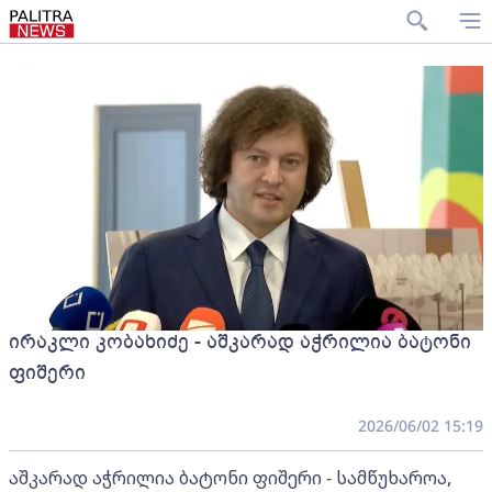
ირაკლი კობახიძე - აშკარად აჭრილია ბატონი
ფიშერი
2026/06/02 15:19
აშკარად აჭრილია ბატონი ფიშერი - სამწუხაროა,