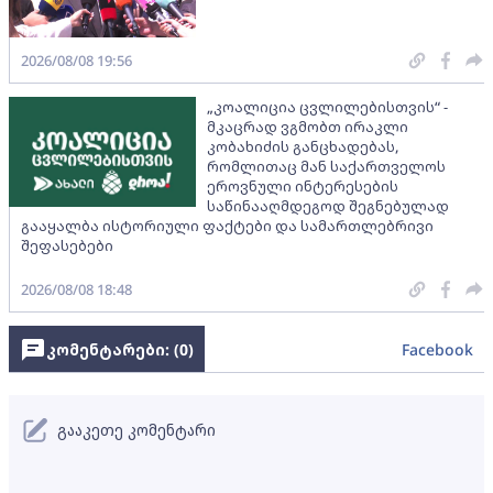
2026/08/08 19:56
„კოალიცია ცვლილებისთვის“ -
მკაცრად ვგმობთ ირაკლი
კობახიძის განცხადებას,
რომლითაც მან საქართველოს
ეროვნული ინტერესების
საწინააღმდეგოდ შეგნებულად
გააყალბა ისტორიული ფაქტები და სამართლებრივი
შეფასებები
2026/08/08 18:48
კომენტარები: (
0
)
Facebook
გააკეთე კომენტარი