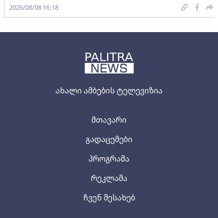
2026/08/08 16:18
ახალი ამბების ტელევიზია
მთავარი
გადაცემები
პროგრამა
რეკლამა
ჩვენ შესახებ