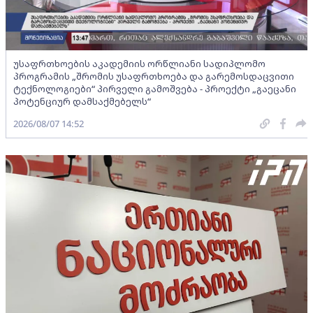
უსაფრთხოების აკადემიის ორწლიანი სადიპლომო
პროგრამის „შრომის უსაფრთხოება და გარემოსდაცვითი
ტექნოლოგიები“ პირველი გამოშვება - პროექტი „გაეცანი
პოტენციურ დამსაქმებელს“
2026/08/07 14:52