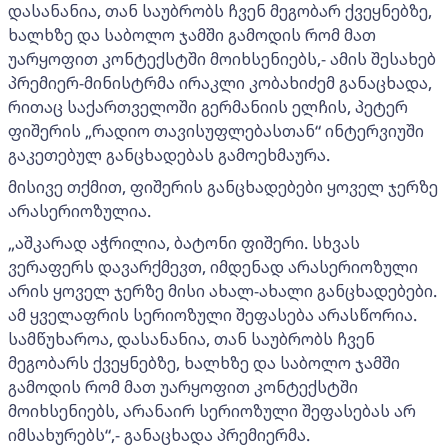
დასანანია, თან საუბრობს ჩვენ მეგობარ ქვეყნებზე,
ხალხზე და საბოლო ჯამში გამოდის რომ მათ
უარყოფით კონტექსტში მოიხსენიებს,- ამის შესახებ
პრემიერ-მინისტრმა ირაკლი კობახიძემ განაცხადა,
რითაც საქართველოში გერმანიის ელჩის, პეტერ
ფიშერის „რადიო თავისუფლებასთან“ ინტერვიუში
გაკეთებულ განცხადებას გამოეხმაურა.
მისივე თქმით, ფიშერის განცხადებები ყოველ ჯერზე
არასერიოზულია.
„აშკარად აჭრილია, ბატონი ფიშერი. სხვას
ვერაფერს დავარქმევთ, იმდენად არასერიოზული
არის ყოველ ჯერზე მისი ახალ-ახალი განცხადებები.
ამ ყველაფრის სერიოზული შეფასება არასწორია.
სამწუხაროა, დასანანია, თან საუბრობს ჩვენ
მეგობარს ქვეყნებზე, ხალხზე და საბოლო ჯამში
გამოდის რომ მათ უარყოფით კონტექსტში
მოიხსენიებს, არანაირ სერიოზული შეფასებას არ
იმსახურებს“,- განაცხადა პრემიერმა.