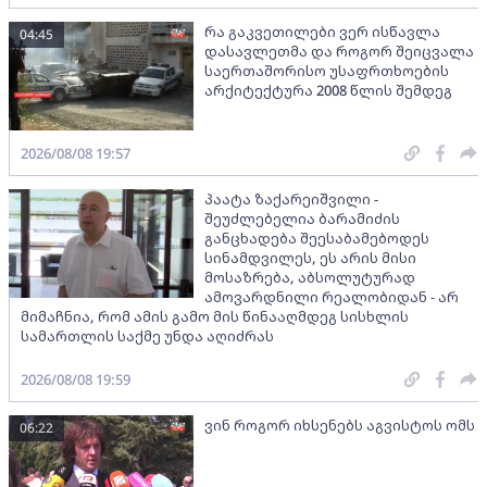
რა გაკვეთილები ვერ ისწავლა
04:45
დასავლეთმა და როგორ შეიცვალა
საერთაშორისო უსაფრთხოების
არქიტექტურა 2008 წლის შემდეგ
2026/08/08 19:57
პაატა ზაქარეიშვილი -
შეუძლებელია ბარამიძის
განცხადება შეესაბამებოდეს
სინამდვილეს, ეს არის მისი
მოსაზრება, აბსოლუტურად
ამოვარდნილი რეალობიდან - არ
მიმაჩნია, რომ ამის გამო მის წინააღმდეგ სისხლის
სამართლის საქმე უნდა აღიძრას
2026/08/08 19:59
ვინ როგორ იხსენებს აგვისტოს ომს
06:22