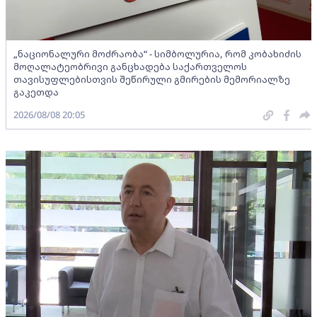
„ნაციონალური მოძრაობა“ - სიმბოლურია, რომ კობახიძის
მოღალატეობრივი განცხადება საქართველოს
თავისუფლებისთვის შეწირული გმირების მემორიალზე
გაკეთდა
2026/08/08 20:05