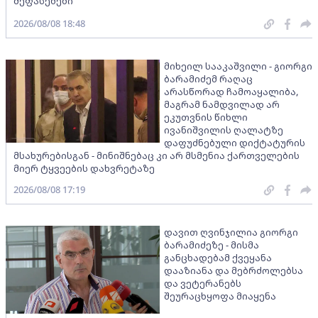
შეფასებები
2026/08/08 18:48
მიხეილ სააკაშვილი - გიორგი
ბარამიძემ რაღაც
არასწორად ჩამოაყალიბა,
მაგრამ ნამდვილად არ
ეკუთვნის წიხლი
ივანიშვილის ღალატზე
დაფუძნებული დიქტატურის
მსახურებისგან - მინიშნებაც კი არ მსმენია ქართველების
მიერ ტყვეების დახვრეტაზე
2026/08/08 17:19
დავით ღვინჯილია გიორგი
ბარამიძეზე - მისმა
განცხადებამ ქვეყანა
დააზიანა და მებრძოლებსა
და ვეტერანებს
შეურაცხყოფა მიაყენა