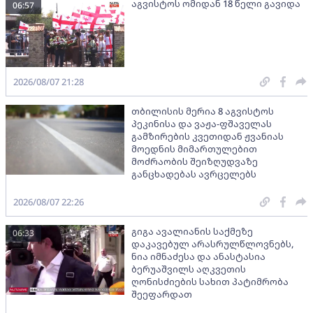
აგვისტოს ომიდან 18 წელი გავიდა
06:57
2026/08/07 21:28
თბილისის მერია 8 აგვისტოს
პეკინისა და ვაჟა-ფშაველას
გამზირების კვეთიდან ჟვანიას
მოედნის მიმართულებით
მოძრაობის შეიზღუდვაზე
განცხადებას ავრცელებს
2026/08/07 22:26
გიგა ავალიანის საქმეზე
06:33
დაკავებულ არასრულწლოვნებს,
ნია იმნაძესა და ანასტასია
ბერუაშვილს აღკვეთის
ღონისძიების სახით პატიმრობა
შეეფარდათ