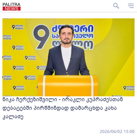
ნიკა ჩერქეზიშვილი - ირაკლი კუპრაძესთან
დებატებში პირწმინდად დამარცხდა კახა
კალაძე
2026/06/02 15:00