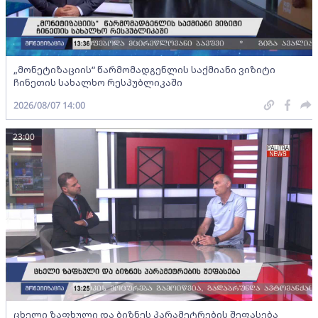
„მონეტიზაციის“ წარმომადგენლის საქმიანი ვიზიტი
ჩინეთის სახალხო რესპუბლიკაში
2026/08/07 14:00
23:00
ცხელი ზაფხული და ბიზნეს პარამეტრების შეფასება