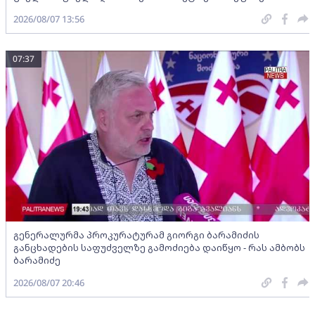
2026/08/07 13:56
07:37
გენერალურმა პროკურატურამ გიორგი ბარამიძის
განცხადების საფუძველზე გამოძიება დაიწყო - რას ამბობს
ბარამიძე
2026/08/07 20:46