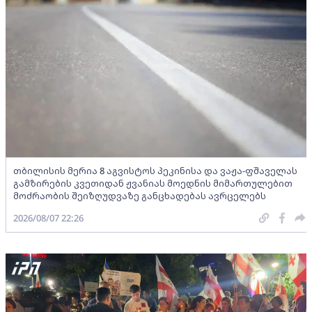
თბილისის მერია 8 აგვისტოს პეკინისა და ვაჟა-ფშაველას
გამზირების კვეთიდან ჟვანიას მოედნის მიმართულებით
მოძრაობის შეიზღუდვაზე განცხადებას ავრცელებს
2026/08/07 22:26