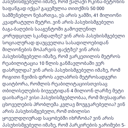
პასუხისმგებელი იმაზე, რომ ქალაქი რკინა-ბეტონის
ხაფანგად იქცა? გაცემულია თითქმის 50 000
სამშენებლო ნებართვა, ეს არის ჯამში, 41 მილიონი
კვადრატული მეტრი. ვინ არის პასუხისმგებელი
ბაგა-ბაღების სააგენტოში გამოვლენილ
კორუფციულ სკანდალზე? ვინ არის პასუხისმგებელი
სოციალურად დაუცველთა სასადილოებიდან
მილიონების მოპარვის ფაქტზე? ვინ არის
პასუხისმგებელი იმაზე, რომ ვარკეთილის მეტროს
რეაბილიტაცია 10 წლის განმავლობაში ვერ
დასრულდა? ვინ არის პასუხისმგებელი იმაზე, რომ
რიგითი წვიმის დროს ავლაბრის მეტროსადგური
დაიტბორა, რომლის რეაბილიტაციისთვისაც
თბილისელების ბიუჯეტიდან 4 მილიონ ლარზე მეტი
დაიხარჯა? ვისი პასუხისმგებლობაა, რომ მიუსაფარი
ცხოველების პრობლემა კვლავ მოუგვარებელია? ვინ
არის პასუხისმგებელი, რომ თბილისი
ყოველდღიურად საცობებში იხრჩობა? ვინ არის
პასუხისმგებელი იმაზე, რომ პარკირების ჯარიმები 5-