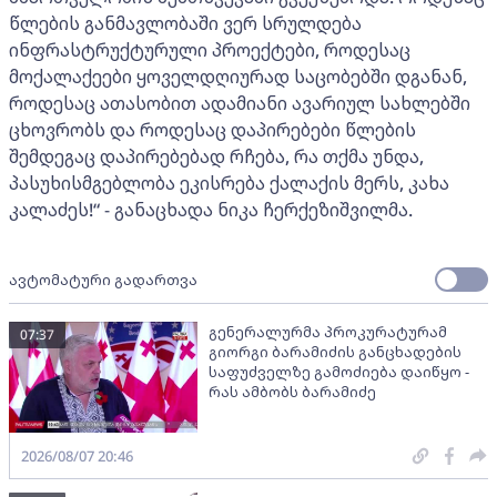
წლების განმავლობაში ვერ სრულდება
ინფრასტრუქტურული პროექტები, როდესაც
მოქალაქეები ყოველდღიურად საცობებში დგანან,
როდესაც ათასობით ადამიანი ავარიულ სახლებში
ცხოვრობს და როდესაც დაპირებები წლების
შემდეგაც დაპირებებად რჩება, რა თქმა უნდა,
პასუხისმგებლობა ეკისრება ქალაქის მერს, კახა
კალაძეს!“ - განაცხადა ნიკა ჩერქეზიშვილმა.
ავტომატური გადართვა
გენერალურმა პროკურატურამ
07:37
გიორგი ბარამიძის განცხადების
საფუძველზე გამოძიება დაიწყო -
რას ამბობს ბარამიძე
2026/08/07 20:46