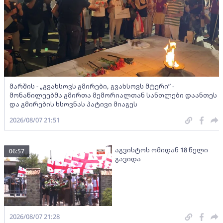
მარშის - „გვახსოვს გმირები, გვახსოვს მტერი” -
მონაწილეებმა გმირთა მემორიალთან სანთლები დაანთეს
და გმირების ხსოვნას პატივი მიაგეს
2026/08/07 21:51
აგვისტოს ომიდან 18 წელი
06:57
გავიდა
2026/08/07 21:28