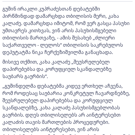
გუშინ ირაკლი კუპრაძესთან დებატებში
პირწმინდად დამარცხდა თბილისის მერი, კახა
კალაძე. დამარცხდა იმიტომ, რომ ვერ გასცა პასუხი
უმთავრეს კითხვას, ვინ არის პასუხისმგებელი
თბილისის მართვაზე, - ამის შესახებ „ძლიერი
საქართველო - ლელოს“ თბილისის საკრებულოს
დეპუტატმა ნიკა ჩერქეზიშვილმა განაცხადა.
მისივე თქმით, კახა კალაძე „შეუსრულებელ
დაპირებებსა და კორუფციულ სკანდალებზე
საუბარს გაურბის“.
„გუშინდელმა დებატებმა კიდევ ერთხელ აჩვენა,
რომ როდესაც საუბარია კონკრეტულ ჩავარდნებზე,
შეუსრულებელ დაპირებებსა და კორუფციულ
სკანდალებზე, კახა კალაძე პასუხისმგებლობას
გაურბის. დღეს თბილისელებს არ აინტერესებთ
კალაძის თავის მართლების პროცედურები.
თბილისელებს აინტერესებთ, ვინ არის