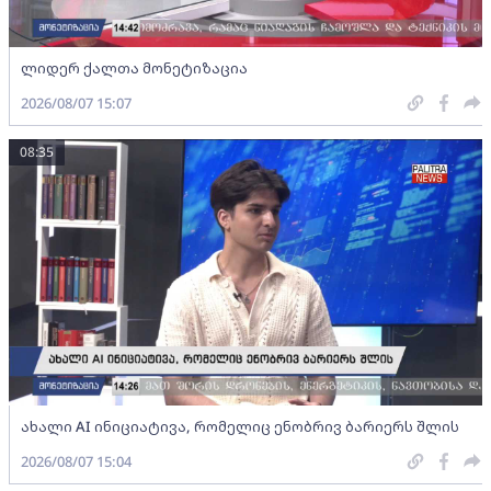
ლიდერ ქალთა მონეტიზაცია
2026/08/07 15:07
08:35
ახალი AI ინიციატივა, რომელიც ენობრივ ბარიერს შლის
2026/08/07 15:04