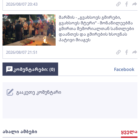
2026/08/07 20:43
მარშის - „გვახსოვს გმირები,
გვახსოვს მტერი” - მონაწილეებმა
გმირთა მემორიალთან სანთლები
დაანთეს და გმირების ხსოვნას
პატივი მიაგეს
2026/08/07 21:51
კომენტარები: (
0
)
Facebook
გააკეთე კომენტარი
ახალი ამბები
ყველა