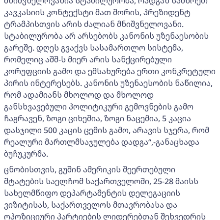
მნიშვნელოვანია სტაბილურობა, რადგან სამხრეთ
კავკასიის კონტექსტი მათ შორის, პრეზიდენტ
ტრამპისთვის არის ძალიან მნიშვნელოვანი.
სტაბილურობა არ არსებობს კანონის უზენაესობის
გარეშე. დღეს გვაქვს სასამართლო სისტემა,
რომელიც აშშ-ს მიერ არის სანქცირებული
კორუფციის გამო და ემსახურება ერთი კონკრეტული
პირის ინტერესებს. კანონის უზენაესობის ნაწილია,
რომ ადამიანს მხოლოდ და მხოლოდ
განსხვავებული პოლიტიკური გემოვნების გამო
ჩაგრავენ, ზოგი ციხეშია, ზოგი ნაცემია, 5 კაცია
დასჯილი 500 კაცის ცემის გამო, არავის სჯერა, რომ
რეალური მართლმსაჯულება დადგა“,-განაცხადა
ბუჩუკურმა.
ცნობისთვის, გუშინ ამერიკის შეერთებული
შტატების საელჩომ საქართველოში, 25-28 მაისს
სახელმწიფო დეპარტამენტის დელეგაციის
ვიზიტისას, საქართველოს მთავრობასა და
ოპოზიციური პარტიების ლიდერებთან შეხვედრის