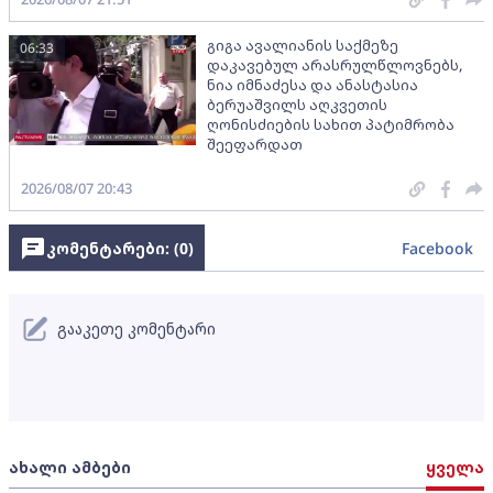
გიგა ავალიანის საქმეზე
06:33
დაკავებულ არასრულწლოვნებს,
ნია იმნაძესა და ანასტასია
ბერუაშვილს აღკვეთის
ღონისძიების სახით პატიმრობა
შეეფარდათ
2026/08/07 20:43
კომენტარები: (
0
)
Facebook
გააკეთე კომენტარი
ახალი ამბები
ყველა