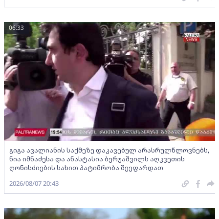
06:33
გიგა ავალიანის საქმეზე დაკავებულ არასრულწლოვნებს,
ნია იმნაძესა და ანასტასია ბერუაშვილს აღკვეთის
ღონისძიების სახით პატიმრობა შეეფარდათ
2026/08/07 20:43