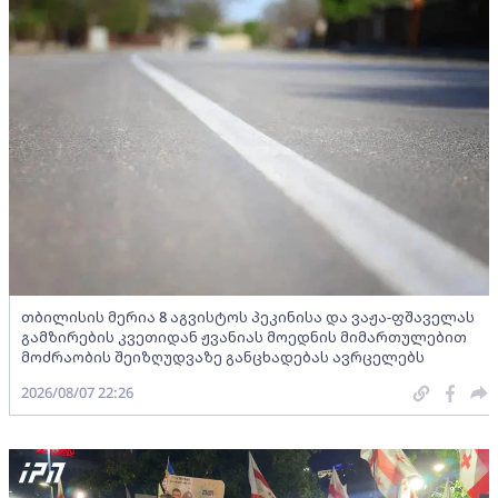
თბილისის მერია 8 აგვისტოს პეკინისა და ვაჟა-ფშაველას
გამზირების კვეთიდან ჟვანიას მოედნის მიმართულებით
მოძრაობის შეიზღუდვაზე განცხადებას ავრცელებს
2026/08/07 22:26