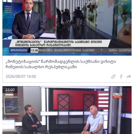
„მონეტიზაციის“ წარმომადგენლის საქმიანი ვიზიტი
ჩინეთის სახალხო რესპუბლიკაში
2026/08/07 14:00
23:00