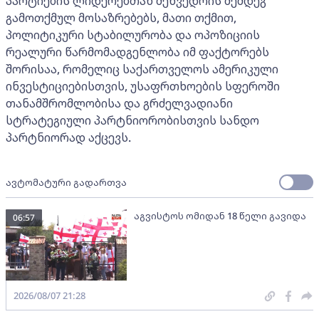
პარტიების ლიდერებთან შეხვედრის შემდეგ
გამოთქმულ მოსაზრებებს, მათი თქმით,
პოლიტიკური სტაბილურობა და ოპოზიციის
რეალური წარმომადგენლობა იმ ფაქტორებს
შორისაა, რომელიც საქართველოს ამერიკული
ინვესტიციებისთვის, უსაფრთხოების სფეროში
თანამშრომლობისა და გრძელვადიანი
სტრატეგიული პარტნიორობისთვის სანდო
პარტნიორად აქცევს.
ავტომატური გადართვა
აგვისტოს ომიდან 18 წელი გავიდა
06:57
2026/08/07 21:28