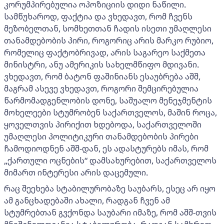
კორუმპირებულია ოპოზიციის დიდი ნაწილი.
სამწუხაროდ, ფაქტია და ვხედავთ, რომ ჩვენს
მეზობელთან, სომხეთთან ჩადის ისეთი უმაღლესი
თანამდებობის პირი, როგორიც არის მარკო რუბიო,
რომელიც ფაქტობრივად, არის საგარეო საქმეთა
მინისტრი, ანუ ამერიკის სახელმწიფო მდივანი.
ვხედავთ, რომ ბატონ ფაშინიანს ესაუბრება აშშ,
მაგრამ ასევე ვხედავთ, როგორი შემცირებულია
წარმომადგენლობის დონე, საშუალო მენეჯმენტის
მოხელეები სტუმრობენ საქართველოს, მაშინ როცა,
ყოველთვის პირიქით ხდებოდა, საქართველოში
უმაღლესი პოლიტიკური თანამდებობის პირები
ჩამოდიოდნენ აშშ-დან, ეს ადასტურებს იმას, რომ
„ქართული ოცნების“ დამსახურებით, საქართველოს
მიმართ ინტერესი არის დაცემული.
რაც შეეხება სტაბილურობაზე საუბარს, ესეც არ იყო
ამ განცხადებაში ახალი, რადგან ჩვენ ამ
სტუმრებთან გვქონდა საუბარი იმაზე, რომ აშშ-თვის