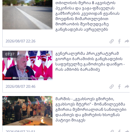
თბილისის მერია 8 აგვისტოს
პეკინისა და ვაჟა-ფშაველას
გამზირების კვეთიდან ჟვანიას
მოედნის მიმართულებით
მოძრაობის შეიზღუდვაზე
განცხადებას ავრცელებს
2026/08/07 22:26
გენერალურმა პროკურატურამ
07:37
გიორგი ბარამიძის განცხადების
საფუძველზე გამოძიება დაიწყო -
რას ამბობს ბარამიძე
2026/08/07 20:46
მარშის - „გვახსოვს გმირები,
გვახსოვს მტერი” - მონაწილეებმა
გმირთა მემორიალთან სანთლები
დაანთეს და გმირების ხსოვნას
პატივი მიაგეს
2026/08/07 21:51