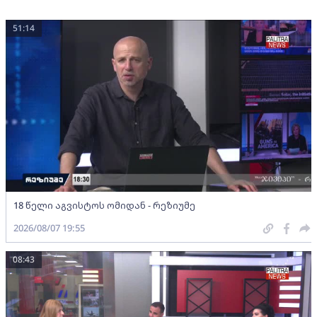
51:14
18 წელი აგვისტოს ომიდან - რეზიუმე
2026/08/07 19:55
08:43