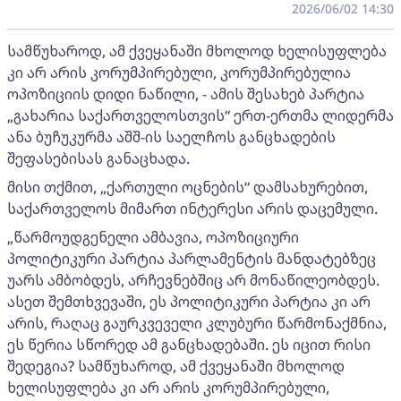
2026/06/02 14:30
სამწუხაროდ, ამ ქვეყანაში მხოლოდ ხელისუფლება
კი არ არის კორუმპირებული, კორუმპირებულია
ოპოზიციის დიდი ნაწილი, - ამის შესახებ პარტია
„გახარია საქართველოსთვის“ ერთ-ერთმა ლიდერმა
ანა ბუჩუკურმა აშშ-ის საელჩოს განცხადების
შეფასებისას განაცხადა.
მისი თქმით, „ქართული ოცნების“ დამსახურებით,
საქართველოს მიმართ ინტერესი არის დაცემული.
„წარმოუდგენელი ამბავია, ოპოზიციური
პოლიტიკური პარტია პარლამენტის მანდატებზეც
უარს ამბობდეს, არჩევნებშიც არ მონაწილეობდეს.
ასეთ შემთხვევაში, ეს პოლიტიკური პარტია კი არ
არის, რაღაც გაურკვეველი კლუბური წარმონაქმნია,
ეს წერია სწორედ ამ განცხადებაში. ეს იცით რისი
შედეგია? სამწუხაროდ, ამ ქვეყანაში მხოლოდ
ხელისუფლება კი არ არის კორუმპირებული,