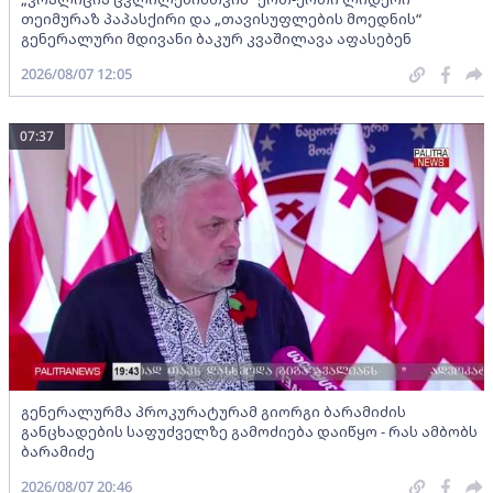
თეიმურაზ პაპასქირი და „თავისუფლების მოედნის“
გენერალური მდივანი ბაკურ კვაშილავა აფასებენ
2026/08/07 12:05
07:37
გენერალურმა პროკურატურამ გიორგი ბარამიძის
განცხადების საფუძველზე გამოძიება დაიწყო - რას ამბობს
ბარამიძე
2026/08/07 20:46