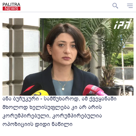
ანა ბუჩუკური - სამწუხაროდ, ამ ქვეყანაში
მხოლოდ ხელისუფლება კი არ არის
კორუმპირებული, კორუმპირებულია
ოპოზიციის დიდი ნაწილი