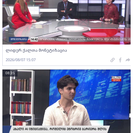
ლიდერ ქალთა მონეტიზაცია
2026/08/07 15:07
08:35