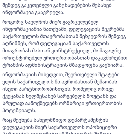
შემდეგ გაკეთებული განცხადებების შესახებ
ინფორმაცია გაავრცელა.
როგორც საელჩოს მიერ გავრცელებულ
ინფორმაციაშია ნათქვამი, დელეგაციის წევრებმა
საქართველოს მთავრობასთან შეხვედრის შემდეგ
აღნიშნეს, რომ დელეგაციამ საქართველოს
მთავრობას მასთან კონსტრუქციულ, მომავალზე
ორიენტირებულ ურთიერთობასთან დაკავშირებით
ტრამპის ადმინისტრაციის მზადყოფნა გაუზიარა.
ინფორმაციის მიხედვით, შეერთებული შტატები
ელის საქართველოს მთავრობასთან მუშაობას
ისეთი პარტნიორობისთვის, რომელიც ორივე
ქვეყანას ხელშესახებ სარგებელს მოუტანს და
სრულად აამოქმედებს ორმხრივი ურთიერთობის
პოტენციალს.
რაც შეეხება სახელმწიფო დეპარტამენტის
დელეგაციის მიერ საქართველოს ოპოზიციური