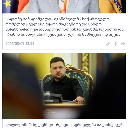
სალომე სამადაშვილი - ივანიშვილმა საქართველო,
რომელიც ყველაზე მყარი მოკავშირე და სანდო
პარტნიორი იყო დასავლეთისთვის რეგიონში, რუსეთის და
ირანის სისხლიანი რეჟიმების ფულის სამრეცხაოდ აქცია
2026/08/09 13:55
ვოლოდიმირ ზელენსკი - რუსეთი აგრძელებს ბალისტიკურ