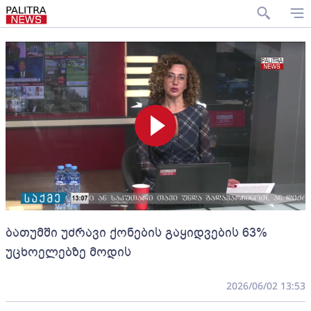
ბათუმში უძრავი ქონების გაყიდვების 63%
უცხოელებზე მოდის
2026/06/02 13:53