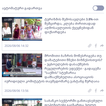
ავტომატური გადართვა
ტურიზმის შემოსავლები 3.8%-ით
01:27
შემცირდა, კლება ძირითადად
აღმოსავლეთის ქვეყნებიდან
ფიქსირდება
2026/08/06 14:32
შრომითი ბაზრის მოწესრიგება თუ
11:38
დამატებითი წნეხი ბიზნესისთვის?
– უცხოელების დასაქმების
რეგულირების ეფექტი - გადაცემა
"საქმის" სტუმარია
დამსაქმებელთა ასოციაციის
იურიდიული კომიტეტის თავმჯდომარე ვახტანგ შურღაია
2026/08/06 13:56
საბანკო სექტორში განთავსებული
02:28
დეპოზიტები გაიზარდა, ხოლო