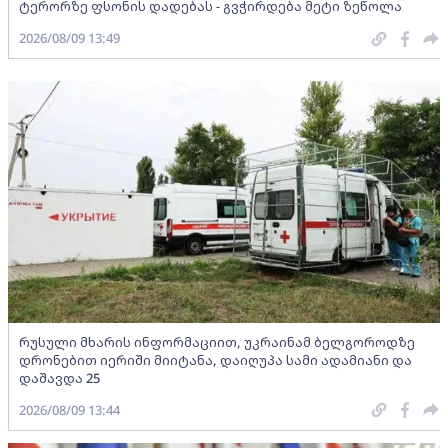
ტერორზე ფსონის დადებას - გვჭირდება მეტი ზეწოლა
2026/08/09 13:49
რუსული მხარის ინფორმაციით, უკრაინამ ბელგოროდზე
დრონებით იერიში მიიტანა, დაიღუპა სამი ადამიანი და
დაშავდა 25
2026/08/09 13:44