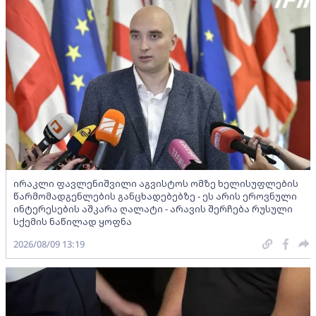
ირაკლი ფავლენიშვილი აგვისტოს ომზე ხელისუფლების
წარმომადგენლების განცხადებებზე - ეს არის ეროვნული
ინტერესების აშკარა ღალატი - არავის შერჩება რუსული
სქემის ნაწილად ყოფნა
2026/08/09 13:19