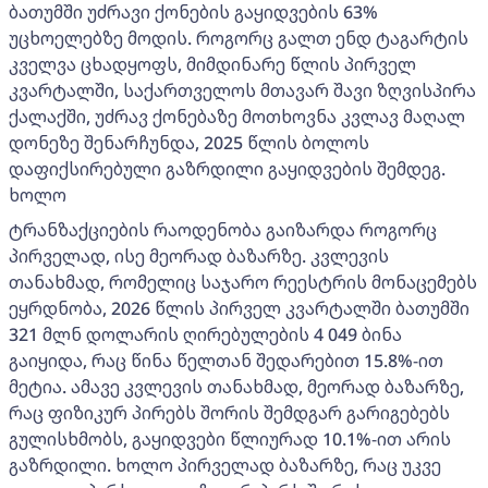
ბათუმში უძრავი ქონების გაყიდვების 63%
უცხოელებზე მოდის. როგორც გალთ ენდ ტაგარტის
კველვა ცხადყოფს, მიმდინარე წლის პირველ
კვარტალში, საქართველოს მთავარ შავი ზღვისპირა
ქალაქში, უძრავ ქონებაზე მოთხოვნა კვლავ მაღალ
დონეზე შენარჩუნდა, 2025 წლის ბოლოს
დაფიქსირებული გაზრდილი გაყიდვების შემდეგ.
ხოლო
ტრანზაქციების რაოდენობა გაიზარდა როგორც
პირველად, ისე მეორად ბაზარზე. კვლევის
თანახმად, რომელიც საჯარო რეესტრის მონაცემებს
ეყრდნობა, 2026 წლის პირველ კვარტალში ბათუმში
321 მლნ დოლარის ღირებულების 4 049 ბინა
გაიყიდა, რაც წინა წელთან შედარებით 15.8%-ით
მეტია. ამავე კვლევის თანახმად, მეორად ბაზარზე,
რაც ფიზიკურ პირებს შორის შემდგარ გარიგებებს
გულისხმობს, გაყიდვები წლიურად 10.1%-ით არის
გაზრდილი. ხოლო პირველად ბაზარზე, რაც უკვე