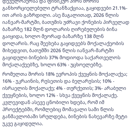
დეველოპერსა და ფიზიკურ პირს შორის
განხორციელებული ტრანზაქციაა, გაყიდვები 21.1%-
ით არის გაზრდილი. ასე მაგალითად, 2026 წლის
იანვარ-მარტში, ბათუმის უძრავი ქონების პირველად
ბაზარზე 182 მლნ დოლარის ღირებულების ბინა
გაიყიდა, ხოლო მეორად ბაზარზე 138 მლნ
დოლარის. რაც შეეხება გაყიდვებს მოქალაქეობის
მიხედვით, ბათუმში 2026 წლის იანვარ-მარტში
გაყიდული ბინების 37% მოდიოდა საქართველოს
მოქალაქეებზე, ხოლო 63% - უცხოელებზე.
რომელთა შორის 18% ევროპის ქვეყნის მოქალაქეა;
16% - უკრაინის, რუსეთის და ბელარუსის; 10% -
ისრაელის მოქალაქე; 4% - თურქეთის; 3%- არაბული
ქვეყნების, ხოლო 12% - სხვა ქვეყნის მოქალაქე.
კვლევიდან ასევე ცნობილი ხდება, რომ იმ
პროექტებში, რომლებიც მომავალი სამი წლის
განმავლობაში სრულდება, ბინების ნახევარზე მეტი
უკვე გაყიდულია.