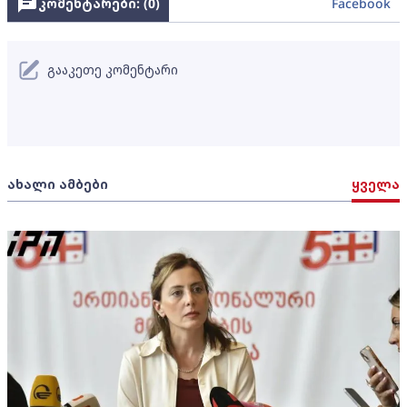
კომენტარები: (
0
)
Facebook
გააკეთე კომენტარი
ახალი ამბები
ყველა