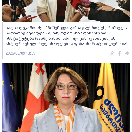
ხატია დეკანოიძე - მნიშვნელოვანია გვესმოდეს, რამხელა
საფრთხე შეიძლება იყოს, თუ ირანის ფინანსური
ინსტიტუტები რაიმე სახით აძლიერებს ივანიშვილის
ანტიეროვნული ხელისუფლების ფინანსურ სტაბილურობას
2026/08/09 13:59