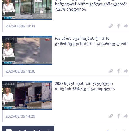
საშუალო საპროცენტო განაკვეთმა
7,25% შეადგინა
2026/08/06 14:31
რა არის ავარიების ტოპ-10
01:59
გამომწვევი მიზეზი საქართველოში
2026/08/06 14:30
2027 წელს დასასრულებელი
01:11
ბინების 68% უკვე გაყიდულია
2026/08/06 14:29