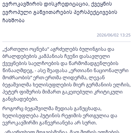
ევროკავშირის დისკრედიტაცია, ქვეყნის
ევროპული განვითარების პერსპექტივების
ჩახშობა
2026/06/02 13:25
„ქართული ოცნება“ აგრძელებს ბულინგისა და
ბრალდებების კამპანიას ჩვენი დასავლელი
ქვეყნების საელჩოების და წარმომადგენლების
წინააღმდეგ, - ასე შეაფასა „ერთიანი ნაციონალური
მოძრაობის“ ერთ-ერთმა ლიდერმა, ლევან
ბეჟაშვილმა ხელისუფლების მიერ გერმანიის ელჩის,
პეტერ ფიშერის მიმართ გაკეთებული კრიტიკული
განცხადებები.
როგორც ბეჟაშვილმა მედიას განუცხადა,
ხელისუფლება პუტინის რეჟიმის ერთგულია და
ევროკავშირში გაწევრიანება არ სურთ.
„არაერთხელ მოგვისმენია, მათ შორის ელჩების,