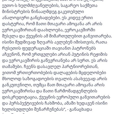
ეუთო-ს ხელმძღვანელების, საგარეო საქმეთა
მინისტრების წინააღმდეგ გაკეთებული
ანალოგიური განცხადებები. ეს კიდევ ერთი
დასტურია, რომ მათი მთავარი ამოცანა არ არის
ევროკავშირთან დაახლოება, ევროკავშირში
შესვლა და ქვეყნის ამ მიმართულებით განვითარება.
ისინი მუდმივად ზღვარს ავლებენ იმისთვის, რათა
რუსეთის ფედერაციაში თავიანთ პატრონებს
აჩვენონ, რომ ერთგულები არიან პუტინის რეჟიმის
და ევროკავშირის გაწევრიანება არ სურთ. ეს არის
თამაშები. ჩვენს დასავლელ პარტნიორებთან,
ვითომ ურთიერთობების დალაგების მცდელობები
მხოლოდ საზოგადოების თვალის ასახვევად არის
განკუთვნილი, თუმცა მათ მთავარი ამოცანა არის
ევროკავშირისა და მათი წარმომადგენლების
დისკრედიტაცია, ქვეყნის ევროპული განვითარების
და პერსპექტივების ჩახშობა, ამაში ხედავენ ისინი
ხელისუფლები შენარჩუნებას“, - განაცხადა