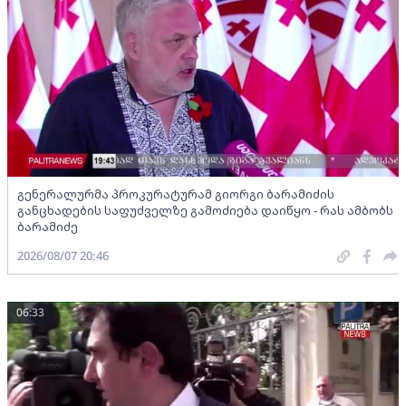
გენერალურმა პროკურატურამ გიორგი ბარამიძის
განცხადების საფუძველზე გამოძიება დაიწყო - რას ამბობს
ბარამიძე
2026/08/07 20:46
06:33