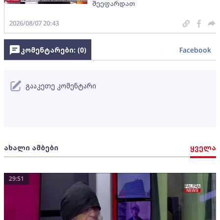
შეეფარდათ
2026/08/07 20:43
კომენტარები: (
0
)
Facebook
გააკეთე კომენტარი
ახალი ამბები
ყველა
29:51