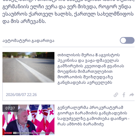
გერმანიის ელჩი ვერა და ვერ მიხვდა, როგორ უნდა
ესაუბროს ქართველ ხალხს, ქართულ სახელმწიფოს
და მის არჩევანს.
ავტომატური გადართვა
თბილისის მერია 8 აგვისტოს
პეკინისა და ვაჟა-ფშაველას
გამზირების კვეთიდან ჟვანიას
მოედნის მიმართულებით
მოძრაობის შეიზღუდვაზე
განცხადებას ავრცელებს
2026/08/07 22:26
გენერალურმა პროკურატურამ
07:37
გიორგი ბარამიძის განცხადების
საფუძველზე გამოძიება დაიწყო -
რას ამბობს ბარამიძე