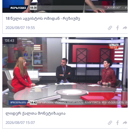
18 წელი აგვისტოს ომიდან - რეზიუმე
2026/08/07 19:55
08:43
ლიდერ ქალთა მონეტიზაცია
2026/08/07 15:07