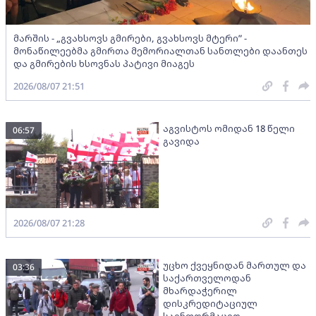
მარშის - „გვახსოვს გმირები, გვახსოვს მტერი” -
მონაწილეებმა გმირთა მემორიალთან სანთლები დაანთეს
და გმირების ხსოვნას პატივი მიაგეს
2026/08/07 21:51
აგვისტოს ომიდან 18 წელი
06:57
გავიდა
2026/08/07 21:28
უცხო ქვეყნიდან მართულ და
03:36
საქართველოდან
მხარდაჭერილ
დისკრედიტაციულ
საინფორმაციო