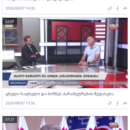
2026/08/07 14:00
23:00
ცხელი ზაფხული და ბიზნეს პარამეტრების შეფასება
2026/08/07 13:56
07:37