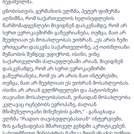
ბეჟაშვილმა.
ცნობისთვის, გერმანიის ელჩმა, პეტერ ფიშერმა
აღნიშნა, რომ საქართველოს ხელისუფლების
წარმომადგენლები მივიდნენ დასკვნამდე, რომ არ
სურთ ევროკავშირში გაწევრიანება, თუმცა, მათ არ
შეუძლიათ ეს მოსახლეობას უთხრან. „ეს არის ჩემი
ერთგვარი დასკვნა საქართველოზე, აქ ოთხწლიანი
მუშაობის შემდეგ: ვფიქრობ, ისინი, ვინც
საქართველოში ძალაუფლებაში არიან, მივიდნენ
დასკვნამდე, რომ არ სურთ ევროკავშირში
გაწევრიანება, რომ ეს არ არის მათ ინტერესში,
თუმცა, მათ არ შეუძლიათ ეს უთხრან მოსახლეობას.
ისინი არ არიან გულწრფელები და პატიოსნები
თავიანთ მოსახლეობასთან, ვინაიდან მოსახლეობა
კვლავაც ოცნებობს ევროპაზე, ძალიან
მნიშვნელოვანი მიზეზების გამო," - განაცხადა
ელჩმა "რადიო თავისუფლებასთან" ინტერვიუში.
მის განცხადებას მმართველ გუნდში აკრიტიკებენ.
სახელმწიფო მინისტრის მამუკა მდინარაძის თქმით,