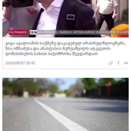
გიგა ავალიანის საქმეზე დაკავებულ არასრულწლოვნებს,
ნია იმნაძესა და ანასტასია ბერუაშვილს აღკვეთის
ღონისძიების სახით პატიმრობა შეეფარდათ
2026/08/07 20:43