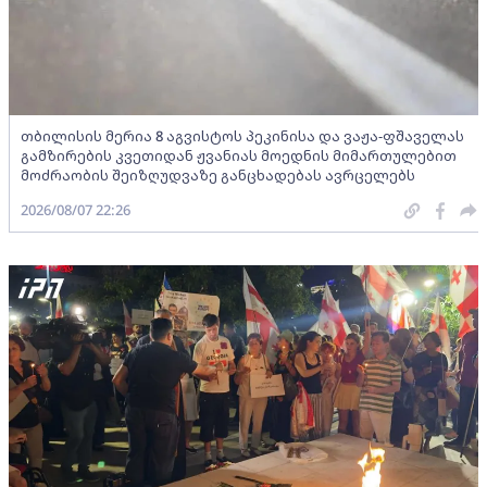
თბილისის მერია 8 აგვისტოს პეკინისა და ვაჟა-ფშაველას
გამზირების კვეთიდან ჟვანიას მოედნის მიმართულებით
მოძრაობის შეიზღუდვაზე განცხადებას ავრცელებს
2026/08/07 22:26