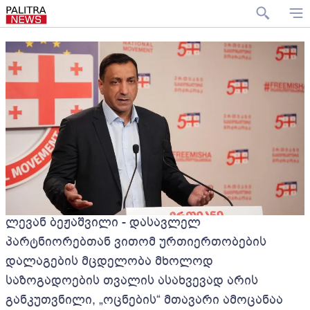
ლევან ბეჟაშვილი - დასავლელ
პარტნიორებთან ვითომ ურთიერთობების
დალაგების მცდელობა მხოლოდ
საზოგადოების თვალის ასახვევად არის
განკუთვნილი, „ოცნების“ მთავარი ამოცანაა