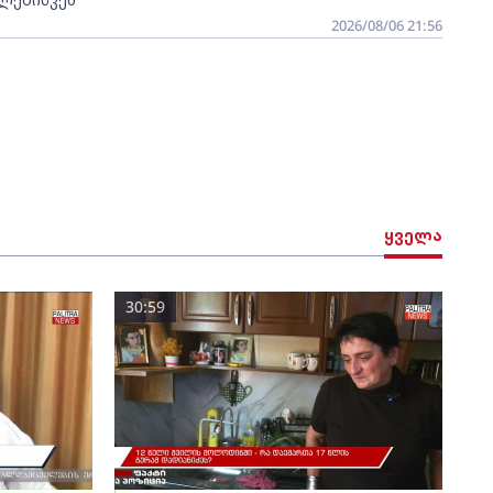
2026/08/06 21:56
ყველა
30:59