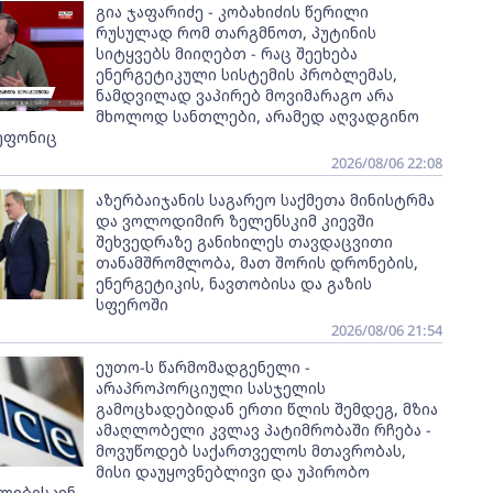
გია ჯაფარიძე - კობახიძის წერილი
რუსულად რომ თარგმნოთ, პუტინის
სიტყვებს მიიღებთ - რაც შეეხება
ენერგეტიკული სისტემის პრობლემას,
ნამდვილად ვაპირებ მოვიმარაგო არა
მხოლოდ სანთლები, არამედ აღვადგინო
ეფონიც
2026/08/06 22:08
აზერბაიჯანის საგარეო საქმეთა მინისტრმა
და ვოლოდიმირ ზელენსკიმ კიევში
შეხვედრაზე განიხილეს თავდაცვითი
თანამშრომლობა, მათ შორის დრონების,
ენერგეტიკის, ნავთობისა და გაზის
სფეროში
2026/08/06 21:54
ეუთო-ს წარმომადგენელი -
არაპროპორციული სასჯელის
გამოცხადებიდან ერთი წლის შემდეგ, მზია
ამაღლობელი კვლავ პატიმრობაში რჩება -
მოვუწოდებ საქართველოს მთავრობას,
მისი დაუყოვნებლივი და უპირობო
ლებისკენ