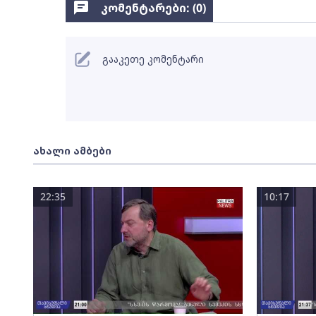
კომენტარები: (
0
)
გააკეთე კომენტარი
ახალი ამბები
22:35
10:17