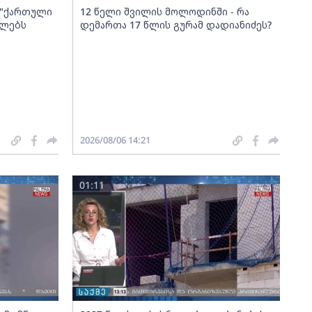
ა "ქართული
12 წელი შვილის მოლოდინში - რა
ელებს
დემართა 17 წლის გურამ დადიანიძეს?
2026/08/06 14:21
01:11