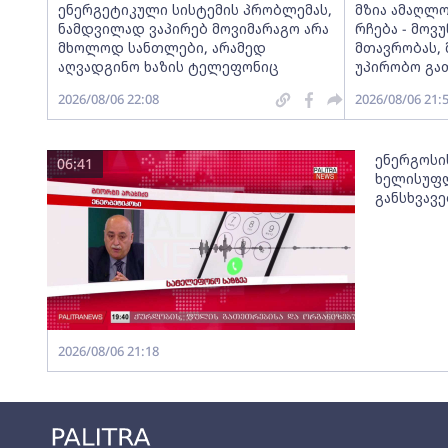
ენერგეტიკული სისტემის პრობლემას,
მზია ამაღლ
ნამდვილად ვაპირებ მოვიმარაგო არა
რჩება - მო
მხოლოდ სანთლები, არამედ
მთავრობას, 
აღვადგინო ხაზის ტელეფონიც
უპირობო გა
2026/08/06 22:08
2026/08/06 21:
ენერგოსი
06:41
ხელისუფლ
განსხვავ
2026/08/06 21:18