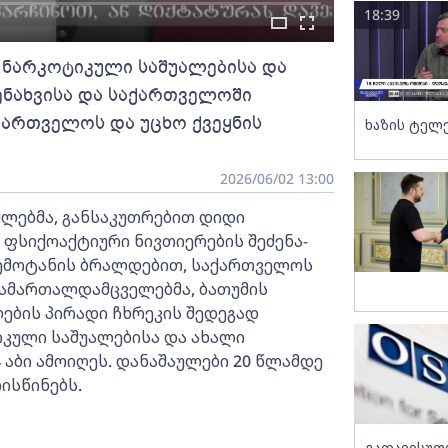
18:39
 ნარკოტიკული საშუალებისა და
ენახვისა და საქართველოში
ქართველოს და უცხო ქვეყნის
ხაზის ტელ
2026/06/02 13:00
მლებმა, განსაკუთრებით დიდი
ფსიქოაქტიური ნივთიერების შეძენა-
შემოტანის ბრალდებით, საქართველოს
 სამართალდამცველებმა, ბათუმის
ბის პირადი ჩხრეკის შედეგად
კული საშუალებისა და ახალი
 აბი ამოიღეს. დანაშაულები 20 წლამდე
ისწინებს.
გათავისუფ