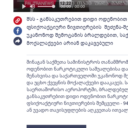
00:00 / 00:00
შსს - განსაკუთრებით დიდი ოდენობით
ფსიქოაქტიური ნივთიერების შეძენა-შ
უკანონოდ შემოტანის ბრალდებით, სა
მოქალაქეები არიან დაკავებული
შინაგან საქმეთა სამინისტროს თანამშრო
ოდენობით ნარკოტიკული საშუალებისა და 
შენახვისა და საქართველოში უკანონოდ 
და უცხო ქვეყნის მოქალაქეები დააკავეს.
საერთაშორისო აეროპორტში, ბრალდებულე
განსაკუთრებით დიდი ოდენობით ნარკოტი
ფსიქოაქტიური ნივთიერების შემცველი - 94
ან უვადო თავისუფლების აღკვეთას ითვალ