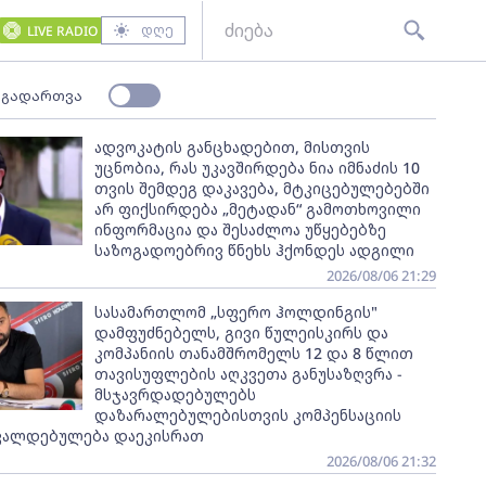
დღე
LIVE RADIO
 გადართვა
ადვოკატის განცხადებით, მისთვის
უცნობია, რას უკავშირდება ნია იმნაძის 10
თვის შემდეგ დაკავება, მტკიცებულებებში
არ ფიქსირდება „მეტადან“ გამოთხოვილი
ინფორმაცია და შესაძლოა უწყებებზე
საზოგადოებრივ წნეხს ჰქონდეს ადგილი
2026/08/06 21:29
სასამართლომ „სფერო ჰოლდინგის"
დამფუძნებელს, გივი წულეისკირს და
კომპანიის თანამშრომელს 12 და 8 წლით
თავისუფლების აღკვეთა განუსაზღვრა -
მსჯავრდადებულებს
დაზარალებულებისთვის კომპენსაციის
ვალდებულება დაეკისრათ
2026/08/06 21:32