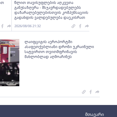
ათ
წლით თავისუფლების აღკვეთა
განუსაზღვრა - მსჯავრდადებულებს
დაზარალებულებისთვის კომპენსაციის
გადახდის ვალდებულება დაეკისრათ
2026/08/06 21:32
ლაიფციგის აეროპორტში
ასაფეთქებლიანი დრონი უკრაინული
სატვირთო თვითმფრინავის
მახლობლად აღმოაჩინეს
მთავარი