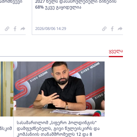
გამომწვევი
2027 წელს დასასრულებელი ბინების
68% უკვე გაყიდულია
2026/08/06 14:29
ყველა
სასამართლომ „სფერო ჰოლდინგის"
ნსკიმ
დამფუძნებელს, გივი წულეისკირს და
კომპანიის თანამშრომელს 12 და 8