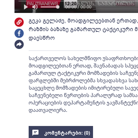
00:00 / 00:00
გეკა გელაძე, მოადგილეებთან ერთად,
რაზმის ბაზაზე გამართულ ტაქტიკური 
დაესწრო
საქართველოს სახელმწიფო უსაფრთხოების
მოადგილეებთან ერთად, შავნაბადას სპეც
გამართულ ტაქტიკური მომზადების საჩვენ
ფარგლებში მებრძოლებმა სხვადასხვა სახ
საცეცხლე მომზადების იმიტირებული სავე
საჩვენებელი წვრთების პარალურად სამს
ოპერაციების დეპარტამენტის ჯავშანტექნ
დაათვალიერა.
კომენტარები: (
0
)