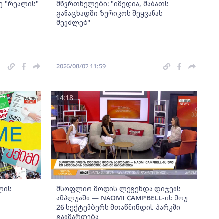
ე "რეალის"
მწვრთნელები: "იმედია, შაბათს
განაცხადში ზურიკოს შეყვანას
შევძლებ"
2026/08/07 11:59
14:18
ლის
მსოფლიო მოდის ლეგენდა დიჯეის
ამპლუაში — NAOMI CAMPBELL-ის შოუ
26 სექტემბერს მთაწმინდის პარკში
გაიმართება