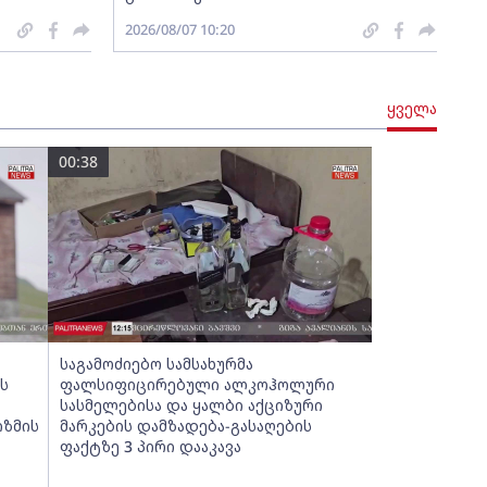
2026/08/07 10:20
ყველა
00:38
საგამოძიებო სამსახურმა
ს
ფალსიფიცირებული ალკოჰოლური
სასმელებისა და ყალბი აქციზური
იზმის
მარკების დამზადება-გასაღების
ფაქტზე 3 პირი დააკავა