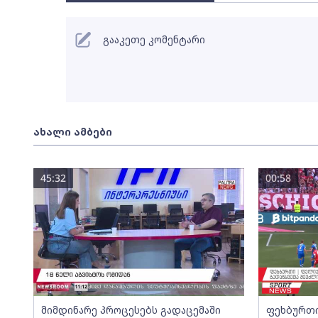
გააკეთე კომენტარი
ახალი ამბები
45:32
00:58
მიმდინარე პროცესებს გადაცემაში
ფეხბურთი