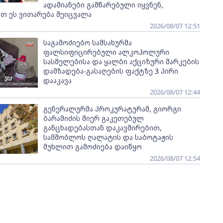
ადამიანები გამწარებული იყვნენ,
თ ეს ვითარება შეიცვალა
2026/08/07 12:51
საგამოძიებო სამსახურმა
ფალსიფიცირებული ალკოჰოლური
სასმელებისა და ყალბი აქციზური მარკების
დამზადება-გასაღების ფაქტზე 3 პირი
დააკავა
2026/08/07 12:44
გენერალურმა პროკურატურამ, გიორგი
ბარამიძის მიერ გაკეთებულ
განცხადებასთან დაკავშირებით,
სამშობლოს ღალატის და საბოტაჟის
მუხლით გამოძიება დაიწყო
2026/08/07 12:54