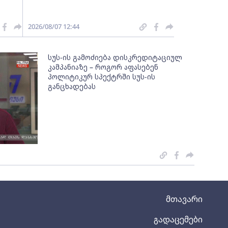
2026/08/07 12:44
სუს-ის გამოძიება დისკრედიტაციულ
კამპანიაზე – როგორ აფასებენ
პოლიტიკურ სპექტრში სუს-ის
განცხადებას
მთავარი
გადაცემები