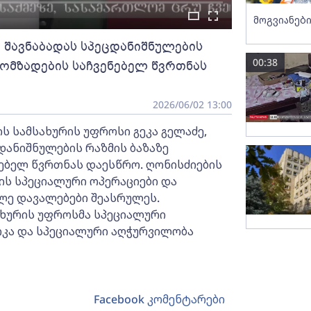
მოგვიანები
 შავნაბადას სპეცდანიშნულების
00:38
მომზადების საჩვენებელ წვრთნას
2026/06/02 13:00
 სამსახურის უფროსი გეკა გელაძე,
დანიშნულების რაზმის ბაზაზე
ებელ წვრთნას დაესწრო. ღონისძიების
ის სპეციალური ოპერაციები და
ლე დავალებები შეასრულეს.
ახურის უფროსმა სპეციალური
იკა და სპეციალური აღჭურვილობა
Facebook კომენტარები