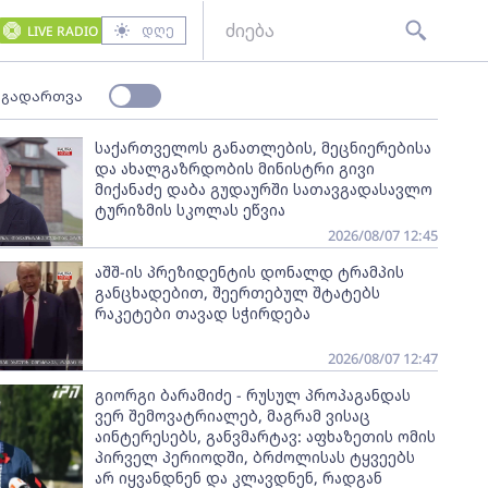
დღე
LIVE RADIO
 გადართვა
საქართველოს განათლების, მეცნიერებისა
და ახალგაზრდობის მინისტრი გივი
მიქანაძე დაბა გუდაურში სათავგადასავლო
ტურიზმის სკოლას ეწვია
2026/08/07 12:45
აშშ-ის პრეზიდენტის დონალდ ტრამპის
განცხადებით, შეერთებულ შტატებს
რაკეტები თავად სჭირდება
2026/08/07 12:47
გიორგი ბარამიძე - რუსულ პროპაგანდას
ვერ შემოვატრიალებ, მაგრამ ვისაც
აინტერესებს, განვმარტავ: აფხაზეთის ომის
პირველ პერიოდში, ბრძოლისას ტყვეებს
არ იყვანდნენ და კლავდნენ, რადგან