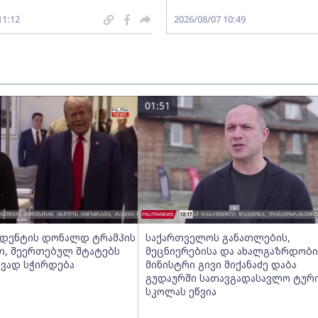
11:12
2026/08/07 10:49
01:51
ზიდენტის დონალდ ტრამპის
საქართველოს განათლების,
თ, შეერთებულ შტატებს
მეცნიერებისა და ახალგაზრდობი
ავად სჭირდება
მინისტრი გივი მიქანაძე დაბა
გუდაურში სათავგადასავლო ტურ
სკოლას ეწვია