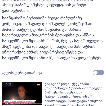
ასევე, საპარლამენტო დელეგაციის ვიზიტი
ვაშინგტონში.
საანგარიშო პერიოდში შედგა რამდენიმე
კომუნიკაცია მაღალ და უმაღლეს დონეზე: მათ
შორის, სატელეფონო საუბარი გაიმართა
საქართველოს მთავრობის მეთაურსა და აშშ-ის
სახელმწიფო მდივანს შორის, შედგა საქართველოს
პრეზიდენტისა და საგარეო საქმეთა მინისტრის
ინტერაქცია აშშ-ის ვიცე-პრეზიდენტსა და
სახელმწიფო მდივანთან“, - ნათქვამია დოკუმენტში.
ავტომატური გადართვა
გია ხუხაშვილი - ქვეყანაში
10:23
„ოცნებისთვის“ დამახასიათებელი
ბოროტი რომანტიკაა -
რუსეთისთვის სირთულეს არ
წარმოადგენს საბოტაჟის მოწყობა,
გვაფრთხილებს - „ენგურჰესი“