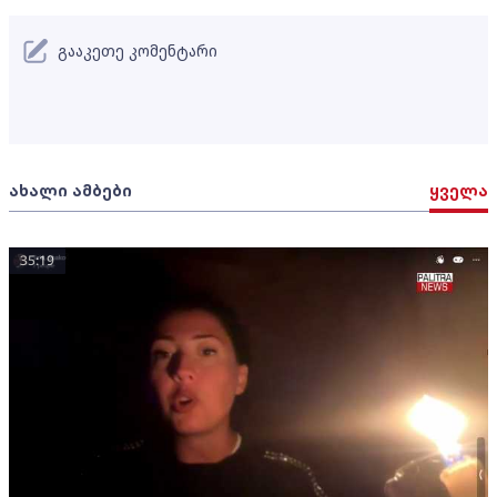
გააკეთე კომენტარი
ახალი ამბები
ყველა
35:19