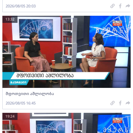
2026/08/05 20:03
13:32
შფოთვითი აშლილობა
2026/08/05 16:45
19:24