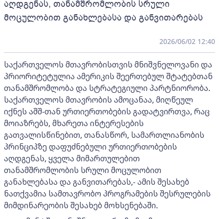
აღდგენას, თანამშრომლობის სრული
მოცულობით განახლებასა და განვითარებას
2026/06/02 12:40
საქართველოს მთავრობისთვის მნიშვნელოვანი და
პრიორიტეტულია ამერიკის შეერთებულ შტატებთან
თანამშრომლობა და სტრატეგიული პარტნიორობა.
საქართველოს მთავრობის ამოცანაა, მიღწეულ
იქნეს აშშ-თან ურთიერთობების გადატვირთვა, რაც
მოიაზრებს, მხარეთა ინტერესების
გათვალისწინებით, თანასწორ, სამართლიანობის
პრინციპზე დაფუძნებული ურთიერთობების
აღდგენას, ყველა მიმართულებით
თანამშრომლობის სრული მოცულობით
განახლებასა და განვითარებას,- ამის შესახებ
ნათქვამია სამთავრობო პროგრამების შესრულების
მიმდინარეობის შესახებ მოხსენებაში.