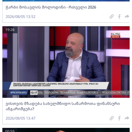
ჭარბი მოსავლის მოლოდინი - რთველი 2026
2026/08/05 13:52
19:26
ვისთვის მზადება სახელმწიფო საწარმოთა ფინანსური
ანგარიშგება?
2026/08/05 13:47
00:59