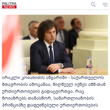
ირაკლი კობახიძის ანგარიში - საქართველოს
მთავრობის ამოცანაა, მიღწეულ იქნეს აშშ-თან
ურთიერთობების გადატვირთვა, რაც
მოიაზრებს თანასწორ, სამართლიანობის
პრინციპზე დაფუძნებული ურთიერთობების