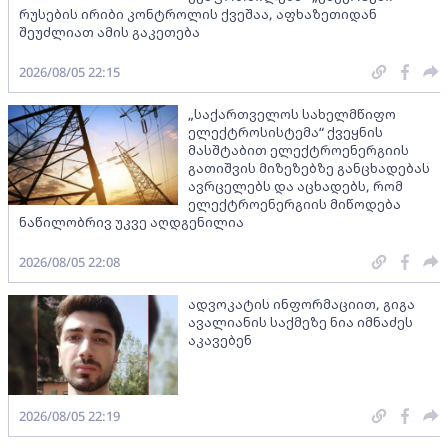
რუსების ირიბი კონტროლის ქვეშაა, აფხაზეთიდან
შეუძლიათ ამის გაკეთება
2026/08/05 22:15
„საქართველოს სახელმწიფო
ელექტროსისტემა“ ქვეყნის
მასშტაბით ელექტროენერგიის
გათიშვის მიზეზებზე განცხადებას
ავრცელებს და აცხადებს, რომ
ელექტროენერგიის მიწოდება
ნაწილობრივ უკვე აღდგენილია
2026/08/05 22:08
ადვოკატის ინფორმაციით, გიგა
ავალიანის საქმეზე ნია იმნაძეს
აკავებენ
2026/08/05 22:19