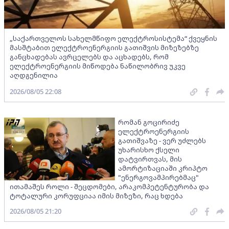
„საქართველოს სახელმწიფო ელექტროსისტემა“ ქვეყნის
მასშტაბით ელექტროენერგიის გათიშვის მიზეზებზე
განცხადებას ავრცელებს და აცხადებს, რომ
ელექტროენერგიის მიწოდება ნაწილობრივ უკვე
აღდგენილია
2026/08/05 22:08
რომან გოცირიძე
ელექტროენერგიის
გათიშვაზე - ვერ უძლებს
უხარისხო ქსელი
დატვირთვას, მის
ამორტიზაციაში კრიპტო
"ენერგოვამპირებმაც"
ითამაშეს როლი - შეცდომები, არაკომპეტენტურობა და
ტოტალური კორუფციაა იმის მიზეზი, რაც ხდება
2026/08/05 21:20