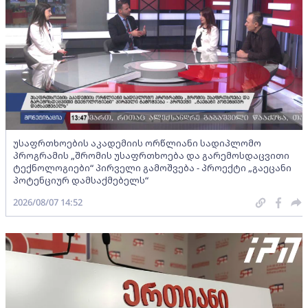
უსაფრთხოების აკადემიის ორწლიანი სადიპლომო
პროგრამის „შრომის უსაფრთხოება და გარემოსდაცვითი
ტექნოლოგიები“ პირველი გამოშვება - პროექტი „გაეცანი
პოტენციურ დამსაქმებელს“
2026/08/07 14:52