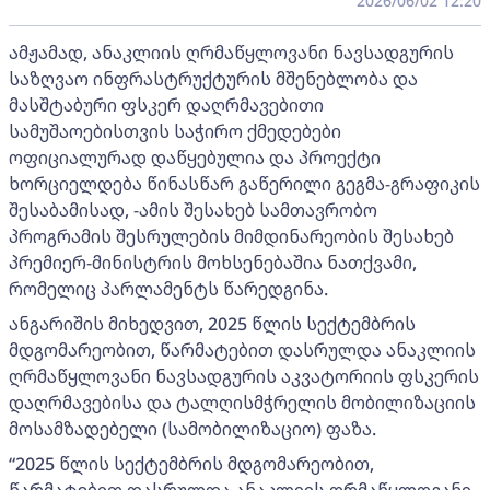
2026/06/02 12:20
ამჟამად, ანაკლიის ღრმაწყლოვანი ნავსადგურის
საზღვაო ინფრასტრუქტურის მშენებლობა და
მასშტაბური ფსკერ დაღრმავებითი
სამუშაოებისთვის საჭირო ქმედებები
ოფიციალურად დაწყებულია და პროექტი
ხორციელდება წინასწარ გაწერილი გეგმა-გრაფიკის
შესაბამისად, -ამის შესახებ სამთავრობო
პროგრამის შესრულების მიმდინარეობის შესახებ
პრემიერ-მინისტრის მოხსენებაშია ნათქვამი,
რომელიც პარლამენტს წარედგინა.
ანგარიშის მიხედვით, 2025 წლის სექტემბრის
მდგომარეობით, წარმატებით დასრულდა ანაკლიის
ღრმაწყლოვანი ნავსადგურის აკვატორიის ფსკერის
დაღრმავებისა და ტალღისმჭრელის მობილიზაციის
მოსამზადებელი (სამობილიზაციო) ფაზა.
“2025 წლის სექტემბრის მდგომარეობით,