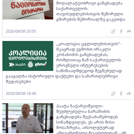
მოღალატეობრივი განცხადება
საქართველოს
თავისუფლებისთვის შეწირული
გმირების მემორიალზე გაკეთდა
2026/08/08 20:05
„კოალიცია ცვლილებისთვის“ -
მკაცრად ვგმობთ ირაკლი
კობახიძის განცხადებას,
რომლითაც მან საქართველოს
ეროვნული ინტერესების
საწინააღმდეგოდ შეგნებულად
გააყალბა ისტორიული ფაქტები და სამართლებრივი
შეფასებები
2026/08/08 18:48
პაატა ზაქარეიშვილი -
შეუძლებელია ბარამიძის
განცხადება შეესაბამებოდეს
სინამდვილეს, ეს არის მისი
მოსაზრება, აბსოლუტურად
ამოვარდნილი რეალობიდან - არ