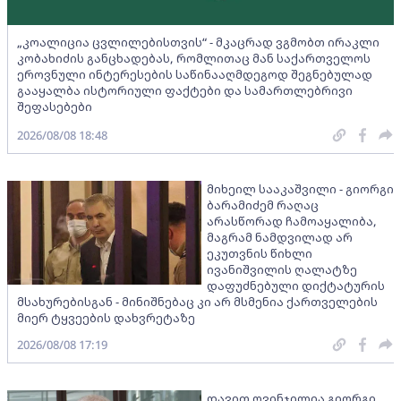
„კოალიცია ცვლილებისთვის“ - მკაცრად ვგმობთ ირაკლი
კობახიძის განცხადებას, რომლითაც მან საქართველოს
ეროვნული ინტერესების საწინააღმდეგოდ შეგნებულად
გააყალბა ისტორიული ფაქტები და სამართლებრივი
შეფასებები
2026/08/08 18:48
მიხეილ სააკაშვილი - გიორგი
ბარამიძემ რაღაც
არასწორად ჩამოაყალიბა,
მაგრამ ნამდვილად არ
ეკუთვნის წიხლი
ივანიშვილის ღალატზე
დაფუძნებული დიქტატურის
მსახურებისგან - მინიშნებაც კი არ მსმენია ქართველების
მიერ ტყვეების დახვრეტაზე
2026/08/08 17:19
დავით ღვინჯილია გიორგი