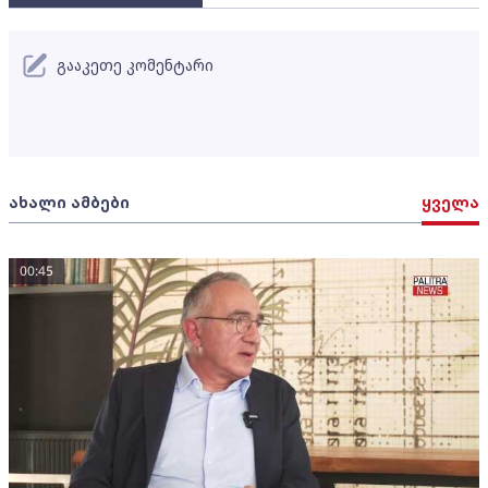
გააკეთე კომენტარი
ახალი ამბები
ყველა
00:45