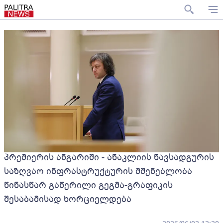
პრემიერის ანგარიში - ანაკლიის ნავსადგურის
საზღვაო ინფრასტრუქტურის მშენებლობა
წინასწარ გაწერილი გეგმა-გრაფიკის
შესაბამისად ხორციელდება