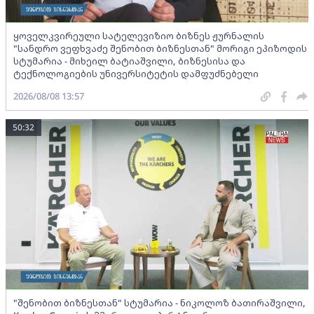
ყოველკვირეული სატელევიზიო ბიზნეს ჟურნალის
"სანდრო ვეფხვაძე შენობით ბიზნესთან" მორიგი ეპიზოდის
სტუმარია - მიხეილ ბატიაშვილი, ბიზნესისა და
ტექნოლოგიების უნივერსიტეტის დამფუძნებელი
2026/08/08 13:57
50:32
"შენობით ბიზნესთან" სტუმარია - ნიკოლოზ ბათირაშვილი,