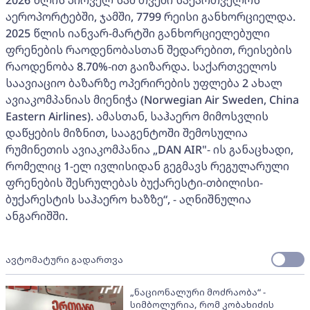
2026 წლის პირველ სამ თვეში საქართველოს
აეროპორტებში, ჯამში, 7799 რეისი განხორციელდა.
2025 წლის იანვარ-მარტში განხორციელებული
ფრენების რაოდენობასთან შედარებით, რეისების
რაოდენობა 8.70%-ით გაიზარდა. საქართველოს
საავიაციო ბაზარზე ოპერირების უფლება 2 ახალ
ავიაკომპანიას მიენიჭა (Norwegian Air Sweden, China
Eastern Airlines). ამასთან, საჰაერო მიმოსვლის
დაწყების მიზნით, სააგენტოში შემოსულია
რუმინეთის ავიაკომპანია „DAN AIR"- ის განაცხადი,
რომელიც 1-ელ ივლისიდან გეგმავს რეგულარული
ფრენების შესრულებას ბუქარესტი-თბილისი-
ბუქარესტის საჰაერო ხაზზე“, - აღნიშნულია
ანგარიშში.
ავტომატური გადართვა
„ნაციონალური მოძრაობა“ -
სიმბოლურია, რომ კობახიძის