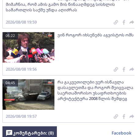
მიმაჩნია, რომ ამის გამო მის წინააღმდეგ სისხლის
სამართლის საქმე უნდა აღიძრას
2026/08/08 19:59
ვინ როგორ იხსენებს აგვისტოს ომს
06:22
2026/08/08 19:56
რა გაკვეთილები ვერ ისწავლა
04:45
დასავლეთმა და როგორ შეიცვალა
საერთაშორისო უსაფრთხოების
არქიტექტურა 2008 წლის შემდეგ
2026/08/08 19:57
კომენტარები: (
0
)
Facebook