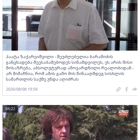
პაატა ზაქარეიშვილი - შეუძლებელია ბარამიძის
განცხადება შეესაბამებოდეს სინამდვილეს, ეს არის მისი
მოსაზრება, აბსოლუტურად ამოვარდნილი რეალობიდან -
არ მიმაჩნია, რომ ამის გამო მის წინააღმდეგ სისხლის
სამართლის საქმე უნდა აღიძრას
2026/08/08 19:59
06:22