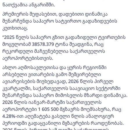
ნათქვამია ანგარიშში.
პრემიერის შეფასებით, დადებითი დინამიკა
შენარჩუნდა საჰაერო სატვირთო გადაზიდვების
კუთხითაც.
“2025 წელს საჰაერო გზით გადაზიდული ტვირთების
მოცულობამ 38578.379 ტონა შეადგინა, რაც
რეკორდული მაჩვენებელია საქართველოს
აეროპორტებისთვის.
ახლო აღმოსავლეთისა და ყურის რეგიონში
არსებული ვითარების გამო შემცირებული
ავიარეისების მიუხედავად, 2026 წლის პირველ
კვარტალში, საქართველოს საავიაციო სექტორში
შენარჩუნდა საჰაერო მიმოსვლის მზარდი დინამიკა.
2026 წლის იანვარ-მარტში საქართველოს
აეროპორტები 1 605 500 მგზავრს მოემსახურა, რაც
4.28%-ით აღემატება გასული წლის ანალოგიურ
პერიოდში გადაყვანილი მგზავრების რაოდენობას.