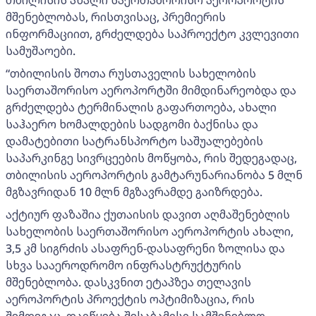
თბილისის ახალი საერთაშორისო აეროპორტის
მშენებლობას, რისთვისაც, პრემიერის
ინფორმაციით, გრძელდება საპროექტო კვლევითი
სამუშაოები.
“თბილისის შოთა რუსთაველის სახელობის
საერთაშორისო აეროპორტში მიმდინარეობდა და
გრძელდება ტერმინალის გაფართოება, ახალი
საჰაერო ხომალდების სადგომი ბაქნისა და
დამატებითი სატრანსპორტო საშუალებების
საპარკინგე სივრცეების მოწყობა, რის შედეგადაც,
თბილისის აეროპორტის გამტარუნარიანობა 5 მლნ
მგზავრიდან 10 მლნ მგზავრამდე გაიზრდება.
აქტიურ ფაზაშია ქუთაისის დავით აღმაშენებლის
სახელობის საერთაშორისო აეროპორტის ახალი,
3,5 კმ სიგრძის ასაფრენ-დასაფრენი ზოლისა და
სხვა სააეროდრომო ინფრასტრუქტურის
მშენებლობა. დასკვნით ეტაპზეა თელავის
აეროპორტის პროექტის ოპტიმიზაცია, რის