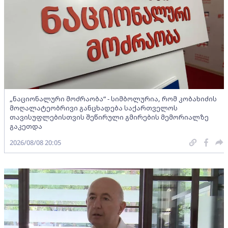
„ნაციონალური მოძრაობა“ - სიმბოლურია, რომ კობახიძის
მოღალატეობრივი განცხადება საქართველოს
თავისუფლებისთვის შეწირული გმირების მემორიალზე
გაკეთდა
2026/08/08 20:05