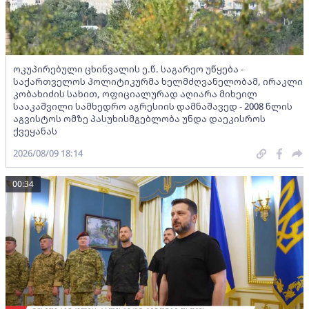
ოკუპირებული ცხინვალის ე.წ. საგარეო უწყება -
საქართველოს პოლიტიკურმა ხელმძღვანელობამ, ირაკლი
კობახიძის სახით, ოფიციალურად აღიარა მიხეილ
სააკაშვილი სამხედრო აგრესიის დამნაშავედ - 2008 წლის
აგვისტოს ომზე პასუხისმგებლობა უნდა დაეკისროს
ქვეყანას
2026/08/09 18:14
00:34