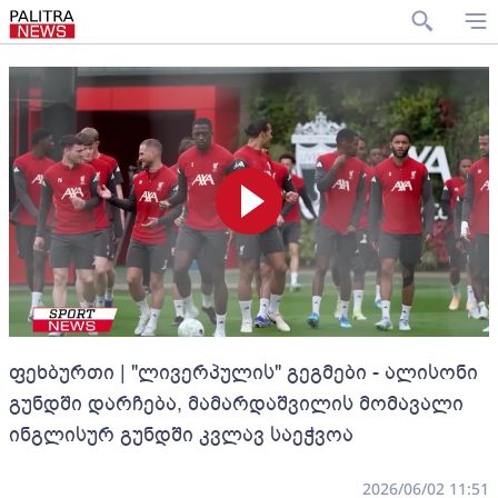
ფეხბურთი | "ლივერპულის" გეგმები - ალისონი
გუნდში დარჩება, მამარდაშვილის მომავალი
ინგლისურ გუნდში კვლავ საეჭვოა
2026/06/02 11:51