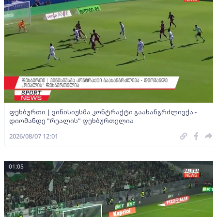
ფეხბურთი | ვინისიუსმა კონტრაქტი გაახანგრძლივქა -
დიომანდე "რეალის" ფეხბურთელია
2026/08/07 12:01
01:05