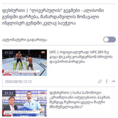
ფეხბურთი | "ლივერპულის" გეგმები - ალისონი
გუნდში დარჩება, მამარდაშვილის მომავალი
ინგლისურ გუნდში კვლავ საეჭვოა
ავტომატური გადართვა
UFC | ოფიციალურად: UFC 331-ზე
01:22
გიგა ჭიკაძე ჟოანდერსონ ბრიტოს
დაუპირისპირდება
2026/08/06 12:13
ფეხბურთი | საბა საზონოვი:
01:53
„ერთწლიანი იძულებითი პაუზის
შემდეგ ჩემთვის ყველა მატჩი
მნიშვნელოვანია“