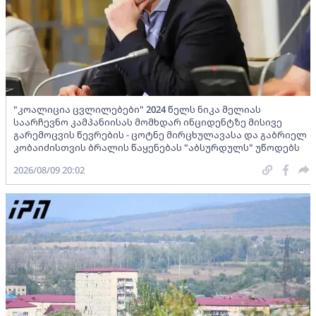
"კოალიცია ცვლილებები" 2024 წელს ნიკა მელიას
საარჩევნო კამპანიისას მომხდარ ინციდენტზე მისივე
გარემოცვის წევრების - ცოტნე მირცხულავასა და გაბრიელ
კობაიძისთვის ბრალის წაყენებას "აბსურდულს" უწოდებს
2026/08/09 20:02