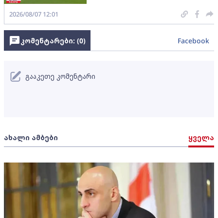
2026/08/07 12:01
კომენტარები: (
0
)
Facebook
გააკეთე კომენტარი
ახალი ამბები
ყველა