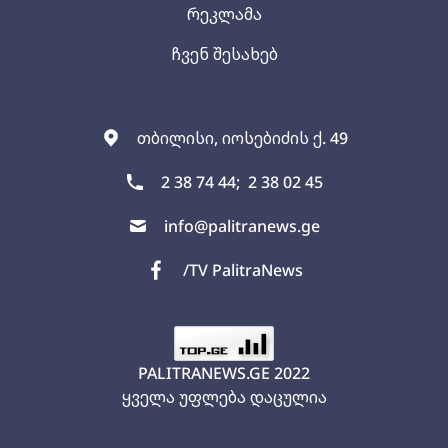
რეკლამა
ჩვენ შესახებ
თბილისი, იოსებიძის ქ. 49
2 38 74 44;
2 38 02 45
info@palitranews.ge
/TV PalitraNews
PALITRANEWS.GE
2022
ყველა უფლება დაცულია