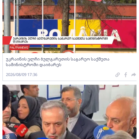
უკრაინის ელჩი ბულგარეთის საგარეო საქმეთა
სამინისტროში დაიბარეს
2026/08/09 17:36