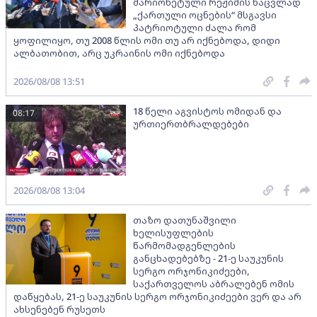
მარიონეტული რეჟიმის ნაცვლად
„ქართული ოცნების“ მსგავსი
პატრიოტული ძალა რომ
ყოფილიყო, თუ 2008 წლის ომი თუ არ იქნებოდა, დიდი
ალბათობით, არც უკრაინის ომი იქნებოდა
2026/08/08 13:51
18 წელი აგვისტოს ომიდან და
08:17
ურთიერთბრალდებები
2026/08/08 13:04
თაზო დათუნაშვილი
ხელისუფლების
წარმომადგენლების
განცხადებებზე - 21-ე საუკუნის
სერგო ორჯონიკიძეები,
საქართველოს აბრალებენ ომის
დაწყებას, 21-ე საუკუნის სერგო ორჯონიკიძეები ვერ და არ
ახსენებენ რუსეთს