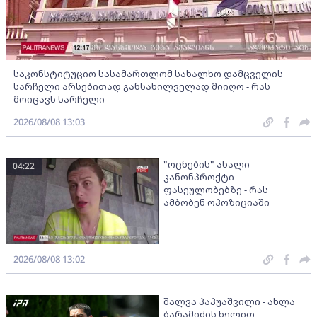
საკონსტიტუციო სასამართლომ სახალხო დამცველის
სარჩელი არსებითად განსახილველად მიიღო - რას
მოიცავს სარჩელი
2026/08/08 13:03
"ოცნების" ახალი
04:22
კანონპროქტი
ფასეულობებზე - რას
ამბობენ ოპოზიციაში
2026/08/08 13:02
შალვა პაპუაშვილი - ახლა
ბარამიძის ხელით