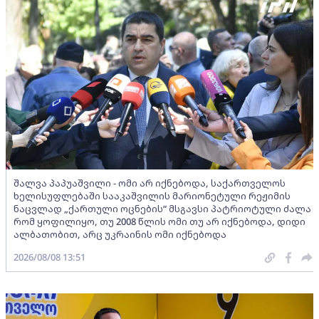
შალვა პაპუაშვილი - ომი არ იქნებოდა, საქართველოს
ხელისუფლებაში სააკაშვილის მარიონეტული რეჟიმის
ნაცვლად „ქართული ოცნების“ მსგავსი პატრიოტული ძალა
რომ ყოფილიყო, თუ 2008 წლის ომი თუ არ იქნებოდა, დიდი
ალბათობით, არც უკრაინის ომი იქნებოდა
2026/08/08 13:51