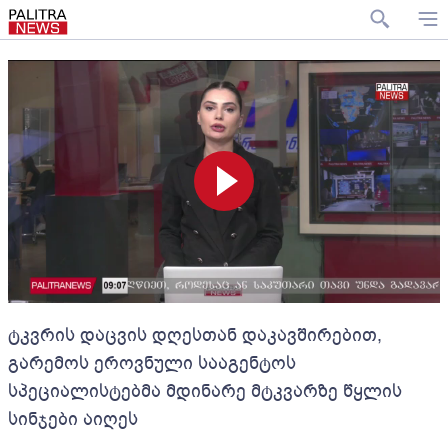
ტკვრის დაცვის დღესთან დაკავშირებით,
გარემოს ეროვნული სააგენტოს
სპეციალისტებმა მდინარე მტკვარზე წყლის
სინჯები აიღეს