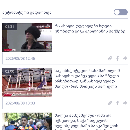
ავტომატური გადართვა
რა ახალი დეტალები ხდება
01:31
ცნობილი გიგა ავალიანის საქმეზე
2026/08/08 12:46
საკონსტიტუციო სასამართლომ
02:00
სახალხო დამცველის სარჩელი
არსებითად განსახილველად
მიიღო - რას მოიცავს სარჩელი
2026/08/08 13:03
შალვა პაპუაშვილი - ომი არ
იქნებოდა, საქართველოს
ხელისუფლებაში სააკაშვილის