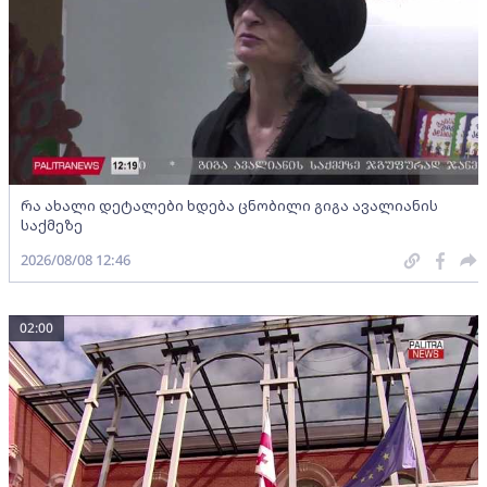
რა ახალი დეტალები ხდება ცნობილი გიგა ავალიანის
საქმეზე
2026/08/08 12:46
02:00