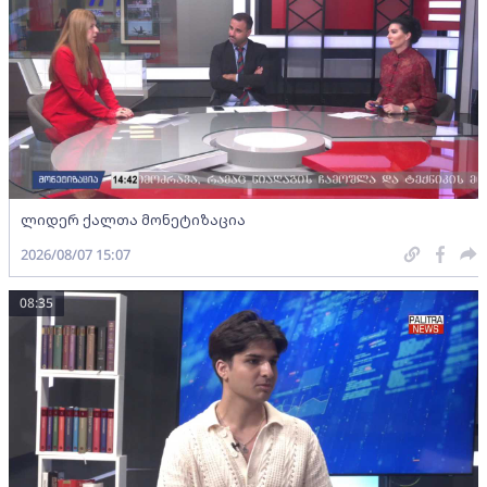
ლიდერ ქალთა მონეტიზაცია
2026/08/07 15:07
08:35