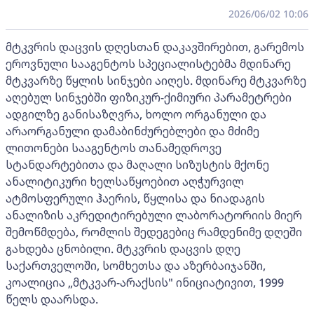
2026/06/02 10:06
მტკვრის დაცვის დღესთან დაკავშირებით, გარემოს
ეროვნული სააგენტოს სპეციალისტებმა მდინარე
მტკვარზე წყლის სინჯები აიღეს. მდინარე მტკვარზე
აღებულ სინჯებში ფიზიკურ-ქიმიური პარამეტრები
ადგილზე განისაზღვრა, ხოლო ორგანული და
არაორგანული დამაბინძურებლები და მძიმე
ლითონები სააგენტოს თანამედროვე
სტანდარტებითა და მაღალი სიზუსტის მქონე
ანალიტიკური ხელსაწყოებით აღჭურვილ
ატმოსფერული ჰაერის, წყლისა და ნიადაგის
ანალიზის აკრედიტირებული ლაბორატორიის მიერ
შემოწმდება, რომლის შედეგებიც რამდენიმე დღეში
გახდება ცნობილი. მტკვრის დაცვის დღე
საქართველოში, სომხეთსა და აზერბაიჯანში,
კოალიცია „მტკვარ-არაქსის" ინიციატივით, 1999
წელს დაარსდა.