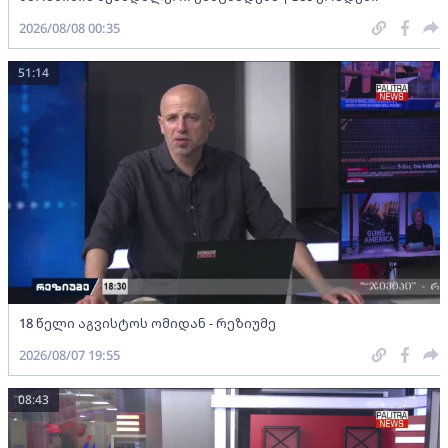
2026/08/08 00:35
51:14
18 წელი აგვისტოს ომიდან - რეზიუმე
2026/08/07 19:55
08:43