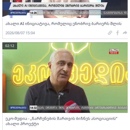
ახალი AI ინიციატივა, რომელიც ენობრივ ბარიერს შლის
2026/08/07 15:04
02:12
ეკო-მედია - „ნარჩენების მართვის ბიზნეს ასოციაციის”
ახალი პროექტი