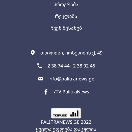
პროგრამა
რეკლამა
ჩვენ შესახებ
თბილისი, იოსებიძის ქ. 49
2 38 74 44;
2 38 02 45
info@palitranews.ge
/TV PalitraNews
PALITRANEWS.GE
2022
ყველა უფლება დაცულია