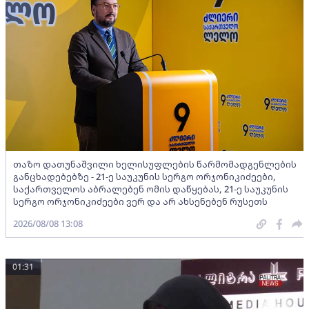
თაზო დათუნაშვილი ხელისუფლების წარმომადგენლების
განცხადებებზე - 21-ე საუკუნის სერგო ორჯონიკიძეები,
საქართველოს აბრალებენ ომის დაწყებას, 21-ე საუკუნის
სერგო ორჯონიკიძეები ვერ და არ ახსენებენ რუსეთს
2026/08/08 13:08
01:31