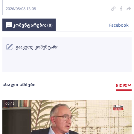
2026/08/08 13:08
კომენტარები: (
0
)
Facebook
გააკეთე კომენტარი
ახალი ამბები
ყველა
00:45