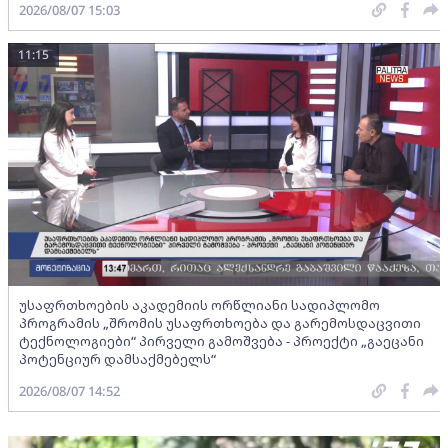
2026/08/07 15:03
11:15
უსაფრთხოების აკადემიის ორწლიანი სადიპლომო
პროგრამის „შრომის უსაფრთხოება და გარემოსდაცვითი
ტექნოლოგიები“ პირველი გამოშვება - პროექტი „გაეცანი
პოტენციურ დამსაქმებელს“
2026/08/07 14:52