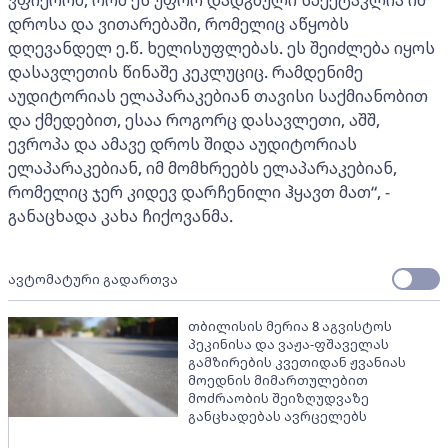
ვფიქრობ, რომ ეს უფრო დადგმული სპექტაკლია იმ
დროსა და ვითარებაში, რომელიც აწყობს
დღევანდელ ე.წ. ხელისუფლებას. ეს შეიძლება იყოს
დასავლეთის წინაშე კეკლუციც. რამდენიმე
აუდიტორიას ელაპარაკებიან თავისი საქმიანობით
და ქმედებით, ესაა როგორც დასავლეთი, აშშ,
ევროპა და ამავე დროს შიდა აუდიტორიას
ელაპარაკებიან, იმ მომხრეებს ელაპარაკებიან,
რომელიც ჯერ კიდევ დარჩენილი ჰყავთ მათ“, -
განაცხადა კახა ჩიქოვანმა.
ავტომატური გადართვა
თბილისის მერია 8 აგვისტოს
პეკინისა და ვაჟა-ფშაველას
გამზირების კვეთიდან ჟვანიას
მოედნის მიმართულებით
მოძრაობის შეიზღუდვაზე
განცხადებას ავრცელებს