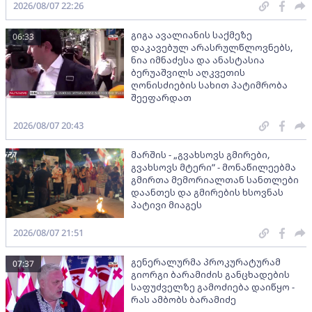
2026/08/07 22:26
გიგა ავალიანის საქმეზე
06:33
დაკავებულ არასრულწლოვნებს,
ნია იმნაძესა და ანასტასია
ბერუაშვილს აღკვეთის
ღონისძიების სახით პატიმრობა
შეეფარდათ
2026/08/07 20:43
მარშის - „გვახსოვს გმირები,
გვახსოვს მტერი” - მონაწილეებმა
გმირთა მემორიალთან სანთლები
დაანთეს და გმირების ხსოვნას
პატივი მიაგეს
2026/08/07 21:51
გენერალურმა პროკურატურამ
07:37
გიორგი ბარამიძის განცხადების
საფუძველზე გამოძიება დაიწყო -
რას ამბობს ბარამიძე