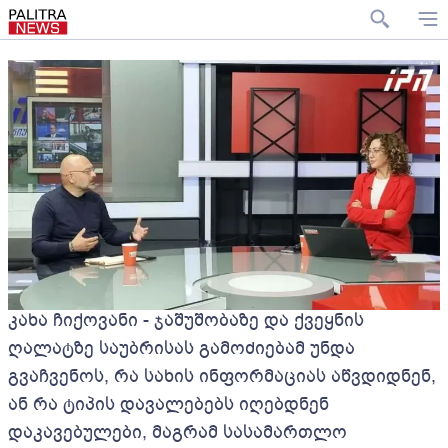
კახა ჩიქოვანი - ჯაშუშობაზე და ქვეყნის
ღალატზე საუბრისას გამოძიებამ უნდა
გვაჩვენოს, რა სახის ინფორმაციას აწვდიდნენ,
ან რა ტიპის დავალებებს იღებდნენ
დაკავებულები, მაგრამ სასამართლო