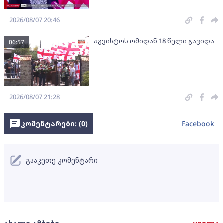
2026/08/07 20:46
აგვისტოს ომიდან 18 წელი გავიდა
06:57
2026/08/07 21:28
კომენტარები: (
0
)
Facebook
გააკეთე კომენტარი
ახალი ამბები
ყველა