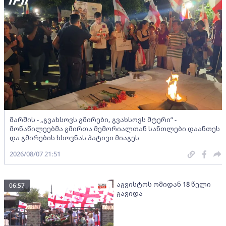
მარშის - „გვახსოვს გმირები, გვახსოვს მტერი” -
მონაწილეებმა გმირთა მემორიალთან სანთლები დაანთეს
და გმირების ხსოვნას პატივი მიაგეს
2026/08/07 21:51
აგვისტოს ომიდან 18 წელი
06:57
გავიდა