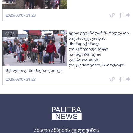
2026/08/07 21:28
უცხო ქვეყნიდან მართულ და
03:36
საქართველოდან
მხარდაჭერილ
დისკრედიტაციულ
საინფორმაციო
კამპანიასთან
დაკავშირებით, საბოტაჟის
მუხლით გამოძიება დაიწყო
2026/08/07 21:28
ახალი ამბების ტელევიზია