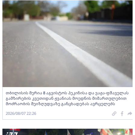
თბილისის მერია 8 აგვისტოს პეკინისა და ვაჟა-ფშაველას
გამზირების კვეთიდან ჟვანიას მოედნის მიმართულებით
მოძრაობის შეიზღუდვაზე განცხადებას ავრცელებს
2026/08/07 22:26