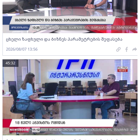
ცხელი ზაფხული და ბიზნეს პარამეტრების შეფასება
2026/08/07 13:56
45:32