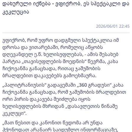
დახურული იქნება - ვფიქრობ, ეს სპექტაკლი და
კეკლუცია
2026/06/01 22:45
ვფიქრობ, რომ უფრო დადგმული სპექტაკლია იმ
დროსა და ვითარებაში, რომელიც აწყობს
დღევანდელ ე.წ. ხელისუფლებას, - ამის შესახებ
პარტია „თავისუფლების მოედნის“ წევრმა, კახა
ჩიქოვანმა განაცხადა, რითაც ჯაშუშობის
ბრალდებით დაკავებებს გამოეხმაურა.
„პალიტრანიუსის“ გადაცემაში „360 გრადუსი“ კახა
ჩიქოვანმა განაცხადა, რომ ჯაშუშობის ბრალდებით
ორი პირის დაკავება შეიძლება იყოს
ხელისუფლების მხრიდან „დასავლეთის წინაშე
კეკლუცი“.
„მათ წესით და კანონით წვდომა არ უნდა
ჰქონოდათ არანაირ საიდუმლო ინფორმაციაზე,