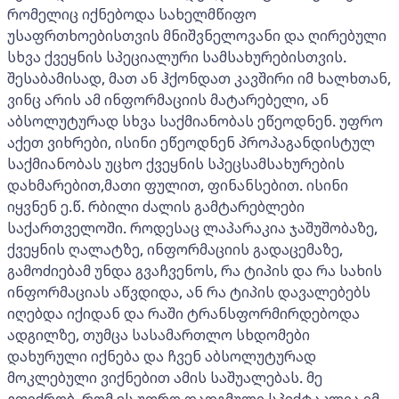
რომელიც იქნებოდა სახელმწიფო
უსაფრთხოებისთვის მნიშვნელოვანი და ღირებული
სხვა ქვეყნის სპეციალური სამსახურებისთვის.
შესაბამისად, მათ ან ჰქონდათ კავშირი იმ ხალხთან,
ვინც არის ამ ინფორმაციის მატარებელი, ან
აბსოლუტურად სხვა საქმიანობას ეწეოდნენ. უფრო
აქეთ ვიხრები, ისინი ეწეოდნენ პროპაგანდისტულ
საქმიანობას უცხო ქვეყნის სპეცსამსახურების
დახმარებით,მათი ფულით, ფინანსებით. ისინი
იყვნენ ე.წ. რბილი ძალის გამტარებლები
საქართველოში. როდესაც ლაპარაკია ჯაშუშობაზე,
ქვეყნის ღალატზე, ინფორმაციის გადაცემაზე,
გამოძიებამ უნდა გვაჩვენოს, რა ტიპის და რა სახის
ინფორმაციას აწვდიდა, ან რა ტიპის დავალებებს
იღებდა იქიდან და რაში ტრანსფორმირდებოდა
ადგილზე, თუმცა სასამართლო სხდომები
დახურული იქნება და ჩვენ აბსოლუტურად
მოკლებული ვიქნებით ამის საშუალებას. მე