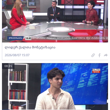
ლიდერ ქალთა მონეტიზაცია
2026/08/07 15:07
08:35