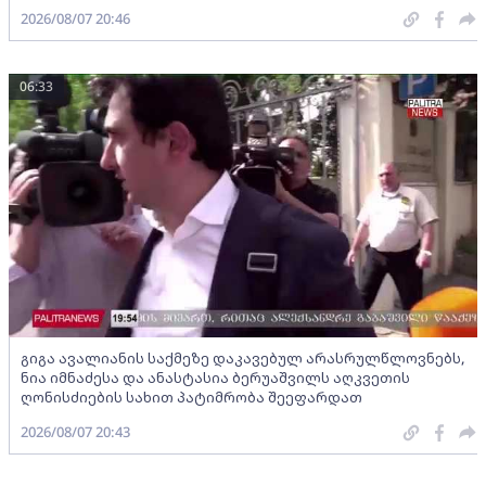
2026/08/07 20:46
06:33
გიგა ავალიანის საქმეზე დაკავებულ არასრულწლოვნებს,
ნია იმნაძესა და ანასტასია ბერუაშვილს აღკვეთის
ღონისძიების სახით პატიმრობა შეეფარდათ
2026/08/07 20:43