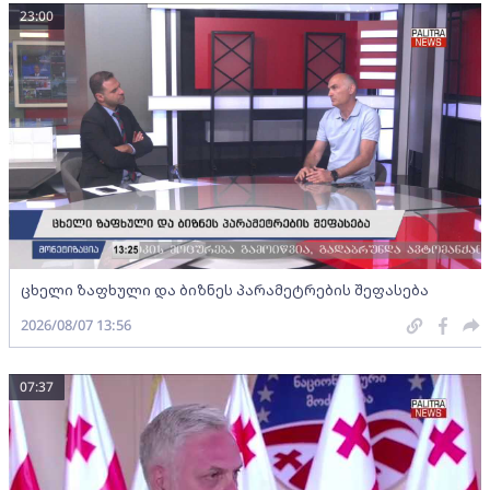
23:00
ცხელი ზაფხული და ბიზნეს პარამეტრების შეფასება
2026/08/07 13:56
07:37