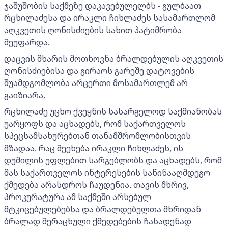
ჯაშუშობის საქმეზე დაკავებულელბს - გულბაათ
რცხილაძესა და ირაკლი ჩიხლაძეს სასამართლომ
აღკვეთის ღონისძიების სახით პატიმრობა
შეუფარდა.
დაცვის მხარის მოთხოვნა ბრალდებულის აღკვეთის
ღონისძიებისა და გირაოს გარეშე დატოვების
შუამდგომლობა არცერთი მოსამართლემ არ
გაიზიარა.
რცხილაძე უცხო ქვეყნის სასარგელოდ საქმიანობას
უარყოფს და აცხადებს, რომ საქართველოს
სპეცსამსახურებთან თანამშრომლობისთვის
მზადაა. რაც შეეხება ირაკლი ჩიხლაძეს, ის
დუმილის უფლებით სარგებლობს და აცხადებს, რომ
მას საქართველოს ინტერესების საწინააღმდეგო
ქმედება არასდროს ჩაუდენია. თავის მხრივ,
პროკურატურა ამ საქმეში არსებულ
მტკიცებულებებსა და ბრალდებულთა მხრიდან
ბრალად შერაცხული ქმედებების ჩასადენად