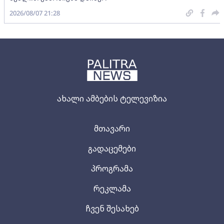
2026/08/07 21:28
ახალი ამბების ტელევიზია
მთავარი
გადაცემები
პროგრამა
რეკლამა
ჩვენ შესახებ