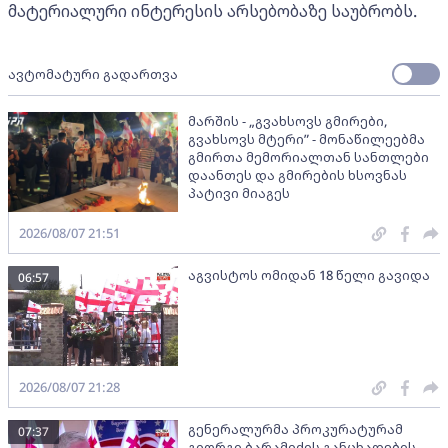
მატერიალური ინტერესის არსებობაზე საუბრობს.
ავტომატური გადართვა
მარშის - „გვახსოვს გმირები,
გვახსოვს მტერი” - მონაწილეებმა
გმირთა მემორიალთან სანთლები
დაანთეს და გმირების ხსოვნას
პატივი მიაგეს
2026/08/07 21:51
აგვისტოს ომიდან 18 წელი გავიდა
06:57
2026/08/07 21:28
გენერალურმა პროკურატურამ
07:37
გიორგი ბარამიძის განცხადების