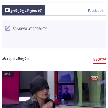
კომენტარები: (
0
)
Facebook
გააკეთე კომენტარი
ახალი ამბები
ყველა
29:51