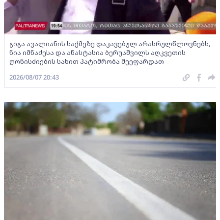
გიგა ავალიანის საქმეზე დაკავებულ არასრულწლოვნებს,
ნია იმნაძესა და ანასტასია ბერუაშვილს აღკვეთის
ღონისძიების სახით პატიმრობა შეეფარდათ
2026/08/07 20:43