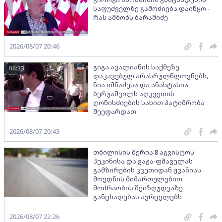
საფუძველზე გამოძიება დაიწყო -
რას ამბობს ბარამიძე
2026/08/07 20:46
გიგა ავალიანის საქმეზე
06:33
დაკავებულ არასრულწლოვნებს,
ნია იმნაძესა და ანასტასია
ბერუაშვილს აღკვეთის
ღონისძიების სახით პატიმრობა
შეეფარდათ
2026/08/07 20:43
თბილისის მერია 8 აგვისტოს
პეკინისა და ვაჟა-ფშაველას
გამზირების კვეთიდან ჟვანიას
მოედნის მიმართულებით
მოძრაობის შეიზღუდვაზე
განცხადებას ავრცელებს
2026/08/07 22:26