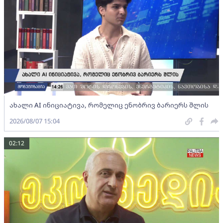
ახალი AI ინიციატივა, რომელიც ენობრივ ბარიერს შლის
2026/08/07 15:04
02:12