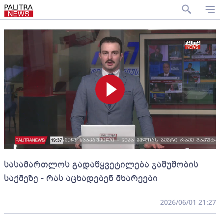
სასამართლოს გადაწყვეტილება ჯაშუშობის
საქმეზე - რას აცხადებენ მხარეები
2026/06/01 21:27