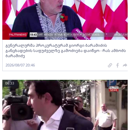
გენერალურმა პროკურატურამ გიორგი ბარამიძის
განცხადების საფუძველზე გამოძიება დაიწყო - რას ამბობს
ბარამიძე
2026/08/07 20:46
06:33