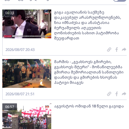
გიგა ავალიანის საქმეზე
06:33
დაკავებულ არასრულწლოვნებს,
ნია იმნაძესა და ანასტასია
ბერუაშვილს აღკვეთის
ღონისძიების სახით პატიმრობა
შეეფარდათ
2026/08/07 20:43
მარშის - „გვახსოვს გმირები,
გვახსოვს მტერი” - მონაწილეებმა
გმირთა მემორიალთან სანთლები
დაანთეს და გმირების ხსოვნას
პატივი მიაგეს
2026/08/07 21:51
აგვისტოს ომიდან 18 წელი გავიდა
06:57