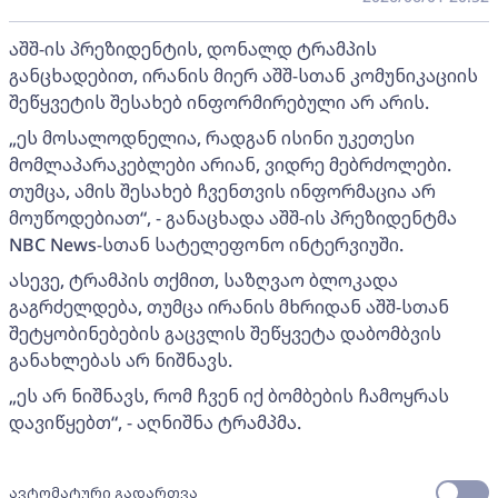
აშშ-ის პრეზიდენტის, დონალდ ტრამპის
განცხადებით, ირანის მიერ აშშ-სთან კომუნიკაციის
შეწყვეტის შესახებ ინფორმირებული არ არის.
„ეს მოსალოდნელია, რადგან ისინი უკეთესი
მომლაპარაკებლები არიან, ვიდრე მებრძოლები.
თუმცა, ამის შესახებ ჩვენთვის ინფორმაცია არ
მოუწოდებიათ“, - განაცხადა აშშ-ის პრეზიდენტმა
NBC News-სთან სატელეფონო ინტერვიუში.
ასევე, ტრამპის თქმით, საზღვაო ბლოკადა
გაგრძელდება, თუმცა ირანის მხრიდან აშშ-სთან
შეტყობინებების გაცვლის შეწყვეტა დაბომბვის
განახლებას არ ნიშნავს.
„ეს არ ნიშნავს, რომ ჩვენ იქ ბომბების ჩამოყრას
დავიწყებთ“, - აღნიშნა ტრამპმა.
ავტომატური გადართვა