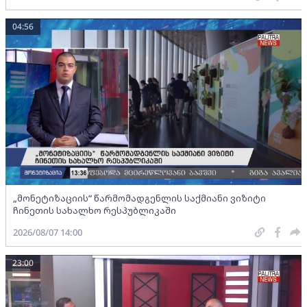
04:56
„მონეტიზაციის“ წარმომადგენლის საქმიანი ვიზიტი
ჩინეთის სახალხო რესპუბლიკაში
2026/08/07 14:00
23:00