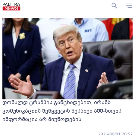
დონალდ ტრამპის განცხადებით, ირანს
კომუნიკაციის შეწყვეტის შესახებ აშშ-სთვის
ინფორმაცია არ მიუწოდებია
2026/06/01 20:52