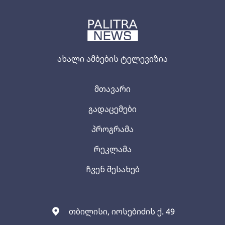
ახალი ამბების ტელევიზია
მთავარი
გადაცემები
პროგრამა
რეკლამა
ჩვენ შესახებ
თბილისი, იოსებიძის ქ. 49