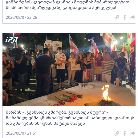
გამზირების კვეთიდან ჟვანიას მოედნის მიმართულებით
მოძრაობის შეიზღუდვაზე განცხადებას ავრცელებს
2026/08/07 22:26
მარშის - „გვახსოვს გმირები, გვახსოვს მტერი” -
მონაწილეებმა გმირთა მემორიალთან სანთლები დაანთეს
და გმირების ხსოვნას პატივი მიაგეს
2026/08/07 21:51