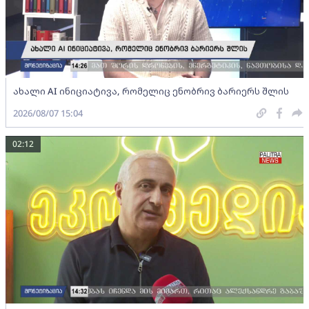
ახალი AI ინიციატივა, რომელიც ენობრივ ბარიერს შლის
2026/08/07 15:04
02:12