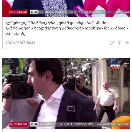
გენერალურმა პროკურატურამ გიორგი ბარამიძის
განცხადების საფუძველზე გამოძიება დაიწყო - რას ამბობს
ბარამიძე
2026/08/07 20:46
06:33