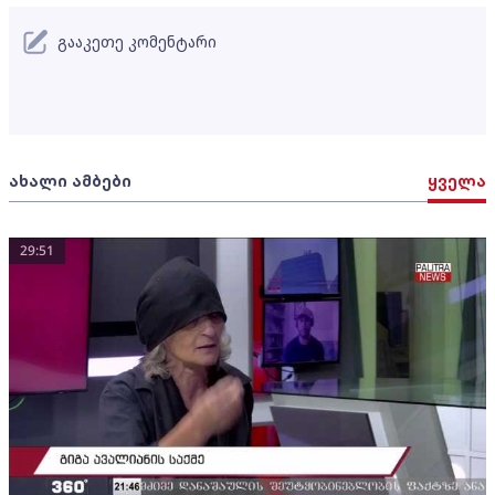
გააკეთე კომენტარი
ახალი ამბები
ყველა
29:51