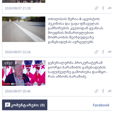
2026/08/07 21:28
თბილისის მერია 8 აგვისტოს
პეკინისა და ვაჟა-ფშაველას
გამზირების კვეთიდან ჟვანიას
მოედნის მიმართულებით
მოძრაობის შეიზღუდვაზე
განცხადებას ავრცელებს
2026/08/07 22:26
გენერალურმა პროკურატურამ
07:37
გიორგი ბარამიძის განცხადების
საფუძველზე გამოძიება დაიწყო -
რას ამბობს ბარამიძე
2026/08/07 20:46
კომენტარები: (
0
)
Facebook