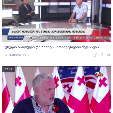
ცხელი ზაფხული და ბიზნეს პარამეტრების შეფასება
2026/08/07 13:56
07:37