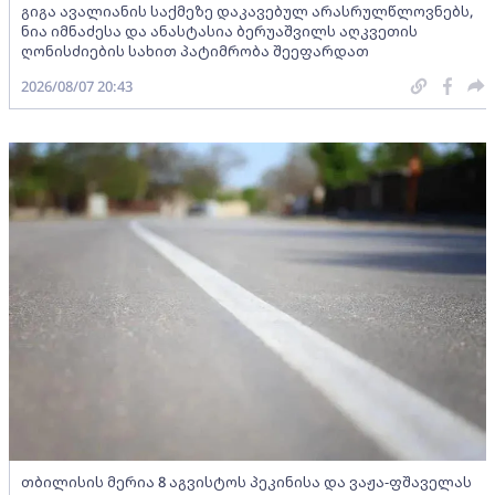
გიგა ავალიანის საქმეზე დაკავებულ არასრულწლოვნებს,
ნია იმნაძესა და ანასტასია ბერუაშვილს აღკვეთის
ღონისძიების სახით პატიმრობა შეეფარდათ
2026/08/07 20:43
თბილისის მერია 8 აგვისტოს პეკინისა და ვაჟა-ფშაველას