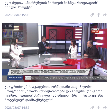
ეკო-მედია - „ნარჩენების მართვის ბიზნეს ასოციაციის”
ახალი პროექტი
2026/08/07 15:03
11:15
უსაფრთხოების აკადემიის ორწლიანი სადიპლომო
პროგრამის „შრომის უსაფრთხოება და გარემოსდაცვითი
ტექნოლოგიები“ პირველი გამოშვება - პროექტი „გაეცანი
პოტენციურ დამსაქმებელს“
2026/08/07 14:52