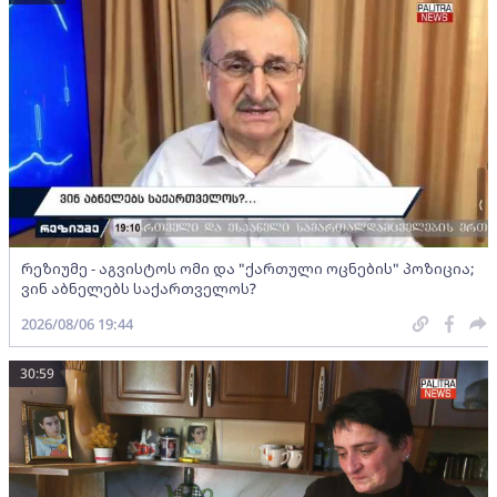
რეზიუმე - აგვისტოს ომი და "ქართული ოცნების" პოზიცია;
ვინ აბნელებს საქართველოს?
2026/08/06 19:44
30:59