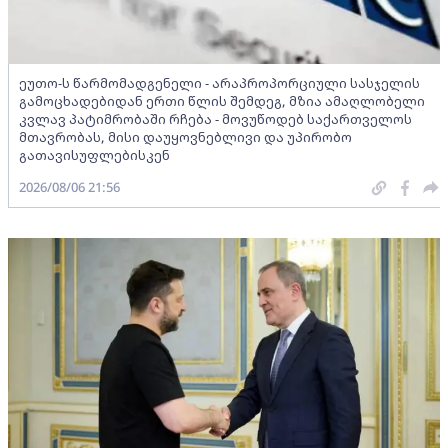
ეუთო-ს წარმომადგენელი - არაპროპორციული სასჯელის
გამოცხადებიდან ერთი წლის შემდეგ, მზია ამაღლობელი
კვლავ პატიმრობაში რჩება - მოვუწოდებ საქართველოს
მთავრობას, მისი დაუყოვნებლივი და უპირობო
გათავისუფლებისკენ
2026/08/06 21:56