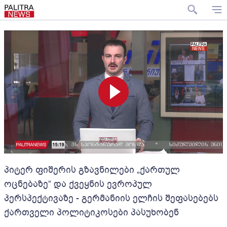
პიტერ ფიშერის გზავნილები „ქართულ
ოცნებაზე“ და ქვეყნის ევროპულ
პერსპექტივაზე - გერმანიის ელჩის შეფასებებს
ქართველი პოლიტიკოსები პასუხობენ