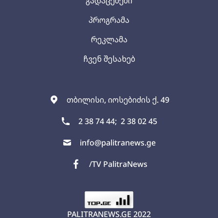
გადაცემები
პროგრამა
რეკლამა
ჩვენ შესახებ
თბილისი, იოსებიძის ქ. 49
2 38 74 44;
2 38 02 45
info@palitranews.ge
/TV PalitraNews
PALITRANEWS.GE
2022