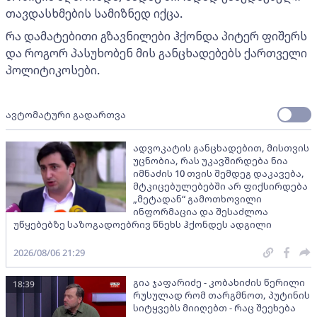
თავდასხმების სამიზნედ იქცა.
რა დამატებითი გზავნილები ჰქონდა პიტერ ფიშერს
და როგორ პასუხობენ მის განცხადებებს ქართველი
პოლიტიკოსები.
ავტომატური გადართვა
ადვოკატის განცხადებით, მისთვის
უცნობია, რას უკავშირდება ნია
იმნაძის 10 თვის შემდეგ დაკავება,
მტკიცებულებებში არ ფიქსირდება
„მეტადან“ გამოთხოვილი
ინფორმაცია და შესაძლოა
უწყებებზე საზოგადოებრივ წნეხს ჰქონდეს ადგილი
2026/08/06 21:29
გია ჯაფარიძე - კობახიძის წერილი
18:39
რუსულად რომ თარგმნოთ, პუტინის
სიტყვებს მიიღებთ - რაც შეეხება