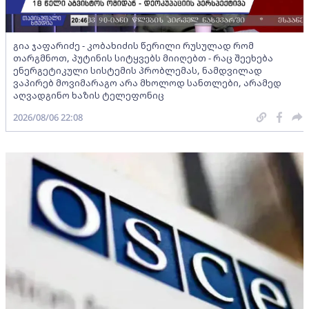
გია ჯაფარიძე - კობახიძის წერილი რუსულად რომ
თარგმნოთ, პუტინის სიტყვებს მიიღებთ - რაც შეეხება
ენერგეტიკული სისტემის პრობლემას, ნამდვილად
ვაპირებ მოვიმარაგო არა მხოლოდ სანთლები, არამედ
აღვადგინო ხაზის ტელეფონიც
2026/08/06 22:08