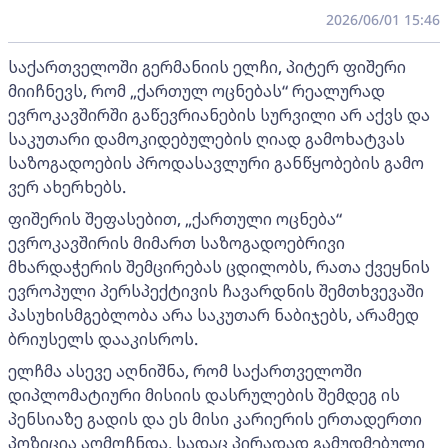
2026/06/01 15:46
საქართველოში გერმანიის ელჩი, პიტერ ფიშერი
მიიჩნევს, რომ „ქართულ ოცნებას“ რეალურად
ევროკავშირში გაწევრიანების სურვილი არ აქვს და
საკუთარი დამოკიდებულების ღიად გამოხატვას
საზოგადოების პროდასავლური განწყობების გამო
ვერ ახერხებს.
ფიშერის შეფასებით, „ქართული ოცნება“
ევროკავშირის მიმართ საზოგადოებრივი
მხარდაჭერის შემცირებას ცდილობს, რათა ქვეყნის
ევროპული პერსპექტივის ჩავარდნის შემთხვევაში
პასუხისმგებლობა არა საკუთარ ნაბიჯებს, არამედ
ბრიუსელს დააკისროს.
ელჩმა ასევე აღნიშნა, რომ საქართველოში
დიპლომატიური მისიის დასრულების შემდეგ ის
პენსიაზე გადის და ეს მისი კარიერის ერთადერთი
პოზიცია აღმოჩნდა, სადაც პირადად გამუდმებული