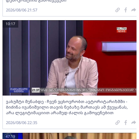
2026/08/06 21:57
10:17
ვახუშტი მენაბდე - ჩვენ ვცხოვრობთ ავტორიტარიზმში -
ბიძინა ივანიშვილი თავის ნებაზე მართავს ამ ქვეყანას,
არა ლეგიტიმაციით არამედ ძალის გამოყენებით
2026/08/06 22:35
47:19