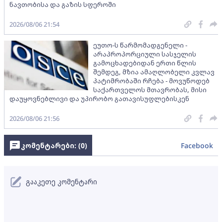
ნავთობისა და გაზის სფეროში
2026/08/06 21:54
ეუთო-ს წარმომადგენელი -
არაპროპორციული სასჯელის
გამოცხადებიდან ერთი წლის
შემდეგ, მზია ამაღლობელი კვლავ
პატიმრობაში რჩება - მოვუწოდებ
საქართველოს მთავრობას, მისი
დაუყოვნებლივი და უპირობო გათავისუფლებისკენ
2026/08/06 21:56
კომენტარები: (
0
)
Facebook
გააკეთე კომენტარი