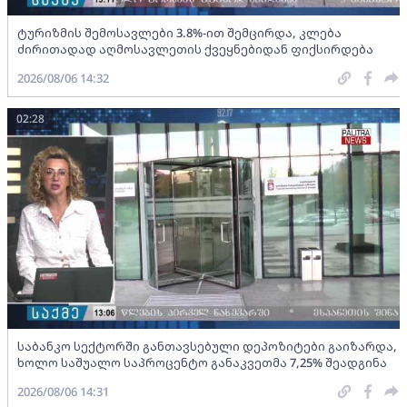
ტურიზმის შემოსავლები 3.8%-ით შემცირდა, კლება
ძირითადად აღმოსავლეთის ქვეყნებიდან ფიქსირდება
2026/08/06 14:32
02:28
საბანკო სექტორში განთავსებული დეპოზიტები გაიზარდა,
ხოლო საშუალო საპროცენტო განაკვეთმა 7,25% შეადგინა
2026/08/06 14:31