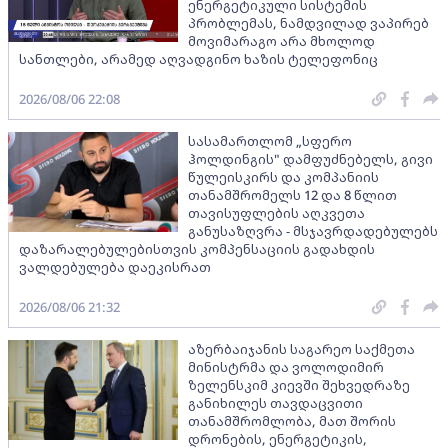
ენერგეტიკული სისტემის
პრობლემას, ნამდვილად ვაპირებ
მოვიმარაგო არა მხოლოდ
სანთლები, არამედ აღვადგინო ხაზის ტელეფონიც
2026/08/06 22:08
სასამართლომ „სფერო
ჰოლდინგის" დამფუძნებელს, გივი
წულეისკირს და კომპანიის
თანამშრომელს 12 და 8 წლით
თავისუფლების აღკვეთა
განუსაზღვრა - მსჯავრდადებულებს
დაზარალებულებისთვის კომპენსაციის გადახდის
ვალდებულება დაეკისრათ
2026/08/06 21:32
აზერბაიჯანის საგარეო საქმეთა
მინისტრმა და ვოლოდიმირ
ზელენსკიმ კიევში შეხვედრაზე
განიხილეს თავდაცვითი
თანამშრომლობა, მათ შორის
დრონების, ენერგეტიკის,