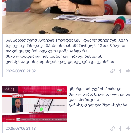
სასამართლომ „სფერო ჰოლდინგის" დამფუძნებელს, გივი
წულეისკირს და კომპანიის თანამშრომელს 12 და 8 წლით
თავისუფლების აღკვეთა განუსაზღვრა -
მსჯავრდადებულებს დაზარალებულებისთვის
კომპენსაციის გადახდის ვალდებულება დაეკისრათ
2026/08/06 21:32
ენერგოსისტემის მორიგი
06:41
შეფერხება: ხელისუფლებისა
და ოპოზიციის
განსხვავებული შეფასებები
2026/08/06 21:18