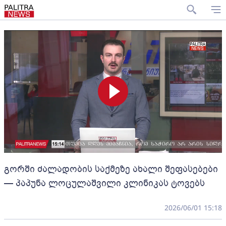
გორში ძალადობის საქმეზე ახალი შეფასებები
— პაპუნა ლოცულაშვილი კლინიკას ტოვებს
2026/06/01 15:18