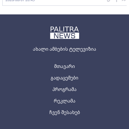
ახალი ამბების ტელევიზია
მთავარი
გადაცემები
პროგრამა
რეკლამა
ჩვენ შესახებ