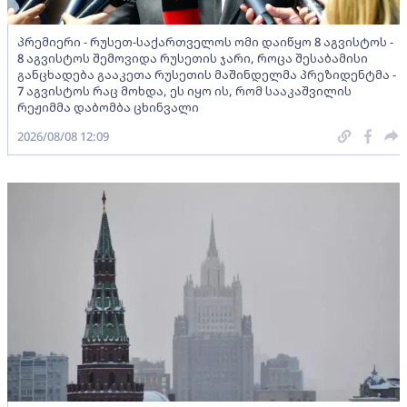
პრემიერი - რუსეთ-საქართველოს ომი დაიწყო 8 აგვისტოს -
8 აგვისტოს შემოვიდა რუსეთის ჯარი, როცა შესაბამისი
განცხადება გააკეთა რუსეთის მაშინდელმა პრეზიდენტმა -
7 აგვისტოს რაც მოხდა, ეს იყო ის, რომ სააკაშვილის
რეჟიმმა დაბომბა ცხინვალი
2026/08/08 12:09