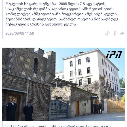
რუსეთის საგარეო უწყება - 2008 წლის 7-8 აგვისტოს,
სააკაშვილის რეჟიმმა საქართველო-სამხრეთ ოსეთის
კონფლიქტის მშვიდობიანი მოგვარების შესახებ ყველა
შეთანხმების დარღვევით, სამხრეთ ოსეთის წინააღმდეგ
ვერაგული აგრესია განახორციელა
2026/08/08 11:50
საპატრიარქო - დღეს განსაკუთრებული პატივითა და