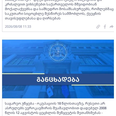
კრძალვით ვიხსენებთ საქართველოს მშვიდობიან
მოქალაქეებსა და სამხედრო მოსამსახურეებს, რომლებმაც
საკუთარი სიცოცხლე შესწირეს სამშობლოს, ქვეყნის
თავისუფლებასა და ღირსებას
2026/08/08 11:33
საგარეო უწყება - ოკუპაციის 18 წლისთავზე, რუსეთი არ
ასრულებს ევროკავშირის შუამავლობით დადებულ 2008
წლის 12 აგვისტოს ცეცხლის შეწყვეტის შეთანხმებას -