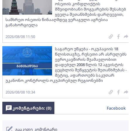
ოსეთის კონფლიქტის
მშვიდობიანი მოგვარების შესახებ
ყველა შეთანხმების დარღვევით,
სამხრეთ ოსეთის წინააღმდეგ ვერაგული აგრესია
განახორციელა
2026/08/08 11:50
საგარეო უწყება - ოკუპაციის 18
წლისთავზე, რუსეთი არ ასრულებს
ევროკავშირის შუამავლობით
დადებულ 2008 წლის 12 აგვისტოს
ცეცხლის შეწყვეტის შეთანხმებას -
მეტიც, აფართოებს საკუთარ
უკანონო კონტროლს ოკუპირებულ რეგიონებში
2026/08/08 10:34
კომენტარები: (
0
)
Facebook
გააკეთე კომენტარი