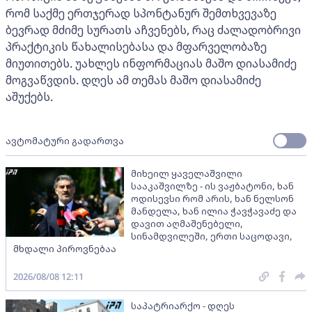
რომ საქმე ერთჯერად სპონტანურ შემთხვევაზე
ბევრად მძიმე სურათს აჩვენებს, რაც ძალადობრივი
პრაქტიკის წახალისებასა და მფარველობაზე
მიუთითებს. უახლეს ინფორმაციას მაშო დიასამიძე
მოგვაწვდის. დღეს ამ თემას მაშო დიასამიძე
აშუქებს.
ავტომატური გადართვა
მიხეილ ყაველაშვილი
სააკაშვილზე - ის ვაჟბატონი, ხან
ოდისევსი რომ არის, ხან ნელსონ
მანდელა, ხან ილია ჭავჭავაძე და
დავით აღმაშენებელი,
სინამდვილეში, ერთი საცოდავი,
მხდალი პიროვნებაა
2026/08/08 12:11
საპატრიარქო - დღეს