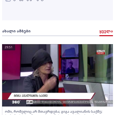
ახალი ამბები
ყველა
29:51
ომი, რომელიც არ მთავრდება; გიგა ავალიანის საქმე;