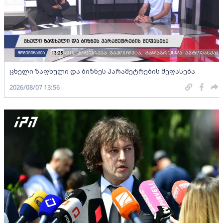
ცხელი ზაფხული და ბიზნეს პარამეტრების შეფასება
2026/08/07 13:56