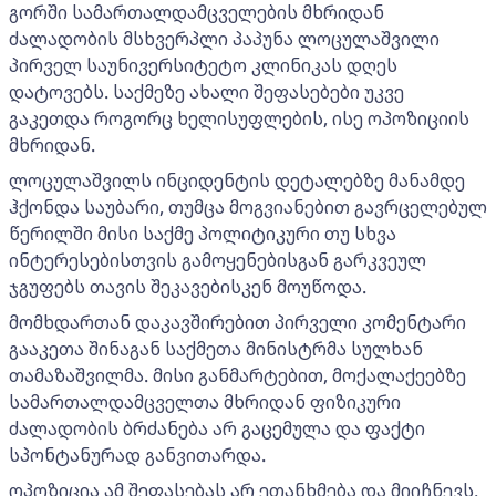
გორში სამართალდამცველების მხრიდან
ძალადობის მსხვერპლი პაპუნა ლოცულაშვილი
პირველ საუნივერსიტეტო კლინიკას დღეს
დატოვებს. საქმეზე ახალი შეფასებები უკვე
გაკეთდა როგორც ხელისუფლების, ისე ოპოზიციის
მხრიდან.
ლოცულაშვილს ინციდენტის დეტალებზე მანამდე
ჰქონდა საუბარი, თუმცა მოგვიანებით გავრცელებულ
წერილში მისი საქმე პოლიტიკური თუ სხვა
ინტერესებისთვის გამოყენებისგან გარკვეულ
ჯგუფებს თავის შეკავებისკენ მოუწოდა.
მომხდართან დაკავშირებით პირველი კომენტარი
გააკეთა შინაგან საქმეთა მინისტრმა სულხან
თამაზაშვილმა. მისი განმარტებით, მოქალაქეებზე
სამართალდამცველთა მხრიდან ფიზიკური
ძალადობის ბრძანება არ გაცემულა და ფაქტი
სპონტანურად განვითარდა.
ოპოზიცია ამ შეფასებას არ ეთანხმება და მიიჩნევს,