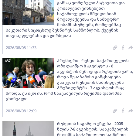
განსაკუთრებული პატივითა და
კრძალვით ვიხსენებთ
საქართველოს მშვიდობიან
მოქალაქეებსა და სამხედრო
მოსამსახურეებს, რომლებმაც
საკუთარი სიცოცხლე შესწირეს სამშობლოს, ქვეყნის
თავისუფლებასა და ღირსებას
2026/08/08 11:33
პრემიერი - რუსეთ-საქართველოს
ომი დაიწყო 8 აგვისტოს - 8
აგვისტოს შემოვიდა რუსეთის ჯარი,
როცა შესაბამისი განცხადება
გააკეთა რუსეთის მაშინდელმა
პრეზიდენტმა - 7 აგვისტოს რაც
მოხდა, ეს იყო ის, რომ სააკაშვილის რეჟიმმა დაბომბა
ცხინვალი
2026/08/08 12:09
რუსეთის საგარეო უწყება - 2008
წლის 7-8 აგვისტოს, სააკაშვილის
რეჟიმმა საქართველო-სამხრეთ