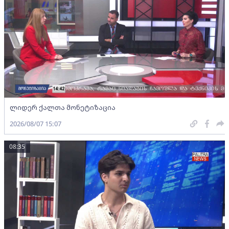
ლიდერ ქალთა მონეტიზაცია
2026/08/07 15:07
08:35