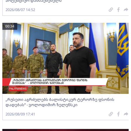
პოტენციურ დამსაქმებელს“
2026/08/07 14:52
00:34
„რუსეთი აგრძელებს ბალისტიკურ ტერორზე ფსონის
დადებას“ - ვოლოდიმირ ზელენსკი
2026/08/09 17:41