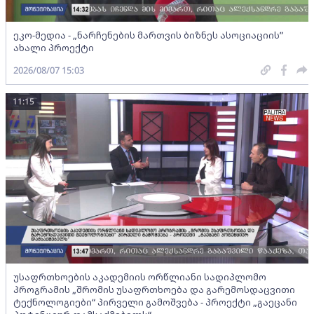
ეკო-მედია - „ნარჩენების მართვის ბიზნეს ასოციაციის”
ახალი პროექტი
2026/08/07 15:03
11:15
უსაფრთხოების აკადემიის ორწლიანი სადიპლომო
პროგრამის „შრომის უსაფრთხოება და გარემოსდაცვითი
ტექნოლოგიები“ პირველი გამოშვება - პროექტი „გაეცანი