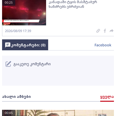
კანადაში ტყის მასშტაბურ
00:25
ხანძრებს ებრძვიან
2026/08/09 17:39
კომენტარები: (
0
)
Facebook
გააკეთე კომენტარი
ახალი ამბები
ყველა
00:45