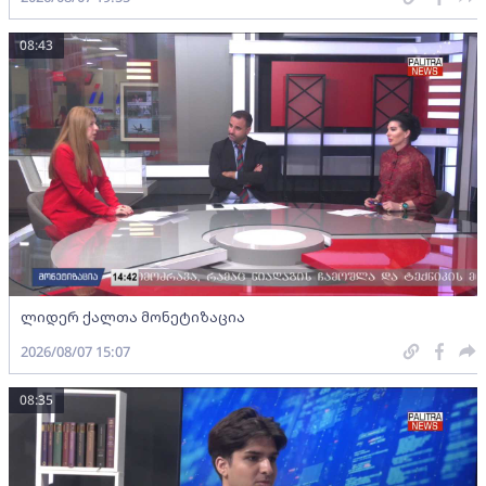
08:43
ლიდერ ქალთა მონეტიზაცია
2026/08/07 15:07
08:35