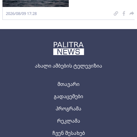
2026/08/09 17:28
ახალი ამბების ტელევიზია
მთავარი
გადაცემები
პროგრამა
რეკლამა
ჩვენ შესახებ