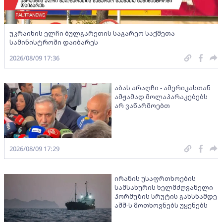
უკრაინის ელჩი ბულგარეთის საგარეო საქმეთა
სამინისტროში დაიბარეს
2026/08/09 17:36
აბას არაღჩი - ამერიკასთან
ამჟამად მოლაპარაკებებს
არ ვაწარმოებთ
2026/08/09 17:29
ირანის უსაფრთხოების
სამსახურის ხელმძღვანელი
ჰორმუზის სრუტის გახსნამდე
აშშ-ს მოთხოვნებს უყენებს