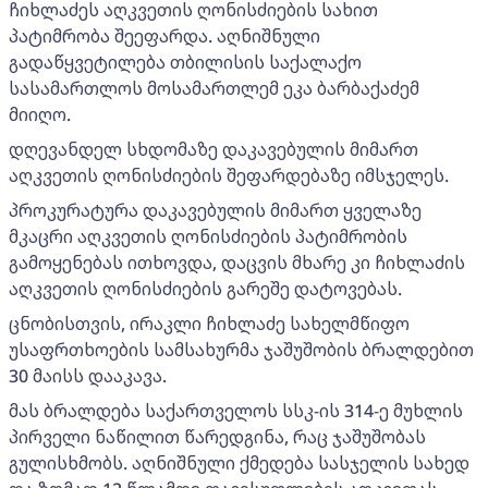
ჩიხლაძეს აღკვეთის ღონისძიების სახით
პატიმრობა შეეფარდა. აღნიშნული
გადაწყვეტილება თბილისის საქალაქო
სასამართლოს მოსამართლემ ეკა ბარბაქაძემ
მიიღო.
დღევანდელ სხდომაზე დაკავებულის მიმართ
აღკვეთის ღონისძიების შეფარდებაზე იმსჯელეს.
პროკურატურა დაკავებულის მიმართ ყველაზე
მკაცრი აღკვეთის ღონისძიების პატიმრობის
გამოყენებას ითხოვდა, დაცვის მხარე კი ჩიხლაძის
აღკვეთის ღონისძიების გარეშე დატოვებას.
ცნობისთვის, ირაკლი ჩიხლაძე სახელმწიფო
უსაფრთხოების სამსახურმა ჯაშუშობის ბრალდებით
30 მაისს დააკავა.
მას ბრალდება საქართველოს სსკ-ის 314-ე მუხლის
პირველი ნაწილით წარედგინა, რაც ჯაშუშობას
გულისხმობს. აღნიშნული ქმედება სასჯელის სახედ