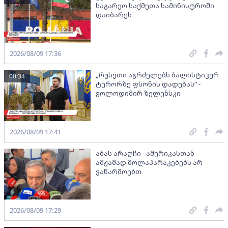
საგარეო საქმეთა სამინისტროში
დაიბარეს
2026/08/09 17:36
„რუსეთი აგრძელებს ბალისტიკურ
00:34
ტერორზე ფსონის დადებას“ -
ვოლოდიმირ ზელენსკი
2026/08/09 17:41
აბას არაღჩი - ამერიკასთან
ამჟამად მოლაპარაკებებს არ
ვაწარმოებთ
2026/08/09 17:29