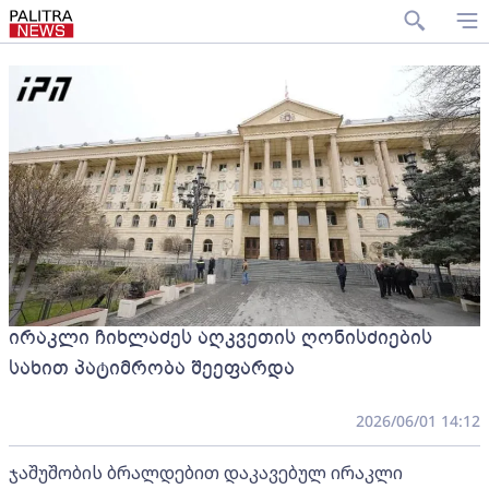
ირაკლი ჩიხლაძეს აღკვეთის ღონისძიების
სახით პატიმრობა შეეფარდა
2026/06/01 14:12
ჯაშუშობის ბრალდებით დაკავებულ ირაკლი