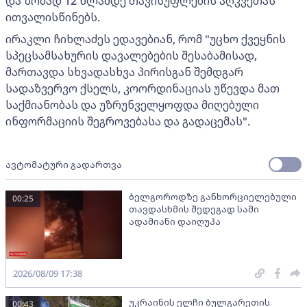
და ზომად 12 წლამდე თავისუფლების აღკვეთას
ითვალისწინებს.
ირაკლი ჩიხლაძეს ედავებიან, რომ "უცხო ქვეყნის
სპეცსამსახურის დავალებების შესაბამისად,
მართავდა სხვადასხვა პირისგან შემდგარ
სადაზვერვო ქსელს, კოორდინაციას უწევდა მათ
საქმიანობას და უზრუნველყოფდა მიღებული
ინფორმაციის შეგროვებასა და გადაცემას".
ავტომატური გადართვა
ბელგოროდზე განხორციელებული
00:25
თავდასხმის შედეგად სამი
ადამიანი დაიღუპა
2026/08/09 17:38
უკრაინის ელჩი ბულგარეთის
00:43