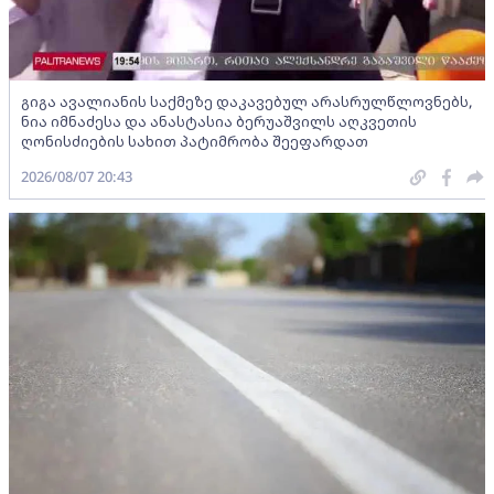
გიგა ავალიანის საქმეზე დაკავებულ არასრულწლოვნებს,
ნია იმნაძესა და ანასტასია ბერუაშვილს აღკვეთის
ღონისძიების სახით პატიმრობა შეეფარდათ
2026/08/07 20:43