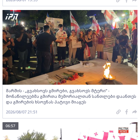
მარშის - „გვახსოვს გმირები, გვახსოვს მტერი” -
მონაწილეებმა გმირთა მემორიალთან სანთლები დაანთეს
და გმირების ხსოვნას პატივი მიაგეს
2026/08/07 21:51
06:57