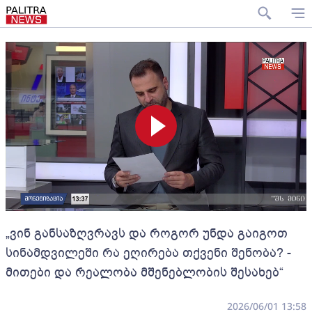
„ვინ განსაზღვრავს და როგორ უნდა გაიგოთ
სინამდვილეში რა ეღირება თქვენი შენობა? -
მითები და რეალობა მშენებლობის შესახებ“
2026/06/01 13:58