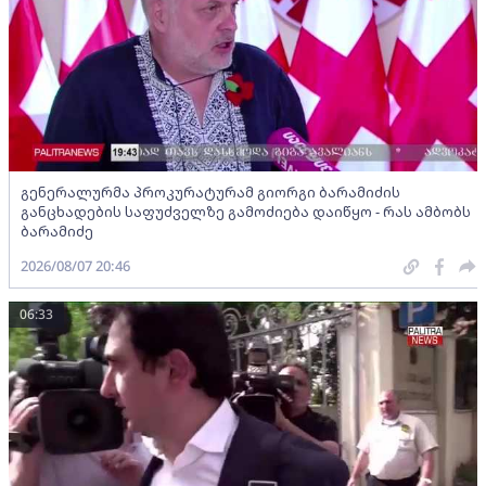
გენერალურმა პროკურატურამ გიორგი ბარამიძის
განცხადების საფუძველზე გამოძიება დაიწყო - რას ამბობს
ბარამიძე
2026/08/07 20:46
06:33