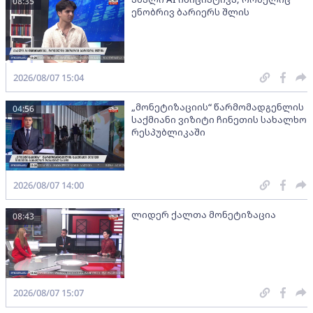
08:35
ენობრივ ბარიერს შლის
2026/08/07 15:04
„მონეტიზაციის“ წარმომადგენლის
04:56
საქმიანი ვიზიტი ჩინეთის სახალხო
რესპუბლიკაში
2026/08/07 14:00
ლიდერ ქალთა მონეტიზაცია
08:43
2026/08/07 15:07