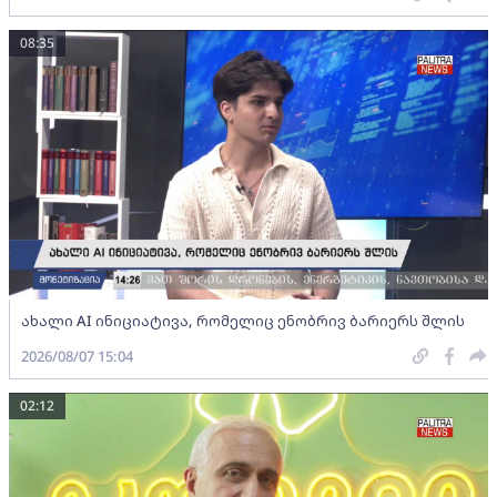
08:35
ახალი AI ინიციატივა, რომელიც ენობრივ ბარიერს შლის
2026/08/07 15:04
02:12