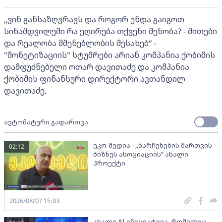
„ვინ განსაზღვრავს და როგორ უნდა გაიგოთ
სინამდვილეში რა ეღირება თქვენი შენობა? - მითები
და რეალობა მშენებლობის შესახებ“ -
"მონეტიზაციის" სტუმრები არიან კომპანია ქობიმის
დამფუძნებელი ოთარ დავითაძე და კომპანია
ქობიმის ფინანსური დირექტორი ავთანდილ
დავითაძე.
ავტომატური გადართვა
ეკო-მედია - „ნარჩენების მართვის
02:12
ბიზნეს ასოციაციის” ახალი
პროექტი
2026/08/07 15:03
ახალი AI ინიციატივა, რომელიც