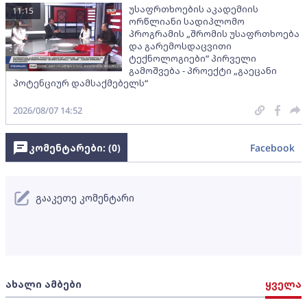
უსაფრთხოების აკადემიის
11:15
ორწლიანი სადიპლომო
პროგრამის „შრომის უსაფრთხოება
და გარემოსდაცვითი
ტექნოლოგიები“ პირველი
გამოშვება - პროექტი „გაეცანი
პოტენციურ დამსაქმებელს“
2026/08/07 14:52
კომენტარები: (
0
)
Facebook
გააკეთე კომენტარი
ახალი ამბები
ყველა