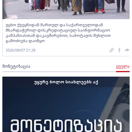
უცხო ქვეყნიდან მართულ და საქართველოდან
მხარდაჭერილ დისკრედიტაციულ საინფორმაციო
კამპანიასთან დაკავშირებით, საბოტაჟის მუხლით
გამოძიება დაიწყო
2026/08/07 21:28
მონეტიზაცია
ყველა
უყურე ბოლო სიახლეებს აქ