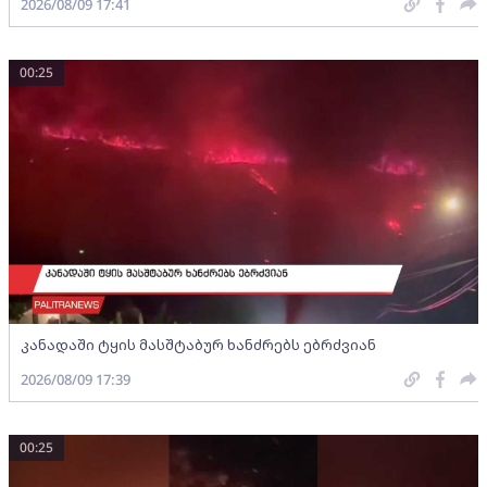
2026/08/09 17:41
00:25
კანადაში ტყის მასშტაბურ ხანძრებს ებრძვიან
2026/08/09 17:39
00:25