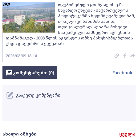
ოკუპირებული ცხინვალის ე.წ.
საგარეო უწყება - საქართველოს
პოლიტიკურმა ხელმძღვანელობამ,
ირაკლი კობახიძის სახით,
ოფიციალურად აღიარა მიხეილ
სააკაშვილი სამხედრო აგრესიის
დამნაშავედ - 2008 წლის აგვისტოს ომზე პასუხისმგებლობა
უნდა დაეკისროს ქვეყანას
2026/08/09 18:14
კომენტარები: (
0
)
Facebook
გააკეთე კომენტარი
ახალი ამბები
ყველა