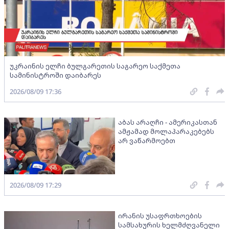
უკრაინის ელჩი ბულგარეთის საგარეო საქმეთა
სამინისტროში დაიბარეს
2026/08/09 17:36
აბას არაღჩი - ამერიკასთან
ამჟამად მოლაპარაკებებს
არ ვაწარმოებთ
2026/08/09 17:29
ირანის უსაფრთხოების
სამსახურის ხელმძღვანელი