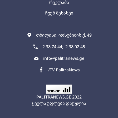
რეკლამა
ჩვენ შესახებ
თბილისი, იოსებიძის ქ. 49
2 38 74 44;
2 38 02 45
info@palitranews.ge
/TV PalitraNews
PALITRANEWS.GE
2022
ყველა უფლება დაცულია