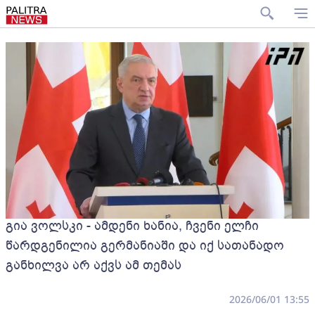
გია ვოლსკი - ამდენი ხანია, ჩვენი ელჩი
წარდგენილია გერმანიაში და იქ სათანადო
განხილვა არ აქვს ამ თემას
2026/06/01 13:55