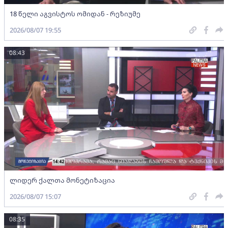
18 წელი აგვისტოს ომიდან - რეზიუმე
2026/08/07 19:55
08:43
ლიდერ ქალთა მონეტიზაცია
2026/08/07 15:07
08:35