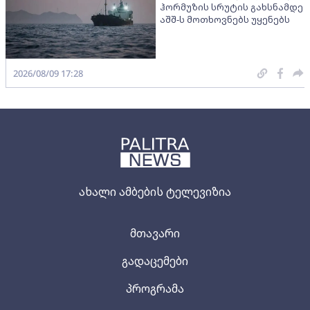
ჰორმუზის სრუტის გახსნამდე
აშშ-ს მოთხოვნებს უყენებს
2026/08/09 17:28
ახალი ამბების ტელევიზია
მთავარი
გადაცემები
პროგრამა