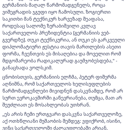
გერმანიის მაღალ წარმომადგენელს, როცა
ვიშეგრადის ჯგუფი იყო ჩამოსული. ზოგიერთი
საკითხი მან ტექნიკურ ხარვეზად შეაფასა,
როდესაც სალომე ზურაბიშვილი კვლავ
საქართველოს პრეზიდენტია [გერმანიის ვებ-
გვერდზე]. თუკი ტექნიკურია, ან თუკი ეს გარკვეული
დიპლომატიური ჟესტია თავის მართლების ასეთი
ფორმა, ჩვენთვის ეს მისაღებია და მოველით რომ
მდგომარეობა რადიკალურად გაუმჯობესდება," -
განაცხადა ვოლსკიმ.
ცნობისთვის, გერმანიის ელჩმა, პეტერ ფიშერმა
აღნიშნა, რომ საქართველოს ხელისუფლების
წარმომადგენლები მივიდნენ დასკვნამდე, რომ არ
სურთ ევროკავშირში გაწევრიანება, თუმცა, მათ არ
შეუძლიათ ეს მოსახლეობას უთხრან.
„ეს არის ჩემი ერთგვარი დასკვნა საქართველოზე,
აქ ოთხწლიანი მუშაობის შემდეგ: ვფიქრობ, ისინი,
ვინც საქართველოში ძალაუფლებაში არიან,