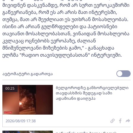
მივიდნენ დასკვნამდე, რომ არ სურთ ევროკავშირში
გაწევრიანება, რომ ეს არ არის მათ ინტერესში,
თუმცა, მათ არ შეუძლიათ ეს უთხრან მოსახლეობას.
ისინი არ არიან გულწრფელები და პატიოსნები
თავიანთ მოსახლეობასთან, ვინაიდან მოსახლეობა
კვლავაც ოცნებობს ევროპაზე, ძალიან
მნიშვნელოვანი მიზეზების გამო," - განაცხადა
ელჩმა "რადიო თავისუფლებასთან" ინტერვიუში.
ავტომატური გადართვა
ბელგოროდზე განხორციელებული
00:25
თავდასხმის შედეგად სამი
ადამიანი დაიღუპა
2026/08/09 17:38