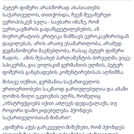
პეტერ ფიშერი არასწორად ახასიათებს
საქართველოს, თითქოსდა, ჩვენ შევაჩერეთ
ევროპისკენ სვლა - საუბარი იმაზე, რომ
ევროკავშირის გადაწყვეტილებების, ან
ბიუროკრატიის კრიტიკა ნიშნავს ევროკავშირისგან
დაცილებას, არის არათუ უსამართლობა, არამედ
გეგმაზომიერი მავნებლობა, რასაც პეტერ ფიშერი
ჩადის, - ამის შესახებ პარლამენტის პირველმა ვიცე-
სპიკერმა, გია ვოლსკიმ გერმანიის ელჩის, პეტერ
ფიშერის განცხადების კომენტირებისას აღნიშნა.
მისივე თქმით, გერმანია-საქართველოს
ურთიერთობები საკმაოდ გართულებულია და ამაში
ლომის წილი ეკუთვნის ელჩს, რომელიც
„ინსტრუქციებს იქით აძლევს დედაქალაქს, თუ
როგორი დამოკიდებულება ჰქონდეს
საქართველოსთან მიმართ“.
„ფიშერს აქვს გარკვეული მიზეზები, რომ ჰქონდეს