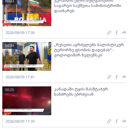
უკრაინის ელჩი ბულგარეთის
00:43
საგარეო საქმეთა სამინისტროში
დაიბარეს
2026/08/09 17:36
„რუსეთი აგრძელებს ბალისტიკურ
00:34
ტერორზე ფსონის დადებას“ -
ვოლოდიმირ ზელენსკი
2026/08/09 17:41
კანადაში ტყის მასშტაბურ
00:25
ხანძრებს ებრძვიან
2026/08/09 17:39