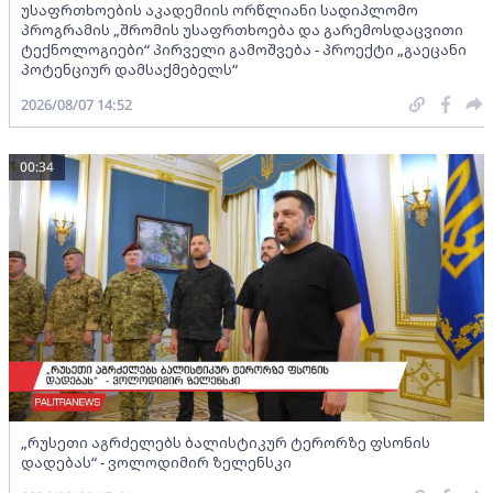
უსაფრთხოების აკადემიის ორწლიანი სადიპლომო
პროგრამის „შრომის უსაფრთხოება და გარემოსდაცვითი
ტექნოლოგიები“ პირველი გამოშვება - პროექტი „გაეცანი
პოტენციურ დამსაქმებელს“
2026/08/07 14:52
00:34
„რუსეთი აგრძელებს ბალისტიკურ ტერორზე ფსონის
დადებას“ - ვოლოდიმირ ზელენსკი