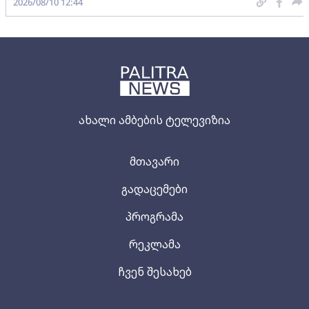
2026/08/10 12:44
ახალი ამბების ტელევიზია
მთავარი
გადაცემები
პროგრამა
რეკლამა
ჩვენ შესახებ