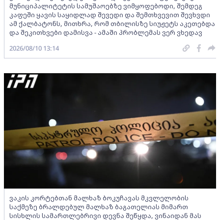
მუნიციპალიტეტის სამუშაოებზე ვიმყოფებოდი, შემდეგ
კაფეში ყავის საყიდლად შევედი და შემთხვევით შევხვდი
ამ ქალბატონს, მითხრა, რომ თბილისზე სიუჟეტს აკეთებდა
და შეკითხვები დამისვა - ამაში პრობლემას ვერ ვხედავ
2026/08/10 13:14
ვაკის კორტებთან მალხაზ ბოკუჩავას მკვლელობის
საქმეზე ბრალდებულ მალხაზ ბაგათელიას მიმართ
სისხლის სამართლებრივი დევნა შეწყდა, ვინაიდან მას