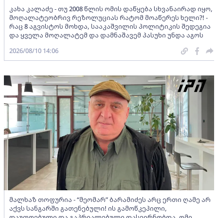
კახა კალაძე - თუ 2008 წლის ომის დაწყება სხვანაირად იყო,
მოღალატეობრივ რეზოლუციას რატომ მოაწერეს ხელი?! -
რაც 8 აგვისტოს მოხდა, სააკაშვილის პოლიტიკის შედეგია
და ყველა მოღალატემ და დამნაშავემ პასუხი უნდა აგოს
2026/08/10 14:06
მალხაზ თოფურია - “მეომარ” ბარამიძეს არც ერთი ღამე არ
აქვს სანგარში გათენებული! ის გამოწკეპილი,
დაუთოებული და გაპრიალებული დასეირნობდა, ომი