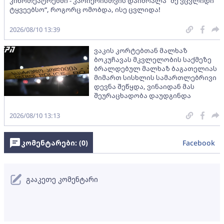
კინოთეატრებში - კარიერისთვის დაიბრალა “მე ვცვლიდი
ტყვეებსო“, როგორც ომობდა, ისე ცვლიდა!
2026/08/10 13:39
ვაკის კორტებთან მალხაზ
ბოკუჩავას მკვლელობის საქმეზე
ბრალდებულ მალხაზ ბაგათელიას
მიმართ სისხლის სამართლებრივი
დევნა შეწყდა, ვინაიდან მას
შეურაცხადობა დაუდგინდა
2026/08/10 13:13
კომენტარები: (
0
)
Facebook
გააკეთე კომენტარი