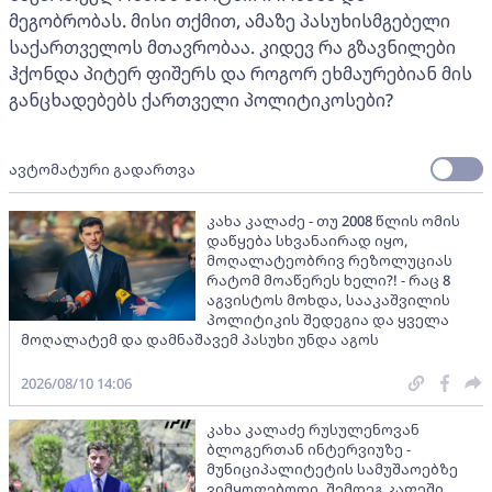
მეგობრობას. მისი თქმით, ამაზე პასუხისმგებელი
საქართველოს მთავრობაა. კიდევ რა გზავნილები
ჰქონდა პიტერ ფიშერს და როგორ ეხმაურებიან მის
განცხადებებს ქართველი პოლიტიკოსები?
ავტომატური გადართვა
კახა კალაძე - თუ 2008 წლის ომის
დაწყება სხვანაირად იყო,
მოღალატეობრივ რეზოლუციას
რატომ მოაწერეს ხელი?! - რაც 8
აგვისტოს მოხდა, სააკაშვილის
პოლიტიკის შედეგია და ყველა
მოღალატემ და დამნაშავემ პასუხი უნდა აგოს
2026/08/10 14:06
კახა კალაძე რუსულენოვან
ბლოგერთან ინტერვიუზე -
მუნიციპალიტეტის სამუშაოებზე
ვიმყოფებოდი, შემდეგ კაფეში