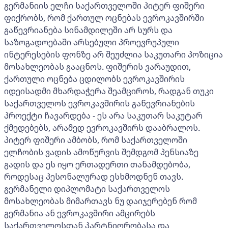
გერმანიის ელჩი საქართველოში პიტერ ფიშერი
ფიქრობს, რომ ქართულ ოცნებას ევროკავშირში
გაწევრიანება სინამდილეში არ სურს და
საზოგადოებაში არსებული პროევრუპული
ინტერესების ფონზე არ შეუძლია საკუთარი პოზიცია
მოსახლეობას გააცნოს. ფიშერის ვარაუდით,
ქართული ოცნება ცდილობს ევროკავშირის
იდეისადმი მხარდაჭერა შეამციროს, რადგან თუკი
საქართველოს ევროკავშირის გაწევრიანების
პროექტი ჩავარდება - ეს არა საკუთარ საკუტარ
ქმედებებს, არამედ ევროკავშირს დააბრალოს.
პიტერ ფიშერი ამბობს, რომ საქართველოში
ელჩობის ვადის ამოწურვის შემდგომ პენსიაზე
გადის და ეს იყო ერთადერთი თანამდებობა,
როდესაც პესონალურად ესხმოდნენ თავს.
გერმანელი დიპლომატი საქართველოს
მოსახლეობას მიმართავს ნუ დაიჯერებენ რომ
გერმანია ან ევროკავშირი ამცირებს
საქართველოსთან პარტნიორობასა და