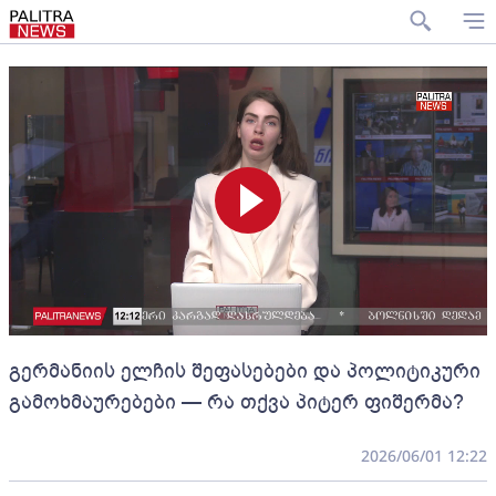
გერმანიის ელჩის შეფასებები და პოლიტიკური
გამოხმაურებები — რა თქვა პიტერ ფიშერმა?
2026/06/01 12:22