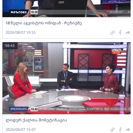
18 წელი აგვისტოს ომიდან - რეზიუმე
2026/08/07 19:55
08:43
ლიდერ ქალთა მონეტიზაცია
2026/08/07 15:07