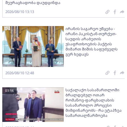
შეურაცხადობა დაუდგინდა
2026/08/10 13:13
ირანის საგარეო უწყება -
ირანი პაკისტან-თურქეთ-
საუდის არაბეთის
უსაფრთხოების პაქტის
მიმართ შიშის საფუძველს
ვერ ხედავს
2026/08/10 12:48
საქალაქო სასამართლოში
03:16
ბრალდებულ ოთარ
რომანოვ-ფარცხალახის
სასამართლო პროცესი
მიმდინარეობს - რა ეტაპზეა
სამართალწარმოება