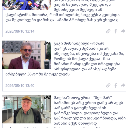
ყავის საყიდლად შევედი და
შემთხვევით შევხვდი ამ
ქალბატონს, მითხრა, რომ თბილისზე სიუჟეტს აკეთებდა
და შეკითხვები დამისვა - ამაში პრობლემას ვერ ვხედავ
2026/08/10 13:14
გაგი მოსიაშვილი - ოთარ
ფარცხალაძე ძებნაში კი არ
იმყოფება, იმყოფება იმ ქვეყანაში,
რომლის მოქალაქეცაა - მის
მიმართ წარდგენილი ბრალდება
აბსურდულია და ამაზე საქმეში
არსებული 36 ტომი მეტყველებს
2026/08/10 13:40
მალხაზ თოფურია - “მეომარ”
ბარამიძეს არც ერთი ღამე არ აქვს
სანგარში გათენებული! ის
გამოწკეპილი, დაუთოებული და
გაპრიალებული დასეირნობდა, ომი
ნანახი აქვს მხოლოდ