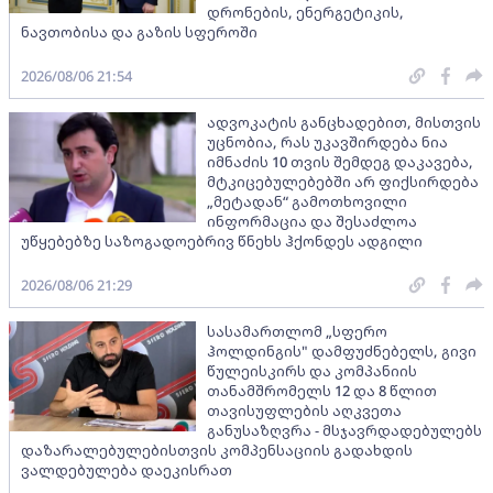
დრონების, ენერგეტიკის,
ნავთობისა და გაზის სფეროში
2026/08/06 21:54
ადვოკატის განცხადებით, მისთვის
უცნობია, რას უკავშირდება ნია
იმნაძის 10 თვის შემდეგ დაკავება,
მტკიცებულებებში არ ფიქსირდება
„მეტადან“ გამოთხოვილი
ინფორმაცია და შესაძლოა
უწყებებზე საზოგადოებრივ წნეხს ჰქონდეს ადგილი
2026/08/06 21:29
სასამართლომ „სფერო
ჰოლდინგის" დამფუძნებელს, გივი
წულეისკირს და კომპანიის
თანამშრომელს 12 და 8 წლით
თავისუფლების აღკვეთა
განუსაზღვრა - მსჯავრდადებულებს
დაზარალებულებისთვის კომპენსაციის გადახდის
ვალდებულება დაეკისრათ