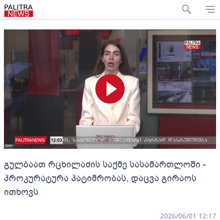
გულბაათ რცხილაძის საქმე სასამართლოში -
პროკურატურა პატიმრობას, დაცვა გირაოს
ითხოვს
2026/06/01 12:17