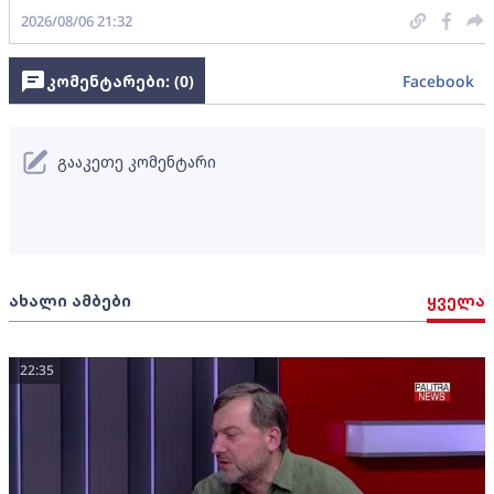
2026/08/06 21:32
კომენტარები: (
0
)
Facebook
გააკეთე კომენტარი
ახალი ამბები
ყველა
22:35