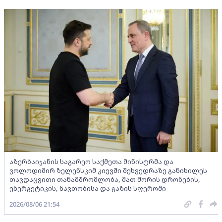
აზერბაიჯანის საგარეო საქმეთა მინისტრმა და
ვოლოდიმირ ზელენსკიმ კიევში შეხვედრაზე განიხილეს
თავდაცვითი თანამშრომლობა, მათ შორის დრონების,
ენერგეტიკის, ნავთობისა და გაზის სფეროში
2026/08/06 21:54