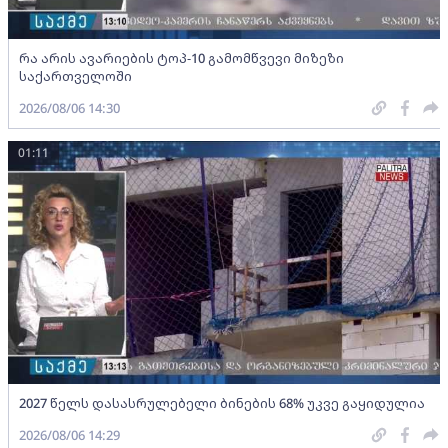
რა არის ავარიების ტოპ-10 გამომწვევი მიზეზი
საქართველოში
2026/08/06 14:30
01:11
2027 წელს დასასრულებელი ბინების 68% უკვე გაყიდულია
2026/08/06 14:29