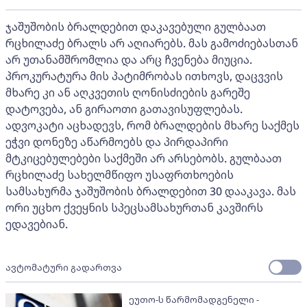
ჯაშუშობის ბრალდებით დაკავებული გულბაათ
რცხილაძე ბრალს არ აღიარებს. მას გამოძიებასთან
არ უთანამშრომლია და არც ჩვენება მიუცია.
პროკურატურა მის პატიმრობას ითხოვს, დაცვვის
მხარე კი ან აღკვეთის ღონისძიების გარეშე
დატოვება, ან გირაოთი გათავისუფლებას.
ადვოკატი აცხადევს, რომ ბრალდების მხარე საქმეს
ეჭვი დონეზე აწარმოებს და პირდაპირი
მტკიცებულებები საქმეში არ არსებობს. გულბაათ
რცხილაძე სახელმწიფო უსაფრთხოების
სამსახურმა ჯაშუშობის ბრალდებით 30 დააკავა. მას
ორი უცხო ქვეყნის სპეცსამსახურთან კავშირს
ედავებიან.
ავტომატური გადართვა
ეუთო-ს წარმომადგენელი -