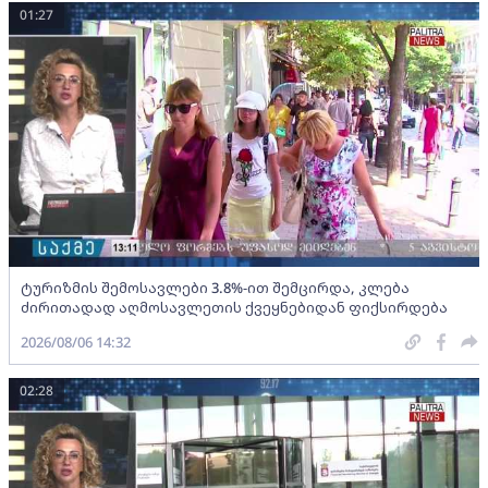
01:27
ტურიზმის შემოსავლები 3.8%-ით შემცირდა, კლება
ძირითადად აღმოსავლეთის ქვეყნებიდან ფიქსირდება
2026/08/06 14:32
02:28