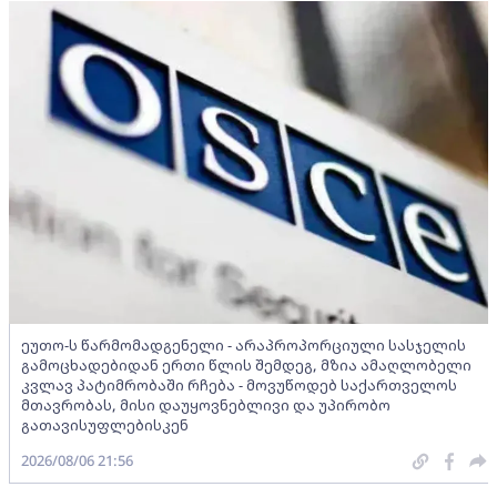
ეუთო-ს წარმომადგენელი - არაპროპორციული სასჯელის
გამოცხადებიდან ერთი წლის შემდეგ, მზია ამაღლობელი
კვლავ პატიმრობაში რჩება - მოვუწოდებ საქართველოს
მთავრობას, მისი დაუყოვნებლივი და უპირობო
გათავისუფლებისკენ
2026/08/06 21:56