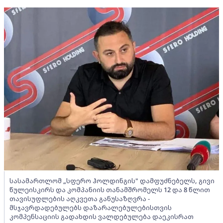
სასამართლომ „სფერო ჰოლდინგის" დამფუძნებელს, გივი
წულეისკირს და კომპანიის თანამშრომელს 12 და 8 წლით
თავისუფლების აღკვეთა განუსაზღვრა -
მსჯავრდადებულებს დაზარალებულებისთვის
კომპენსაციის გადახდის ვალდებულება დაეკისრათ