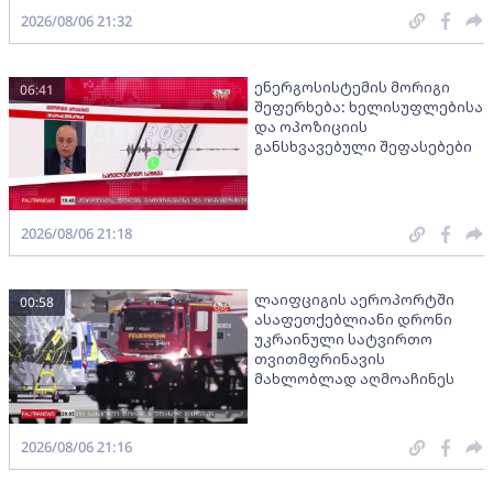
2026/08/06 21:32
ენერგოსისტემის მორიგი
06:41
შეფერხება: ხელისუფლებისა
და ოპოზიციის
განსხვავებული შეფასებები
2026/08/06 21:18
ლაიფციგის აეროპორტში
00:58
ასაფეთქებლიანი დრონი
უკრაინული სატვირთო
თვითმფრინავის
მახლობლად აღმოაჩინეს
2026/08/06 21:16