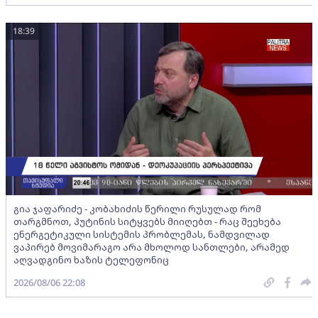
18:39
გია ჯაფარიძე - კობახიძის წერილი რუსულად რომ
თარგმნოთ, პუტინის სიტყვებს მიიღებთ - რაც შეეხება
ენერგეტიკული სისტემის პრობლემას, ნამდვილად
ვაპირებ მოვიმარაგო არა მხოლოდ სანთლები, არამედ
აღვადგინო ხაზის ტელეფონიც
2026/08/06 22:08