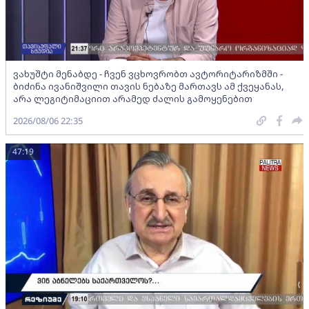
ვახუშტი მენაბდე - ჩვენ ვცხოვრობთ ავტორიტარიზმში -
ბიძინა ივანიშვილი თავის ნებაზე მართავს ამ ქვეყანას,
არა ლეგიტიმაციით არამედ ძალის გამოყენებით
2026/08/06 22:35
47:19