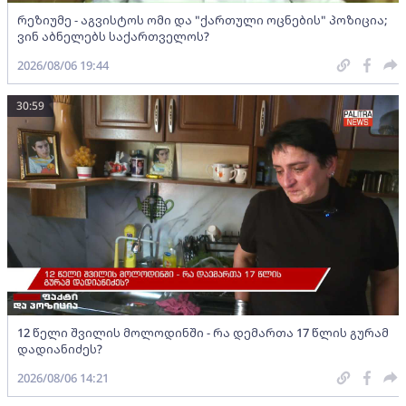
რეზიუმე - აგვისტოს ომი და "ქართული ოცნების" პოზიცია;
ვინ აბნელებს საქართველოს?
2026/08/06 19:44
30:59
12 წელი შვილის მოლოდინში - რა დემართა 17 წლის გურამ
დადიანიძეს?
2026/08/06 14:21