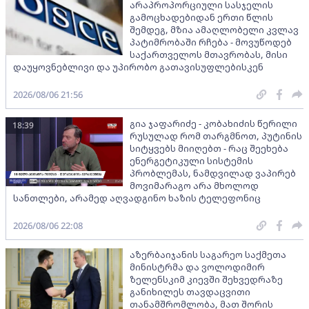
არაპროპორციული სასჯელის
გამოცხადებიდან ერთი წლის
შემდეგ, მზია ამაღლობელი კვლავ
პატიმრობაში რჩება - მოვუწოდებ
საქართველოს მთავრობას, მისი
დაუყოვნებლივი და უპირობო გათავისუფლებისკენ
2026/08/06 21:56
გია ჯაფარიძე - კობახიძის წერილი
18:39
რუსულად რომ თარგმნოთ, პუტინის
სიტყვებს მიიღებთ - რაც შეეხება
ენერგეტიკული სისტემის
პრობლემას, ნამდვილად ვაპირებ
მოვიმარაგო არა მხოლოდ
სანთლები, არამედ აღვადგინო ხაზის ტელეფონიც
2026/08/06 22:08
აზერბაიჯანის საგარეო საქმეთა
მინისტრმა და ვოლოდიმირ
ზელენსკიმ კიევში შეხვედრაზე
განიხილეს თავდაცვითი
თანამშრომლობა, მათ შორის