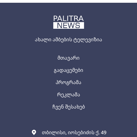
ახალი ამბების ტელევიზია
მთავარი
გადაცემები
პროგრამა
რეკლამა
ჩვენ შესახებ
თბილისი, იოსებიძის ქ. 49