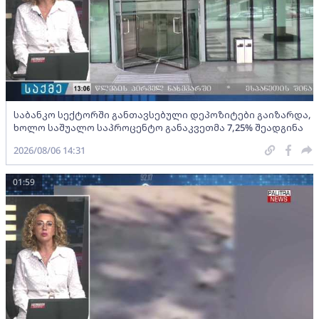
საბანკო სექტორში განთავსებული დეპოზიტები გაიზარდა,
ხოლო საშუალო საპროცენტო განაკვეთმა 7,25% შეადგინა
2026/08/06 14:31
01:59