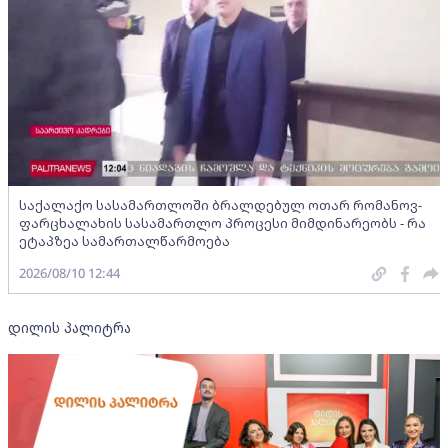
საქალაქო სასამართლოში ბრალდებულ ოთარ რომანოვ-
ფარცხალახის სასამართლო პროცესი მიმდინარეობს - რა
ეტაპზეა სამართალწარმოება
2026/08/10 12:44
დილის პალიტრა