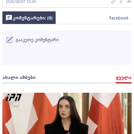
2026/08/07 10:49
კომენტარები: (
0
)
Facebook
გააკეთე კომენტარი
ახალი ამბები
ყველა