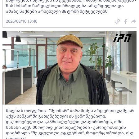
იმყოფება, იმყოფება იმ ქვეყანაში, რომლის მოქალაქეცაა -
მის მიმართ წარდგენილი ბრალდება აბსურდულია და
ამაზე საქმეში არსებული 36 ტომი მეტყველებს
2026/08/10 13:40
მალხაზ თოფურია - “მეომარ” ბარამიძეს არც ერთი ღამე არ
აქვს სანგარში გათენებული! ის გამოწკეპილი,
დაუთოებული და გაპრიალებული დასეირნობდა, ომი
ნანახი აქვს მხოლოდ კინოთეატრებში - კარიერისთვის
დაიბრალა “მე ვცვლიდი ტყვეებსო“, როგორც ომობდა, ისე
ცვლიდა!