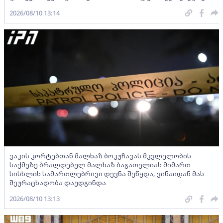
2026/08/10 13:14
ვაკის კორტებთან მალხაზ ბოკუჩავას მკვლელობის
საქმეზე ბრალდებულ მალხაზ ბაგათელიას მიმართ
სისხლის სამართლებრივი დევნა შეწყდა, ვინაიდან მას
შეურაცხადობა დაუდგინდა
2026/08/10 13:13