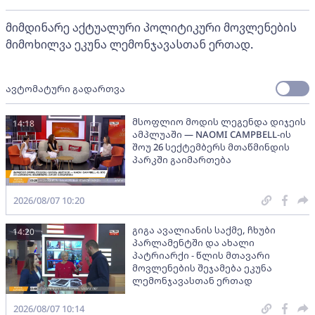
მიმდინარე აქტუალური პოლიტიკური მოვლენების
მიმოხილვა ეკუნა ლემონჯავასთან ერთად.
ავტომატური გადართვა
მსოფლიო მოდის ლეგენდა დიჯეის
14:18
ამპლუაში — NAOMI CAMPBELL-ის
შოუ 26 სექტემბერს მთაწმინდის
პარკში გაიმართება
2026/08/07 10:20
გიგა ავალიანის საქმე, ჩხუბი
14:20
პარლამენტში და ახალი
პატრიარქი - წლის მთავარი
მოვლენების შეჯამება ეკუნა
ლემონჯავასთან ერთად
2026/08/07 10:14