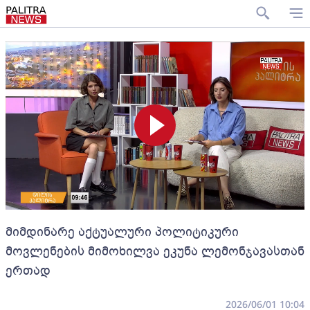
მიმდინარე აქტუალური პოლიტიკური
მოვლენების მიმოხილვა ეკუნა ლემონჯავასთან
ერთად
2026/06/01 10:04