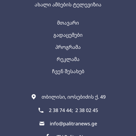
ახალი ამბების ტელევიზია
მთავარი
გადაცემები
პროგრამა
რეკლამა
ჩვენ შესახებ
თბილისი, იოსებიძის ქ. 49
2 38 74 44;
2 38 02 45
info@palitranews.ge