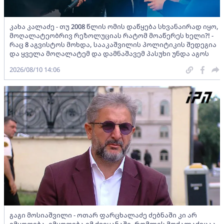
კახა კალაძე - თუ 2008 წლის ომის დაწყება სხვანაირად იყო,
მოღალატეობრივ რეზოლუციას რატომ მოაწერეს ხელი?! -
რაც 8 აგვისტოს მოხდა, სააკაშვილის პოლიტიკის შედეგია
და ყველა მოღალატემ და დამნაშავემ პასუხი უნდა აგოს
2026/08/10 14:06
გაგი მოსიაშვილი - ოთარ ფარცხალაძე ძებნაში კი არ