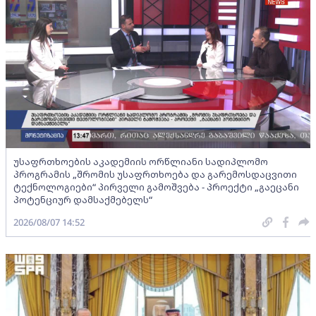
უსაფრთხოების აკადემიის ორწლიანი სადიპლომო
პროგრამის „შრომის უსაფრთხოება და გარემოსდაცვითი
ტექნოლოგიები“ პირველი გამოშვება - პროექტი „გაეცანი
პოტენციურ დამსაქმებელს“
2026/08/07 14:52