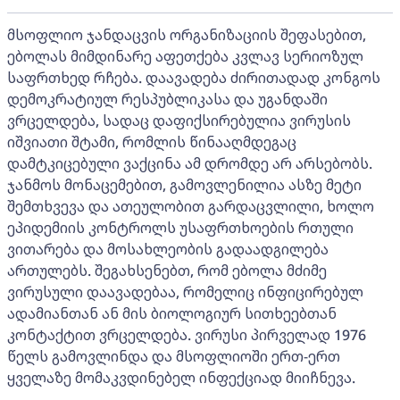
მსოფლიო ჯანდაცვის ორგანიზაციის შეფასებით,
ებოლას მიმდინარე აფეთქება კვლავ სერიოზულ
საფრთხედ რჩება. დაავადება ძირითადად კონგოს
დემოკრატიულ რესპუბლიკასა და უგანდაში
ვრცელდება, სადაც დაფიქსირებულია ვირუსის
იშვიათი შტამი, რომლის წინააღმდეგაც
დამტკიცებული ვაქცინა ამ დრომდე არ არსებობს.
ჯანმოს მონაცემებით, გამოვლენილია ასზე მეტი
შემთხვევა და ათეულობით გარდაცვლილი, ხოლო
ეპიდემიის კონტროლს უსაფრთხოების რთული
ვითარება და მოსახლეობის გადაადგილება
ართულებს. შეგახსენებთ, რომ ებოლა მძიმე
ვირუსული დაავადებაა, რომელიც ინფიცირებულ
ადამიანთან ან მის ბიოლოგიურ სითხეებთან
კონტაქტით ვრცელდება. ვირუსი პირველად 1976
წელს გამოვლინდა და მსოფლიოში ერთ-ერთ
ყველაზე მომაკვდინებელ ინფექციად მიიჩნევა.