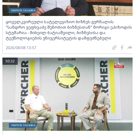
ყოველკვირეული სატელევიზიო ბიზნეს ჟურნალის
"სანდრო ვეფხვაძე შენობით ბიზნესთან" მორიგი ეპიზოდის
სტუმარია - მიხეილ ბატიაშვილი, ბიზნესისა და
ტექნოლოგიების უნივერსიტეტის დამფუძნებელი
2026/08/08 13:57
50:32