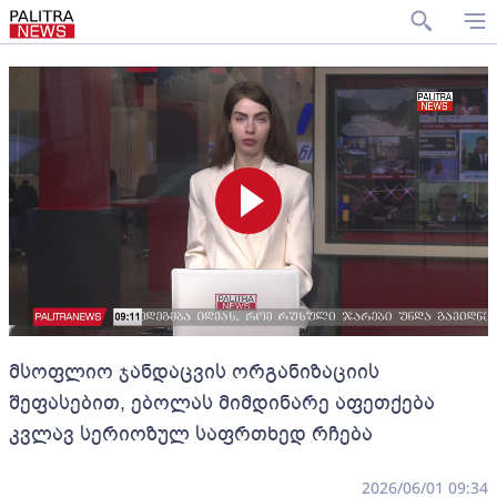
მსოფლიო ჯანდაცვის ორგანიზაციის
შეფასებით, ებოლას მიმდინარე აფეთქება
კვლავ სერიოზულ საფრთხედ რჩება
2026/06/01 09:34