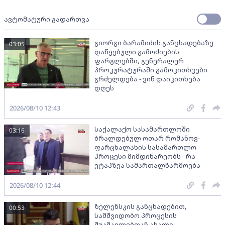
ავტომატური გადართვა
გიორგი ბარამიძის განცხადებაზე
03:05
დაწყებული გამოძიების
ფარგლებში, გენერალურ
პროკურატურაში გამოკითხვები
გრძელდება - ვინ დაიკითხება
დღეს
2026/08/10 12:43
საქალაქო სასამართლოში
03:16
ბრალდებულ ოთარ რომანოვ-
ფარცხალახის სასამართლო
პროცესი მიმდინარეობს - რა
ეტაპზეა სამართალწარმოება
2026/08/10 12:44
ზელენსკის განცხადებით,
00:53
სამშვიდობო პროცესის
შუამავლებთან ახალი