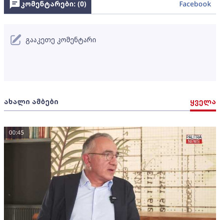
კომენტარები: (
0
)
Facebook
გააკეთე კომენტარი
ახალი ამბები
ყველა
00:45