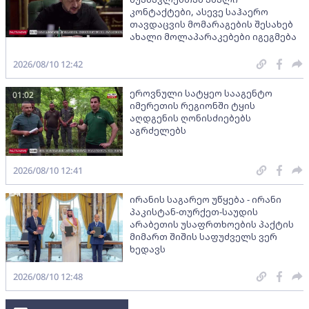
კონტაქტები, ასევე საჰაერო
თავდაცვის მომარაგების შესახებ
ახალი მოლაპარაკებები იგეგმება
2026/08/10 12:42
ეროვნული სატყეო სააგენტო
01:02
იმერეთის რეგიონში ტყის
აღდგენის ღონისძიებებს
აგრძელებს
2026/08/10 12:41
ირანის საგარეო უწყება - ირანი
პაკისტან-თურქეთ-საუდის
არაბეთის უსაფრთხოების პაქტის
მიმართ შიშის საფუძველს ვერ
ხედავს
2026/08/10 12:48