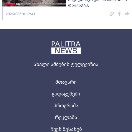
დააკავეს,
2026/08/10 12:41
ახალი ამბების ტელევიზია
მთავარი
გადაცემები
პროგრამა
რეკლამა
ჩვენ შესახებ