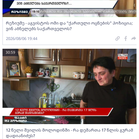
რეზიუმე - აგვისტოს ომი და "ქართული ოცნების" პოზიცია;
ვინ აბნელებს საქართველოს?
2026/08/06 19:44
30:59
12 წელი შვილის მოლოდინში - რა დემართა 17 წლის გურამ
დადიანიძეს?