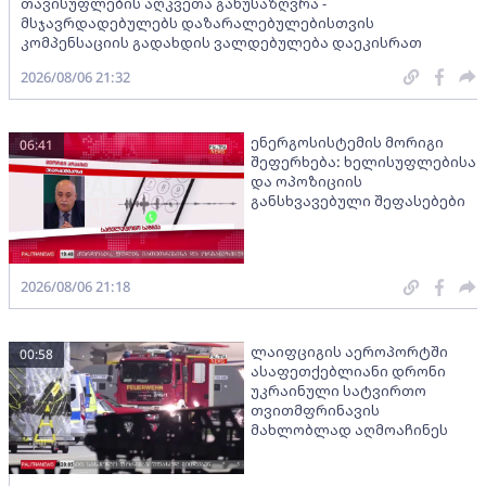
თავისუფლების აღკვეთა განუსაზღვრა -
მსჯავრდადებულებს დაზარალებულებისთვის
კომპენსაციის გადახდის ვალდებულება დაეკისრათ
2026/08/06 21:32
ენერგოსისტემის მორიგი
06:41
შეფერხება: ხელისუფლებისა
და ოპოზიციის
განსხვავებული შეფასებები
2026/08/06 21:18
ლაიფციგის აეროპორტში
00:58
ასაფეთქებლიანი დრონი
უკრაინული სატვირთო
თვითმფრინავის
მახლობლად აღმოაჩინეს