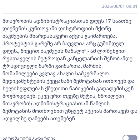
2026/06/01 09:31
მთავრობის ადმინისტრაციასთან დღეს 17 საათზე
დიუშენის კუნთოვანი დისტროფიის მქონე
ბავშვების მხარდასაჭერი აქცია გაიმართება.
პროტესტის გარეშე არ ჩაუვლია არც გუშინდელ
დღეს., მიეცით ბავშვებს წამალი” - ამ ლოზუნგით
რუსთაველის მეტროდან კანცელარიის შენობამდე
ტრადიციული მარში გაიმართა. მარშის
მონაწილეები კვლავ ახალი სამკურნალო
მედიკამენტების ქვეყანაში შემოტანას ითხოვენ და
ხელისუფლებას ქმედითი ნაბიჯების გადადგმისკენ
მოუწოდებენ. უკვე ერთ თვეზე მეტია, მშობლები
მთავრობის ადმინისტრაციასთან წამლის
შემოტანის მოთხოვნით უწყვეტ აქციას მართავენ და
ადგილზე ღამეებს ათენებენ.
ავტომატური გადართვა