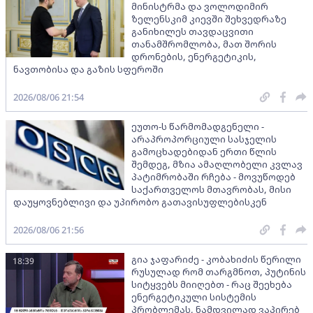
მინისტრმა და ვოლოდიმირ
ზელენსკიმ კიევში შეხვედრაზე
განიხილეს თავდაცვითი
თანამშრომლობა, მათ შორის
დრონების, ენერგეტიკის,
ნავთობისა და გაზის სფეროში
2026/08/06 21:54
ეუთო-ს წარმომადგენელი -
არაპროპორციული სასჯელის
გამოცხადებიდან ერთი წლის
შემდეგ, მზია ამაღლობელი კვლავ
პატიმრობაში რჩება - მოვუწოდებ
საქართველოს მთავრობას, მისი
დაუყოვნებლივი და უპირობო გათავისუფლებისკენ
2026/08/06 21:56
გია ჯაფარიძე - კობახიძის წერილი
18:39
რუსულად რომ თარგმნოთ, პუტინის
სიტყვებს მიიღებთ - რაც შეეხება
ენერგეტიკული სისტემის
პრობლემას, ნამდვილად ვაპირებ