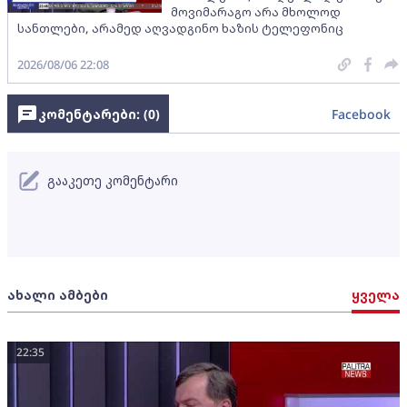
მოვიმარაგო არა მხოლოდ
სანთლები, არამედ აღვადგინო ხაზის ტელეფონიც
2026/08/06 22:08
კომენტარები: (
0
)
Facebook
გააკეთე კომენტარი
ახალი ამბები
ყველა
22:35