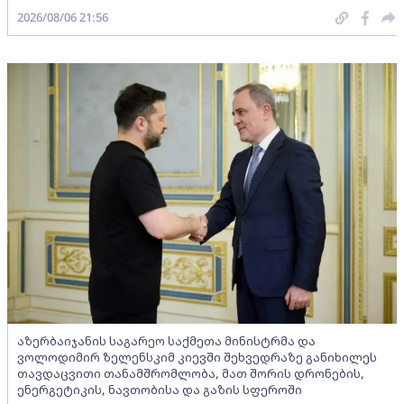
2026/08/06 21:56
აზერბაიჯანის საგარეო საქმეთა მინისტრმა და
ვოლოდიმირ ზელენსკიმ კიევში შეხვედრაზე განიხილეს
თავდაცვითი თანამშრომლობა, მათ შორის დრონების,
ენერგეტიკის, ნავთობისა და გაზის სფეროში