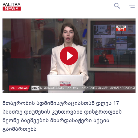
მთავრობის ადმინისტრაციასთან დღეს 17
საათზე დიუშენის კუნთოვანი დისტროფიის
მქონე ბავშვების მხარდასაჭერი აქცია
გაიმართება