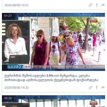
2026/08/06 14:21
01:27
ტურიზმის შემოსავლები 3.8%-ით შემცირდა, კლება
ძირითადად აღმოსავლეთის ქვეყნებიდან ფიქსირდება
2026/08/06 14:32
02:28