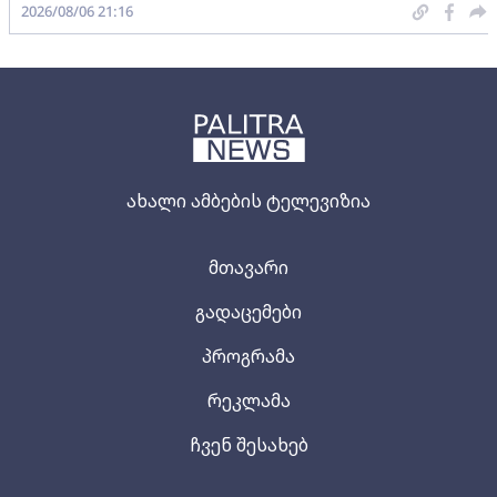
2026/08/06 21:16
ახალი ამბების ტელევიზია
მთავარი
გადაცემები
პროგრამა
რეკლამა
ჩვენ შესახებ