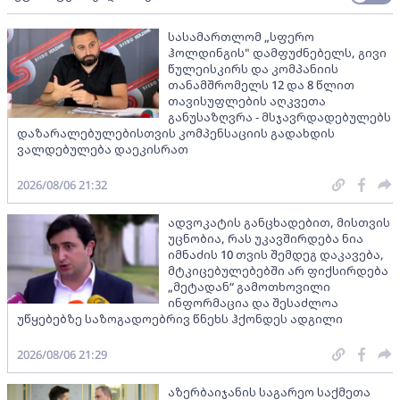
სასამართლომ „სფერო
ჰოლდინგის" დამფუძნებელს, გივი
წულეისკირს და კომპანიის
თანამშრომელს 12 და 8 წლით
თავისუფლების აღკვეთა
განუსაზღვრა - მსჯავრდადებულებს
დაზარალებულებისთვის კომპენსაციის გადახდის
ვალდებულება დაეკისრათ
2026/08/06 21:32
ადვოკატის განცხადებით, მისთვის
უცნობია, რას უკავშირდება ნია
იმნაძის 10 თვის შემდეგ დაკავება,
მტკიცებულებებში არ ფიქსირდება
„მეტადან“ გამოთხოვილი
ინფორმაცია და შესაძლოა
უწყებებზე საზოგადოებრივ წნეხს ჰქონდეს ადგილი
2026/08/06 21:29
აზერბაიჯანის საგარეო საქმეთა