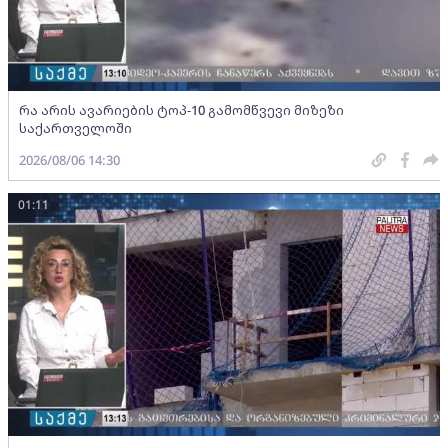
რა არის ავარიების ტოპ-10 გამომწვევი მიზეზი
საქართველოში
2026/08/06 14:30
01:11