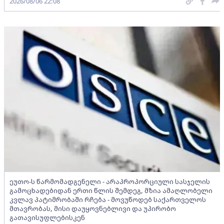
2026/08/06 22:08
ეუთო-ს წარმომადგენელი - არაპროპორციული სასჯელის
გამოცხადებიდან ერთი წლის შემდეგ, მზია ამაღლობელი
კვლავ პატიმრობაში რჩება - მოვუწოდებ საქართველოს
მთავრობას, მისი დაუყოვნებლივი და უპირობო
გათავისუფლებისკენ