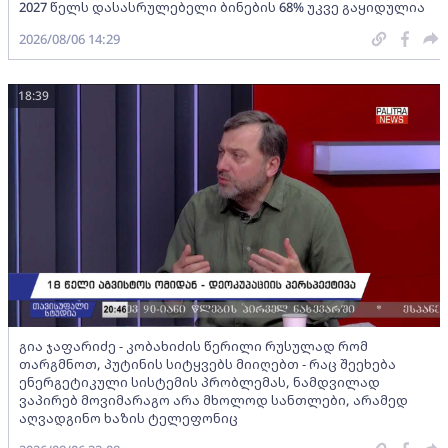
2027 წელს დასასრულებელი ბინების 68% უკვე გაყიდულია
2026/08/06 14:29
18:39
გია ჯაფარიძე - კობახიძის წერილი რუსულად რომ
თარგმნოთ, პუტინის სიტყვებს მიიღებთ - რაც შეეხება
ენერგეტიკული სისტემის პრობლემას, ნამდვილად
ვაპირებ მოვიმარაგო არა მხოლოდ სანთლები, არამედ
აღვადგინო ხაზის ტელეფონიც