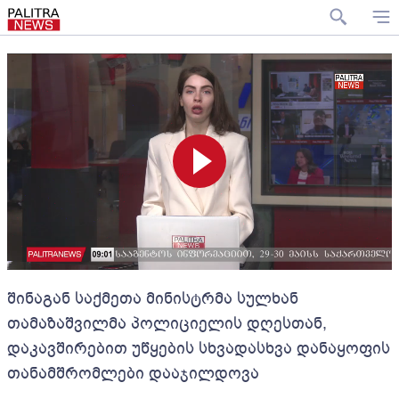
შინაგან საქმეთა მინისტრმა სულხან
თამაზაშვილმა პოლიციელის დღესთან,
დაკავშირებით უწყების სხვადასხვა დანაყოფის
თანამშრომლები დააჯილდოვა