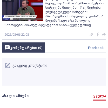
რუსულად რომ თარგმნოთ, პუტინის
სიტყვებს მიიღებთ - რაც შეეხება
ენერგეტიკული სისტემის
პრობლემას, ნამდვილად ვაპირებ
მოვიმარაგო არა მხოლოდ
სანთლები, არამედ აღვადგინო ხაზის ტელეფონიც
2026/08/06 22:08
კომენტარები: (
0
)
Facebook
გააკეთე კომენტარი
ახალი ამბები
ყველა