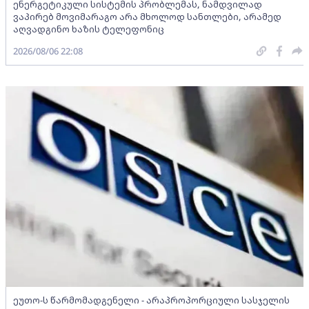
ენერგეტიკული სისტემის პრობლემას, ნამდვილად
ვაპირებ მოვიმარაგო არა მხოლოდ სანთლები, არამედ
აღვადგინო ხაზის ტელეფონიც
2026/08/06 22:08
ეუთო-ს წარმომადგენელი - არაპროპორციული სასჯელის