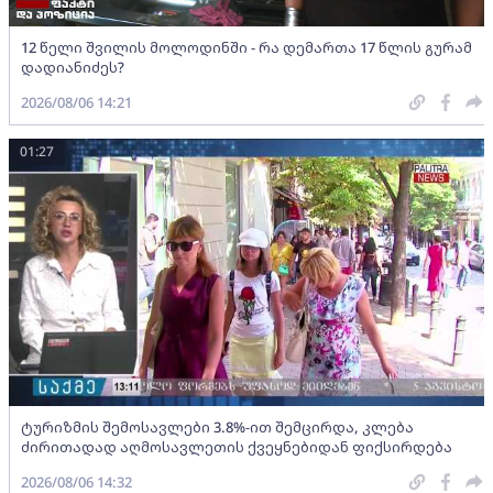
12 წელი შვილის მოლოდინში - რა დემართა 17 წლის გურამ
დადიანიძეს?
2026/08/06 14:21
01:27
ტურიზმის შემოსავლები 3.8%-ით შემცირდა, კლება
ძირითადად აღმოსავლეთის ქვეყნებიდან ფიქსირდება
2026/08/06 14:32