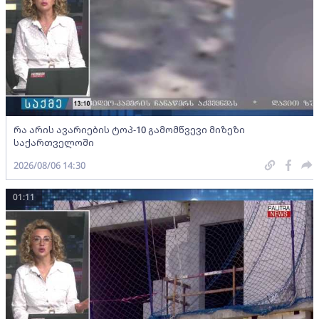
რა არის ავარიების ტოპ-10 გამომწვევი მიზეზი
საქართველოში
2026/08/06 14:30
01:11