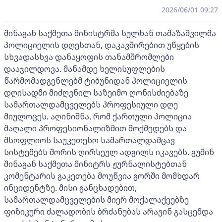
2026/06/01 09:27
შინაგან საქმეთა მინისტრმა სულხან თამაზაშვილმა
პოლიციელის დღესთან, დაკავშირებით უწყების
სხვადასხვა დანაყოფის თანამშრომლები
დააჯილდოვა. მანამდე ხელისუფლების
წარმომადგენლებმ ტიბუნიდან პოლიციელის
დღისადმი მიძღვნილ საზეიმო ღონისძიებაზე
სამართალდამცველებს პროფესიული დღე
მიულოცეს. აღინიშნა, რომ ქართული პოლიცია
მაღალი პროფესიონალიზმით მოქმედებს და
მსოფლიოს საუკეთესო სამართალდამცავ
სისტემებს შორის ღირსეულ ადგილს იკავებს. გუშინ
შინაგან საქმეთა მინიტრს ჟურნალისტებთან
კომენტარის გაკეთება მოუწვია გორში მომხდარ
ინციდენტზე. მისი განცხადებით,
სამართალდამცველების მიერ მოქალაქეებზე
ფიზიკური ძალადობის ბრძანებას არავინ გასცემდა