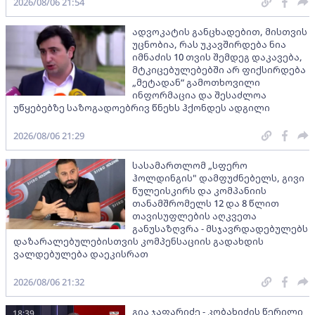
2026/08/06 21:54
ადვოკატის განცხადებით, მისთვის
უცნობია, რას უკავშირდება ნია
იმნაძის 10 თვის შემდეგ დაკავება,
მტკიცებულებებში არ ფიქსირდება
„მეტადან“ გამოთხოვილი
ინფორმაცია და შესაძლოა
უწყებებზე საზოგადოებრივ წნეხს ჰქონდეს ადგილი
2026/08/06 21:29
სასამართლომ „სფერო
ჰოლდინგის" დამფუძნებელს, გივი
წულეისკირს და კომპანიის
თანამშრომელს 12 და 8 წლით
თავისუფლების აღკვეთა
განუსაზღვრა - მსჯავრდადებულებს
დაზარალებულებისთვის კომპენსაციის გადახდის
ვალდებულება დაეკისრათ
2026/08/06 21:32
გია ჯაფარიძე - კობახიძის წერილი
18:39