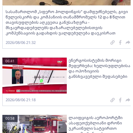
სასამართლომ „სფერო ჰოლდინგის" დამფუძნებელს, გივი
წულეისკირს და კომპანიის თანამშრომელს 12 და 8 წლით
თავისუფლების აღკვეთა განუსაზღვრა -
მსჯავრდადებულებს დაზარალებულებისთვის
კომპენსაციის გადახდის ვალდებულება დაეკისრათ
2026/08/06 21:32
ენერგოსისტემის მორიგი
06:41
შეფერხება: ხელისუფლებისა
და ოპოზიციის
განსხვავებული შეფასებები
2026/08/06 21:18
ლაიფციგის აეროპორტში
00:58
ასაფეთქებლიანი დრონი
უკრაინული სატვირთო