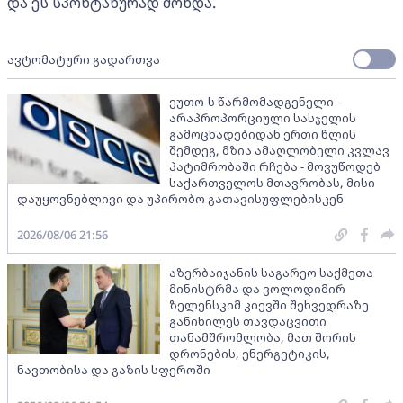
და ეს სპონტანურად მოხდა.
ავტომატური გადართვა
ეუთო-ს წარმომადგენელი -
არაპროპორციული სასჯელის
გამოცხადებიდან ერთი წლის
შემდეგ, მზია ამაღლობელი კვლავ
პატიმრობაში რჩება - მოვუწოდებ
საქართველოს მთავრობას, მისი
დაუყოვნებლივი და უპირობო გათავისუფლებისკენ
2026/08/06 21:56
აზერბაიჯანის საგარეო საქმეთა
მინისტრმა და ვოლოდიმირ
ზელენსკიმ კიევში შეხვედრაზე
განიხილეს თავდაცვითი
თანამშრომლობა, მათ შორის
დრონების, ენერგეტიკის,
ნავთობისა და გაზის სფეროში