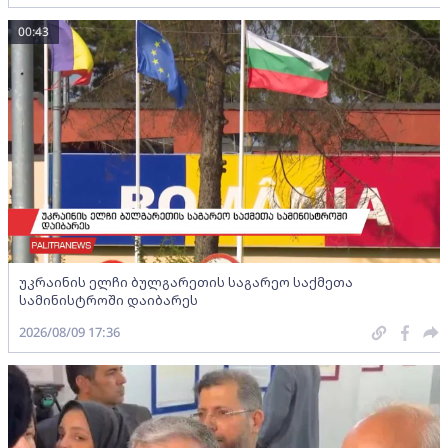
00:43
უკრაინის ელჩი ბულგარეთის საგარეო საქმეთა
სამინისტროში დაიბარეს
2026/08/09 17:36