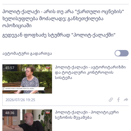
პოლიტ-ქალაქი - არის თუ არა "ქართული ოცნების"
ხელისუფლება მოძალადე; განხეთქილება
ოპოზიციაში
გედევან ფოფხაძე სტუმრად "პოლიტ-ქალაქში"
ავტომატური გადართვა
პოლიტ-ქალაქი - ავტორიტარიზმი
45:57
და ტოტალური კონტროლის
სისტემა
2026/07/26 19:25
პოლიტ-ქალაქი - პოლიტიკური
48:36
სეზონის შეჯამება