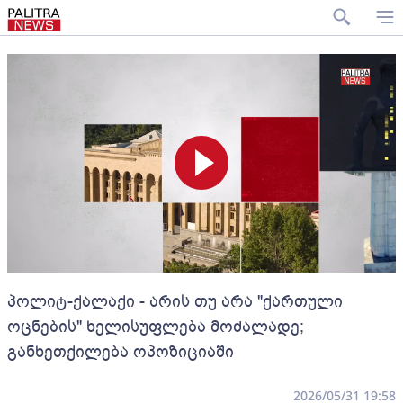
პოლიტ-ქალაქი - არის თუ არა "ქართული
ოცნების" ხელისუფლება მოძალადე;
განხეთქილება ოპოზიციაში
2026/05/31 19:58