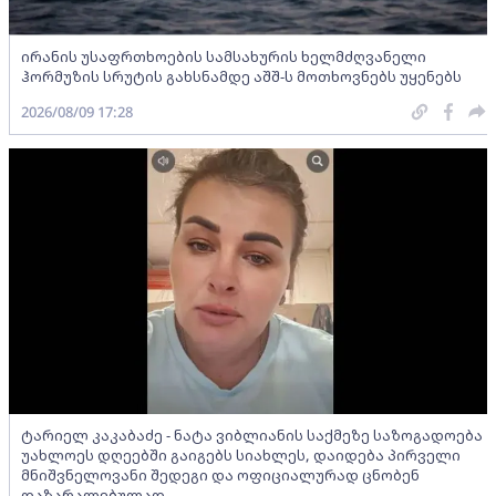
ირანის უსაფრთხოების სამსახურის ხელმძღვანელი
ჰორმუზის სრუტის გახსნამდე აშშ-ს მოთხოვნებს უყენებს
2026/08/09 17:28
ტარიელ კაკაბაძე - ნატა ვიბლიანის საქმეზე საზოგადოება
უახლოეს დღეებში გაიგებს სიახლეს, დაიდება პირველი
მნიშვნელოვანი შედეგი და ოფიციალურად ცნობენ
დაზარალებულად