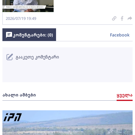
2026/07/19 19:49
კომენტარები: (
0
)
Facebook
გააკეთე კომენტარი
ახალი ამბები
ყველა