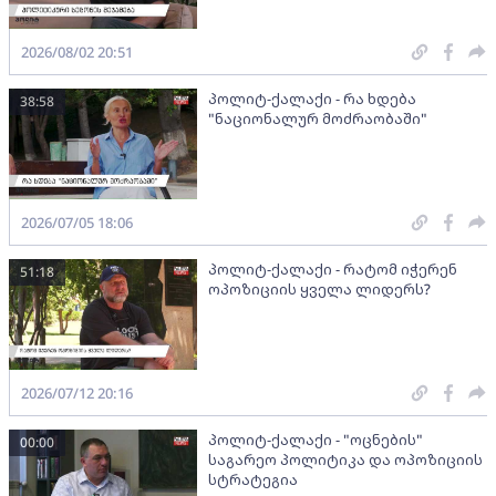
2026/08/02 20:51
პოლიტ-ქალაქი - რა ხდება
38:58
"ნაციონალურ მოძრაობაში"
2026/07/05 18:06
პოლიტ-ქალაქი - რატომ იჭერენ
51:18
ოპოზიციის ყველა ლიდერს?
2026/07/12 20:16
პოლიტ-ქალაქი - "ოცნების"
00:00
საგარეო პოლიტიკა და ოპოზიციის
სტრატეგია