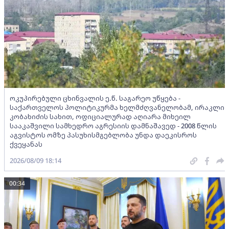
ოკუპირებული ცხინვალის ე.წ. საგარეო უწყება -
საქართველოს პოლიტიკურმა ხელმძღვანელობამ, ირაკლი
კობახიძის სახით, ოფიციალურად აღიარა მიხეილ
სააკაშვილი სამხედრო აგრესიის დამნაშავედ - 2008 წლის
აგვისტოს ომზე პასუხისმგებლობა უნდა დაეკისროს
ქვეყანას
2026/08/09 18:14
00:34