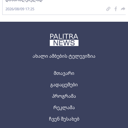
2026/08/09 17:25
ახალი ამბების ტელევიზია
მთავარი
გადაცემები
პროგრამა
რეკლამა
ჩვენ შესახებ