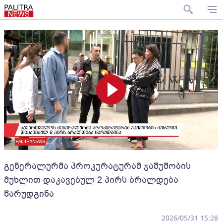
გენერალურმა პროკურატურამ ჯაშუშობის
მუხლით დაკავებულ 2 პირს ბრალდება
წარუდგინა
2026/05/31 15:28