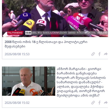
2008 წლის ომის 18-ე წლისთავი და პოლიტიკური
შეფასებები
2026/08/08 15:53
ანზორ მარგიანი - გიორგი
ბარამიძის განცხადება
როგორ არ შეიცავს სისხლის
სამართლის დანაშაულს? -
ალბათ, დავალება ჰქონდა
ვიღაცისგან, თორემ როგორ
შეიძლებოდა ამის თქმა?
2026/08/08 15:02