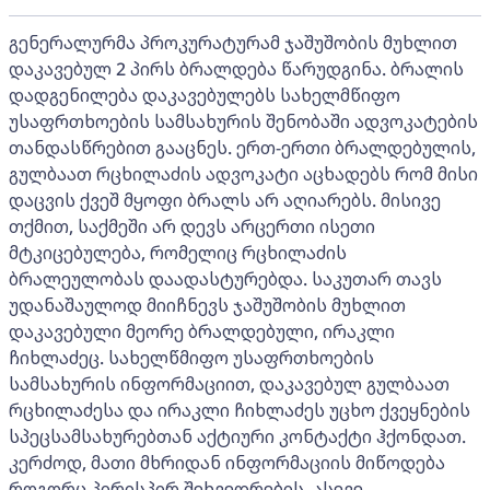
გენერალურმა პროკურატურამ ჯაშუშობის მუხლით
დაკავებულ 2 პირს ბრალდება წარუდგინა. ბრალის
დადგენილება დაკავებულებს სახელმწიფო
უსაფრთხოების სამსახურის შენობაში ადვოკატების
თანდასწრებით გააცნეს. ერთ-ერთი ბრალდებულის,
გულბაათ რცხილაძის ადვოკატი აცხადებს რომ მისი
დაცვის ქვეშ მყოფი ბრალს არ აღიარებს. მისივე
თქმით, საქმეში არ დევს არცერთი ისეთი
მტკიცებულება, რომელიც რცხილაძის
ბრალეულობას დაადასტურებდა. საკუთარ თავს
უდანაშაულოდ მიიჩნევს ჯაშუშობის მუხლით
დაკავებული მეორე ბრალდებული, ირაკლი
ჩიხლაძეც. სახელწმიფო უსაფრთხოების
სამსახურის ინფორმაციით, დაკავებულ გულბაათ
რცხილაძესა და ირაკლი ჩიხლაძეს უცხო ქვეყნების
სპეცსამსახურებთან აქტიური კონტაქტი ჰქონდათ.
კერძოდ, მათი მხრიდან ინფორმაციის მიწოდება
როგორც პირისპირ შეხვედრების, ასევე