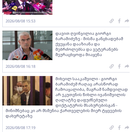
2026/08/08 15:53
დავით ღვინჯილია გიორგი
ბარამიძეზე - მისმა განცხადებამ
ქვეყანა დააზიანა და
მებრძოლებსა და ვეტერანებს
შეურაცხყოფა მიაყენა
2026/08/08 16:18
მიხეილ სააკაშვილი - გიორგი
ბარამიძემ რაღაც არასწორად
ჩამოაყალიბა, მაგრამ ნამდვილად
არ ეკუთვნის წიხლი ივანიშვილის
ღალატზე დაფუძნებული
დიქტატურის მსახურებისგან -
მინიშნებაც კი არ მსმენია ქართველების მიერ ტყვეების
დახვრეტაზე
2026/08/08 17:19