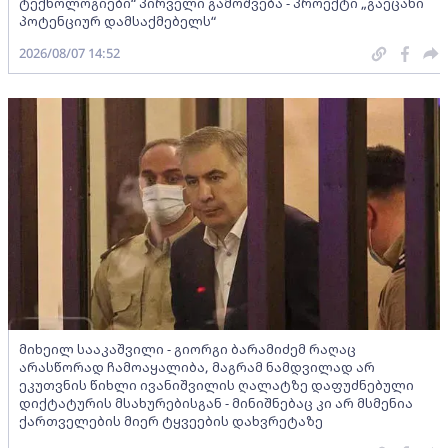
ტექნოლოგიები“ პირველი გამოშვება - პროექტი „გაეცანი
პოტენციურ დამსაქმებელს“
2026/08/07 14:52
მიხეილ სააკაშვილი - გიორგი ბარამიძემ რაღაც
არასწორად ჩამოაყალიბა, მაგრამ ნამდვილად არ
ეკუთვნის წიხლი ივანიშვილის ღალატზე დაფუძნებული
დიქტატურის მსახურებისგან - მინიშნებაც კი არ მსმენია
ქართველების მიერ ტყვეების დახვრეტაზე