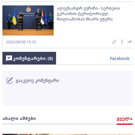
ალექსანდრ ვუჩიჩი - სერბეთი
უკრაინის ტერიტორიულ
მთლიანობას მხარს უჭერს
2026/08/08 15:55
კომენტარები: (
0
)
Facebook
გააკეთე კომენტარი
ახალი ამბები
ყველა