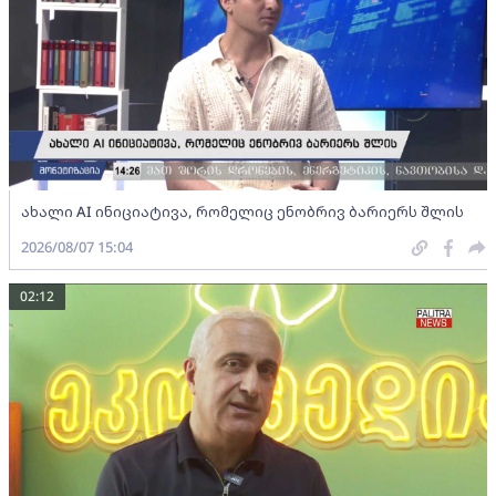
ახალი AI ინიციატივა, რომელიც ენობრივ ბარიერს შლის
2026/08/07 15:04
02:12