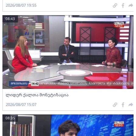
2026/08/07 19:55
08:43
ლიდერ ქალთა მონეტიზაცია
2026/08/07 15:07
08:35