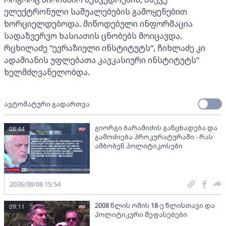
ელექტრონული საშუალებების გამოყენებით
ხორციელდებოდა. მიწოდებული ინფორმაცია
სადაზვერვო ხასიათის ცნობებს მოიცავდა.
რცხილაძე “ევრაზიული ინსტიტუტს“, ჩიხლაძე კი
ადამიანის უფლებათა კავკასიური ინსტიტუტს“
ხელმძღვანელობდა.
ავტომატური გადართვა
გიორგი ბარამიძის განცხადება და
08:44
გამოძიება პროკურატურაში - რას
ამბობენ პოლიტიკოსები
2026/08/08 15:54
2008 წლის ომის 18-ე წლისთავი და
09:11
პოლიტიკური შეფასებები