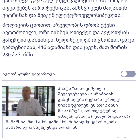
გაიმარჯვა. გავრცელებულ კადრებში ჩანს, როგორ
აფეთქებენ პიროტექნიკას, ამსხვრევენ მაღაზიის
ვიტრინას და წვავენ ელექტროველოსიპედებს.
პოლიციის ცნობით, არეულობის დროს ექვსი
ავტომობილი, ორი ბიზნეს ობიექტი და ავტობუსის
გაჩერება დაზიანდა. ხელისუფლების ცნობით, დღეს,
გამთენიისას, 416 ადამიანი დააკავეს, მათ შორის
280 პარიზში.
ავტომატური გადართვა
პაატა ზაქარეიშვილი -
შეუძლებელია ბარამიძის
განცხადება შეესაბამებოდეს
სინამდვილეს, ეს არის მისი
მოსაზრება, აბსოლუტურად
ამოვარდნილი რეალობიდან - არ
მიმაჩნია, რომ ამის გამო მის წინააღმდეგ სისხლის
სამართლის საქმე უნდა აღიძრას