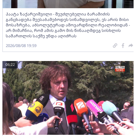
პაატა ზაქარეიშვილი - შეუძლებელია ბარამიძის
განცხადება შეესაბამებოდეს სინამდვილეს, ეს არის მისი
მოსაზრება, აბსოლუტურად ამოვარდნილი რეალობიდან -
არ მიმაჩნია, რომ ამის გამო მის წინააღმდეგ სისხლის
სამართლის საქმე უნდა აღიძრას
2026/08/08 19:59
06:22