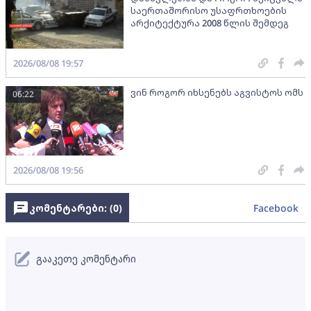
საერთაშორისო უსაფრთხოების
არქიტექტურა 2008 წლის შემდეგ
2026/08/08 19:57
ვინ როგორ იხსენებს აგვისტოს ომს
06:22
2026/08/08 19:56
კომენტარები: (
0
)
Facebook
გააკეთე კომენტარი