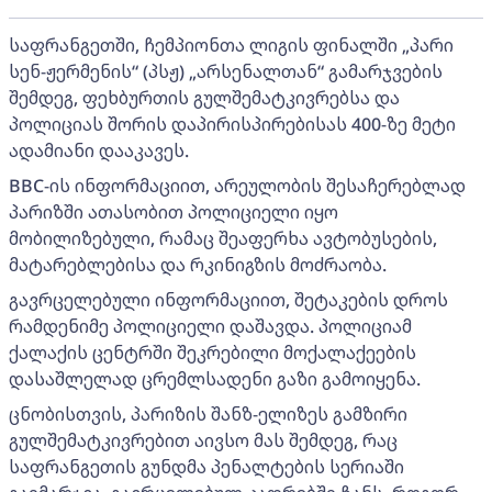
საფრანგეთში, ჩემპიონთა ლიგის ფინალში „პარი
სენ-ჟერმენის“ (პსჟ) „არსენალთან“ გამარჯვების
შემდეგ, ფეხბურთის გულშემატკივრებსა და
პოლიციას შორის დაპირისპირებისას 400-ზე მეტი
ადამიანი დააკავეს.
BBC-ის ინფორმაციით, არეულობის შესაჩერებლად
პარიზში ათასობით პოლიციელი იყო
მობილიზებული, რამაც შეაფერხა ავტობუსების,
მატარებლებისა და რკინიგზის მოძრაობა.
გავრცელებული ინფორმაციით, შეტაკების დროს
რამდენიმე პოლიციელი დაშავდა. პოლიციამ
ქალაქის ცენტრში შეკრებილი მოქალაქეების
დასაშლელად ცრემლსადენი გაზი გამოიყენა.
ცნობისთვის, პარიზის შანზ-ელიზეს გამზირი
გულშემატკივრებით აივსო მას შემდეგ, რაც
საფრანგეთის გუნდმა პენალტების სერიაში