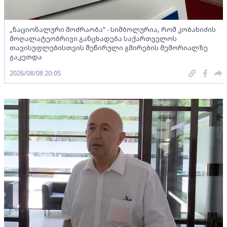
„ნაციონალური მოძრაობა“ - სიმბოლურია, რომ კობახიძის
მოღალატეობრივი განცხადება საქართველოს
თავისუფლებისთვის შეწირული გმირების მემორიალზე
გაკეთდა
2026/08/08 20:05