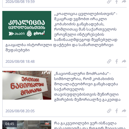
2026/08/08 19:59
„კოალიცია ცვლილებისთვის“ -
მკაცრად ვგმობთ ირაკლი
კობახიძის განცხადებას,
რომლითაც მან საქართველოს
ეროვნული ინტერესების
საწინააღმდეგოდ შეგნებულად
გააყალბა ისტორიული ფაქტები და სამართლებრივი
შეფასებები
2026/08/08 18:48
„ნაციონალური მოძრაობა“ -
სიმბოლურია, რომ კობახიძის
მოღალატეობრივი განცხადება
საქართველოს
თავისუფლებისთვის შეწირული
გმირების მემორიალზე გაკეთდა
2026/08/08 20:05
რა გაკვეთილები ვერ ისწავლა
04:45
დასავლეთმა და როგორ შეიცვალა