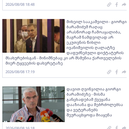
2026/08/08 18:48
მიხეილ სააკაშვილი - გიორგი
ბარამიძემ რაღაც
არასწორად ჩამოაყალიბა,
მაგრამ ნამდვილად არ
ეკუთვნის წიხლი
ივანიშვილის ღალატზე
დაფუძნებული დიქტატურის
მსახურებისგან - მინიშნებაც კი არ მსმენია ქართველების
მიერ ტყვეების დახვრეტაზე
2026/08/08 17:19
დავით ღვინჯილია გიორგი
ბარამიძეზე - მისმა
განცხადებამ ქვეყანა
დააზიანა და მებრძოლებსა
და ვეტერანებს
შეურაცხყოფა მიაყენა
2026/08/08 16:18