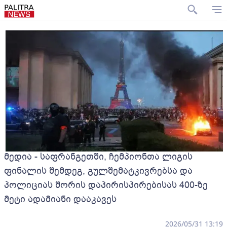
მედია - საფრანგეთში, ჩემპიონთა ლიგის
ფინალის შემდეგ, გულშემატკივრებსა და
პოლიციას შორის დაპირისპირებისას 400-ზე
მეტი ადამიანი დააკავეს
2026/05/31 13:19