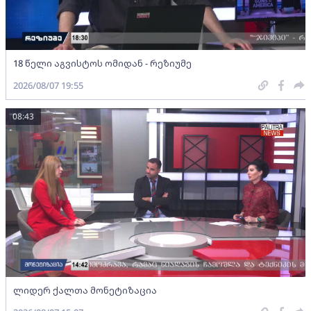
18 წელი აგვისტოს ომიდან - რეზიუმე
2026/08/07 19:55
08:43
ლიდერ ქალთა მონეტიზაცია