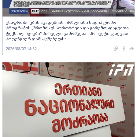
უსაფრთხოების აკადემიის ორწლიანი სადიპლომო
პროგრამის „შრომის უსაფრთხოება და გარემოსდაცვითი
ტექნოლოგიები“ პირველი გამოშვება - პროექტი „გაეცანი
პოტენციურ დამსაქმებელს“
2026/08/07 14:52