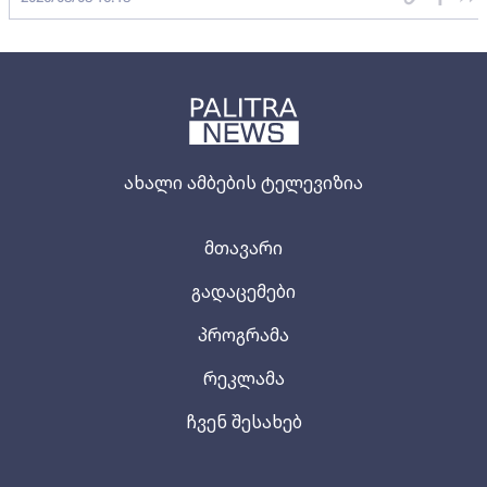
ახალი ამბების ტელევიზია
მთავარი
გადაცემები
პროგრამა
რეკლამა
ჩვენ შესახებ