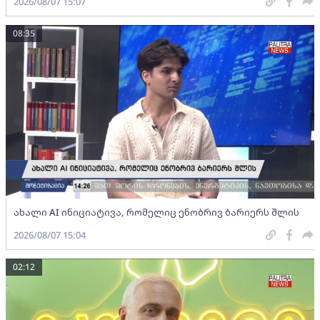
2026/08/07 15:07
08:35
ახალი AI ინიციატივა, რომელიც ენობრივ ბარიერს შლის
2026/08/07 15:04
02:12