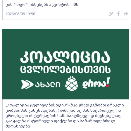
ვინ როგორ იხსენებს აგვისტოს ომს
2026/08/08 19:56
„კოალიცია ცვლილებისთვის“ - მკაცრად ვგმობთ ირაკლი
კობახიძის განცხადებას, რომლითაც მან საქართველოს
ეროვნული ინტერესების საწინააღმდეგოდ შეგნებულად
გააყალბა ისტორიული ფაქტები და სამართლებრივი
შეფასებები