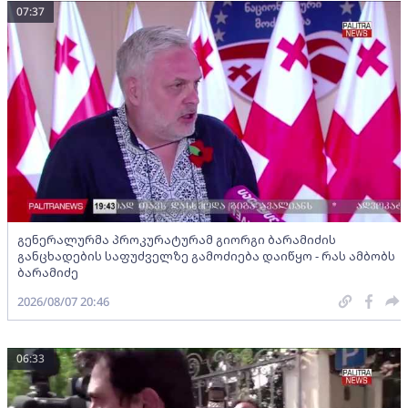
07:37
გენერალურმა პროკურატურამ გიორგი ბარამიძის
განცხადების საფუძველზე გამოძიება დაიწყო - რას ამბობს
ბარამიძე
2026/08/07 20:46
06:33