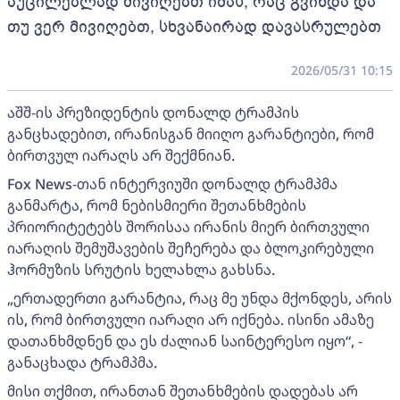
აუცილებლად მივიღებთ იმას, რაც გვინდა და
თუ ვერ მივიღებთ, სხვანაირად დავასრულებთ
2026/05/31 10:15
აშშ-ის პრეზიდენტის დონალდ ტრამპის
განცხადებით, ირანისგან მიიღო გარანტიები, რომ
ბირთვულ იარაღს არ შექმნიან.
Fox News-თან ინტერვიუში დონალდ ტრამპმა
განმარტა, რომ ნებისმიერი შეთანხმების
პრიორიტეტებს შორისაა ირანის მიერ ბირთვული
იარაღის შემუშავების შეჩერება და ბლოკირებული
ჰორმუზის სრუტის ხელახლა გახსნა.
„ერთადერთი გარანტია, რაც მე უნდა მქონდეს, არის
ის, რომ ბირთვული იარაღი არ იქნება. ისინი ამაზე
დათანხმდნენ და ეს ძალიან საინტერესო იყო“, -
განაცხადა ტრამპმა.
მისი თქმით, ირანთან შეთანხმების დადებას არ