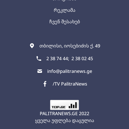
რეკლამა
ჩვენ შესახებ
თბილისი, იოსებიძის ქ. 49
2 38 74 44;
2 38 02 45
info@palitranews.ge
/TV PalitraNews
PALITRANEWS.GE
2022
ყველა უფლება დაცულია