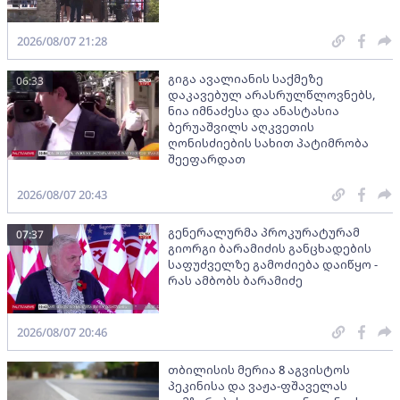
2026/08/07 21:28
გიგა ავალიანის საქმეზე
06:33
დაკავებულ არასრულწლოვნებს,
ნია იმნაძესა და ანასტასია
ბერუაშვილს აღკვეთის
ღონისძიების სახით პატიმრობა
შეეფარდათ
2026/08/07 20:43
გენერალურმა პროკურატურამ
07:37
გიორგი ბარამიძის განცხადების
საფუძველზე გამოძიება დაიწყო -
რას ამბობს ბარამიძე
2026/08/07 20:46
თბილისის მერია 8 აგვისტოს
პეკინისა და ვაჟა-ფშაველას