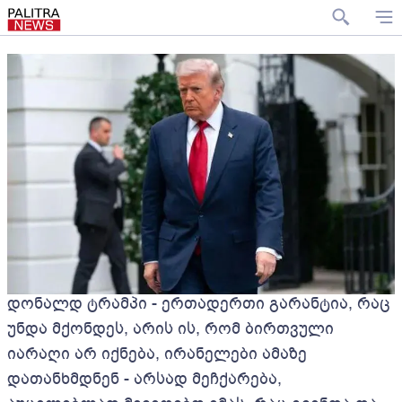
დონალდ ტრამპი - ერთადერთი გარანტია, რაც
უნდა მქონდეს, არის ის, რომ ბირთვული
იარაღი არ იქნება, ირანელები ამაზე
დათანხმდნენ - არსად მეჩქარება,