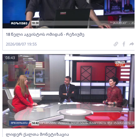
18 წელი აგვისტოს ომიდან - რეზიუმე
2026/08/07 19:55
08:43
ლიდერ ქალთა მონეტიზაცია