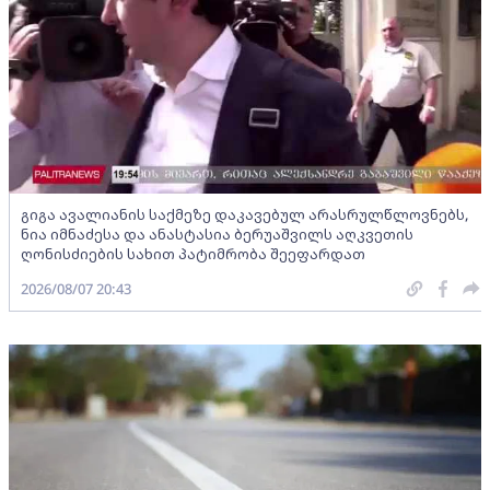
გიგა ავალიანის საქმეზე დაკავებულ არასრულწლოვნებს,
ნია იმნაძესა და ანასტასია ბერუაშვილს აღკვეთის
ღონისძიების სახით პატიმრობა შეეფარდათ
2026/08/07 20:43