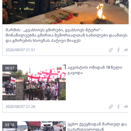
მარშის - „გვახსოვს გმირები, გვახსოვს მტერი” -
მონაწილეებმა გმირთა მემორიალთან სანთლები დაანთეს
და გმირების ხსოვნას პატივი მიაგეს
2026/08/07 21:51
აგვისტოს ომიდან 18 წელი
06:57
გავიდა
2026/08/07 21:28
უცხო ქვეყნიდან მართულ და
03:36
საქართველოდან