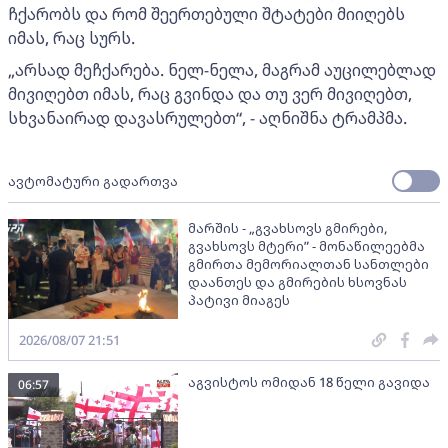
ჩქარობს და რომ შეერთებული შტატები მიიღებს
იმას, რაც სურს.
„არსად მეჩქარება. ნელ-ნელა, მაგრამ აუცილებლად
მივიღებთ იმას, რაც გვინდა და თუ ვერ მივიღებთ,
სხვანაირად დავასრულებთ“, - აღნიშნა ტრამპმა.
ავტომატური გადართვა
მარშის - „გვახსოვს გმირები,
გვახსოვს მტერი” - მონაწილეებმა
გმირთა მემორიალთან სანთლები
დაანთეს და გმირების ხსოვნას
პატივი მიაგეს
2026/08/07 21:51
აგვისტოს ომიდან 18 წელი გავიდა
06:57