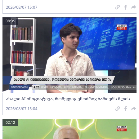
2026/08/07 15:07
08:35
ახალი AI ინიციატივა, რომელიც ენობრივ ბარიერს შლის
2026/08/07 15:04
02:12