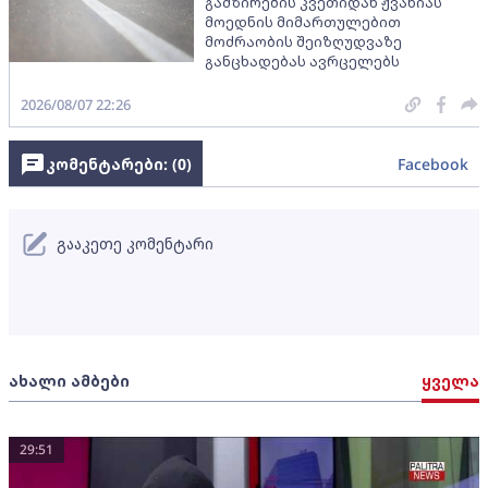
გამზირების კვეთიდან ჟვანიას
მოედნის მიმართულებით
მოძრაობის შეიზღუდვაზე
განცხადებას ავრცელებს
2026/08/07 22:26
კომენტარები: (
0
)
Facebook
გააკეთე კომენტარი
ახალი ამბები
ყველა
29:51