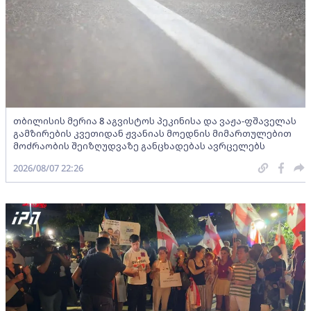
თბილისის მერია 8 აგვისტოს პეკინისა და ვაჟა-ფშაველას
გამზირების კვეთიდან ჟვანიას მოედნის მიმართულებით
მოძრაობის შეიზღუდვაზე განცხადებას ავრცელებს
2026/08/07 22:26