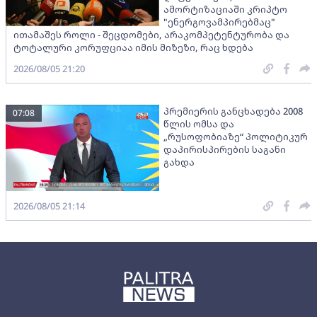
ამორტიზაციაში კრიპტო
"ენერგოვამპირებმაც"
ითამაშეს როლი - შეცდომები, არაკომპეტენტურობა და
ტოტალური კორუფციაა იმის მიზეზი, რაც ხდება
2026/08/05 21:20
პრემიერის განცხადება 2008
07:08
წლის ომსა და
„რუსოფობიაზე“ პოლიტიკურ
დაპირისპირების საგანი
გახდა
2026/08/05 21:14