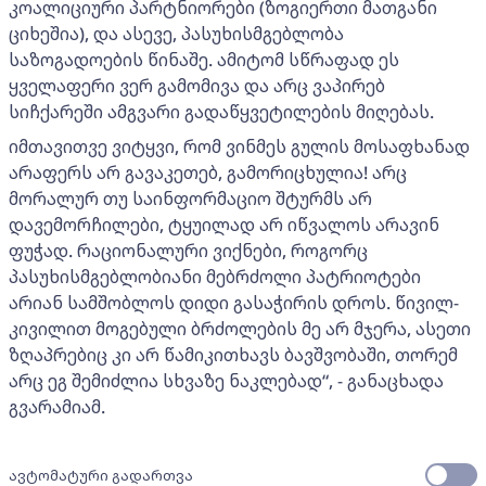
კოალიციური პარტნიორები (ზოგიერთი მათგანი
ციხეშია), და ასევე, პასუხისმგებლობა
საზოგადოების წინაშე. ამიტომ სწრაფად ეს
ყველაფერი ვერ გამომივა და არც ვაპირებ
სიჩქარეში ამგვარი გადაწყვეტილების მიღებას.
იმთავითვე ვიტყვი, რომ ვინმეს გულის მოსაფხანად
არაფერს არ გავაკეთებ, გამორიცხულია! არც
მორალურ თუ საინფორმაციო შტურმს არ
დავემორჩილები, ტყუილად არ იწვალოს არავინ
ფუჭად. რაციონალური ვიქნები, როგორც
პასუხისმგებლობიანი მებრძოლი პატრიოტები
არიან სამშობლოს დიდი გასაჭირის დროს. წივილ-
კივილით მოგებული ბრძოლების მე არ მჯერა, ასეთი
ზღაპრებიც კი არ წამიკითხავს ბავშვობაში, თორემ
არც ეგ შემიძლია სხვაზე ნაკლებად“, - განაცხადა
გვარამიამ.
ავტომატური გადართვა