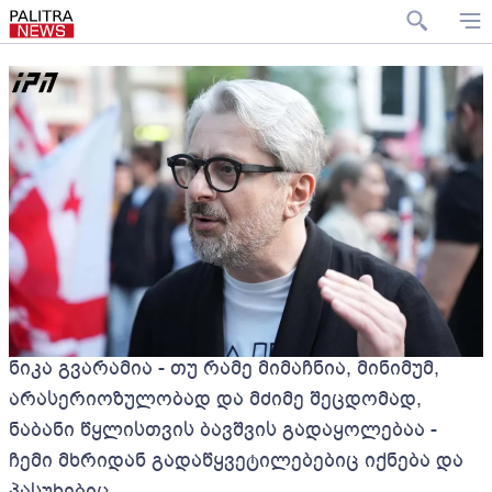
ნიკა გვარამია - თუ რამე მიმაჩნია, მინიმუმ,
არასერიოზულობად და მძიმე შეცდომად,
ნაბანი წყლისთვის ბავშვის გადაყოლებაა -
ჩემი მხრიდან გადაწყვეტილებებიც იქნება და
პასუხებიც