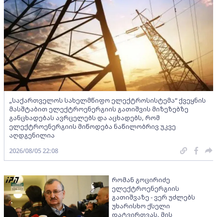
„საქართველოს სახელმწიფო ელექტროსისტემა“ ქვეყნის
მასშტაბით ელექტროენერგიის გათიშვის მიზეზებზე
განცხადებას ავრცელებს და აცხადებს, რომ
ელექტროენერგიის მიწოდება ნაწილობრივ უკვე
აღდგენილია
2026/08/05 22:08
რომან გოცირიძე
ელექტროენერგიის
გათიშვაზე - ვერ უძლებს
უხარისხო ქსელი
დატვირთვას, მის