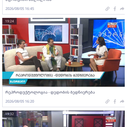
2026/08/05 16:45
19:24
რეპროდუქტოლოგია - დედობის ბედნიერება
2026/08/05 16:20
19:32