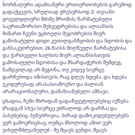
ნორმალური ადამიანური ურთიერთობების გარემოდ
გადაქცევის; სრულიად ურესურსოდ 2- თვიანი
ყოველდღიური მძიმე შრომის; წარმატებული
საერთაშორისო შეხვედრებისა და ალიანსის
მიმართ ჩვენი უცხოელი მეგობრების მიერ
გამოხატული დიდი კეთილგანწყობის და ნდობის და
განსაკუთრებით, 26 მაისს მიღწეული წარმატებისა
და ქართველი ხალხის მიერ ალიანსისთვის
გამოხატული ნდობისა და მხარდაჭერის შემდეგ,
ნამდვილად არ მეგონა, თუ კიდევ სივრცე
დარჩებოდა იმისთვის, რაც დღეს ხდება. და ხდება
უკიდურესად არასასიამოვნო და ძალიან
არარაციონალური, დამაზიანებელი ამბავი.
ცხადია, ჩემი მხრიდან გადაწყვეტილებებიც იქნება
(რადგან სხვა სივრცე უბრალოდ არ დარჩა) და
პასუხებიც. ბუნებრივია, პირად დამოკიდებულებებს
ვერ გამოვრიცხავ, თუმცა მხოლოდ ამით ვერ
ვიხელმძღვანელებ - მე მყავს გუნდი, მყავს