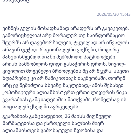
2026/05/30 15:43
ვინმეს გულის მოსაფხანად არაფერს არ გავაკეთებ,
გამორიცხულია! არც მორალურ თუ საინფორმაციო
შტურმს არ დავემორჩილები, ტყუილად არ იწვალოს
არავინ ფუჭად. რაციონალური ვიქნები, როგორც
პასუხისმგებლობიანი მებრძოლი პატრიოტები
არიან სამშობლოს დიდი გასაჭირის დროს. წივილ-
კივილით მოგებული ბრძოლების მე არ მჯერა, ასეთი
ზღაპრებიც კი არ წამიკითხავს ბავშვობაში, თორემ
არც ეგ შემიძლია სხვაზე ნაკლებად,- ამის შესახებ
„ოპოზიციური ალიანსის“ ერთ-ერთი ლიდერის ნიკა
გვარამიას განცხადებაშია ნათქვამი, რომელსაც ის
სოციალურ ქსელში ავრცელებს.
გვარამიას განცხადებით, 26 მაისს მიღწეული
წარმატებისა და ქართველი ხალხის მიერ
ალიანსისთვის გამოხატული ნდობისა და