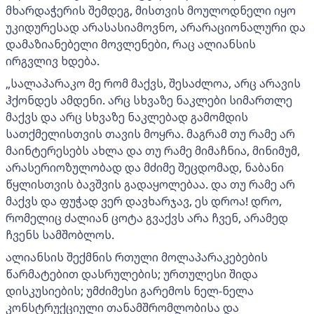
მხარდაჭერის შემდეგ, მისთვის მოულოდნელი იყო
უკიდურესად არასასიამოვნო, არარაციონალური და
დამაზიანებელი მოვლენები, რაც ალიანსის
ირგვლივ ხდება.
„სალაპარაკო მე რომ მაქვს, შესაძლოა, არც არავის
ჰქონდეს ამდენი. არც სხვაზე ნაკლები სიმართლე
მაქვს და არც სხვაზე ნაკლებად გამომდის
სათქმელისთვის თავის მოყრა. მაგრამ თუ რამე არ
მაინტერესებს ახლა და თუ რამე მიმაჩნია, მინიმუმ,
არასერიოზულობად და მძიმე შეცდომად, ნაბანი
წყლისთვის ბავშვის გადაყოლებაა. და თუ რამე არ
მაქვს და ფუჭად ვერ დავხარჯავ, ეს დროა! დრო,
რომელიც ძალიან ცოტა გვაქვს არა ჩვენ, არამედ
ჩვენს სამშობლოს.
ალიანსის შექმნის რთული მოლაპარაკებების
წარმატებით დასრულების; ურთულესი შიდა
დისკუსიების; უმძიმესი გარემოს ნელ-ნელა
კონსტრუქციული თანამშრომლობისა და