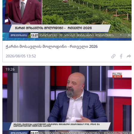
ჭარბი მოსავლის მოლოდინი - რთველი 2026
2026/08/05 13:52
19:26