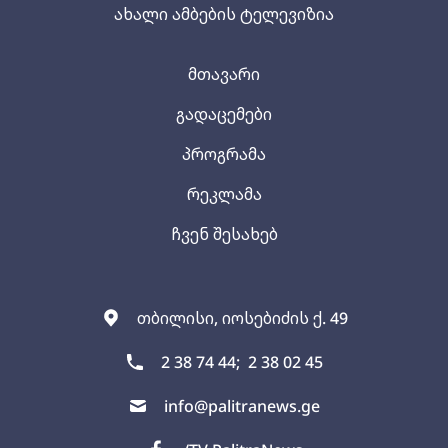
ახალი ამბების ტელევიზია
მთავარი
გადაცემები
პროგრამა
რეკლამა
ჩვენ შესახებ
თბილისი, იოსებიძის ქ. 49
2 38 74 44;
2 38 02 45
info@palitranews.ge