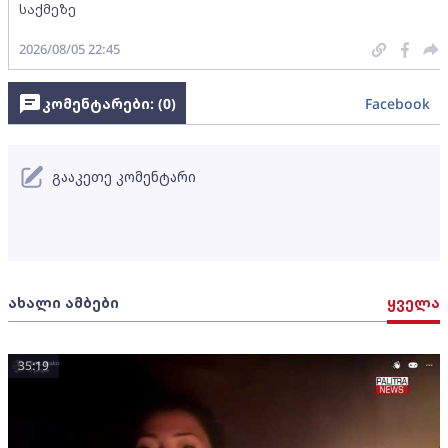
საქმეზე
2026/08/05 22:45
კომენტარები: (
0
)
Facebook
გააკეთე კომენტარი
ახალი ამბები
ყველა
35:19