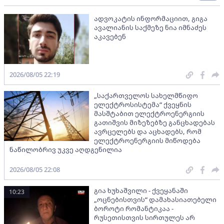
ადვოკატის ინფორმაციით, გიგა
ავალიანის საქმეზე ნია იმნაძეს
აკავებენ
2026/08/05 22:19
„საქართველოს სახელმწიფო
ელექტროსისტემა“ ქვეყნის
მასშტაბით ელექტროენერგიის
გათიშვის მიზეზებზე განცხადებას
ავრცელებს და აცხადებს, რომ
ელექტროენერგიის მიწოდება
ნაწილობრივ უკვე აღდგენილია
2026/08/05 22:08
გია ხუხაშვილი - ქვეყანაში
10:23
„ოცნებისთვის“ დამახასიათებელი
ბოროტი რომანტიკაა -
რუსეთისთვის სირთულეს არ