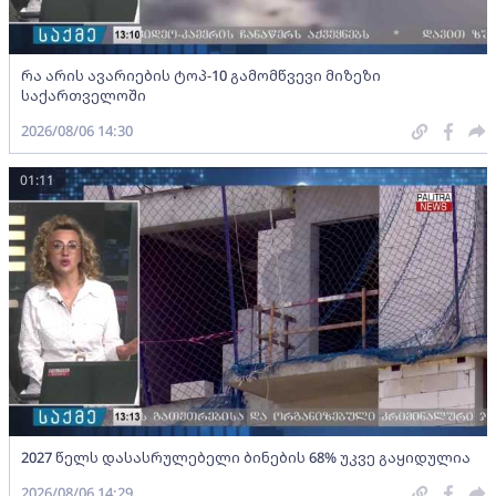
რა არის ავარიების ტოპ-10 გამომწვევი მიზეზი
საქართველოში
2026/08/06 14:30
01:11
2027 წელს დასასრულებელი ბინების 68% უკვე გაყიდულია
2026/08/06 14:29