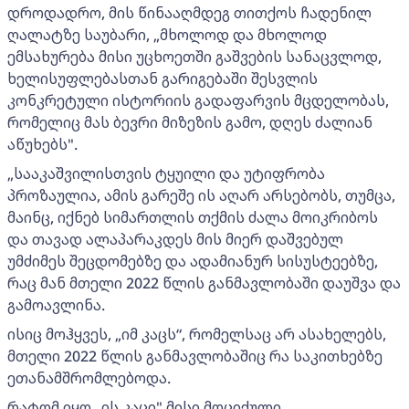
დროდადრო, მის წინააღმდეგ თითქოს ჩადენილ
ღალატზე საუბარი, „მხოლოდ და მხოლოდ
ემსახურება მისი უცხოეთში გაშვების სანაცვლოდ,
ხელისუფლებასთან გარიგებაში შესვლის
კონკრეტული ისტორიის გადაფარვის მცდელობას,
რომელიც მას ბევრი მიზეზის გამო, დღეს ძალიან
აწუხებს".
„სააკაშვილისთვის ტყუილი და უტიფრობა
პროზაულია, ამის გარეშე ის აღარ არსებობს, თუმცა,
მაინც, იქნებ სიმართლის თქმის ძალა მოიკრიბოს
და თავად ალაპარაკდეს მის მიერ დაშვებულ
უმძიმეს შეცდომებზე და ადამიანურ სისუსტეებზე,
რაც მან მთელი 2022 წლის განმავლობაში დაუშვა და
გამოავლინა.
ისიც მოჰყვეს, „იმ კაცს“, რომელსაც არ ასახელებს,
მთელი 2022 წლის განმავლობაშიც რა საკითხებზე
ეთანამშრომლებოდა.
რატომ იყო „ის კაცი" მისი მოციქული