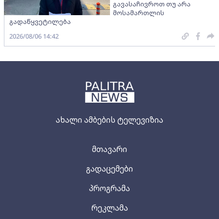
გავასაჩივროთ თუ არა
მოსამართლის
გადაწყვეტილება
2026/08/06 14:42
ახალი ამბების ტელევიზია
მთავარი
გადაცემები
პროგრამა
რეკლამა