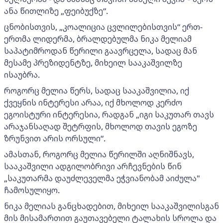
ანა წითლიზე „ფეიბუქზე“.
ცნობისთვის, „კოალიცია ცვლილებისთვის“ ერთ-
ერთმა ლიდერმა, ბრალდებულმა ნიკა მელიამ
საპატიმროდან წერილი გაავრცელა, სადაც მან
მესამე პრეზიდენტზე, მიხეილ სააკაშვილზე
ისაუბრა.
როგორც მელია წერს, სადაც სააკაშვილია, იქ
ქვეყნის ინტერესი არაა, იქ მხოლოდ კერძო
ეგოისტური ინტერესია, რადგან „იგი საკუთარ თავს
არაჯანსაღად შეტრფის, მხოლოდ თავის ეგოზე
ზრუნვით არის ორსული“.
ამასთან, როგორც მელია წერილში აღნიშნავს,
სააკაშვილი ადგილობრივი არჩევნების წინ
„საკუთარმა დაუძლეველმა ეჭვიანობამ აიძულა"
ჩამოსულიყო.
ნიკა მელიას განცხადებით, მიხეილ სააკაშვილისგან
მის მისამართით გაუთავებელი ტალახის სროლა და