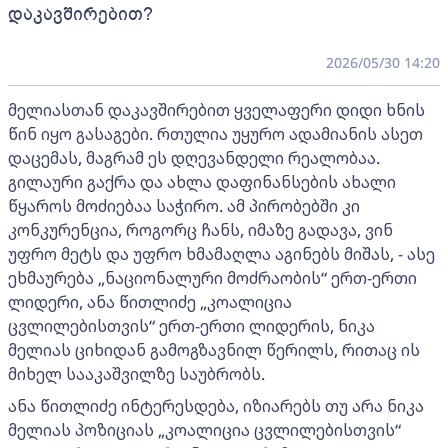
დაკავშირებით?
2026/05/30 14:20
მელიასთან დაკავშირებით ყველაფერი დიდი ხნის
წინ იყო გასაგები. რთულია უყურო ადამიანის ასეთ
დაცემას, მაგრამ ეს დღევანდელი რეალობაა.
გილაური გაქრა და ახლა დაფინანსების ახალი
წყაროს მოძიებაა საჭირო. ამ პირობებში კი
კონკურენცია, როგორც ჩანს, იმაზე გადავა, ვინ
უფრო მეტს და უფრო ხმამაღლა აგინებს მიშას, - ასე
ეხმაურება „ნაციონალური მოძრაობის“ ერთ-ერთი
ლიდერი, ანა წითლიძე „კოალიცია
ცვლილებისთვის“ ერთ-ერთი ლიდერის, ნიკა
მელიას ციხიდან გამოგზავნილ წერილს, რითაც ის
მიხელ სააკაშვილზე საუბრობს.
ანა წითლიძე ინტერესდება, იზიარებს თუ არა ნიკა
მელიას პოზიციას „კოალიცია ცვლილებისთვის“