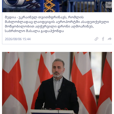
მედია - უკრაინულ თვითმფრინავს, რომლის
მახლობლადაც ლაიფციგის აეროპორტში ასაფეთქებელი
მოწყობილობით აღჭურვილი დრონი აღმოაჩინეს,
საბრძოლო მასალა გადაჰქონდა
2026/08/06 15:44