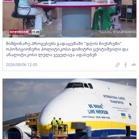
მიმდინარე პროცესებს გადაცემაში "დღის ნიუსრუმი"
ოპოზიციონერი პოლიტიკოსი დიმიტრი ცქიტიშვილი და
ანალიტიკოსი ლელა ჯეჯელავა აფასებენ
2026/08/06 12:05