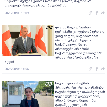
საღამოს შემდეგ ვთხოვ რომ მოაგვარონ, მაგრამ არ
აკეთებენ, რადგან ეს ხდება განზრახ
2026/08/06 15:09
ლევან მაჭავარიანი -
ევროპაში ცოლებთან ერთად
ვინც მიდის, საღამოობით
არავინ უშვებს ხელს -
საქართველოში ეგ
პრობლემა არ არის!
საქართველოში ტურისტებს
არანაირი პრობლემა არა
აქვთ!
2026/08/06 14:56
ნიკა მელიას საქმის
პროკურორი - როცა განაჩენს
ჩავიბარებთ და დასაბუთებას
დეტალურად გავეცნობით,
ამის შემდგომ მივიღებთ
გადაწყვეტილებას