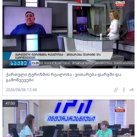
ქართული ტურიზმის რეალობა - ვითარება დარგში და
გამოწვევები
2026/08/06 13:48
47:00