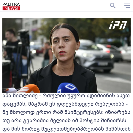
ანა წითლიძე - რთულია უყურო ადამიანის ასეთ
დაცემას, მაგრამ ეს დღევანდელი რეალობაა -
მე მხოლოდ ერთი რამ მაინტერესებს: იზიარებს
თუ არა გვარამია მელიას ამ პოსტის შინაარსს
და მის მორიგ მუცლითმეზღაპრეობას მიშასთან