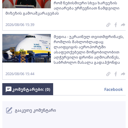
რომ ნებისმიერი სხვა ხარვეზის
აღიარება ურჩევნიათ ნამდვილი
მიზეზის გამოაშკარავებას
2026/08/06 15:39
მედია - უკრაინულ თვითმფრინავს,
რომლის მახლობლადაც
ლაიფციგის აეროპორტში
ასაფეთქებელი მოწყობილობით
აღჭურვილი დრონი აღმოაჩინეს,
საბრძოლო მასალა გადაჰქონდა
2026/08/06 15:44
კომენტარები: (
0
)
Facebook
გააკეთე კომენტარი