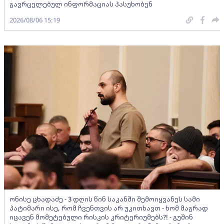
გავრცელებულ ინფორმაციას პასუხობენ
2026/08/06 15:19
ონისე ცხადაძე - 3 დღის წინ საკანში შემოიყვანეს სამი
პატიმარი ისე, რომ ჩვენთვის არ უკითხავთ - ხომ მაგრად
იცავენ მომეტებული რისკის კრიტერიუმებს?! - გუშინ