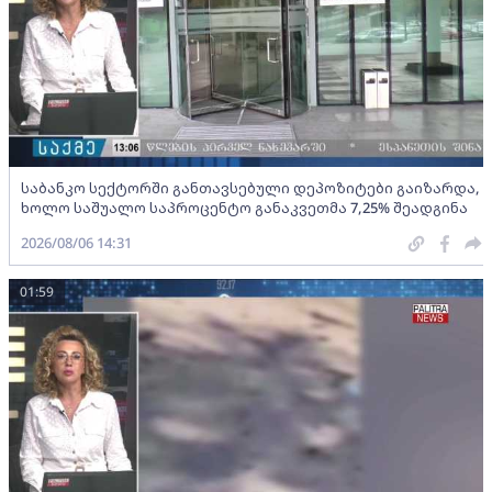
საბანკო სექტორში განთავსებული დეპოზიტები გაიზარდა,
ხოლო საშუალო საპროცენტო განაკვეთმა 7,25% შეადგინა
2026/08/06 14:31
01:59