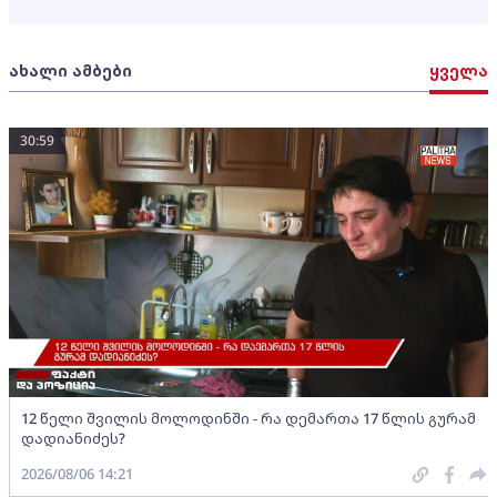
ახალი ამბები
ყველა
30:59
12 წელი შვილის მოლოდინში - რა დემართა 17 წლის გურამ
დადიანიძეს?
2026/08/06 14:21