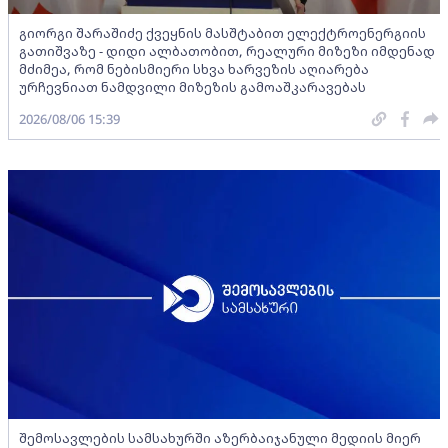
გიორგი შარაშიძე ქვეყნის მასშტაბით ელექტროენერგიის
გათიშვაზე - დიდი ალბათობით, რეალური მიზეზი იმდენად
მძიმეა, რომ ნებისმიერი სხვა ხარვეზის აღიარება
ურჩევნიათ ნამდვილი მიზეზის გამოაშკარავებას
2026/08/06 15:39
შემოსავლების სამსახურში აზერბაიჯანული მედიის მიერ