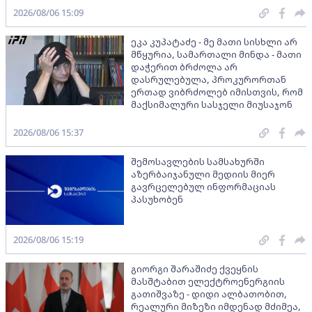
2026/08/06 15:09
ეკა კუპატაძე - მე მათი სისხლი არ
მწყურია, სამართალი მინდა - მათი
დაჭერით ბრძოლა არ
დასრულებულა, პროკურორთან
ერთად ვიბრძოლებ იმისთვის, რომ
მაქსიმალური სასჯელი მიუსაჯონ
2026/08/06 15:37
შემოსავლების სამსახურში
აზერბაიჯანული მედიის მიერ
გავრცელებულ ინფორმაციას
პასუხობენ
2026/08/06 15:19
გიორგი შარაშიძე ქვეყნის
მასშტაბით ელექტროენერგიის
გათიშვაზე - დიდი ალბათობით,
რეალური მიზეზი იმდენად მძიმეა,