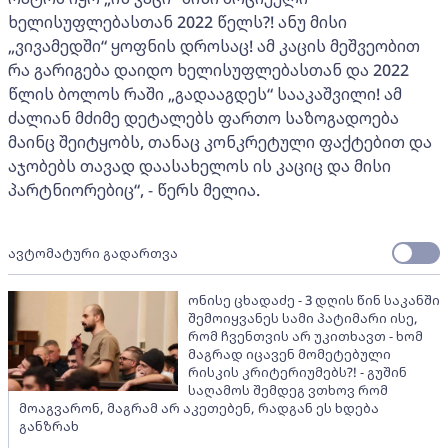
ხელისუფლებასთან 2022 წელს?! ანუ მისი
„ვივამედში“ ყოფნის დროსაც! ამ კაცის მეშვეობით
რა გარიგება დაიდო ხელისუფლებასთან და 2022
წლის ბოლოს რაში „გადააგდეს“ სააკაშვილი! ამ
ძალიან მძიმე დეტალებს ფართო საზოგადოება
მაინც შეიტყობს, თანაც კონკრეტული ფაქტებით და
აჯობებს თავად დაასახელოს ის კაციც და მისი
პარტნიორებიც“, - წერს მელია.
ავტომატური გადართვა
ონისე ცხადაძე - 3 დღის წინ საკანში
შემოიყვანეს სამი პატიმარი ისე,
რომ ჩვენთვის არ უკითხავთ - ხომ
მაგრად იცავენ მომეტებული
რისკის კრიტერიუმებს?! - გუშინ
საღამოს შემდეგ ვთხოვ რომ
მოაგვარონ, მაგრამ არ აკეთებენ, რადგან ეს ხდება
განზრახ