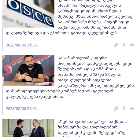
არაპროპორციული სასჯელის
გამოცხადებიდან ერთი წლის
შემდეგ, მზია ამაღლობელი კვლავ
პატიმრობაში რჩება - მოვუწოდებ
საქართველოს მთავრობას, მისი
დაუყოვნებლივი და უპირობო გათავისუფლებისკენ
2026/08/06 21:56
სასამართლომ „სფერო
ჰოლდინგის" დამფუძნებელს, გივი
წულეისკირს და კომპანიის
თანამშრომელს 12 და 8 წლით
თავისუფლების აღკვეთა
განუსაზღვრა - მსჯავრდადებულებს
დაზარალებულებისთვის კომპენსაციის გადახდის
ვალდებულება დაეკისრათ
2026/08/06 21:32
აზერბაიჯანის საგარეო საქმეთა
მინისტრმა და ვოლოდიმირ
ზელენსკიმ კიევში შეხვედრაზე