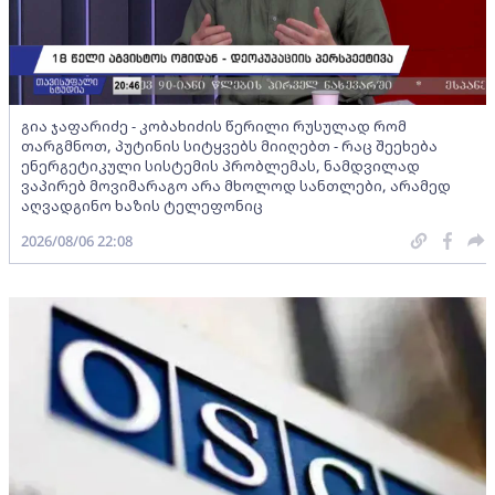
გია ჯაფარიძე - კობახიძის წერილი რუსულად რომ
თარგმნოთ, პუტინის სიტყვებს მიიღებთ - რაც შეეხება
ენერგეტიკული სისტემის პრობლემას, ნამდვილად
ვაპირებ მოვიმარაგო არა მხოლოდ სანთლები, არამედ
აღვადგინო ხაზის ტელეფონიც
2026/08/06 22:08