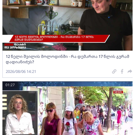
12 წელი შვილის მოლოდინში - რა დემართა 17 წლის გურამ
დადიანიძეს?
2026/08/06 14:21
01:27