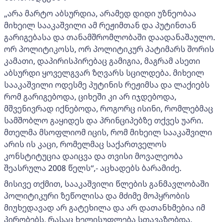
„არა მარტო აბსურდია, არამედ დიდი უზნეობაა
მიხეილ სააკაშვილი ამ რეჟიმთან და პუტინთან
გარიგებასა და თანამშრომლობაში დაადანაშაულო.
ორ პოლიტიკოსს, ორ პოლიტიკურ პატიმარს შორის
კამათი, დაპირისპირებაც გამიგია, მაგრამ ასეთი
აბსურდი ყოველგვარ ზღვარს სცილდება. მიხეილ
სააკაშვილი ოდესმე პუტინის რეჟიმსა და ლაქიებს
რომ გარიგებოდა, ციხეში კი არ იჯდებოდა,
მშვენივრად იქნებოდა, როგორც ისინი, რომლებმაც
სამშობლო გაყიდეს და პრინციპებზე თქვეს უარი.
მთელმა მსოფლიომ იცის, რომ მიხეილ სააკაშვილი
არის ის კაცი, რომელმაც საქართველოს
კონსტიტუცია დაიცვა და თვისი მოვალეობა
შეასრულა 2008 წელს“,- აცხადებს ბარამიძე.
მისივე თქმით, სააკაშვილი წლების განმავლობაში
პოლიტიკური ზეწოლისა და მძიმე მოპყრობის
მიუხედავად არ გატეხილა და არ დათანხმებია იმ
პირობებს, რასაც ხელისუფლება სთავაზობდა.