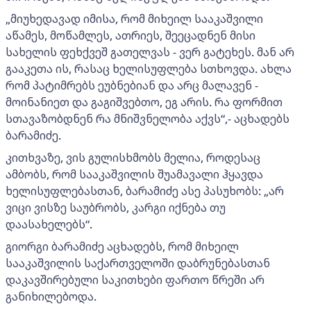
„მიუხედავად იმისა, რომ მიხეილ სააკაშვილი
აწამეს, მოწამლეს, ათრიეს, შეეცადნენ მისი
სახელის ფეხქვეშ გათელვას - ვერ გატეხეს. მან არ
გააკეთა ის, რასაც ხელისუფლება სთხოვდა. ახლა
რომ პატიმრებს ეუბნებიან და არც მალავენ -
მოინანიეთ და გაგიშვებთო, ეგ არის. რა ფორმით
სთავაზობდნენ რა მნიშვნელობა აქვს“,- აცხადებს
ბარამიძე.
კითხვაზე, ვის გულისხმობს მელია, როდესაც
ამბობს, რომ სააკაშვილის შუამავალი ჰყავდა
ხელისუფლებასთან, ბარამიძე ასე პასუხობს: „არ
ვიცი ვისზე საუბრობს, კარგი იქნება თუ
დაასახელებს“.
გიორგი ბარამიძე აცხადებს, რომ მიხეილ
სააკაშვილის საქართველოში დაბრუნებასთან
დაკავშირებული საკითხები ფართო წრეში არ
განიხილებოდა.