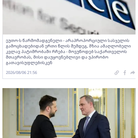
ეუთო-ს წარმომადგენელი - არაპროპორციული სასჯელის
გამოცხადებიდან ერთი წლის შემდეგ, მზია ამაღლობელი
კვლავ პატიმრობაში რჩება - მოვუწოდებ საქართველოს
მთავრობას, მისი დაუყოვნებლივი და უპირობო
გათავისუფლებისკენ
2026/08/06 21:56