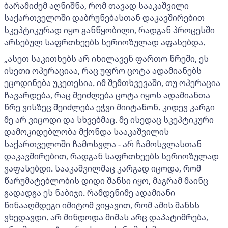
ბარამიძემ აღნიშნა, რომ თავად სააკაშვილი
საქართველოში დაბრუნებასთან დაკავშირებით
სკეპტიკურად იყო განწყობილი, რადგან პროცესში
არსებულ საფრთხეებს სერიოზულად აფასებდა.
„ასეთ საკითხებს არ იხილავენ ფართო წრეში, ეს
ისეთი ოპერაციაა, რაც უფრო ცოტა ადამიანებს
ეცოდინება უკეთესია. იმ შემთხვევაში, თუ ოპერაცია
ჩავარდება, რაც შეიძლება ცოტა იყოს ადამიანთა
წრე ვისზეც შეიძლება ეჭვი მიიტანონ. კიდევ კარგი
მე არ ვიცოდი და სხვებმაც. მე ისედაც სკეპტიკური
დამოკიდებლობა მქონდა სააკაშვილის
საქართველოში ჩამოსვლა - არ ჩამოსვლასთან
დაკავშირებით, რადგან საფრთხეებს სერიოზულად
ვაფასებდი. სააკაშვილმაც კარგად იცოდა, რომ
წარუმატებლობის დიდი შანსი იყო, მაგრამ მაინც
გადადგა ეს ნაბიჯი. რამდენიმე ადამიანი
წინააღმდეგი იმიტომ ვიყავით, რომ ამის შანსს
ვხედავდი. არ მინდოდა მიშას არც დაპატიმრება,