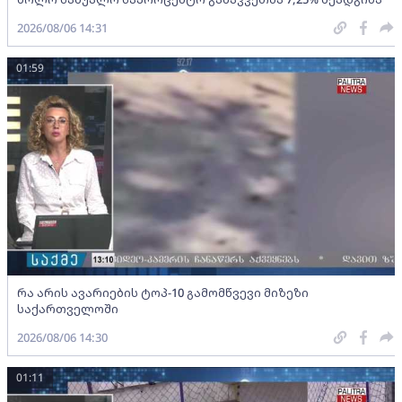
2026/08/06 14:31
01:59
რა არის ავარიების ტოპ-10 გამომწვევი მიზეზი
საქართველოში
2026/08/06 14:30
01:11