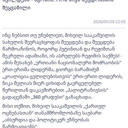
შეყვანილი
2026/05/29 22:05
ინც ნებსით თუ უნებლიეთ, მიხეილ სააკაშვილის
სახელის შეურაცხყოფას შეეცდება და შეეცდება
წარმოაჩინოს, როგორც პუტინთან და რეჟიმთან
შეკრული ადამიანი, ის ასრულებს რეჟიმის საქმეს! -
ამის შესახებ „ერთიანი ნაციონალური მოძრაობის“
ერთ-ერთმა ლიდერმა, გიორგი ბარამიძემ
„კოალიცია ცვლილებისთვის“ ერთ-ერთი ლიდერის,
ნიკა მელიას მიერ ციხიდან გავრცელებულ
წერილთან დაკავშირებით „პალიტრანიუსის“
გადაცემაში „360 გრადუსი“ განაცხადა.
მისი თქმით, მიხეილ სააკაშვილის „ქართულ
ოცნებასთან“ თანამშრომლობაზე საუბარი
„აბსურდია და პოლიტიკურ უზნეობას
წარმოადგენს“.