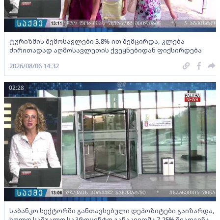
ტურიზმის შემოსავლები 3.8%-ით შემცირდა, კლება
ძირითადად აღმოსავლეთის ქვეყნებიდან ფიქსირდება
2026/08/06 14:32
02:28
საბანკო სექტორში განთავსებული დეპოზიტები გაიზარდა,
ხოლო საშუალო საპროცენტო განაკვეთმა 7,25% შეადგინა