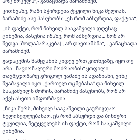
არც მოკვლა“,- განაცხადა ბარამიძემ.
კითხვაზე, რაში სჭირდება ტყუილი ნიკა მელიას,
ბარამიძე ასე პასუხობს: „ეს რომ აბსურდია, ფაქტია“.
„ის ფაქტი, რომ მიხეილ სააკაშვილი დღესაც
ციხეშია, პასუხია იმაზე, რომ აბსურდია... ხომ არ
შედგა [მოლაპარაკება] , არ დაეთანხმა“, - განაცხადა
ბარამიძემ.
გადაცემის წამყვანის კიდევ ერთ კითხვაზე, იყო თუ
არა „ნაციონალური მოძრაობის“ ყოფილი
თავმჯდომარე გრიგოლ ვაშაძე ის ადამიანი, ვინც
შუამავალი იყო „ქართულ ოცნებასა“ და მიხეილ
სააკაშვილს შორის, ბარამიძე პასუხობს, რომ არ
აქვს ასეთი ინფორმაცია.
„ნიკა წერს, მიხეილ სააკაშვილი გაურიგდაო
ხელისუფლებასაო, ეს რომ აბსურდი და ბინძური
ტყუილია, მეტყველებს ის ფაქტი, რომ სააკაშვილი
ციხეშია.