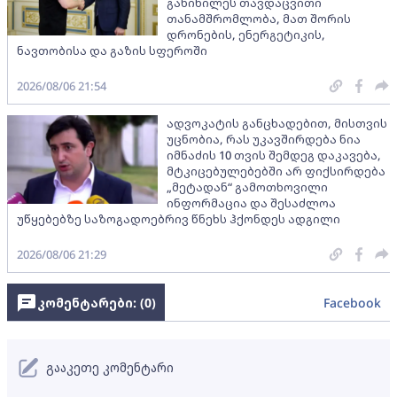
განიხილეს თავდაცვითი
თანამშრომლობა, მათ შორის
დრონების, ენერგეტიკის,
ნავთობისა და გაზის სფეროში
2026/08/06 21:54
ადვოკატის განცხადებით, მისთვის
უცნობია, რას უკავშირდება ნია
იმნაძის 10 თვის შემდეგ დაკავება,
მტკიცებულებებში არ ფიქსირდება
„მეტადან“ გამოთხოვილი
ინფორმაცია და შესაძლოა
უწყებებზე საზოგადოებრივ წნეხს ჰქონდეს ადგილი
2026/08/06 21:29
კომენტარები: (
0
)
Facebook
გააკეთე კომენტარი