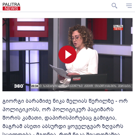
გიორგი ბარამიძე ნიკა მელიას წერილზე - ორ
პოლიტიკოსს, ორ პოლიტიკურ პატიმარს
შორის კამათი, დაპირისპირებაც გამიგია,
მაგრამ ასეთი აბსურდი ყოველგვარ ზღვარს
სცილდება - მგონია, რომ ნიკა შეცდომაშია