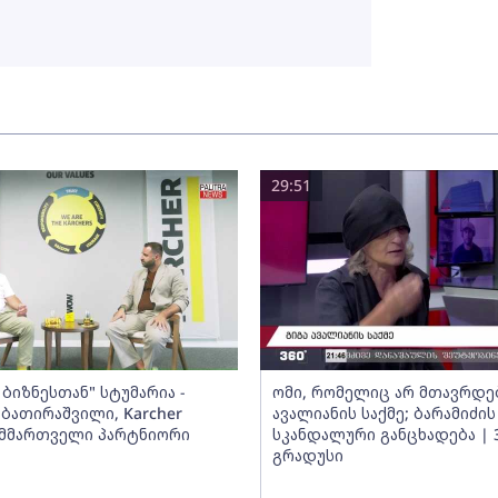
29:51
ბიზნესთან" სტუმარია -
ომი, რომელიც არ მთავრდებ
ბათირაშვილი, Karcher
ავალიანის საქმე; ბარამიძის
ს მმართველი პარტნიორი
სკანდალური განცხადება | 
გრადუსი