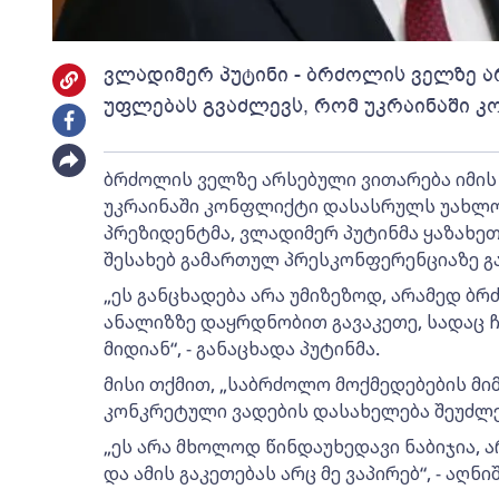
ვლადიმერ პუტინი - ბრძოლის ველზე ა
უფლებას გვაძლევს, რომ უკრაინაში 
ბრძოლის ველზე არსებული ვითარება იმის
უკრაინაში კონფლიქტი დასასრულს უახლოვდ
პრეზიდენტმა, ვლადიმერ პუტინმა ყაზახეთ
შესახებ გამართულ პრესკონფერენციაზე გ
„ეს განცხადება არა უმიზეზოდ, არამედ ბ
ანალიზზე დაყრდნობით გავაკეთე, სადაც ჩ
მიდიან“, - განაცხადა პუტინმა.
მისი თქმით, „საბრძოლო მოქმედებების მ
კონკრეტული ვადების დასახელება შეუძლე
„ეს არა მხოლოდ წინდაუხედავი ნაბიჯია, 
და ამის გაკეთებას არც მე ვაპირებ“, - აღნი