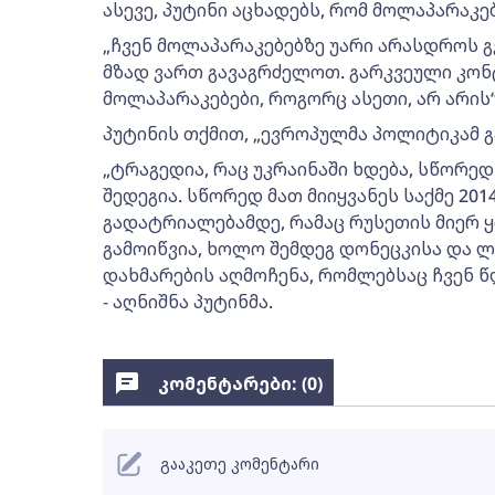
ასევე, პუტინი აცხადებს, რომ მოლაპარაკე
„ჩვენ მოლაპარაკებებზე უარი არასდროს გვ
მზად ვართ გავაგრძელოთ. გარკვეული კონტ
მოლაპარაკებები, როგორც ასეთი, არ არის“
პუტინის თქმით, „ევროპულმა პოლიტიკამ გა
„ტრაგედია, რაც უკრაინაში ხდება, სწორედ
შედეგია. სწორედ მათ მიიყვანეს საქმე 20
გადატრიალებამდე, რამაც რუსეთის მიერ 
გამოიწვია, ხოლო შემდეგ დონეცკისა და 
დახმარების აღმოჩენა, რომლებსაც ჩვენ წ
- აღნიშნა პუტინმა.
კომენტარები: (
0
)
გააკეთე კომენტარი