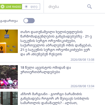
დღე
LIVE RADIO
 გადართვა
თაზო დათუნაშვილი ხელისუფლების
წარმომადგენლების განცხადებებზე - 21-ე
საუკუნის სერგო ორჯონიკიძეები,
საქართველოს აბრალებენ ომის დაწყებას,
21-ე საუკუნის სერგო ორჯონიკიძეები ვერ
და არ ახსენებენ რუსეთს
2026/08/08 13:08
18 წელი აგვისტოს ომიდან და
ურთიერთბრალდებები
2026/08/08 13:04
ანზორ მარგიანი - გიორგი ბარამიძის
განცხადება როგორ არ შეიცავს სისხლის
სამართლის დანაშაულს? - ალბათ,