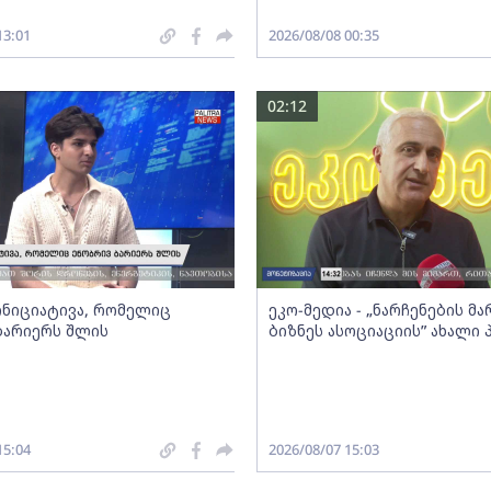
13:01
2026/08/08 00:35
02:12
 ინიციატივა, რომელიც
ეკო-მედია - „ნარჩენების მ
ბარიერს შლის
ბიზნეს ასოციაციის” ახალი
15:04
2026/08/07 15:03