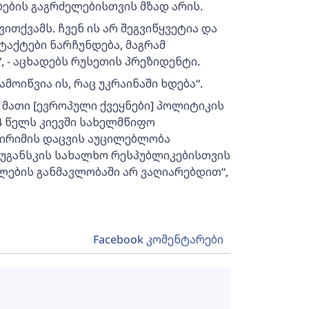
ბების გაგრძელებისთვის მზად არის.
ითქვამს. ჩვენ ის არ შეგვიწყვეტია და
აქტები ნარჩუნდება, მაგრამ
, - აცხადებს რუსეთის პრეზიდენტი.
მოიწვია ის, რაც უკრაინაში ხდება“.
 მათი [ევროპული ქვეყნები] პოლიტიკის
14 წელს კიევში სახელმწიფო
ყირიმის დაცვის აუცილებლობა
ლუგანსკის სახალხო რესპუბლიკებისთვის
ლების განმავლობაში არ ვაღიარებდით“,
Facebook კომენტარები