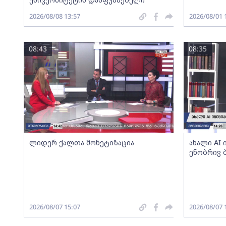
2026/08/08 13:57
2026/08/01 
08:43
08:35
ლიდერ ქალთა მონეტიზაცია
ახალი AI
ენობრივ 
2026/08/07 15:07
2026/08/07 