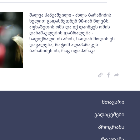
შალვა პაპუაშვილი - ახლა ბარამიძის
ხელით გადასწვდნენ 90-იან წლებს,
აფხაზეთის ომს და იქ დაიწყეს ომის
დანაშაულების დაბრალება -
საფიქრალი ის არის, საიდან მოდის ეს
დავალება, რატომ ალაპარაკეს
ბარამიძეს ის, რაც ილაპარაკა
მთავარი
გადაცემები
პროგრამა
რეკლამა