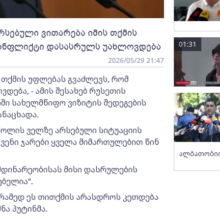
რსებული ვითარება იმის თქმის
01:31
კონფლიქტი დასასრულს უახლოვდება
2026/05/29 21:47
 თქმის უფლებას გვაძლევს, რომ
ება, - ამის შესახებ რუსეთის
ში სახელმწიფო ვიზიტის შედეგების
ანაცხადა.
რძოლის ველზე არსებული სიტუაციის
ვენი ჯარები ყველა მიმართულებით წინ
ალბათობით
იმდინარეობისას მისი დასრულების
ბელია“.
არამედ ეს თითქმის არასდროს კეთდება
შნა პუტინმა.