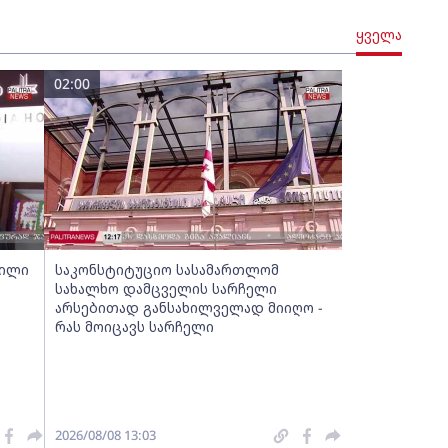
ყველა
02:00
ბილი
საკონსტიტუციო სასამართლომ
სახალხო დამცველის სარჩელი
არსებითად განსახილველად მიიღო -
რას მოიცავს სარჩელი
2026/08/08 13:03