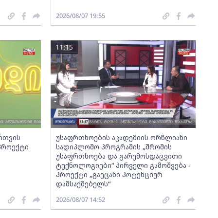
2026/08/07 19:55
11:15
ართვის
უსაფრთხოების აკადემიის ორწლიანი
 პროექტი
სადიპლომო პროგრამის „შრომის
უსაფრთხოება და გარემოსდაცვითი
ტექნოლოგიები“ პირველი გამოშვება -
პროექტი „გაეცანი პოტენციურ
დამსაქმებელს“
2026/08/07 14:52