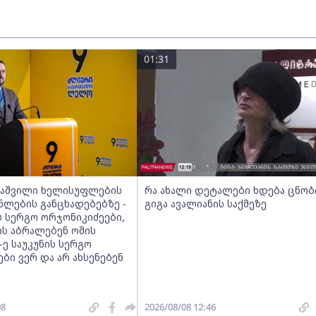
01:31
აშვილი ხელისუფლების
რა ახალი დეტალები ხდება ცნო
ნლების განცხადებებზე -
გიგა ავალიანის საქმეზე
ის სერგო ორჯონიკიძეები,
ს აბრალებენ ომის
-ე საუკუნის სერგო
ბი ვერ და არ ახსენებენ
08
2026/08/08 12:46