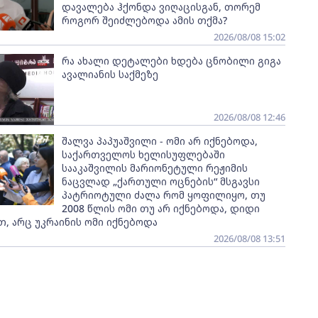
დავალება ჰქონდა ვიღაცისგან, თორემ
როგორ შეიძლებოდა ამის თქმა?
2026/08/08 15:02
რა ახალი დეტალები ხდება ცნობილი გიგა
ავალიანის საქმეზე
2026/08/08 12:46
შალვა პაპუაშვილი - ომი არ იქნებოდა,
საქართველოს ხელისუფლებაში
სააკაშვილის მარიონეტული რეჟიმის
ნაცვლად „ქართული ოცნების“ მსგავსი
პატრიოტული ძალა რომ ყოფილიყო, თუ
2008 წლის ომი თუ არ იქნებოდა, დიდი
, არც უკრაინის ომი იქნებოდა
2026/08/08 13:51