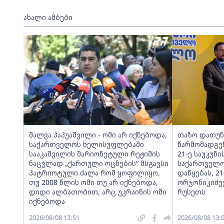
ახალი ამბები
შალვა პაპუაშვილი - ომი არ იქნებოდა,
თაზო დათუნ
საქართველოს ხელისუფლებაში
წარმომადგე
სააკაშვილის მარიონეტული რეჟიმის
21-ე საუკუნ
ნაცვლად „ქართული ოცნების“ მსგავსი
საქართველო
პატრიოტული ძალა რომ ყოფილიყო,
დაწყებას, 21
თუ 2008 წლის ომი თუ არ იქნებოდა,
ორჯონიკიძეე
დიდი ალბათობით, არც უკრაინის ომი
რუსეთს
იქნებოდა
2026/08/08 13:51
2026/08/08 13: