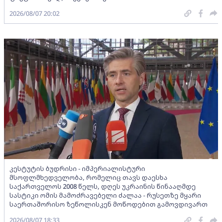
2026/08/07 20:02
კესტუტის ბუდრისი - იმპერიალისტური
მსოფლმხედველობა, რომელიც თავს დაესხა
საქართველოს 2008 წელს, დღეს უკრაინის წინააღმდე
სასტიკი ომის მამოძრავებელი ძალაა - რუსეთზე მყარი
საერთაშორისო ზეწოლისკენ მოწოდებით გამოვდივართ
2026/08/07 18:33