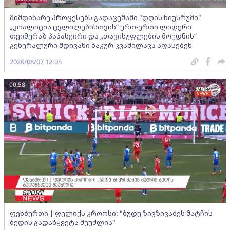
მიმდინარე პროცესებს გადაცემაში "დღის ნიუსრუმი"
„კოალიცია ცვლილებისთვის“ ერთ-ერთი ლიდერი
თეიმურაზ პაპასქირი და „თავისუფლების მოედნის“
გენერალური მდივანი ბაკურ კვაშილავა აფასებენ
2026/08/07 12:05
00:58
ფეხბურთი | ფელიქს კროოსი: "ბუდუ ზივზივაძეს მატჩის
ბედის გადაწყვეტა შეუძლია"