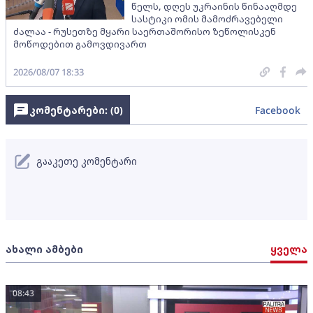
წელს, დღეს უკრაინის წინააღმდე
სასტიკი ომის მამოძრავებელი
ძალაა - რუსეთზე მყარი საერთაშორისო ზეწოლისკენ
მოწოდებით გამოვდივართ
2026/08/07 18:33
კომენტარები: (
0
)
Facebook
გააკეთე კომენტარი
ახალი ამბები
ყველა
08:43