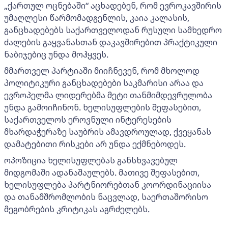
„ქართულ ოცნებაში“ აცხადებენ, რომ ევროკავშირის
უმაღლესი წარმომადგენლის, კაია კალასის,
განცხადებებს საქართველოდან რუსული სამხედრო
ძალების გაყვანასთან დაკავშირებით პრაქტიკული
ნაბიჯებიც უნდა მოჰყვეს.
მმართველ პარტიაში მიიჩნევენ, რომ მხოლოდ
პოლიტიკური განცხადებები საკმარისი არაა და
ევროპელმა ლიდერებმა მეტი თანმიმდევრულობა
უნდა გამოიჩინონ. ხელისუფლების შეფასებით,
საქართველოს ეროვნული ინტერესების
მხარდაჭერაზე საუბრის ამავდროულად, ქვეყანას
დამატებითი რისკები არ უნდა ექმნებოდეს.
ოპოზიცია ხელისუფლებას განსხვავებულ
მიდგომაში ადანაშაულებს. მათივე შეფასებით,
ხელისუფლება პარტნიორებთან კოორდინაციისა
და თანამშრომლობის ნაცვლად, საერთაშორისო
მეგობრების კრიტიკას აგრძელებს.