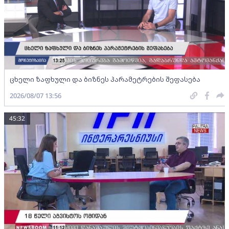
ცხელი ზაფხული და ბიზნეს პარამეტრების შეფასება
2026/08/07 13:56
45:32