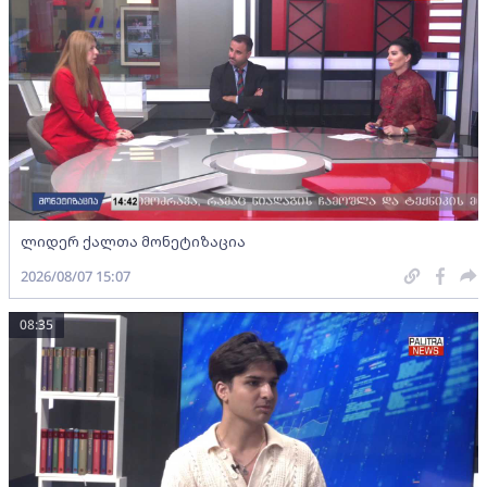
ლიდერ ქალთა მონეტიზაცია
2026/08/07 15:07
08:35