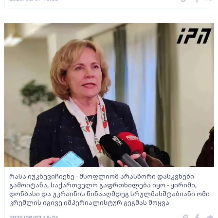
რასა იუკნევიჩიენე - მსოფლიომ არასწორი დასკვნები
გამოიტანა, საქართველო გაფრთხილება იყო - ყირიმი,
დონბასი და უკრაინის წინააღმდეგ სრულმასშტაბიანი ომი
კრემლის იგივე იმპერიალისტურ გეგმას მოყვა
2026/08/07 18:31