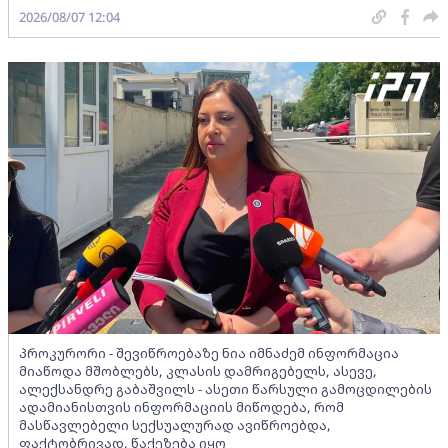
2026/08/07 12:04
პროკურორი - შევიწროებაზე ნია იმნაძემ ინფორმაცია
მიაწოდა მშობლებს, კლასის დამრიგებელს, ასევე,
ალექსანდრე გაბაშვილს - ასეთი წარსული გამოცდილების
ადამიანისთვის ინფორმაციის მიწოდება, რომ
მასწავლებელი სექსუალურად ავიწროებდა,
ფაქტობრივად, წაქეზება იყო