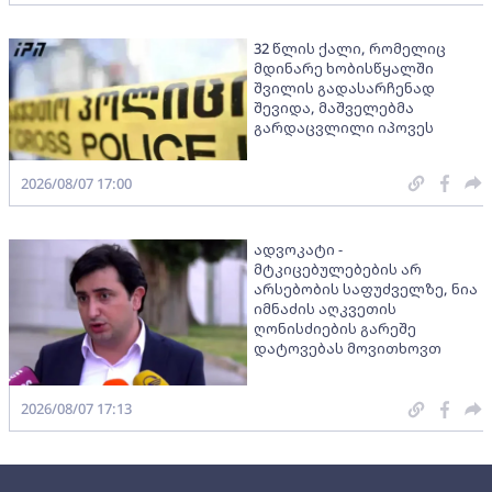
32 წლის ქალი, რომელიც
მდინარე ხობისწყალში
შვილის გადასარჩენად
შევიდა, მაშველებმა
გარდაცვლილი იპოვეს
2026/08/07 17:00
ადვოკატი -
მტკიცებულებების არ
არსებობის საფუძველზე, ნია
იმნაძის აღკვეთის
ღონისძიების გარეშე
დატოვებას მოვითხოვთ
2026/08/07 17:13