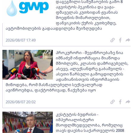
დაგეგმილი სამუშაოების გამო 8
აგვისტოს პეკინისა და ვაჟა-
ფშაველას კუთხიდან ჟვანიას
მოედნის მიმართულებით,
ფანჯიკიძის ქუჩის კუთხემდე,
ავტომობილების გადაადგილება შეიზღუდება
2026/08/07 17:49
პროკურორი - შევიწროებაზე ნია
იმნაძემ ინფორმაცია მიაწოდა
მშობლებს, კლასის დამრიგებელს,
ასევე, ალექსანდრე გაბაშვილს -
ასეთი წარსული გამოცდილების
ადამიანისთვის ინფორმაციის
მიწოდება, რომ მასწავლებელი სექსუალურად
ავიწროებდა, ფაქტობრივად, წაქეზება იყო
2026/08/07 20:02
კესტუტის ბუდრისი -
იმპერიალისტური
მსოფლმხედველობა, რომელიც
თავს დაესხა საქართველოს 2008