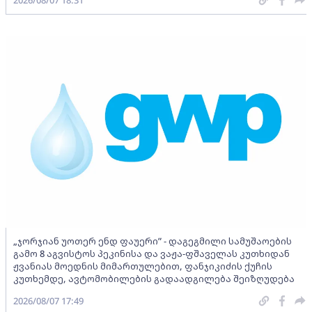
„ჯორჯიან უოთერ ენდ ფაუერი” - დაგეგმილი სამუშაოების
გამო 8 აგვისტოს პეკინისა და ვაჟა-ფშაველას კუთხიდან
ჟვანიას მოედნის მიმართულებით, ფანჯიკიძის ქუჩის
კუთხემდე, ავტომობილების გადაადგილება შეიზღუდება
2026/08/07 17:49