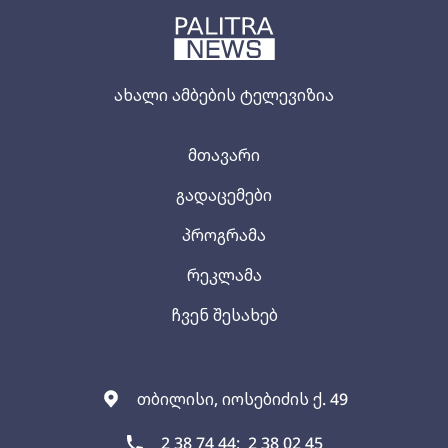
ახალი ამბების ტელევიზია
მთავარი
გადაცემები
პროგრამა
რეკლამა
ჩვენ შესახებ
თბილისი, იოსებიძის ქ. 49
2 38 74 44;
2 38 02 45