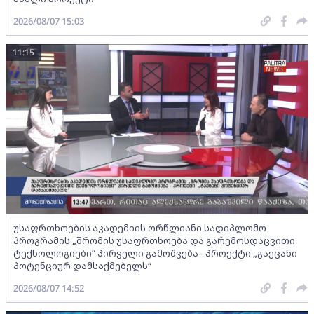
2026/08/07 15:03
11:15
უსაფრთხოების აკადემიის ორწლიანი სადიპლომო
პროგრამის „შრომის უსაფრთხოება და გარემოსდაცვითი
ტექნოლოგიები“ პირველი გამოშვება - პროექტი „გაეცანი
პოტენციურ დამსაქმებელს“
2026/08/07 14:52