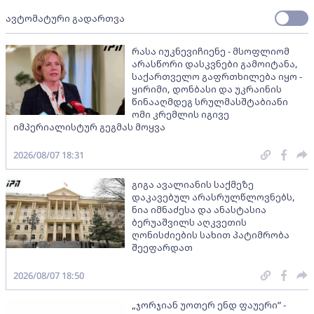
ავტომატური გადართვა
რასა იუკნევიჩიენე - მსოფლიომ
არასწორი დასკვნები გამოიტანა,
საქართველო გაფრთხილება იყო -
ყირიმი, დონბასი და უკრაინის
წინააღმდეგ სრულმასშტაბიანი
ომი კრემლის იგივე
იმპერიალისტურ გეგმას მოყვა
2026/08/07 18:31
გიგა ავალიანის საქმეზე
დაკავებულ არასრულწლოვნებს,
ნია იმნაძესა და ანასტასია
ბერუაშვილს აღკვეთის
ღონისძიების სახით პატიმრობა
შეეფარდათ
2026/08/07 18:50
„ჯორჯიან უოთერ ენდ ფაუერი” -