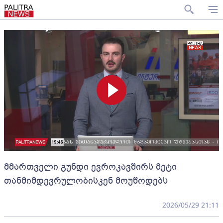
მმართველი გუნდი ევროკავშირს მეტი
თანმიმდევრულობისკენ მოუწოდებს
2026/05/29 21:11