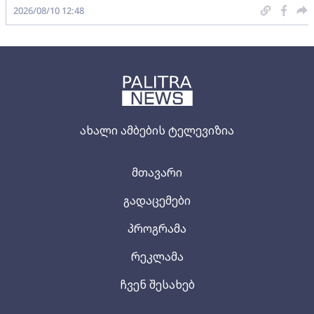
2026/08/10 12:48
ახალი ამბების ტელევიზია
მთავარი
გადაცემები
პროგრამა
რეკლამა
ჩვენ შესახებ