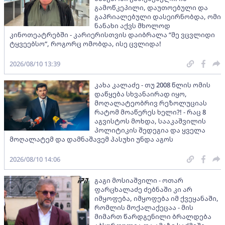
გამოწკეპილი, დაუთოებული და
გაპრიალებული დასეირნობდა, ომი
ნანახი აქვს მხოლოდ
კინოთეატრებში - კარიერისთვის დაიბრალა “მე ვცვლიდი
ტყვეებსო“, როგორც ომობდა, ისე ცვლიდა!
2026/08/10 13:39
კახა კალაძე - თუ 2008 წლის ომის
დაწყება სხვანაირად იყო,
მოღალატეობრივ რეზოლუციას
რატომ მოაწერეს ხელი?! - რაც 8
აგვისტოს მოხდა, სააკაშვილის
პოლიტიკის შედეგია და ყველა
მოღალატემ და დამნაშავემ პასუხი უნდა აგოს
2026/08/10 14:06
გაგი მოსიაშვილი - ოთარ
ფარცხალაძე ძებნაში კი არ
იმყოფება, იმყოფება იმ ქვეყანაში,
რომლის მოქალაქეცაა - მის
მიმართ წარდგენილი ბრალდება