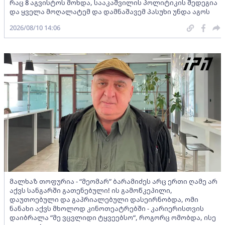
რაც 8 აგვისტოს მოხდა, სააკაშვილის პოლიტიკის შედეგია
და ყველა მოღალატემ და დამნაშავემ პასუხი უნდა აგოს
2026/08/10 14:06
მალხაზ თოფურია - “მეომარ” ბარამიძეს არც ერთი ღამე არ
აქვს სანგარში გათენებული! ის გამოწკეპილი,
დაუთოებული და გაპრიალებული დასეირნობდა, ომი
ნანახი აქვს მხოლოდ კინოთეატრებში - კარიერისთვის
დაიბრალა “მე ვცვლიდი ტყვეებსო“, როგორც ომობდა, ისე