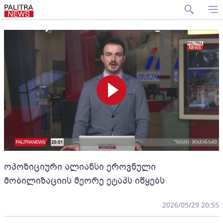
ოპოზიციური ალიანსი ეროვნული
მობილიზაციის მეორე ეტაპს იწყებს
2026/05/29 20:55