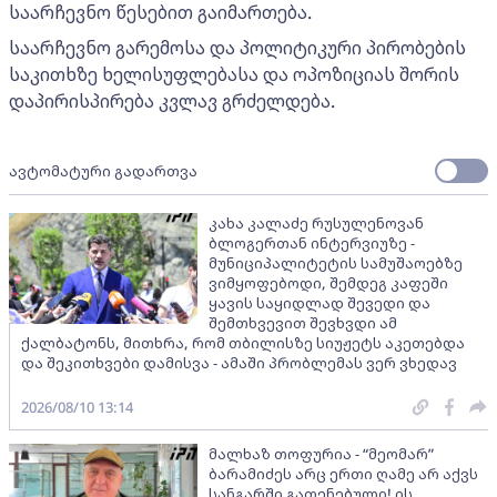
საარჩევნო წესებით გაიმართება.
საარჩევნო გარემოსა და პოლიტიკური პირობების
საკითხზე ხელისუფლებასა და ოპოზიციას შორის
დაპირისპირება კვლავ გრძელდება.
ავტომატური გადართვა
კახა კალაძე რუსულენოვან
ბლოგერთან ინტერვიუზე -
მუნიციპალიტეტის სამუშაოებზე
ვიმყოფებოდი, შემდეგ კაფეში
ყავის საყიდლად შევედი და
შემთხვევით შევხვდი ამ
ქალბატონს, მითხრა, რომ თბილისზე სიუჟეტს აკეთებდა
და შეკითხვები დამისვა - ამაში პრობლემას ვერ ვხედავ
2026/08/10 13:14
მალხაზ თოფურია - “მეომარ”
ბარამიძეს არც ერთი ღამე არ აქვს
სანგარში გათენებული! ის