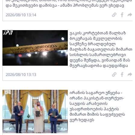
და შეკითხვები დამისვა - ამაში პრობლემას ვერ ვხედავ
2026/08/10 13:14
ვაკის კორტებთან მალხაზ
ბოკუჩავას მკვლელობის
საქმეზე ბრალდებულ
მალხაზ ბაგათელიას მიმართ
სისხლის სამართლებრივი
დევნა შეწყდა, ვინაიდან მას
შეურაცხადობა დაუდგინდა
2026/08/10 13:13
ირანის საგარეო უწყება -
ირანი პაკისტან-თურქეთ-
საუდის არაბეთის
უსაფრთხოების პაქტის
მიმართ შიშის საფუძველს
ვერ ხედავს