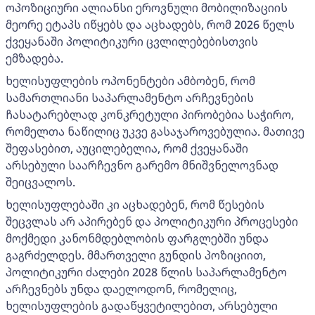
ოპოზიციური ალიანსი ეროვნული მობილიზაციის
მეორე ეტაპს იწყებს და აცხადებს, რომ 2026 წელს
ქვეყანაში პოლიტიკური ცვლილებებისთვის
ემზადება.
ხელისუფლების ოპონენტები ამბობენ, რომ
სამართლიანი საპარლამენტო არჩევნების
ჩასატარებლად კონკრეტული პირობებია საჭირო,
რომელთა ნაწილიც უკვე გასაჯაროვებულია. მათივე
შეფასებით, აუცილებელია, რომ ქვეყანაში
არსებული საარჩევნო გარემო მნიშვნელოვნად
შეიცვალოს.
ხელისუფლებაში კი აცხადებენ, რომ წესების
შეცვლას არ აპირებენ და პოლიტიკური პროცესები
მოქმედი კანონმდებლობის ფარგლებში უნდა
გაგრძელდეს. მმართველი გუნდის პოზიციით,
პოლიტიკური ძალები 2028 წლის საპარლამენტო
არჩევნებს უნდა დაელოდონ, რომელიც,
ხელისუფლების გადაწყვეტილებით, არსებული