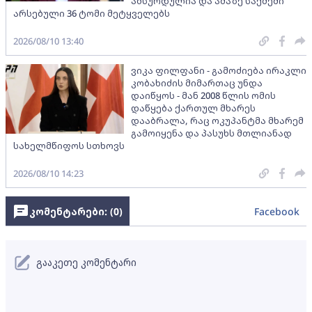
აბსურდულია და ამაზე საქმეში
არსებული 36 ტომი მეტყველებს
2026/08/10 13:40
ვიკა ფილფანი - გამოძიება ირაკლი
კობახიძის მიმართაც უნდა
დაიწყოს - მან 2008 წლის ომის
დაწყება ქართულ მხარეს
დააბრალა, რაც ოკუპანტმა მხარემ
გამოიყენა და პასუხს მთლიანად
სახელმწიფოს სთხოვს
2026/08/10 14:23
კომენტარები: (
0
)
Facebook
გააკეთე კომენტარი