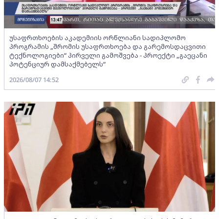
უსაფრთხოების აკადემიის ორწლიანი სადიპლომო
პროგრამის „შრომის უსაფრთხოება და გარემოსდაცვითი
ტექნოლოგიები“ პირველი გამოშვება - პროექტი „გაეცანი
პოტენციურ დამსაქმებელს“
2026/08/07 14:52