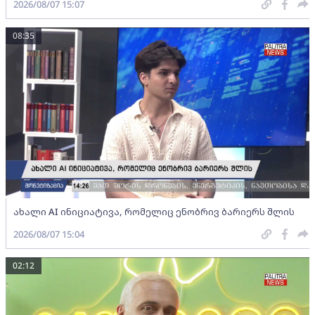
2026/08/07 15:07
08:35
ახალი AI ინიციატივა, რომელიც ენობრივ ბარიერს შლის
2026/08/07 15:04
02:12