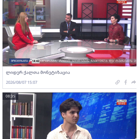
ლიდერ ქალთა მონეტიზაცია
2026/08/07 15:07
08:35