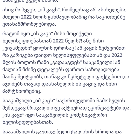
ისიც მოჰყვეს, „იმ კაცს“, რომელსაც არ ასახელებს,
მთელი 2022 წლის განმავლობაშიც რა საკითხებზე
ეთანამშრომლებოდა.
რატომ იყო „ის კაცი” მისი მოციქული
ხელისუფლებასთან 2022 წელს?! ანუ მისი
„ვივამედში“ ყოფნის დროსაც! ამ კაცის მეშვეობით
რა გარიგება დაიდო ხელისუფლებასთან და 2022
წლის ბოლოს რაში „გადააგდეს“ სააკაშვილი! ამ
ძალიან მძიმე დეტალებს ფართო საზოგადოება
მაინც შეიტყობს, თანაც კონკრეტული ფაქტებით და
აჯობებს თავად დაასახელოს ის კაციც და მისი
პარტნიორებიც.
სააკაშვილი „იმ კაცს” საქართველოში ჩამოსვლის
შემდეგაც მრავალი თვე აქტიურად ეკონტაქტებოდა,
„ის კაცი” იყო სააკაშვილის კომუნიკატორი
ხელისუფლებასთან.
სააკაშვილის გაუთავებელი ტალახის სროლა და