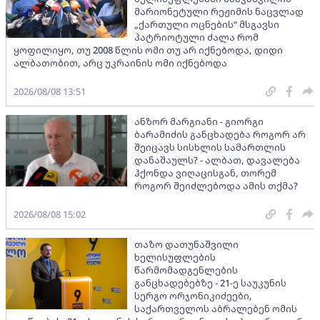
მარიონეტული რეჟიმის ნაცვლად
„ქართული ოცნების“ მსგავსი
პატრიოტული ძალა რომ
ყოფილიყო, თუ 2008 წლის ომი თუ არ იქნებოდა, დიდი
ალბათობით, არც უკრაინის ომი იქნებოდა
2026/08/08 13:51
ანზორ მარგიანი - გიორგი
ბარამიძის განცხადება როგორ არ
შეიცავს სისხლის სამართლის
დანაშაულს? - ალბათ, დავალება
ჰქონდა ვიღაცისგან, თორემ
როგორ შეიძლებოდა ამის თქმა?
2026/08/08 15:02
თაზო დათუნაშვილი
ხელისუფლების
წარმომადგენლების
განცხადებებზე - 21-ე საუკუნის
სერგო ორჯონიკიძეები,
საქართველოს აბრალებენ ომის