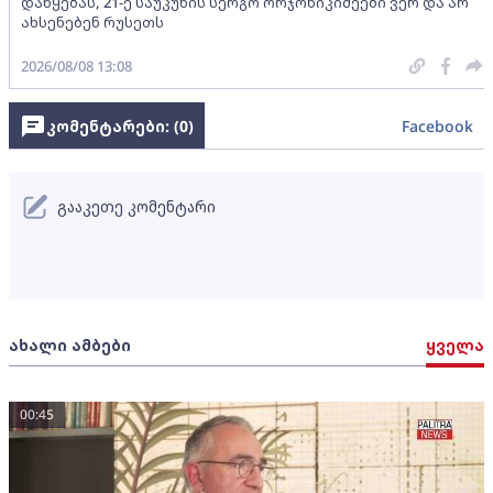
დაწყებას, 21-ე საუკუნის სერგო ორჯონიკიძეები ვერ და არ
ახსენებენ რუსეთს
2026/08/08 13:08
კომენტარები: (
0
)
Facebook
გააკეთე კომენტარი
ახალი ამბები
ყველა
00:45