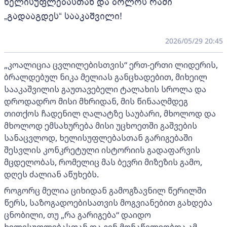
ხელისუფლებასთან და ბოლოს რაში
„გადააგდეს“ სააკაშვილი!
2026/05/29 20:45
„კოალიცია ცვლილებისთვის“ ერთ-ერთი ლიდერის,
ბრალდებულ ნიკა მელიას განცხადებით, მიხეილ
სააკაშვილის გაუთავებელი ტალახის სროლა და
დროდადრო მისი მხრიდან, მის წინააღმდეგ
თითქოს ჩადენილ ღალატზე საუბარი, მხოლოდ და
მხოლოდ ემსახურება მისი უცხოეთში გაშვების
სანაცვლოდ, ხელისუფლებასთან გარიგებაში
შესვლის კონკრეტული ისტორიის გადაფარვის
მცდელობას, რომელიც მას ბევრი მიზეზის გამო,
დღეს ძალიან აწუხებს.
როგორც მელია ციხიდან გამოგზავნილ წერილში
წერს, საზოგადოებისათვის მოგვიანებით გახდება
ცნობილი, თუ „რა გარიგება“ დაიდო
ხელისუფლებასთან და ვინ მონაწილეობდა ამ