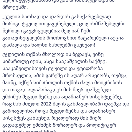
პროცესში.
„გულის საოხად და დარდის გასაქარვებლად
მორიგი ტყუილით გაჯერებული, ცილისმწამებლური
წერილი გაუვრცელებია: მელიამ ჩემი
გათავისუფლების მოთხოვნით ჩატარებული აქცია
დაშალა და ხალხი სახლებში გაუშვაო!
ტყუილის თქმას მხოლოდ ის ბედავს, ვინც
სიმართლე იცის, ასეა სააკაშვილის საქმეც.
სააკაშვილისთვის ტყუილი და უტიფრობა
პროზაულია, ამის გარეშე ის აღარ არსებობს, თუმცა,
მაინც, იქნებ სიმართლის თქმის ძალა მოიკრიბოს
და თავად ალაპარაკდეს მის მიერ დაშვებულ
უმძიმეს შეცდომებზე და ადამიანურ სისუსტეებზე,
რაც მან მთელი 2022 წლის განმავლობაში დაუშვა და
გამოავლინა. როცა შეცდომებსა და ადამიანურ
სისუსტეს ვახსენებ, რეალურად მის მიერ
გადადგმულ უმძიმეს მორალურ და პოლიტიკურ
ნაბიჯებს ვგულისხმობ.