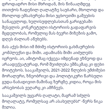
დროდადრო მისი მხრიდან, მის წინააღმდეგ
თითქოს ჩადენილ ღალატზე საუბარი, მხოლოდ და
მხოლოდ ემსახურება მისი უცხოეთში გაშვების
სანაცვლოდ, ხელისუფლებასთან გარიგებაში
შესვლის კონკრეტული ისტორიის გადაფარვის
მცდელობას, რომელიც მას ბევრი მიზეზის გამო,
დღეს ძალიან აწუხებს.
მას აქვს მისი იმ მძიმე ისტორიის გახმაურების
კომპლექსი და შიში. ადამიანს შიში აიძულებს
იცრუოს. აი, ამიტომაც იქცევა იმდენად უზნეოდ და
არაადექვატურად, რომ შეიძლება ეშმაკმაც კი ფეხი
მოიტეხოს. სააკაშვილს, 2021-2022 წლების უმძიმესი
მორალური, ზნეობრივი და პოლიტიკური წარსული
გუდა-ნაბადივით მაშინაც ზურგზე კიდია, როცა მის
არსებობას ვეღარც კი ამჩნევს.
სააკაშვილს უყვარს ღალატი, მაგრამ სძულს
მოღალატე, რომელსაც არ ასახელებს!“ -წერს ნიკა
მელია.