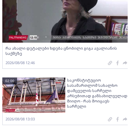
რა ახალი დეტალები ხდება ცნობილი გიგა ავალიანის
საქმეზე
2026/08/08 12:46
საკონსტიტუციო
02:00
სასამართლომ სახალხო
დამცველის სარჩელი
არსებითად განსახილველად
მიიღო - რას მოიცავს
სარჩელი
2026/08/08 13:03