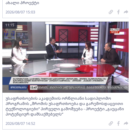
ახალი პროექტი
2026/08/07 15:03
11:15
უსაფრთხოების აკადემიის ორწლიანი სადიპლომო
პროგრამის „შრომის უსაფრთხოება და გარემოსდაცვითი
ტექნოლოგიები“ პირველი გამოშვება - პროექტი „გაეცანი
პოტენციურ დამსაქმებელს“
2026/08/07 14:52