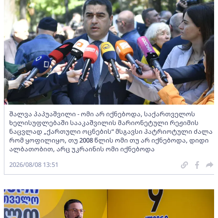
შალვა პაპუაშვილი - ომი არ იქნებოდა, საქართველოს
ხელისუფლებაში სააკაშვილის მარიონეტული რეჟიმის
ნაცვლად „ქართული ოცნების“ მსგავსი პატრიოტული ძალა
რომ ყოფილიყო, თუ 2008 წლის ომი თუ არ იქნებოდა, დიდი
ალბათობით, არც უკრაინის ომი იქნებოდა
2026/08/08 13:51