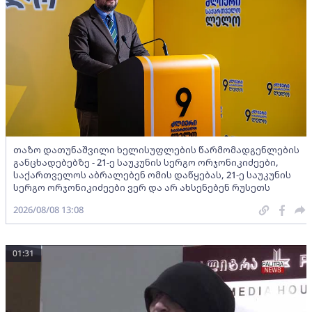
თაზო დათუნაშვილი ხელისუფლების წარმომადგენლების
განცხადებებზე - 21-ე საუკუნის სერგო ორჯონიკიძეები,
საქართველოს აბრალებენ ომის დაწყებას, 21-ე საუკუნის
სერგო ორჯონიკიძეები ვერ და არ ახსენებენ რუსეთს
2026/08/08 13:08
01:31