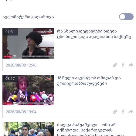
ავტომატური გადართვა
რა ახალი დეტალები ხდება
01:31
ცნობილი გიგა ავალიანის საქმეზე
2026/08/08 12:46
18 წელი აგვისტოს ომიდან და
08:17
ურთიერთბრალდებები
2026/08/08 13:04
შალვა პაპუაშვილი - ომი არ
იქნებოდა, საქართველოს
ხელისუფლებაში სააკაშვილის