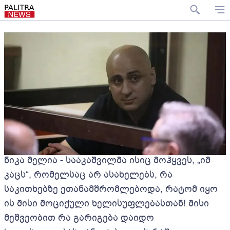
ნიკა მელია - სააკაშვილმა ისიც მოჰყვეს, „იმ
კაცს“, რომელსაც არ ასახელებს, რა
საკითხებზე ეთანამშრომლებოდა, რატომ იყო
ის მისი მოციქული ხელისუფლებასთან! მისი
მეშვეობით რა გარიგება დაიდო