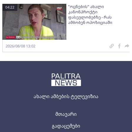
"ოცნების" ახალი
04:22
კანონპროქტი
ფასეულობებზე - რას
ამბობენ ოპოზიციაში
2026/08/08 13:02
ახალი ამბების ტელევიზია
მთავარი
გადაცემები