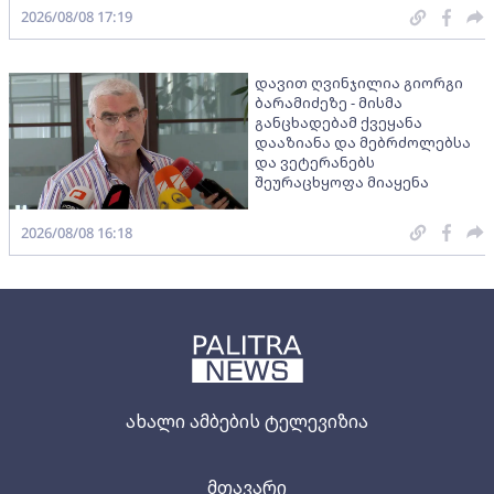
2026/08/08 17:19
დავით ღვინჯილია გიორგი
ბარამიძეზე - მისმა
განცხადებამ ქვეყანა
დააზიანა და მებრძოლებსა
და ვეტერანებს
შეურაცხყოფა მიაყენა
2026/08/08 16:18
ახალი ამბების ტელევიზია
მთავარი