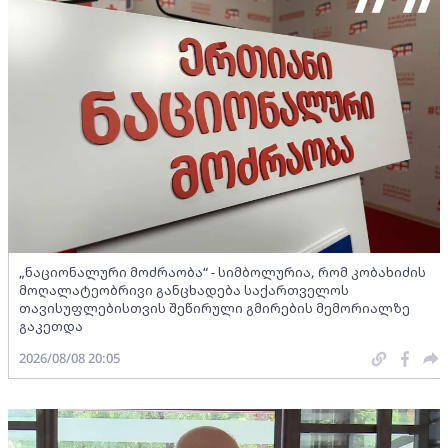
„ნაციონალური მოძრაობა“ - სიმბოლურია, რომ კობახიძის
მოღალატეობრივი განცხადება საქართველოს
თავისუფლებისთვის შეწირული გმირების მემორიალზე
გაკეთდა
2026/08/08 20:05