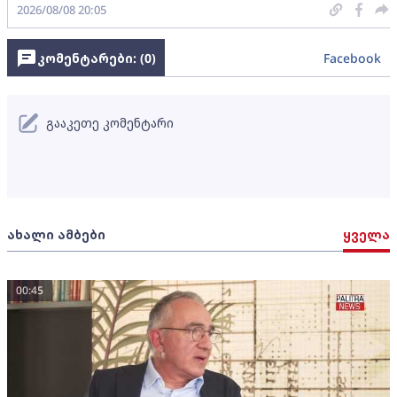
2026/08/08 20:05
კომენტარები: (
0
)
Facebook
გააკეთე კომენტარი
ახალი ამბები
ყველა
00:45