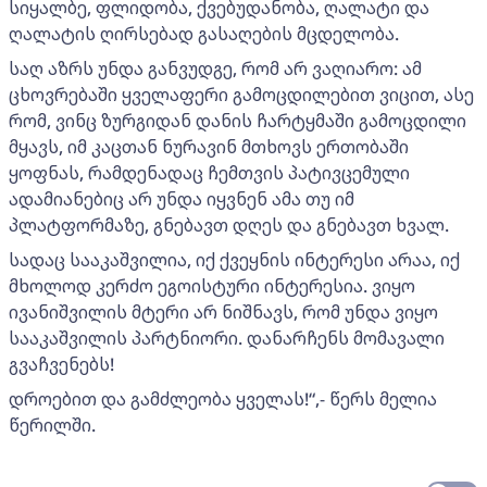
სიყალბე, ფლიდობა, ქვებუდანობა, ღალატი და
ღალატის ღირსებად გასაღების მცდელობა.
საღ აზრს უნდა განვუდგე, რომ არ ვაღიარო: ამ
ცხოვრებაში ყველაფერი გამოცდილებით ვიცით, ასე
რომ, ვინც ზურგიდან დანის ჩარტყმაში გამოცდილი
მყავს, იმ კაცთან ნურავინ მთხოვს ერთობაში
ყოფნას, რამდენადაც ჩემთვის პატივცემული
ადამიანებიც არ უნდა იყვნენ ამა თუ იმ
პლატფორმაზე, გნებავთ დღეს და გნებავთ ხვალ.
სადაც სააკაშვილია, იქ ქვეყნის ინტერესი არაა, იქ
მხოლოდ კერძო ეგოისტური ინტერესია. ვიყო
ივანიშვილის მტერი არ ნიშნავს, რომ უნდა ვიყო
სააკაშვილის პარტნიორი. დანარჩენს მომავალი
გვაჩვენებს!
დროებით და გამძლეობა ყველას!“,- წერს მელია
წერილში.