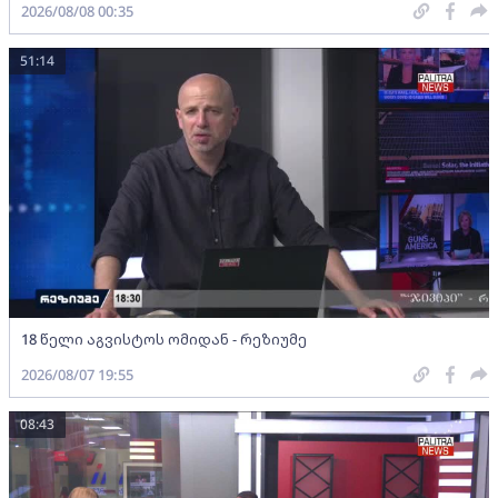
2026/08/08 00:35
51:14
18 წელი აგვისტოს ომიდან - რეზიუმე
2026/08/07 19:55
08:43