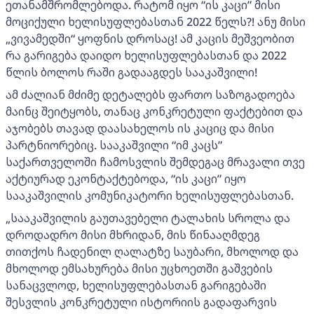
ეთანამშრომლებოდა. რატომ იყო “ის კაცი” მისი
მოციქული ხელისუფლებასთან 2022 წელს?! ანუ მისი
„ვივამედში“ ყოფნის დროსაც! ამ კაცის მეშვეობით
რა გარიგება დაიდო ხელისუფლებასთან და 2022
წლის ბოლოს რაში გადააგდეს სააკაშვილი!
ამ ძალიან მძიმე დეტალებს ფართო საზოგადოება
მაინც შეიტყობს, თანაც კონკრეტული ფაქტებით და
აჯობებს თავად დაასახელოს ის კაციც და მისი
პარტნიორებიც. სააკაშვილი “იმ კაცს”
საქართველოში ჩამოსვლის შემდეგაც მრავალი თვე
აქტიურად ეკონტაქტებოდა, “ის კაცი” იყო
სააკაშვილის კომუნიკატორი ხელისუფლებასთან.
„სააკაშვილის გაუთავებელი ტალახის სროლა და
დროდადრო მისი მხრიდან, მის წინააღმდეგ
თითქოს ჩადენილ ღალატზე საუბარი, მხოლოდ და
მხოლოდ ემსახურება მისი უცხოეთში გაშვების
სანაცვლოდ, ხელისუფლებასთან გარიგებაში
შესვლის კონკრეტული ისტორიის გადაფარვის