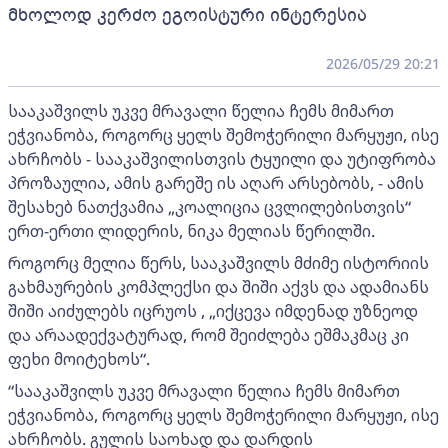
მხოლოდ კერძო ეგოისტური ინტერესია
2026/05/29 20:21
სააკაშვილს უკვე მრავალი წელია ჩემს მიმართ
ეჭვიანობა, როგორც ყელს შემოჭერილი მარყუჟი, ისე
ახრჩობს - სააკაშვილისთვის ტყუილი და უტიფრობა
პროზაულია, ამის გარეშე ის აღარ არსებობს, - ამის
შესახებ ნათქვამია „კოალიცია ცვლილებისთვის“
ერთ-ერთი ლიდერის, ნიკა მელიას წერილში.
როგორც მელია წერს, სააკაშვილს მძიმე ისტორიის
გახმაურების კომპლექსი და შიში აქვს და ადამიანს
შიში აიძულებს იცრუოს , „იქცევა იმდენად უზნეოდ
და არაადექვატურად, რომ შეიძლება ეშმაკმაც კი
ფეხი მოიტეხოს“.
“სააკაშვილს უკვე მრავალი წელია ჩემს მიმართ
ეჭვიანობა, როგორც ყელს შემოჭერილი მარყუჟი, ისე
ახრჩობს. გულის საოხად და დარდის