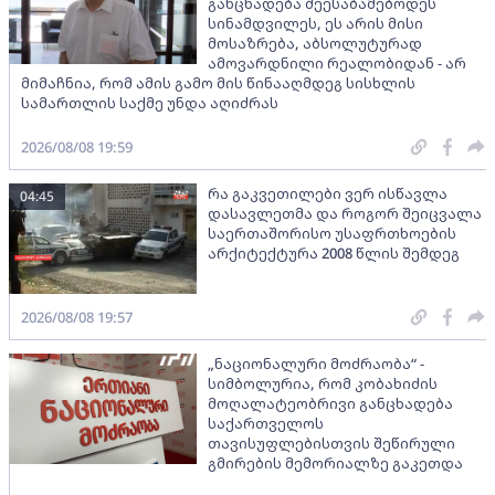
განცხადება შეესაბამებოდეს
სინამდვილეს, ეს არის მისი
მოსაზრება, აბსოლუტურად
ამოვარდნილი რეალობიდან - არ
მიმაჩნია, რომ ამის გამო მის წინააღმდეგ სისხლის
სამართლის საქმე უნდა აღიძრას
2026/08/08 19:59
რა გაკვეთილები ვერ ისწავლა
04:45
დასავლეთმა და როგორ შეიცვალა
საერთაშორისო უსაფრთხოების
არქიტექტურა 2008 წლის შემდეგ
2026/08/08 19:57
„ნაციონალური მოძრაობა“ -
სიმბოლურია, რომ კობახიძის
მოღალატეობრივი განცხადება
საქართველოს
თავისუფლებისთვის შეწირული
გმირების მემორიალზე გაკეთდა