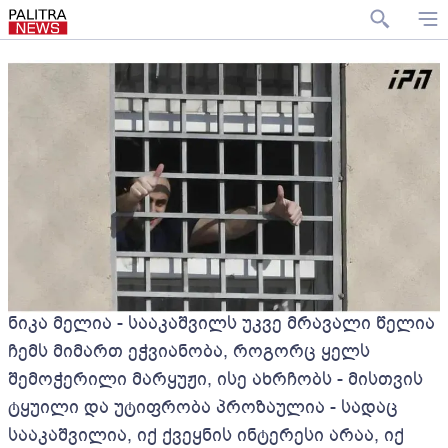
ნიკა მელია - სააკაშვილს უკვე მრავალი წელია
ჩემს მიმართ ეჭვიანობა, როგორც ყელს
შემოჭერილი მარყუჟი, ისე ახრჩობს - მისთვის
ტყუილი და უტიფრობა პროზაულია - სადაც
სააკაშვილია, იქ ქვეყნის ინტერესი არაა, იქ