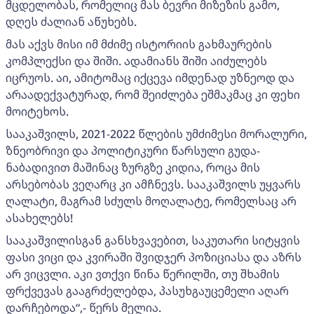
მცდელობას, რომელიც მას ბევრი მიზეზის გამო,
დღეს ძალიან აწუხებს.
მას აქვს მისი იმ მძიმე ისტორიის გახმაურების
კომპლექსი და შიში. ადამიანს შიში აიძულებს
იცრუოს. აი, ამიტომაც იქცევა იმდენად უზნეოდ და
არაადექვატურად, რომ შეიძლება ეშმაკმაც კი ფეხი
მოიტეხოს.
სააკაშვილს, 2021-2022 წლების უმძიმესი მორალური,
ზნეობრივი და პოლიტიკური წარსული გუდა-
ნაბადივით მაშინაც ზურგზე კიდია, როცა მის
არსებობას ვეღარც კი ამჩნევს. სააკაშვილს უყვარს
ღალატი, მაგრამ სძულს მოღალატე, რომელსაც არ
ასახელებს!
სააკაშვილისგან განსხვავებით, საკუთარი სიტყვის
ფასი ვიცი და კვირაში შვიდჯერ პოზიციასა და აზრს
არ ვიცვლი. აკი ვთქვი წინა წერილში, თუ შხამის
ფრქვევას გააგრძელებდა, პასუხგაუცემელი აღარ
დარჩებოდა“,- წერს მელია.