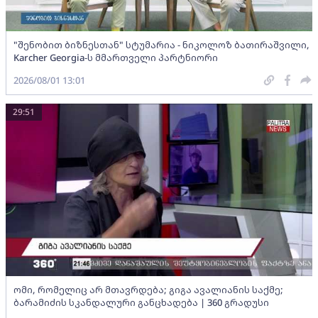
"შენობით ბიზნესთან" სტუმარია - ნიკოლოზ ბათირაშვილი,
Karcher Georgia-ს მმართველი პარტნიორი
2026/08/01 13:01
29:51
ომი, რომელიც არ მთავრდება; გიგა ავალიანის საქმე;
ბარამიძის სკანდალური განცხადება | 360 გრადუსი