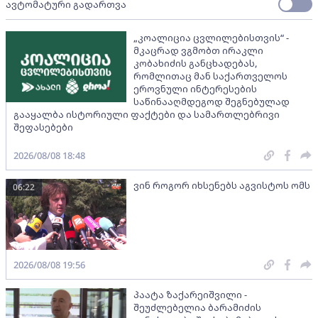
ავტომატური გადართვა
„კოალიცია ცვლილებისთვის“ -
მკაცრად ვგმობთ ირაკლი
კობახიძის განცხადებას,
რომლითაც მან საქართველოს
ეროვნული ინტერესების
საწინააღმდეგოდ შეგნებულად
გააყალბა ისტორიული ფაქტები და სამართლებრივი
შეფასებები
2026/08/08 18:48
ვინ როგორ იხსენებს აგვისტოს ომს
06:22
2026/08/08 19:56
პაატა ზაქარეიშვილი -
შეუძლებელია ბარამიძის