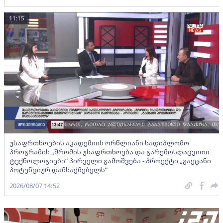
11:15
უსაფრთხოების აკადემიის ორწლიანი სადიპლომო
პროგრამის „შრომის უსაფრთხოება და გარემოსდაცვითი
ტექნოლოგიები“ პირველი გამოშვება - პროექტი „გაეცანი
პოტენციურ დამსაქმებელს“
2026/08/07 14:52