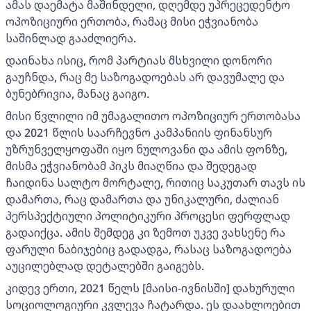
ამას დაემატა მაშინდელი, დღემდე უპრეცედენტო
ოპოზიციური ერთობა, რამაც მისი ეჭვიანობა
საშინლად გააძლიერა.
დაინახა ისიც, რომ პარტიას მსხვილი დონორი
გაუჩნდა, რაც მე საზოგადოებას არ დავუმალე და
ბუნებრივია, მანაც გაიგო.
მისი წვლილი იმ უმაგალითო ოპოზიციურ ერთობასა
და 2021 წლის საარჩევნო კამპანიის ფინანსურ
უზრუნველყოფაში იყო ნულოვანი და ამის ფონზე,
მისმა ეჭვიანობამ პიკს მიაღწია და შედეგად
ჩაიდინა სალტო მორტალე, რითიც საკუთარ თავს ის
დამართა, რაც დამართა და უნიკალური, ძალიან
პერსპექტიული პოლიტიკური პროცესი ფერფლად
გადაიქცა. ამის შემდეგ კი ზემოთ უკვე ვახსენე რა
ფარული ნაბიჯებიც გადადგა, რასაც საზოგადოება
აუცილებლად დეტალებში გაიგებს.
კიდევ ერთი, 2021 წელს [მაისი-ივნისში] დახურული
სოციოლოგიური კვლევა ჩატარდა. ეს დაახლოებით