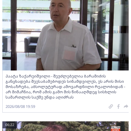
პაატა ზაქარეიშვილი - შეუძლებელია ბარამიძის
განცხადება შეესაბამებოდეს სინამდვილეს, ეს არის მისი
მოსაზრება, აბსოლუტურად ამოვარდნილი რეალობიდან -
არ მიმაჩნია, რომ ამის გამო მის წინააღმდეგ სისხლის
სამართლის საქმე უნდა აღიძრას
2026/08/08 19:59
06:22