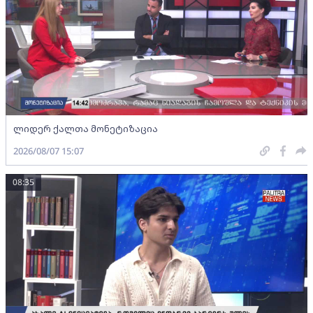
ლიდერ ქალთა მონეტიზაცია
2026/08/07 15:07
08:35