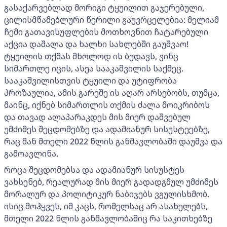
გასაქარვებლად მორიგი ტყუილით გაჯერებული,
ცილისმწამებლური წერილი გაუვრცელებია: მელიამ
ჩემი გათავისუფლების მოთხოვნით ჩატარებული
აქცია დაშალა და ხალხი სახლებში გაუშვაო!
ტყუილის თქმას მხოლოდ ის ბედავს, ვინც
სიმართლე იცის, ასეა სააკაშვილის საქმეც.
სააკაშვილისთვის ტყუილი და უტიფრობა
პროზაულია, ამის გარეშე ის აღარ არსებობს, თუმცა,
მაინც, იქნებ სიმართლის თქმის ძალა მოიკრიბოს
და თავად ალაპარაკდეს მის მიერ დაშვებულ
უმძიმეს შეცდომებზე და ადამიანურ სისუსტეებზე,
რაც მან მთელი 2022 წლის განმავლობაში დაუშვა და
გამოავლინა.
როცა შეცდომებსა და ადამიანურ სისუსტეს
ვახსენებ, რეალურად მის მიერ გადადგმულ უმძიმეს
მორალურ და პოლიტიკურ ნაბიჯებს ვგულისხმობ.
ისიც მოჰყვეს, იმ კაცს, რომელსაც არ ასახელებს,
მთელი 2022 წლის განმავლობაშიც რა საკითხებზე