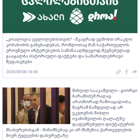
„კოალიცია ცვლილებისთვის“ - მკაცრად ვგმობთ ირაკლი
კობახიძის განცხადებას, რომლითაც მან საქართველოს
ეროვნული ინტერესების საწინააღმდეგოდ შეგნებულად
გააყალბა ისტორიული ფაქტები და სამართლებრივი
შეფასებები
2026/08/08 18:48
მიხეილ სააკაშვილი - გიორგი
ბარამიძემ რაღაც
არასწორად ჩამოაყალიბა,
მაგრამ ნამდვილად არ
ეკუთვნის წიხლი
ივანიშვილის ღალატზე
დაფუძნებული დიქტატურის
მსახურებისგან - მინიშნებაც კი არ მსმენია ქართველების
მიერ ტყვეების დახვრეტაზე