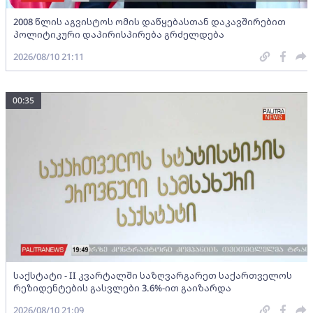
2008 წლის აგვისტოს ომის დაწყებასთან დაკავშირებით
პოლიტიკური დაპირისპირება გრძელდება
2026/08/10 21:11
00:35
საქსტატი - II კვარტალში საზღვარგარეთ საქართველოს
რეზიდენტების გასვლები 3.6%-ით გაიზარდა
2026/08/10 21:09