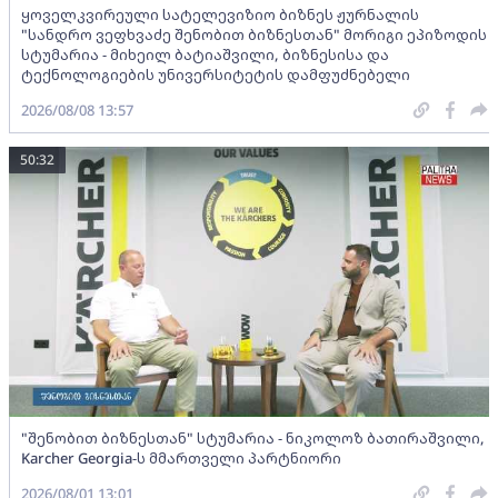
ყოველკვირეული სატელევიზიო ბიზნეს ჟურნალის
"სანდრო ვეფხვაძე შენობით ბიზნესთან" მორიგი ეპიზოდის
სტუმარია - მიხეილ ბატიაშვილი, ბიზნესისა და
ტექნოლოგიების უნივერსიტეტის დამფუძნებელი
2026/08/08 13:57
50:32
"შენობით ბიზნესთან" სტუმარია - ნიკოლოზ ბათირაშვილი,
Karcher Georgia-ს მმართველი პარტნიორი
2026/08/01 13:01