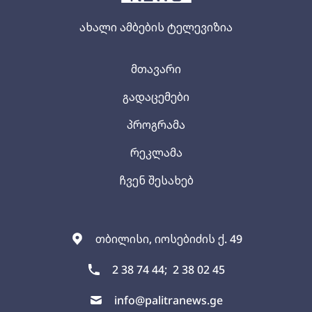
ახალი ამბების ტელევიზია
მთავარი
გადაცემები
პროგრამა
რეკლამა
ჩვენ შესახებ
თბილისი, იოსებიძის ქ. 49
2 38 74 44;
2 38 02 45
info@palitranews.ge