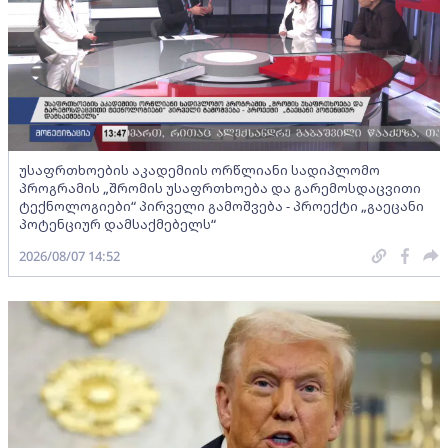
უსაფრთხოების აკადემიის ორწლიანი სადიპლომო
პროგრამის „შრომის უსაფრთხოება და გარემოსდაცვითი
ტექნოლოგიები“ პირველი გამოშვება - პროექტი „გაეცანი
პოტენციურ დამსაქმებელს“
2026/08/07 14:52