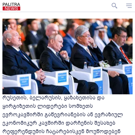
რუსეთის, ბელარუსის, ყაზახეთისა და
ყირგიზეთის ლიდერები სომხეთს
ევროკავშირში გაწევრიანების ან ევრაზიულ
ეკონომიკურ კავშირში დარჩენის შესახებ
რეფერენდუმის ჩატარებისკენ მოუწოდებენ