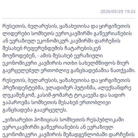
2026/05/29 19:22
რუსეთის, ბელარუსის, ყაზახეთისა და ყირგიზეთის
ლიდერები სომხეთს ევროკავშირში გაწევრიანების
ან ევრაზიულ ეკონომიკურ კავშირში დარჩენის
შესახებ რეფერენდუმის ჩატარებისკენ
მოუწოდებენ, - ამის შესახებ ევრაზიული
ეკონომიკური კავშირის ოთხი სახელმწიფოს მიერ
გავრცელებულ ერთობლივ განცხადებაშია ნათქვამი.
რუსეთის, ბელარუსის, ყაზახეთისა და ყირგიზეთის
პრეზიდენტებმა, ვლადიმერ პუტინმა, ალექსანდრე
ლუკაშენკომ, კასიმ-ჟომარტ ტოკაევმა და სადირ
ჯაპაროვმა სომხეთის შესახებ ერთობლივი
განცხადება გაავრცელეს.
„ვიზიარებთ პოზიციას სომხეთის რესპუბლიკაში
ევროკავშირში გაწევრიანების ან ევრაზიულ
ეკონომიკური კავშირის შემადგენლობაში დარჩენის