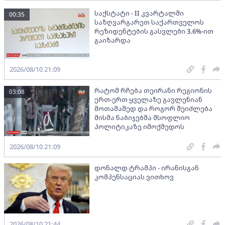
საქსტატი - II კვარტალში
00:35
საზღვარგარეთ საქართველოს
რეზიდენტების გასვლები 3.6%-ით
გაიზარდა
2026/08/10 21:09
რატომ რჩება თეირანი რეგიონის
03:08
ერთ-ერთ ყველაზე გავლენიან
მოთამაშედ და როგორ შეიძლება
მისმა ნაბიჯებმა მსოფლიო
პოლიტიკაზე იმოქმედოს
2026/08/10 21:09
დონალდ ტრამპი - ირანისგან
კომპენსაციას ვითხოვ
2026/08/10 21:44