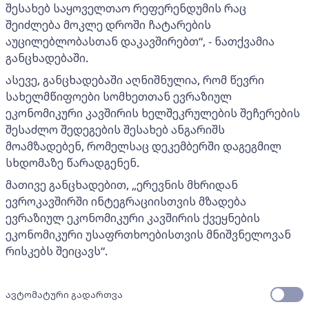
შესახებ საყოველთაო რეფერენდუმის რაც
შეიძლება მოკლე დროში ჩატარების
აუცილებლობასთან დაკავშირებთ“, - ნათქვამია
განცხადებაში.
ასევე, განცხადებაში აღნიშნულია, რომ წევრი
სახელმწიფოები სომხეთთან ევრაზიულ
ეკონომიკური კავშირის ხელშეკრულების შეჩერების
შესაძლო შედეგების შესახებ ანგარიშს
მოამზადებენ, რომელსაც დეკემბერში დაგეგმილ
სხდომაზე წარადგენენ.
მათივე განცხადებით, „ერევნის მხრიდან
ევროკავშირში ინტეგრაციისთვის მზადება
ევრაზიულ ეკონომიკური კავშირის ქვეყნების
ეკონომიკური უსაფრთხოებისთვის მნიშვნელოვან
რისკებს შეიცავს“.
ავტომატური გადართვა