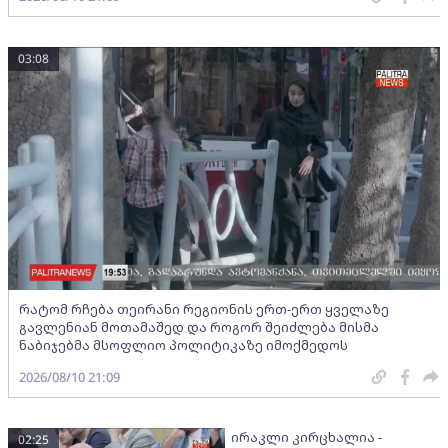
03:08
რატომ რჩება თეირანი რეგიონის ერთ-ერთ ყველაზე
გავლენიან მოთამაშედ და როგორ შეიძლება მისმა
ნაბიჯებმა მსოფლიო პოლიტიკაზე იმოქმედოს
2026/08/10 21:09
ირაკლი კირცხალია -
02:25