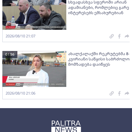
სხვადასხვა სფეროში არიან
ადამიანები, რომლებიც გარე
ინტერესებს ემსახურებიან
2026/08/10 21:07
ახალქალაქში რეკრუტებმა 8-
01:56
კვირიანი საწყისი საბრძოლო
მომზადება დაიწყეს
2026/08/10 21:06