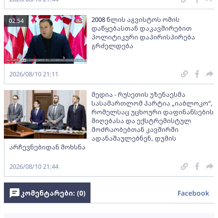
2008 წლის აგვისტოს ომის
02:54
დაწყებასთან დაკავშირებით
პოლიტიკური დაპირისპირება
გრძელდება
2026/08/10 21:11
მედია - რუსეთის უზენაესმა
სასამართლომ პარტია „იაბლოკო“,
რომელსაც უცხოური დაფინანსების
მიღებასა და ექსტრემისტულ
მოძრაობებთან კავშირში
ადანაშაულებნენ, დუმის
არჩევნებიდან მოხსნა
2026/08/10 21:44
კომენტარები: (
0
)
Facebook