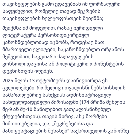
თავისუფლების გამო ედავებიან იმ ფორმალური
საფუძვლით, რომელიც თავად შეკრების
თავისუფლების ხელყოფისთვის შეიქმნა;
შეიქმნა იმ მოდელით, რასაც იურიდიული
ლიტერატურა პერსონიფიცირებულ
კანონმდებლობად იცნობს, როდესაც მათ
მმართველი ელიტები, საკანონმდებლო ორგანოს
მეშვეობით, საკუთარი ძალაუფლების
კონსოლიდაციისა ან პოლიტიკური ოპონენტების
დევნისთვის იღებენ.
2025 წლის 13 ოქტომბერს დაინიციირდა ეს
ცვლილებები, რომელიც ითვალისწინებს სისხლის
სამართლებრივ სანქციას ადმინისტრაციულ
სახდელდადებული პირისადმი (174 პრიმა მუხლის
მე-9 ან მე-10 ნაწილებით გათვალისწინებულ
ქმედებისთვის). თავის მხრივ, ასკ ნორმები
მიმთითებელია, და, „შეკრებებისა და
მანიფესტაციების შესახებ“ საქართველოს კანონზე