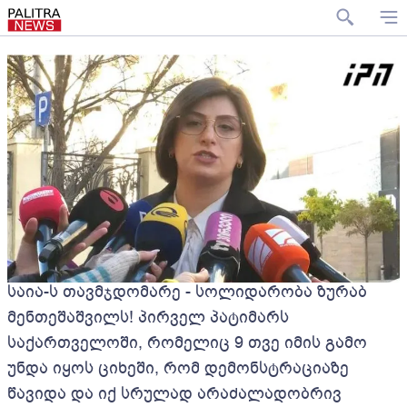
საია-ს თავმჯდომარე - სოლიდარობა ზურაბ
მენთეშაშვილს! პირველ პატიმარს
საქართველოში, რომელიც 9 თვე იმის გამო
უნდა იყოს ციხეში, რომ დემონსტრაციაზე
წავიდა და იქ სრულად არაძალადობრივ