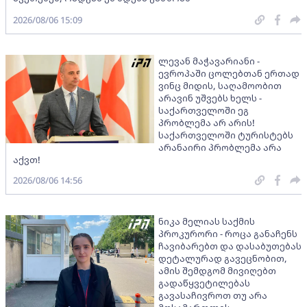
2026/08/06 15:09
ლევან მაჭავარიანი -
ევროპაში ცოლებთან ერთად
ვინც მიდის, საღამოობით
არავინ უშვებს ხელს -
საქართველოში ეგ
პრობლემა არ არის!
საქართველოში ტურისტებს
არანაირი პრობლემა არა
აქვთ!
2026/08/06 14:56
ნიკა მელიას საქმის
პროკურორი - როცა განაჩენს
ჩავიბარებთ და დასაბუთებას
დეტალურად გავეცნობით,
ამის შემდგომ მივიღებთ
გადაწყვეტილებას
გავასაჩივროთ თუ არა