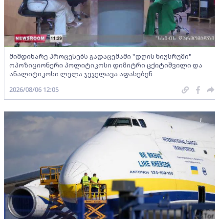
მიმდინარე პროცესებს გადაცემაში "დღის ნიუსრუმი"
ოპოზიციონერი პოლიტიკოსი დიმიტრი ცქიტიშვილი და
ანალიტიკოსი ლელა ჯეჯელავა აფასებენ
2026/08/06 12:05