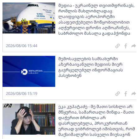
მედია - უკრაინულ თვითმფრინავს,
რომლის მახლობლადაც
ლაიფციგის აეროპორტში
ასაფეთქებელი მოწყობილობით
აღჭურვილი დრონი აღმოაჩინეს,
საბრძოლო მასალა გადაჰქონდა
2026/08/06 15:44
შემოსავლების სამსახურში
აზერბაიჯანული მედიის მიერ
გავრცელებულ ინფორმაციას
პასუხობენ
2026/08/06 15:19
ეკა კუპატაძე - მე მათი სისხლი არ
მწყურია, სამართალი მინდა - მათი
დაჭერით ბრძოლა არ
დასრულებულა, პროკურორთან
ერთად ვიბრძოლებ იმისთვის, რომ
მაქსიმალური სასჯელი მიუსაჯონ