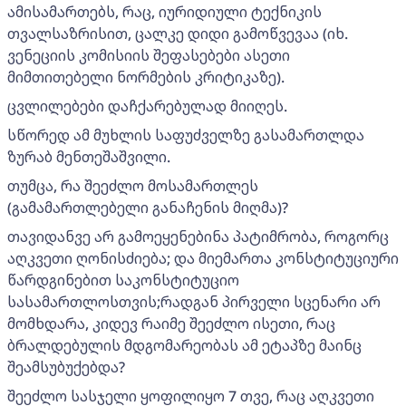
ამისამართებს, რაც, იურიდიული ტექნიკის
თვალსაზრისით, ცალკე დიდი გამოწვევაა (იხ.
ვენეციის კომისიის შეფასებები ასეთი
მიმთითებელი ნორმების კრიტიკაზე).
ცვლილებები დაჩქარებულად მიიღეს.
სწორედ ამ მუხლის საფუძველზე გასამართლდა
ზურაბ მენთეშაშვილი.
თუმცა, რა შეეძლო მოსამართლეს
(გამამართლებელი განაჩენის მიღმა)?
თავიდანვე არ გამოეყენებინა პატიმრობა, როგორც
აღკვეთი ღონისძიება; და მიემართა კონსტიტუციური
წარდგინებით საკონსტიტუციო
სასამართლოსთვის;რადგან პირველი სცენარი არ
მომხდარა, კიდევ რაიმე შეეძლო ისეთი, რაც
ბრალდებულის მდგომარეობას ამ ეტაპზე მაინც
შეამსუბუქებდა?
შეეძლო სასჯელი ყოფილიყო 7 თვე, რაც აღკვეთი