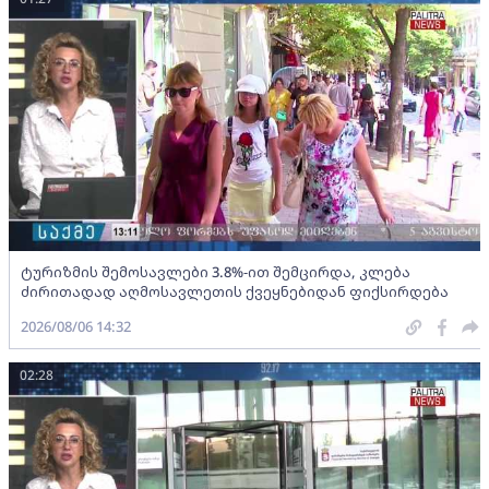
ტურიზმის შემოსავლები 3.8%-ით შემცირდა, კლება
ძირითადად აღმოსავლეთის ქვეყნებიდან ფიქსირდება
2026/08/06 14:32
02:28