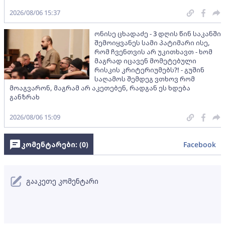
2026/08/06 15:37
ონისე ცხადაძე - 3 დღის წინ საკანში
შემოიყვანეს სამი პატიმარი ისე,
რომ ჩვენთვის არ უკითხავთ - ხომ
მაგრად იცავენ მომეტებული
რისკის კრიტერიუმებს?! - გუშინ
საღამოს შემდეგ ვთხოვ რომ
მოაგვარონ, მაგრამ არ აკეთებენ, რადგან ეს ხდება
განზრახ
2026/08/06 15:09
კომენტარები: (
0
)
Facebook
გააკეთე კომენტარი