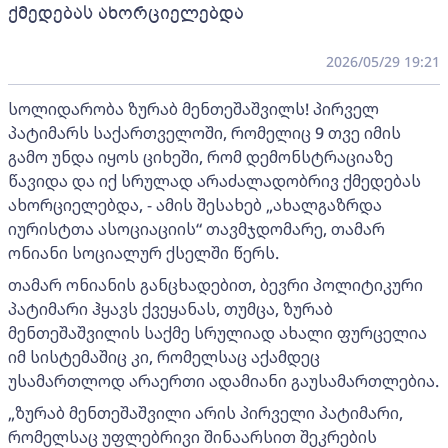
ქმედებას ახორციელებდა
2026/05/29 19:21
სოლიდარობა ზურაბ მენთეშაშვილს! პირველ
პატიმარს საქართველოში, რომელიც 9 თვე იმის
გამო უნდა იყოს ციხეში, რომ დემონსტრაციაზე
წავიდა და იქ სრულად არაძალადობრივ ქმედებას
ახორციელებდა, - ამის შესახებ „ახალგაზრდა
იურისტთა ასოციაციის“ თავმჯდომარე, თამარ
ონიანი სოციალურ ქსელში წერს.
თამარ ონიანის განცხადებით, ბევრი პოლიტიკური
პატიმარი ჰყავს ქვეყანას, თუმცა, ზურაბ
მენთეშაშვილის საქმე სრულიად ახალი ფურცელია
იმ სისტემაშიც კი, რომელსაც აქამდეც
უსამართლოდ არაერთი ადამიანი გაუსამართლებია.
„ზურაბ მენთეშაშვილი არის პირველი პატიმარი,
რომელსაც უფლებრივი შინაარსით შეკრების