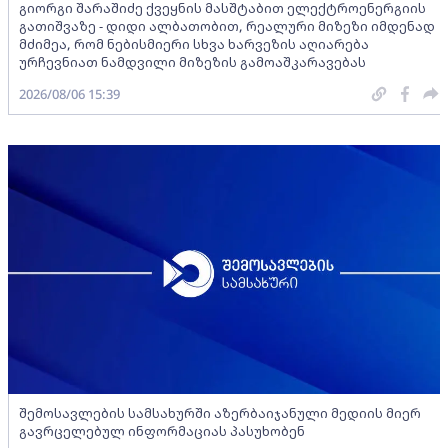
გიორგი შარაშიძე ქვეყნის მასშტაბით ელექტროენერგიის
გათიშვაზე - დიდი ალბათობით, რეალური მიზეზი იმდენად
მძიმეა, რომ ნებისმიერი სხვა ხარვეზის აღიარება
ურჩევნიათ ნამდვილი მიზეზის გამოაშკარავებას
2026/08/06 15:39
შემოსავლების სამსახურში აზერბაიჯანული მედიის მიერ
გავრცელებულ ინფორმაციას პასუხობენ