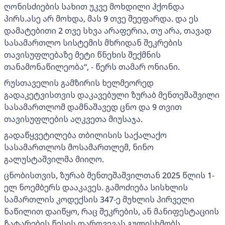
ღონისძიების სახით უკვე მოხდილი ჰქონდა
პირს.ასე არ მოხდა, მას 9 თვე შეეფარდა. და ეს
დამატებითი 2 თვე სხვა არაფერია, თუ არა, თავად
სასამართლო სისტემის მხრიდან შეკრების
თავისუფლებაზე მეტი წნეხის შექმნის
თანამონაწილეობა“, - წერს თამარ ონიანი.
რუსთაველის გამზირის ხელმეორედ
გადაკეტვისთვის დაკავებული ზურაბ მენთეშაშვილი
სასამართლომ დამნაშავედ ცნო და 9 თვით
თავისუფლების აღკვეთა მიუსაჯა.
გადაწყვეტილება თბილისის საქალაქო
სასამართლოს მოსამართლემ, ნინო
გალუსტაშვილმა მიიღო.
ცნობისთვის, ზურაბ მენთეშაშვილთან 2025 წლის 1-
ელ ნოემბერს დააკავეს. გამოძიება სისხლის
სამართლის კოდექსის 347-ე მუხლის პირველი
ნაწილით დაიწყო, რაც შეკრების, ან მანიფესტაციის
ჩატარების წესის დარღვევას გულისხმობს.