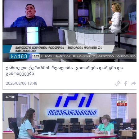
ქართული ტურიზმის რეალობა - ვითარება დარგში და
გამოწვევები
2026/08/06 13:48
47:00