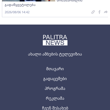
მოსამართლის
გადაწყვეტილება
2026/08/06 14:42
ახალი ამბების ტელევიზია
მთავარი
გადაცემები
პროგრამა
რეკლამა
ჩვენ შესახებ