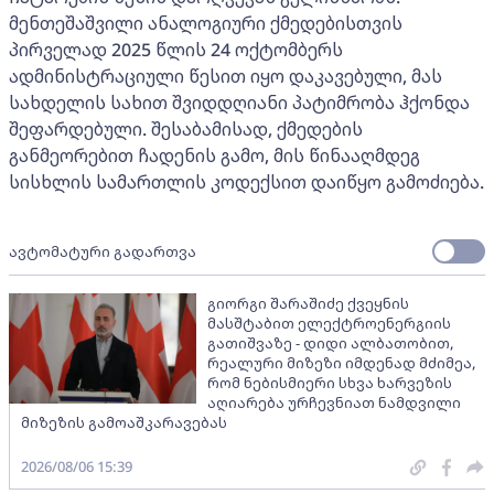
მენთეშაშვილი ანალოგიური ქმედებისთვის
პირველად 2025 წლის 24 ოქტომბერს
ადმინისტრაციული წესით იყო დაკავებული, მას
სახდელის სახით შვიდდღიანი პატიმრობა ჰქონდა
შეფარდებული. შესაბამისად, ქმედების
განმეორებით ჩადენის გამო, მის წინააღმდეგ
სისხლის სამართლის კოდექსით დაიწყო გამოძიება.
ავტომატური გადართვა
გიორგი შარაშიძე ქვეყნის
მასშტაბით ელექტროენერგიის
გათიშვაზე - დიდი ალბათობით,
რეალური მიზეზი იმდენად მძიმეა,
რომ ნებისმიერი სხვა ხარვეზის
აღიარება ურჩევნიათ ნამდვილი
მიზეზის გამოაშკარავებას
2026/08/06 15:39