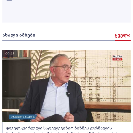
ახალი ამბები
ყველა
00:45
ყოველკვირეული სატელევიზიო ბიზნეს ჟურნალის