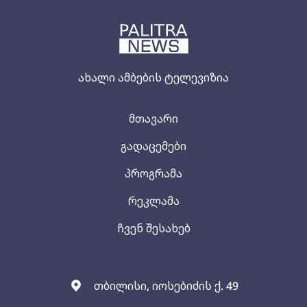
ახალი ამბების ტელევიზია
მთავარი
გადაცემები
პროგრამა
რეკლამა
ჩვენ შესახებ
თბილისი, იოსებიძის ქ. 49