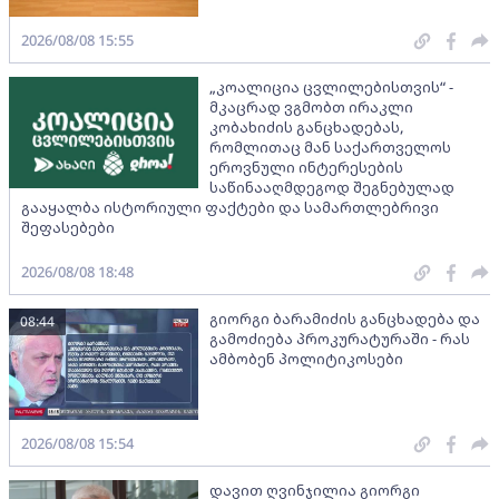
2026/08/08 15:55
„კოალიცია ცვლილებისთვის“ -
მკაცრად ვგმობთ ირაკლი
კობახიძის განცხადებას,
რომლითაც მან საქართველოს
ეროვნული ინტერესების
საწინააღმდეგოდ შეგნებულად
გააყალბა ისტორიული ფაქტები და სამართლებრივი
შეფასებები
2026/08/08 18:48
გიორგი ბარამიძის განცხადება და
08:44
გამოძიება პროკურატურაში - რას
ამბობენ პოლიტიკოსები
2026/08/08 15:54
დავით ღვინჯილია გიორგი