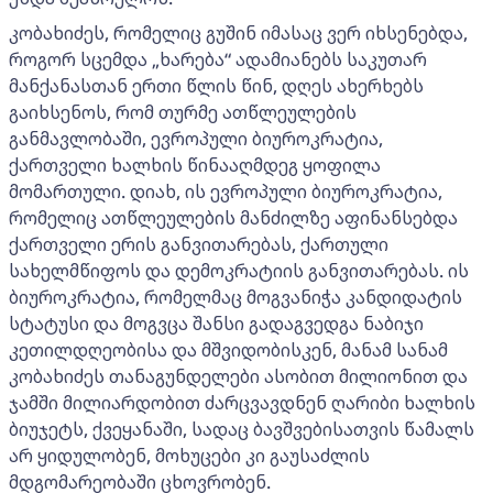
კობახიძეს, რომელიც გუშინ იმასაც ვერ იხსენებდა,
როგორ სცემდა „ხარება“ ადამიანებს საკუთარ
მანქანასთან ერთი წლის წინ, დღეს ახერხებს
გაიხსენოს, რომ თურმე ათწლეულების
განმავლობაში, ევროპული ბიუროკრატია,
ქართველი ხალხის წინააღმდეგ ყოფილა
მომართული. დიახ, ის ევროპული ბიუროკრატია,
რომელიც ათწლეულების მანძილზე აფინანსებდა
ქართველი ერის განვითარებას, ქართული
სახელმწიფოს და დემოკრატიის განვითარებას. ის
ბიუროკრატია, რომელმაც მოგვანიჭა კანდიდატის
სტატუსი და მოგვცა შანსი გადაგვედგა ნაბიჯი
კეთილდღეობისა და მშვიდობისკენ, მანამ სანამ
კობახიძეს თანაგუნდელები ასობით მილიონით და
ჯამში მილიარდობით ძარცვავდნენ ღარიბი ხალხის
ბიუჯეტს, ქვეყანაში, სადაც ბავშვებისათვის წამალს
არ ყიდულობენ, მოხუცები კი გაუსაძლის
მდგომარეობაში ცხოვრობენ.