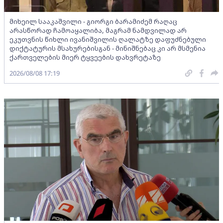
მიხეილ სააკაშვილი - გიორგი ბარამიძემ რაღაც
არასწორად ჩამოაყალიბა, მაგრამ ნამდვილად არ
ეკუთვნის წიხლი ივანიშვილის ღალატზე დაფუძნებული
დიქტატურის მსახურებისგან - მინიშნებაც კი არ მსმენია
ქართველების მიერ ტყვეების დახვრეტაზე
2026/08/08 17:19