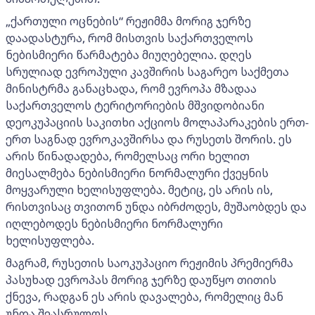
„ქართული ოცნების“ რეჟიმმა მორიგ ჯერზე
დაადასტურა, რომ მისთვის საქართველოს
ნებისმიერი წარმატება მიუღებელია. დღეს
სრულიად ევროპული კავშირის საგარეო საქმეთა
მინისტრმა განაცხადა, რომ ევროპა მზადაა
საქართველოს ტერიტორიების მშვიდობიანი
დეოკუპაციის საკითხი აქციოს მოლაპარაკების ერთ-
ერთ საგნად ევროკავშირსა და რუსეთს შორის. ეს
არის წინადადება, რომელსაც ორი ხელით
მიესალმება ნებისმიერი ნორმალური ქვეყნის
მოყვარული ხელისუფლება. მეტიც, ეს არის ის,
რისთვისაც თვითონ უნდა იბრძოდეს, მუშაობდეს და
იღლებოდეს ნებისმიერი ნორმალური
ხელისუფლება.
მაგრამ, რუსეთის საოკუპაციო რეჟიმის პრემიერმა
პასუხად ევროპას მორიგ ჯერზე დაუწყო თითის
ქნევა, რადგან ეს არის დავალება, რომელიც მან
უნდა შეასრულოს.