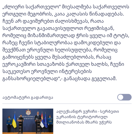
„ძლიერი საქართველო” მიესალმება საქართველოს
ერთგული მეგობრის, კაია კალასის წინადადებას.
ჩვენ არ დავიშურებთ ძალისხმევას, რათა
საქართველო გავათავისუფლოთ რეჟიმისგან,
რომელიც მიზანმიმართულად ჭრის ყველა იმ ტოტს,
რაზეც ჩვენი სტაბილურობაა დამოკიდებული და
შევქმნათ ეროვნული ხელისუფლება, რომელიც
გამოიყენებს ყველა შესაძლებლობას, რასაც
ევროკავშირი სთავაზობს ქართველ ხალხს, ჩვენი
საუკეთესო ეროვნული ინტერესების
განსახორციელებლად“,- განაცხადა გეგელიამ.
ავტომატური გადართვა
ალექსანდრ ვუჩიჩი - სერბეთი
უკრაინის ტერიტორიულ
მთლიანობას მხარს უჭერს