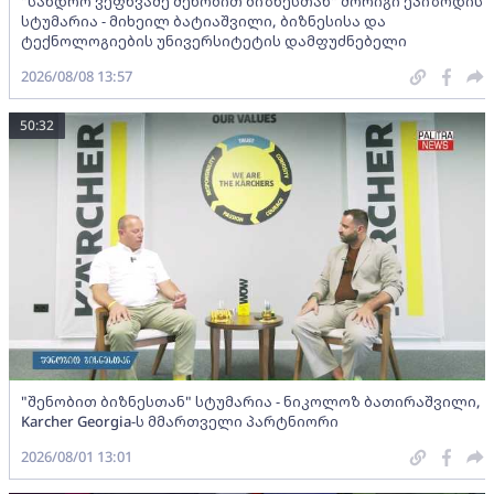
"სანდრო ვეფხვაძე შენობით ბიზნესთან" მორიგი ეპიზოდის
სტუმარია - მიხეილ ბატიაშვილი, ბიზნესისა და
ტექნოლოგიების უნივერსიტეტის დამფუძნებელი
2026/08/08 13:57
50:32
"შენობით ბიზნესთან" სტუმარია - ნიკოლოზ ბათირაშვილი,
Karcher Georgia-ს მმართველი პარტნიორი
2026/08/01 13:01