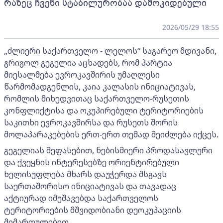
რაზეც ჩვენი სტაბილურობაა დამოკიდებული
2026/05/29 18:55
„ძლიერი საქართველო - ლელოს“ საგარეო მდივანი,
გრიგოლ გეგელია აცხადებს, რომ პარტია
მიესალმება ევროკავშირის უმაღლესი
წარმომადგენლის, კაია კალასის ინიციატივას,
რომლის მიხედვითაც საქართველო-რუსეთის
კონფლიქტისა და ოკუპირებული ტერიტორიების
საკითხი ევროკავშირსა და რუსეთს შორის
მოლაპარაკებების ერთ-ერთ თემად შეიძლება იქცეს.
გეგელიას შეფასებით, ნებისმიერი პროდასავლური
და ქვეყნის ინტერესებზე ორიენტირებული
ხელისუფლება მხარს დაუჭერდა მსგავს
საერთაშორისო ინიციატივას და თავადაც
აქტიურად იმუშავებდა საქართველოს
ტერიტორიების მშვიდობიანი დეოკუპაციის
მიმართულებით.