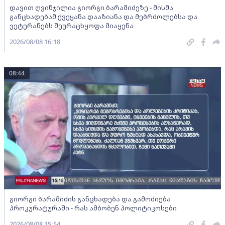
დავით ღვინჯილია გიორგი ბარამიძეზე - მისმა
განცხადებამ ქვეყანა დააზიანა და მებრძოლებსა და
ვეტერანებს შეურაცხყოფა მიაყენა
2026/08/08 16:18
08:44
გიორგი ბარამიძის განცხადება და გამოძიება
პროკურატურაში - რას ამბობენ პოლიტიკოსები
2026/08/08 15:54