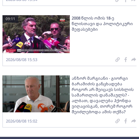
2008 წლის ომის 18-ე
09:11
წლისთავი და პოლიტიკური
შეფასებები
2026/08/08 15:53
ანზორ მარგიანი - გიორგი
ბარამიძის განცხადება
როგორ არ შეიცავს სისხლის
სამართლის დანაშაულს? -
ალბათ, დავალება ჰქონდა
ვიღაცისგან, თორემ როგორ
შეიძლებოდა ამის თქმა?
2026/08/08 15:02