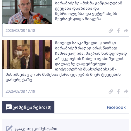
ბარამიძეზე - მისმა განცხადებამ
ქვეყანა დააზიანა და
მებრძოლებსა და ვეტერანებს
შეურაცხყოფა მიაყენა
2026/08/08 16:18
მიხეილ სააკაშვილი - გიორგი
ბარამიძემ რაღაც არასწორად
ჩამოაყალიბა, მაგრამ ნამდვილად
არ ეკუთვნის წიხლი ივანიშვილის
ღალატზე დაფუძნებული
დიქტატურის მსახურებისგან -
მინიშნებაც კი არ მსმენია ქართველების მიერ ტყვეების
დახვრეტაზე
2026/08/08 17:19
კომენტარები: (
0
)
Facebook
გააკეთე კომენტარი