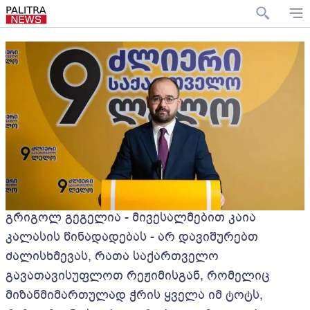
გრიგოლ გეგელია - მივესალმებით კაია
კალასის წინადადებას - არ დავიშურებთ
ძალისხმევას, რათა საქართველო
გავათავისუფლოთ რეჟიმისგან, რომელიც
მიზანმიმართულად ჭრის ყველა იმ ტოტს,