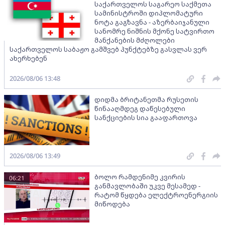
საქართველოს საგარეო საქმეთა
სამინისტროში დიპლომატური
ნოტა გაგზავნა - აზერბაიჯანული
სანომრე ნიშნის მქონე სატვირთო
მანქანების მძღოლები
საქართველოს საბაჟო გამშვებ პუნქტებზე გასვლას ვერ
ახერხებენ
2026/08/06 13:48
დიდმა ბრიტანეთმა რუსეთის
წინააღმდეგ დაწესებული
სანქციების სია გააფართოვა
2026/08/06 13:49
ბოლო რამდენიმე კვირის
06:21
განმავლობაში უკვე მესამედ -
რატომ წყდება ელექტროენერგიის
მიწოდება