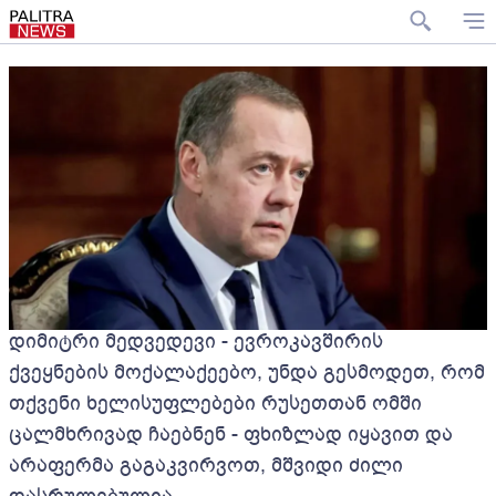
დიმიტრი მედვედევი - ევროკავშირის
ქვეყნების მოქალაქეებო, უნდა გესმოდეთ, რომ
თქვენი ხელისუფლებები რუსეთთან ომში
ცალმხრივად ჩაებნენ - ფხიზლად იყავით და
არაფერმა გაგაკვირვოთ, მშვიდი ძილი