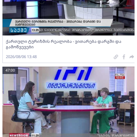
ქართული ტურიზმის რეალობა - ვითარება დარგში და
გამოწვევები
2026/08/06 13:48
47:00