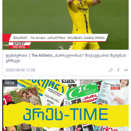
ფეხბურთი | The Athletic „ბარსელონას“ მიქაუტაძის შეძენას
ურჩევს
2026/08/06 12:08
08:58