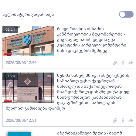
ავტომატური გადართვა
როგორია ნია იმნაძის
05:24
ჯანმრთელობის მდგომარეობა -
გიგა ავალიანის დედის ეკა
კუპატაძის პირველი კომენტარი
მისი დაკავების შემდეგ
2026/08/06 12:59
სუს-მა სახელმწიფო ინტერესების
01:24
საზიანოდ უცხო ქვეყნიდან
მართულ და საქართველოდან
მხარდაჭერილ დისკრედიტაციულ
საინფორმაციო კამპანიასთან
დაკავშირებით, საბოტაჟის
მუხლით გამოძიება დაიწყო
2026/08/06 12:51
აზერბაიჯანული მედია - ბაქომ