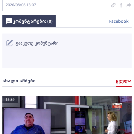
2026/08/06 13:07
კომენტარები: (
0
)
Facebook
გააკეთე კომენტარი
ახალი ამბები
ყველა
15:39