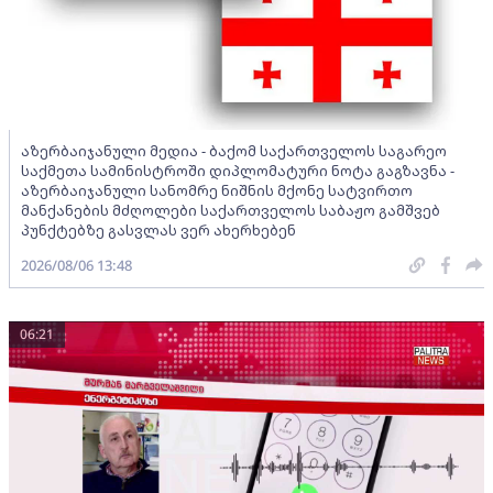
აზერბაიჯანული მედია - ბაქომ საქართველოს საგარეო
საქმეთა სამინისტროში დიპლომატური ნოტა გაგზავნა -
აზერბაიჯანული სანომრე ნიშნის მქონე სატვირთო
მანქანების მძღოლები საქართველოს საბაჟო გამშვებ
პუნქტებზე გასვლას ვერ ახერხებენ
2026/08/06 13:48
06:21