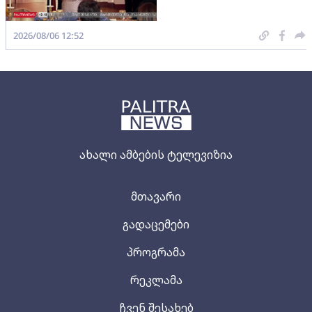
2026/08/06 12:52
ახალი ამბების ტელევიზია
მთავარი
გადაცემები
პროგრამა
რეკლამა
ჩვენ შესახებ