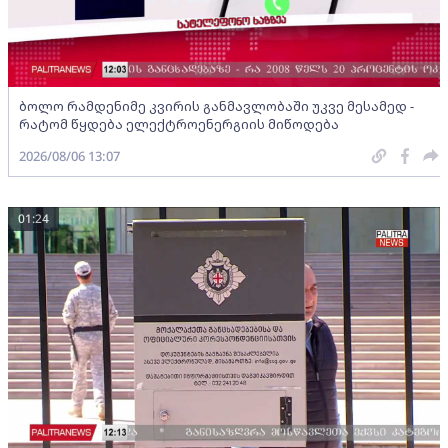
ბოლო რამდენიმე კვირის განმავლობაში უკვე მესამედ -
რატომ წყდება ელექტროენერგიის მიწოდება
2026/08/06 13:07
01:24