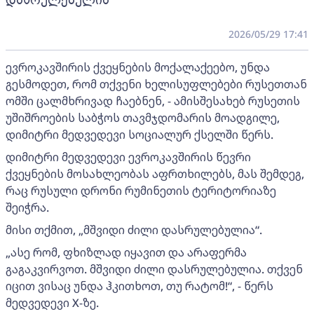
დასრულებულია
2026/05/29 17:41
ევროკავშირის ქვეყნების მოქალაქეებო, უნდა
გესმოდეთ, რომ თქვენი ხელისუფლებები რუსეთთან
ომში ცალმხრივად ჩაებნენ, - ამისშესახებ რუსეთის
უშიშროების საბჭოს თავმჯდომარის მოადგილე,
დიმიტრი მედვედევი სოციალურ ქსელში წერს.
დიმიტრი მედვედევი ევროკავშირის წევრი
ქვეყნების მოსახლეობას აფრთხილებს, მას შემდეგ,
რაც რუსული დრონი რუმინეთის ტერიტორიაზე
შეიჭრა.
მისი თქმით, „მშვიდი ძილი დასრულებულია“.
„ასე რომ, ფხიზლად იყავით და არაფერმა
გაგაკვირვოთ. მშვიდი ძილი დასრულებულია. თქვენ
იცით ვისაც უნდა ჰკითხოთ, თუ რატომ!“, - წერს
მედვედევი X-ზე.