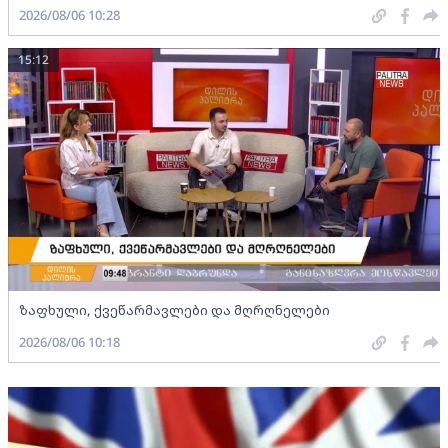
2026/08/06 10:28
15:12
ზაფხული, ქვეწარმავლები და მღრღნელები
2026/08/06 10:18