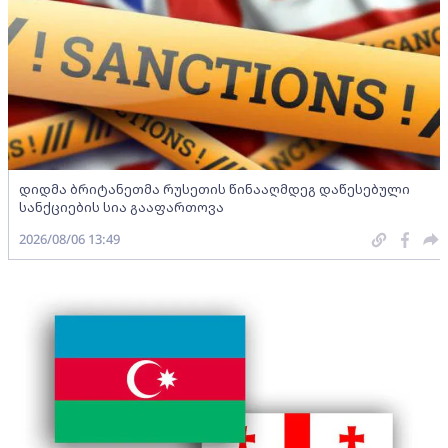
დიდმა ბრიტანეთმა რუსეთის წინააღმდეგ დაწესებული
სანქციების სია გააფართოვა
2026/08/06 13:49