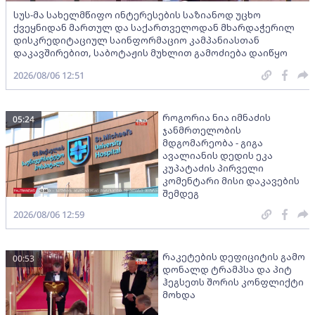
სუს-მა სახელმწიფო ინტერესების საზიანოდ უცხო
ქვეყნიდან მართულ და საქართველოდან მხარდაჭერილ
დისკრედიტაციულ საინფორმაციო კამპანიასთან
დაკავშირებით, საბოტაჟის მუხლით გამოძიება დაიწყო
2026/08/06 12:51
როგორია ნია იმნაძის
05:24
ჯანმრთელობის
მდგომარეობა - გიგა
ავალიანის დედის ეკა
კუპატაძის პირველი
კომენტარი მისი დაკავების
შემდეგ
2026/08/06 12:59
რაკეტების დეფიციტის გამო
00:53
დონალდ ტრამპსა და პიტ
ჰეგსეთს შორის კონფლიქტი
მოხდა