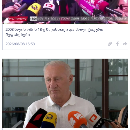
2008 წლის ომის 18-ე წლისთავი და პოლიტიკური
შეფასებები
2026/08/08 15:53