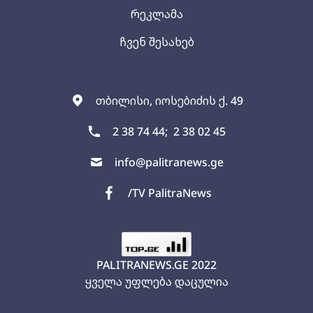
რეკლამა
ჩვენ შესახებ
თბილისი, იოსებიძის ქ. 49
2 38 74 44;
2 38 02 45
info@palitranews.ge
/TV PalitraNews
PALITRANEWS.GE
2022
ყველა უფლება დაცულია