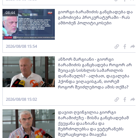
გიორგი ბარამიძის განცხადება და
08:44
გამოძიება პროკურატურაში - რას
ამბობენ პოლიტიკოსები
2026/08/08 15:54
ანზორ მარგიანი - გიორგი
ბარამიძის განცხადება როგორ არ
შეიცავს სისხლის სამართლის
დანაშაულს? - ალბათ, დავალება
ჰქონდა ვიღაცისგან, თორემ
როგორ შეიძლებოდა ამის თქმა?
2026/08/08 15:02
დავით ღვინჯილია გიორგი
ბარამიძეზე - მისმა განცხადებამ
ქვეყანა დააზიანა და
მებრძოლებსა და ვეტერანებს
შეურაცხყოფა მიაყენა