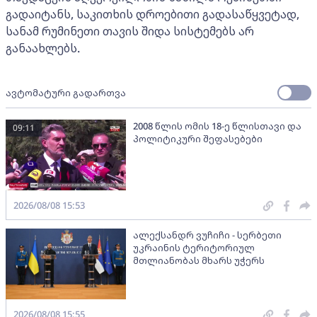
გადაიტანს, საკითხის დროებითი გადასაწყვეტად,
სანამ რუმინეთი თავის შიდა სისტემებს არ
განაახლებს.
ავტომატური გადართვა
2008 წლის ომის 18-ე წლისთავი და
09:11
პოლიტიკური შეფასებები
2026/08/08 15:53
ალექსანდრ ვუჩიჩი - სერბეთი
უკრაინის ტერიტორიულ
მთლიანობას მხარს უჭერს
2026/08/08 15:55