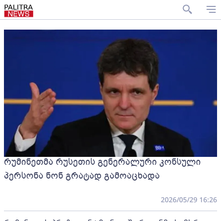
რუმინეთმა რუსეთის გენერალური კონსული
პერსონა ნონ გრატად გამოაცხადა
2026/05/29 16:26