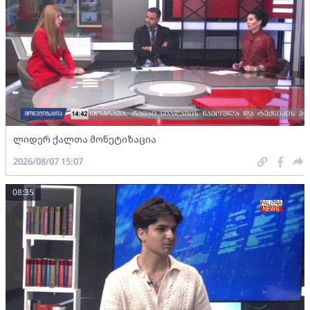
ლიდერ ქალთა მონეტიზაცია
2026/08/07 15:07
08:35