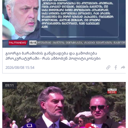
გიორგი ბარამიძის განცხადება და გამოძიება
პროკურატურაში - რას ამბობენ პოლიტიკოსები
2026/08/08 15:54
09:11