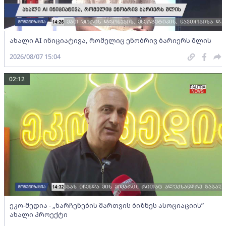
ახალი AI ინიციატივა, რომელიც ენობრივ ბარიერს შლის
2026/08/07 15:04
02:12
ეკო-მედია - „ნარჩენების მართვის ბიზნეს ასოციაციის”
ახალი პროექტი