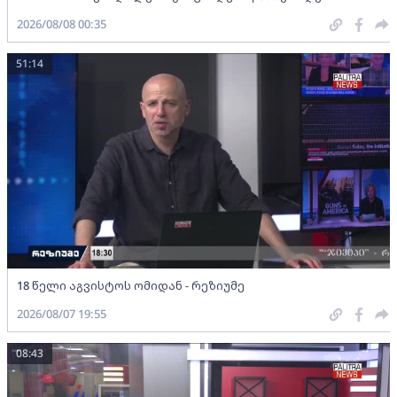
2026/08/08 00:35
51:14
18 წელი აგვისტოს ომიდან - რეზიუმე
2026/08/07 19:55
08:43