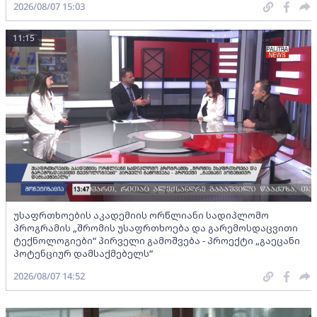
2026/08/07 15:03
11:15
უსაფრთხოების აკადემიის ორწლიანი სადიპლომო
პროგრამის „შრომის უსაფრთხოება და გარემოსდაცვითი
ტექნოლოგიები“ პირველი გამოშვება - პროექტი „გაეცანი
პოტენციურ დამსაქმებელს“
2026/08/07 14:52