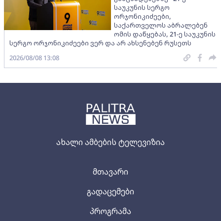
საუკუნის სერგო
ორჯონიკიძეები,
საქართველოს აბრალებენ
ომის დაწყებას, 21-ე საუკუნის
სერგო ორჯონიკიძეები ვერ და არ ახსენებენ რუსეთს
2026/08/08 13:08
ახალი ამბების ტელევიზია
მთავარი
გადაცემები
პროგრამა