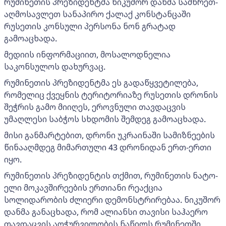
რუმინეთის პრეზიდენტმა ნიკუშორ დანმა სამხრეთ-
აღმოსავლეთ სანაპირო ქალაქ კონსტანცაში
რუსეთის კონსული პერსონა ნონ გრატად
გამოაცხადა.
მედიის ინფორმაციით, მოსალოდნელია
საკონსულოს დახურვაც.
რუმინეთის პრეზიდენტმა ეს გადაწყვეტილება,
რომელიც ქვეყნის ტერიტორიაზე რუსეთის დრონის
შეჭრის გამო მიიღეს, ეროვნული თავდაცვის
უმაღლესი საბჭოს სხდომის შემდეგ გამოაცხადა.
მისი განმარტებით, დრონი უკრაინაში სამიზნეების
წინააღმდეგ მიმართული 43 დრონიდან ერთ-ერთი
იყო.
რუმინეთის პრეზიდენტის თქმით, რუმინეთის ნატო-
ელი მოკავშირეების ერთიანი რეაქცია
სოლიდარობის ძლიერი დემონსტრირებაა. ნიკუშორ
დანმა განაცხადა, რომ ალიანსი თავისი საჰაერო
თავდაცვის აღჭურვილობის ნაწილს რუმინეთში