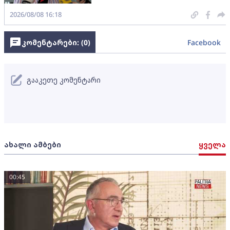
2026/08/08 16:18
კომენტარები: (
0
)
Facebook
გააკეთე კომენტარი
ახალი ამბები
ყველა
00:45