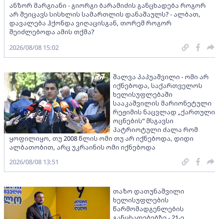
ანზორ მარგიანი - გიორგი ბარამიძის განცხადება როგორ
არ შეიცავს სისხლის სამართლის დანაშაულს? - ალბათ,
დავალება ჰქონდა ვიღაცისგან, თორემ როგორ
შეიძლებოდა ამის თქმა?
2026/08/08 15:02
შალვა პაპუაშვილი - ომი არ
იქნებოდა, საქართველოს
ხელისუფლებაში
სააკაშვილის მარიონეტული
რეჟიმის ნაცვლად „ქართული
ოცნების“ მსგავსი
პატრიოტული ძალა რომ
ყოფილიყო, თუ 2008 წლის ომი თუ არ იქნებოდა, დიდი
ალბათობით, არც უკრაინის ომი იქნებოდა
2026/08/08 13:51
თაზო დათუნაშვილი
ხელისუფლების
წარმომადგენლების
განცხადებებზე - 21-ე