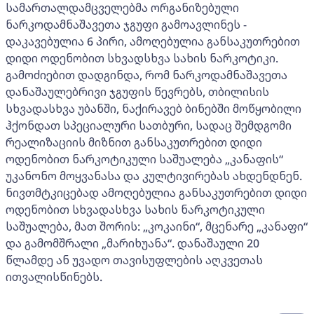
სამართალდამცველებმა ორგანიზებული
ნარკოდამნაშავეთა ჯგუფი გამოავლინეს -
დაკავებულია 6 პირი, ამოღებულია განსაკუთრებით
დიდი ოდენობით სხვადსხვა სახის ნარკოტიკი.
გამოძიებით დადგინდა, რომ ნარკოდამნაშავეთა
დანაშაულებრივი ჯგუფის წევრებს, თბილისის
სხვადასხვა უბანში, ნაქირავებ ბინებში მოწყობილი
ჰქონდათ სპეციალური სათბური, სადაც შემდგომი
რეალიზაციის მიზნით განსაკუთრებით დიდი
ოდენობით ნარკოტიკული საშუალება „კანაფის“
უკანონო მოყვანასა და კულტივირებას ახდენდნენ.
ნივთმტკიცებად ამოღებულია განსაკუთრებით დიდი
ოდენობით სხვადასხვა სახის ნარკოტიკული
საშუალება, მათ შორის: „კოკაინი“, მცენარე „კანაფი“
და გამომშრალი „მარიხუანა“. დანაშაული 20
წლამდე ან უვადო თავისუფლების აღკვეთას
ითვალისწინებს.