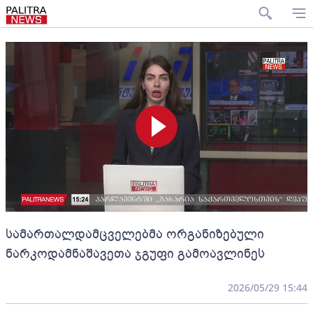
სამართალდამცველებმა ორგანიზებული
ნარკოდამნაშავეთა ჯგუფი გამოავლინეს
2026/05/29 15:44