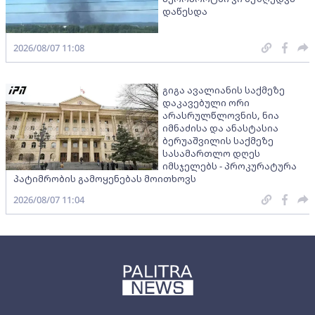
დაწესდა
2026/08/07 11:08
გიგა ავალიანის საქმეზე
დაკავებული ორი
არასრულწლოვნის, ნია
იმნაძისა და ანასტასია
ბერუაშვილის საქმეზე
სასამართლო დღეს
იმსჯელებს - პროკურატურა
პატიმრობის გამოყენებას მოითხოვს
2026/08/07 11:04