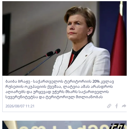
ბაიბა ბრაჟე - საქართველოს ტერიტორიის 20% კვლავ
რუსეთის ოკუპაციის ქვეშაა, ლატვია ამას არასდროს
აღიარებს და ურყევად უჭერს მხარს საქართველოს
სუვერენიტეტსა და ტერიტორიულ მთლიანობას
2026/08/07 11:21