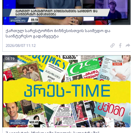
ქართულ სარესტორნო ბიზნესისთვის საიმედო და
საინტერესო გადაწყვეტა
2026/08/07 11:12
08:19
7 აგვისტოს პრესთაიმი "დილის პალიტრაში"