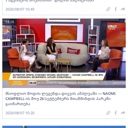
2026/08/07 10:49
14:18
მსოფლიო მოდის ლეგენდა დიჯეის ამპლუაში — NAOMI
CAMPBELL-ის შოუ 26 სექტემბერს მთაწმინდის პარკში
გაიმართება
2026/08/07 10:20