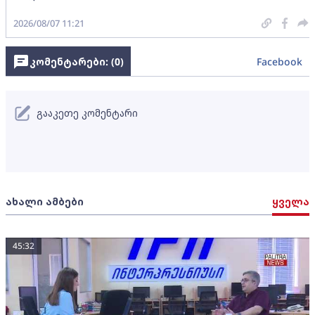
2026/08/07 11:21
კომენტარები: (
0
)
Facebook
გააკეთე კომენტარი
ახალი ამბები
ყველა
45:32