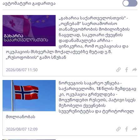
ავტომატური გადართვა
„გახარია საქართველოსთვის“ -
„ოცნებამ" საერთაშორისო
თანამეგობრობის მობილიზების
ნაცვლად, საკუთარი ქვეყნის
დადანაშაულება არჩია -
ცინიკურია, რომ ოკუპაციასა და
ოკუპაციის მსხვერპლ მოქალაქეებზე მეტად ე.წ.
„რუსოფობიის“ გამო სწუხან
2026/08/07 11:50
ნორვეგიის საგარეო უწყება -
საქართველოში, 18 წლის შემდეგაც
კი, ოკუპაცია გრძელდება -
მოვუწოდებთ რუსეთს, პატივი სცეს
მეზობელი ქვეყნების
სუვერენიტეტსა და ტერიტორიულ
მთლიანობას
2026/08/07 12:09