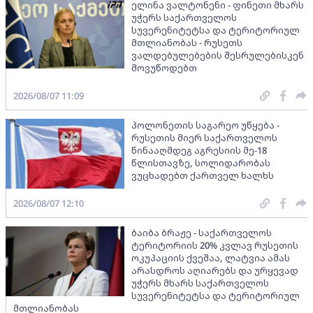
ელინა ვალტონენი - ფინეთი მხარს
უჭერს საქართველოს
სუვერენიტეტსა და ტერიტორიულ
მთლიანობას - რუსეთს
ვალდებულებების შესრულებისკენ
მოვუწოდებთ
2026/08/07 11:09
პოლონეთის საგარეო უწყება -
რუსეთის მიერ საქართველოს
წინააღმდეგ აგრესიის მე-18
წლისთავზე, სოლიდარობას
ვუცხადებთ ქართველ ხალხს
2026/08/07 12:10
ბაიბა ბრაჟე - საქართველოს
ტერიტორიის 20% კვლავ რუსეთის
ოკუპაციის ქვეშაა, ლატვია ამას
არასდროს აღიარებს და ურყევად
უჭერს მხარს საქართველოს
სუვერენიტეტსა და ტერიტორიულ
მთლიანობას