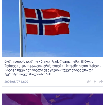
ნორვეგიის საგარეო უწყება - საქართველოში, 18 წლის
შემდეგაც კი, ოკუპაცია გრძელდება - მოვუწოდებთ რუსეთს,
პატივი სცეს მეზობელი ქვეყნების სუვერენიტეტსა და
ტერიტორიულ მთლიანობას
2026/08/07 12:09