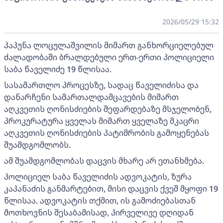
2026/05/29 15:32
პაპუნა ლოცულაშვილის მიმართ განხორციელებულ
ძალადობაში ბრალდებული ერთ-ერთი პოლიციელი
საბა წაველიძე 19 წლისაა.
სასამართლო პროცესზე, სადაც წაველიძისა და
დანარჩენი სამართალდამცავების მიმართ
აღკვეთის ღონისძიების შეფარდებაზე მსჯელობენ,
პროკურატურა ყველას მიმართ ყველაზე მკაცრი
აღკვეთის ღონისძიების პატიმრობის გამოყენებას
შუამდგომლობს.
ამ შუამდგომლობას დაცვის მხარე არ ეთანხმება.
პოლიციელ საბა წაველიძის ადვოკატის, ზურა
კაპანაძის განმარტებით, მისი დაცვის ქვეშ მყოფი 19
წლისაა. ადვოკატის თქმით, ის გამოძიებასთან
მოთხოვნის შესაბამისად, პირველივე დღიდან