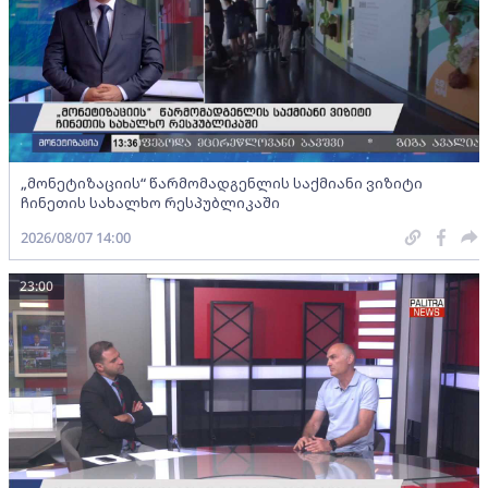
„მონეტიზაციის“ წარმომადგენლის საქმიანი ვიზიტი
ჩინეთის სახალხო რესპუბლიკაში
2026/08/07 14:00
23:00