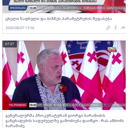
ცხელი ზაფხული და ბიზნეს პარამეტრების შეფასება
2026/08/07 13:56
07:37
გენერალურმა პროკურატურამ გიორგი ბარამიძის
განცხადების საფუძველზე გამოძიება დაიწყო - რას ამბობს
ბარამიძე