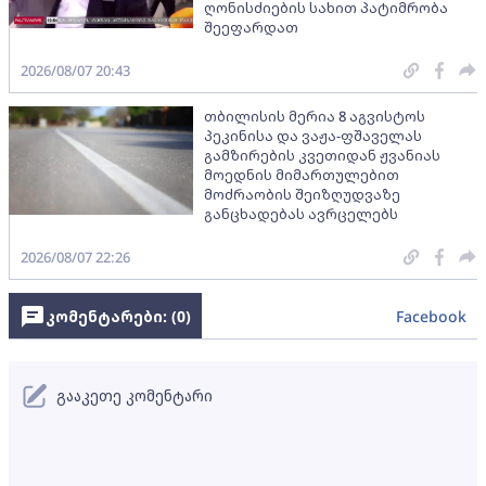
ღონისძიების სახით პატიმრობა
შეეფარდათ
2026/08/07 20:43
თბილისის მერია 8 აგვისტოს
პეკინისა და ვაჟა-ფშაველას
გამზირების კვეთიდან ჟვანიას
მოედნის მიმართულებით
მოძრაობის შეიზღუდვაზე
განცხადებას ავრცელებს
2026/08/07 22:26
კომენტარები: (
0
)
Facebook
გააკეთე კომენტარი