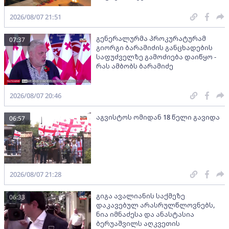
2026/08/07 21:51
გენერალურმა პროკურატურამ
07:37
გიორგი ბარამიძის განცხადების
საფუძველზე გამოძიება დაიწყო -
რას ამბობს ბარამიძე
2026/08/07 20:46
აგვისტოს ომიდან 18 წელი გავიდა
06:57
2026/08/07 21:28
გიგა ავალიანის საქმეზე
06:33
დაკავებულ არასრულწლოვნებს,
ნია იმნაძესა და ანასტასია
ბერუაშვილს აღკვეთის