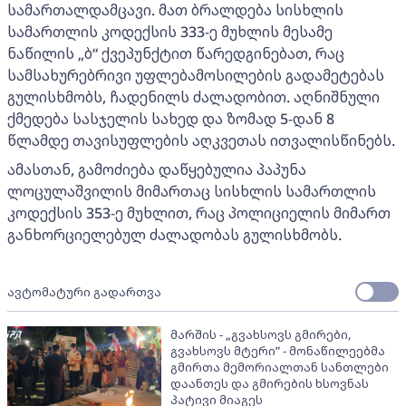
სამართალდამცავი. მათ ბრალდება სისხლის
სამართლის კოდექსის 333-ე მუხლის მესამე
ნაწილის „ბ“ ქვეპუნქტით წარედგინებათ, რაც
სამსახურებრივი უფლებამოსილების გადამეტებას
გულისხმობს, ჩადენილს ძალადობით. აღნიშნული
ქმედება სასჯელის სახედ და ზომად 5-დან 8
წლამდე თავისუფლების აღკვეთას ითვალისწინებს.
ამასთან, გამოძიება დაწყებულია პაპუნა
ლოცულაშვილის მიმართაც სისხლის სამართლის
კოდექსის 353-ე მუხლით, რაც პოლიციელის მიმართ
განხორციელებულ ძალადობას გულისხმობს.
ავტომატური გადართვა
მარშის - „გვახსოვს გმირები,
გვახსოვს მტერი” - მონაწილეებმა
გმირთა მემორიალთან სანთლები
დაანთეს და გმირების ხსოვნას
პატივი მიაგეს