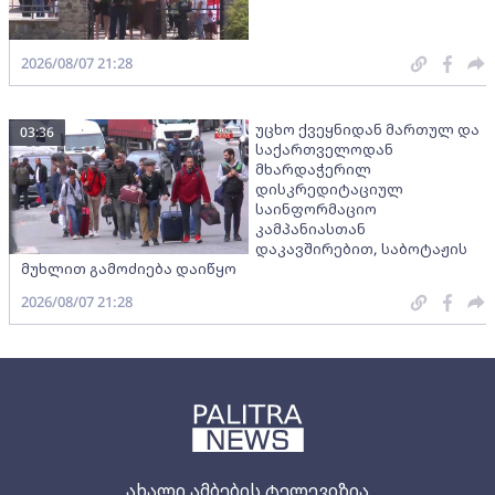
2026/08/07 21:28
უცხო ქვეყნიდან მართულ და
03:36
საქართველოდან
მხარდაჭერილ
დისკრედიტაციულ
საინფორმაციო
კამპანიასთან
დაკავშირებით, საბოტაჟის
მუხლით გამოძიება დაიწყო
2026/08/07 21:28
ახალი ამბების ტელევიზია