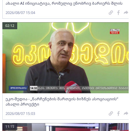
ახალი AI ინიციატივა, რომელიც ენობრივ ბარიერს შლის
2026/08/07 15:04
02:12
ეკო-მედია - „ნარჩენების მართვის ბიზნეს ასოციაციის”
ახალი პროექტი
2026/08/07 15:03
11:15