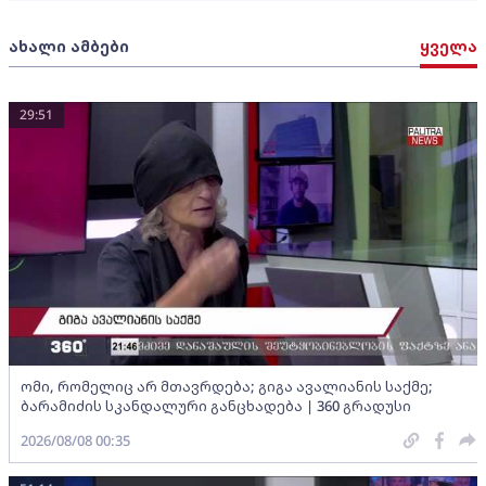
ახალი ამბები
ყველა
29:51
ომი, რომელიც არ მთავრდება; გიგა ავალიანის საქმე;
ბარამიძის სკანდალური განცხადება | 360 გრადუსი
2026/08/08 00:35