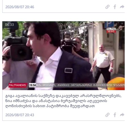
2026/08/07 20:46
06:33
გიგა ავალიანის საქმეზე დაკავებულ არასრულწლოვნებს,
ნია იმნაძესა და ანასტასია ბერუაშვილს აღკვეთის
ღონისძიების სახით პატიმრობა შეეფარდათ
2026/08/07 20:43