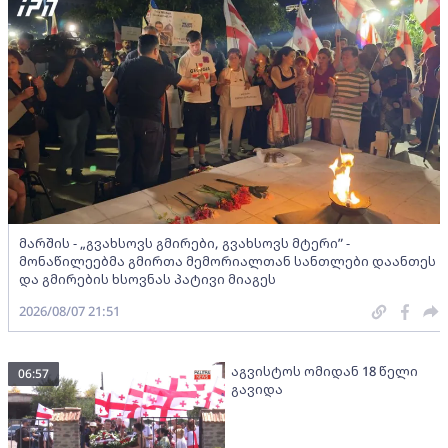
მარშის - „გვახსოვს გმირები, გვახსოვს მტერი” -
მონაწილეებმა გმირთა მემორიალთან სანთლები დაანთეს
და გმირების ხსოვნას პატივი მიაგეს
2026/08/07 21:51
აგვისტოს ომიდან 18 წელი
06:57
გავიდა