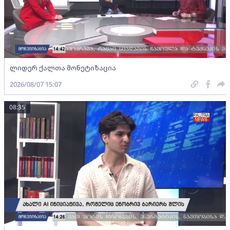
ლიდერ ქალთა მონეტიზაცია
2026/08/07 15:07
08:35