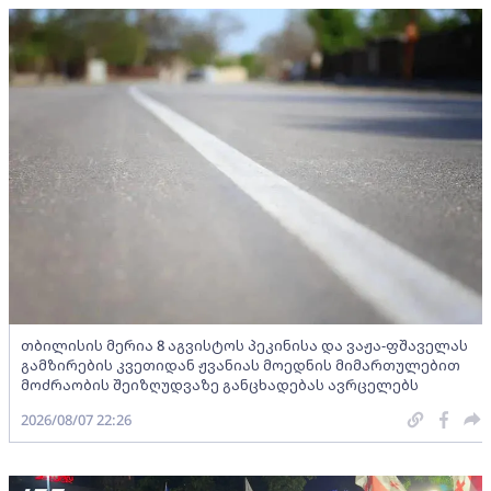
თბილისის მერია 8 აგვისტოს პეკინისა და ვაჟა-ფშაველას
გამზირების კვეთიდან ჟვანიას მოედნის მიმართულებით
მოძრაობის შეიზღუდვაზე განცხადებას ავრცელებს
2026/08/07 22:26