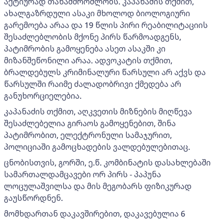
აქტიურად თანამშრომლობს. კაპანაძის თქმით,
ახალგაზრდული ასაკი მხოლოდ ბიოლოგიური
გარემოება არაა და 19 წლის პირი რეაბილიტაციის
შესაძლებლობის მქონე პირს წარმოადგენს,
პატიმრობის გამოყენება ასეთ ასაკში კი
მიზანშეწონილი არაა. ადვოკატის თქმით,
ბრალდებულს კრიმინალური წარსული არ აქვს და
წარსულში რაიმე ძალადობრივი ქმედება არ
განუხორციელებია.
კაპანაძის თქმით, აღკვეთის მიზნების მიღწევა
შესაძლებელია გირაოს გამოყენებით, შინა
პატიმრობით, ელექტრონული სამაჯურით,
პოლიციაში გამოცხადების ვალდებულებითაც.
ცნობისთვის, გორში, ე.წ. კომბინატის დასახლებაში
სამართალდამცავები ორ პირს - პაპუნა
ლოცულაშვილსა და მის მეგობარს ფიზიკურად
გაუსწორდნენ.
მომხდართან დაკავშირებით, დაკავებულია 6