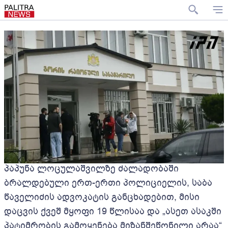
პაპუნა ლოცულაშვილზე ძალადობაში
ბრალდებული ერთ-ერთი პოლიციელის, საბა
წაველიძის ადვოკატის განცხადებით, მისი
დაცვის ქვეშ მყოფი 19 წლისაა და „ასეთ ასაკში
პატიმრობის გამოყენება მიზანშეწონილი არაა“