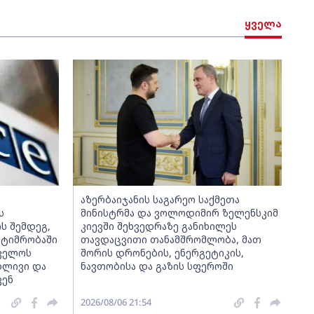
ყველა
აზერბაიჯანის საგარეო საქმეთა
ს
მინისტრმა და ვოლოდიმირ ზელენსკიმ
ს შემდეგ,
კიევში შეხვედრაზე განიხილეს
ატიმრობაში
თავდაცვითი თანამშრომლობა, მათ
თველოს
შორის დრონების, ენერგეტიკის,
ბლივი და
ნავთობისა და გაზის სფეროში
კენ
2026/08/06 21:54