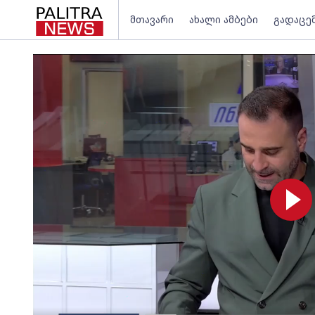
მთავარი
ახალი ამბები
გადაცე