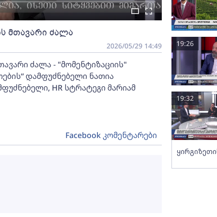
ის მთავარი ძალა
19:26
2026/05/29 14:49
თავარი ძალა - "მომენტიზაციის"
ების“ დამფუძნებელი ნათია
მფუძნებელი, HR სტრატეგი მარიამ
19:32
Facebook კომენტარები
ყირგიზეთი