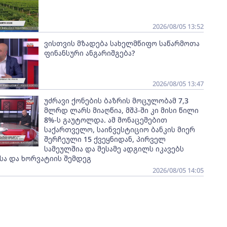
2026/08/05 13:52
ვისთვის მზადება სახელმწიფო საწარმოთა
ფინანსური ანგარიშგება?
2026/08/05 13:47
უძრავი ქონების ბაზრის მოცულობამ 7,3
მლრდ ლარს მიაღწია, მშპ-ში კი მისი წილი
8%-ს გაუტოლდა. ამ მონაცემებით
საქართველო, საინვესტიციო ბანკის მიერ
შერჩეული 15 ქვეყნიდან, პირველ
სამეულშია და მესამე ადგილს იკავებს
სა და ხორვატიის შემდეგ
2026/08/05 14:05