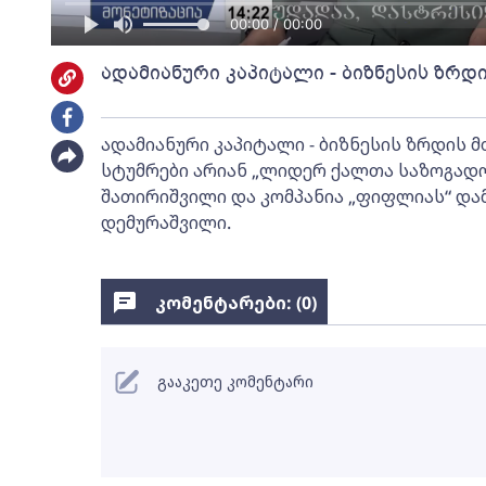
00:00 / 00:00
ადამიანური კაპიტალი - ბიზნესის ზრდ
ადამიანური კაპიტალი - ბიზნესის ზრდის მ
სტუმრები არიან „ლიდერ ქალთა საზოგადო
შათირიშვილი და კომპანია „ფიფლიას“ და
დემურაშვილი.
კომენტარები: (
0
)
გააკეთე კომენტარი