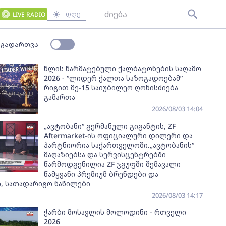
დღე
LIVE RADIO
 გადართვა
წლის წარმატებული ქალბატონების საღამო
2026 - “ლიდერ ქალთა საზოგადოებამ”
რიგით მე-15 საიუბილეო ღონისძიება
გამართა
2026/08/03 14:04
„ავტობანი“ გერმანული გიგანტის, ZF
Aftermarket-ის ოფიციალური დილერი და
პარტნიორია საქართველოში.„ავტობანის“
მაღაზიებსა და სერვისცენტრებში
წარმოდგენილია ZF ჯგუფში შემავალი
წამყვანი პრემიუმ ბრენდები და
, სათადარიგო ნაწილები
2026/08/03 14:17
ჭარბი მოსავლის მოლოდინი - რთველი
2026