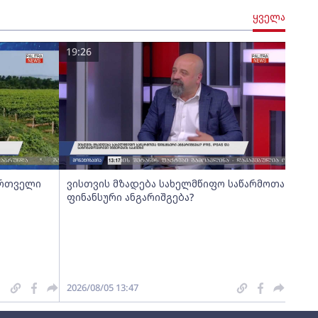
ყველა
19:26
 რთველი
ვისთვის მზადება სახელმწიფო საწარმოთა
ფინანსური ანგარიშგება?
2026/08/05 13:47