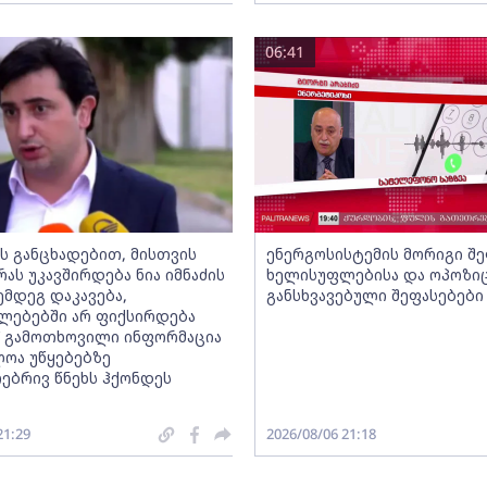
06:41
ს განცხადებით, მისთვის
ენერგოსისტემის მორიგი შე
რას უკავშირდება ნია იმნაძის
ხელისუფლებისა და ოპოზი
ემდეგ დაკავება,
განსხვავებული შეფასებები
ლებებში არ ფიქსირდება
“ გამოთხოვილი ინფორმაცია
ლოა უწყებებზე
ებრივ წნეხს ჰქონდეს
21:29
2026/08/06 21:18