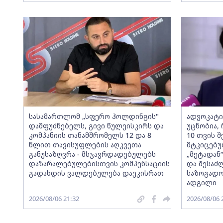
სასამართლომ „სფერო ჰოლდინგის"
ადვოკატი
დამფუძნებელს, გივი წულეისკირს და
უცნობია, 
კომპანიის თანამშრომელს 12 და 8
10 თვის შ
წლით თავისუფლების აღკვეთა
მტკიცებუ
განუსაზღვრა - მსჯავრდადებულებს
„მეტადან
დაზარალებულებისთვის კომპენსაციის
და შესაძ
გადახდის ვალდებულება დაეკისრათ
საზოგადო
ადგილი
2026/08/06 21:32
2026/08/06 