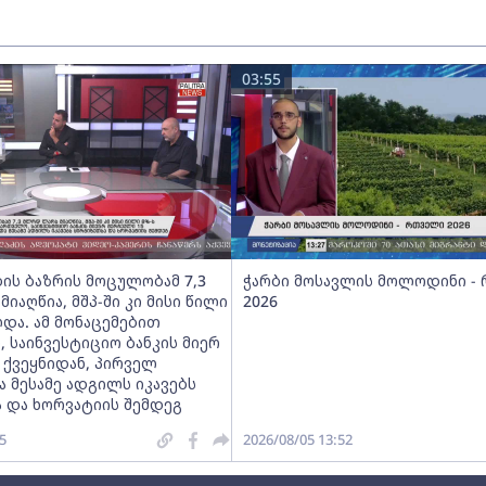
03:55
ბის ბაზრის მოცულობამ 7,3
ჭარბი მოსავლის მოლოდინი -
იაღწია, მშპ-ში კი მისი წილი
2026
და. ამ მონაცემებით
 საინვესტიციო ბანკის მიერ
 ქვეყნიდან, პირველ
ა მესამე ადგილს იკავებს
 და ხორვატიის შემდეგ
5
2026/08/05 13:52