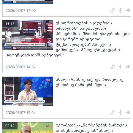
2026/08/07 14:00
უსაფრთხოების აკადემიის
11:15
ორწლიანი სადიპლომო
პროგრამის „შრომის უსაფრთხოება
და გარემოსდაცვითი
ტექნოლოგიები“ პირველი
გამოშვება - პროექტი „გაეცანი
პოტენციურ დამსაქმებელს“
2026/08/07 14:52
ახალი AI ინიციატივა, რომელიც
08:35
ენობრივ ბარიერს შლის
2026/08/07 15:04
ეკო-მედია - „ნარჩენების მართვის
02:12
ბიზნეს ასოციაციის” ახალი