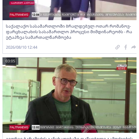
საქალაქო სასამართლოში ბრალდებულ ოთარ რომანოვ-
ფარცხალახის სასამართლო პროცესი მიმდინარეობს - რა
ეტაპზეა სამართალწარმოება
2026/08/10 12:44
03:05
გიორგი ბარამიძის განცხადებაზე დაწყებული გამოძიების