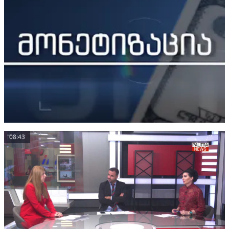
08:43