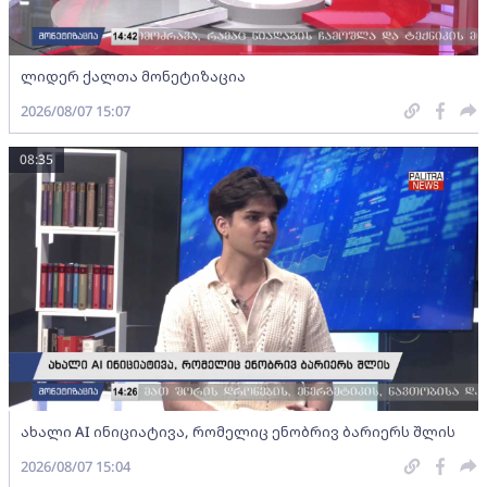
ლიდერ ქალთა მონეტიზაცია
2026/08/07 15:07
08:35
ახალი AI ინიციატივა, რომელიც ენობრივ ბარიერს შლის
2026/08/07 15:04