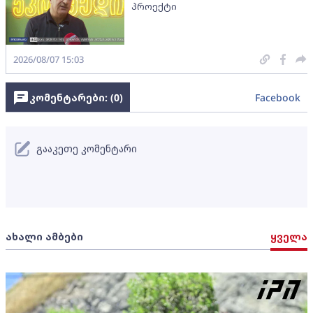
პროექტი
2026/08/07 15:03
კომენტარები: (
0
)
Facebook
გააკეთე კომენტარი
ახალი ამბები
ყველა