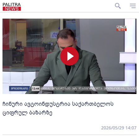
ჩინური ავტოინდუსტრია საქართბელოს
ციფრულ ბაზარზე
2026/05/29 14:07