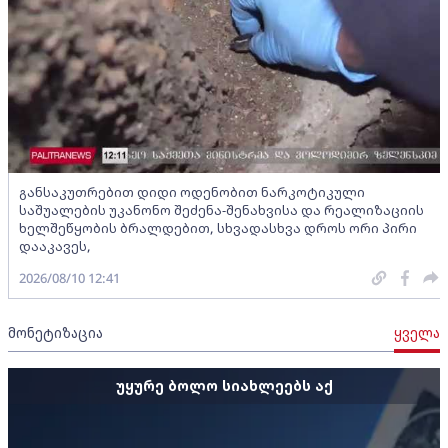
განსაკუთრებით დიდი ოდენობით ნარკოტიკული
საშუალების უკანონო შეძენა-შენახვისა და რეალიზაციის
ხელშეწყობის ბრალდებით, სხვადასხვა დროს ორი პირი
დააკავეს,
2026/08/10 12:41
მონეტიზაცია
ყველა
უყურე ბოლო სიახლეებს აქ