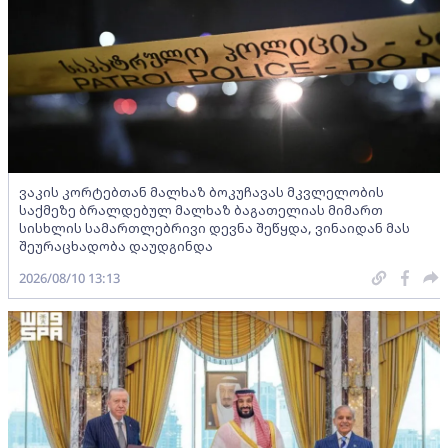
ვაკის კორტებთან მალხაზ ბოკუჩავას მკვლელობის
საქმეზე ბრალდებულ მალხაზ ბაგათელიას მიმართ
სისხლის სამართლებრივი დევნა შეწყდა, ვინაიდან მას
შეურაცხადობა დაუდგინდა
2026/08/10 13:13