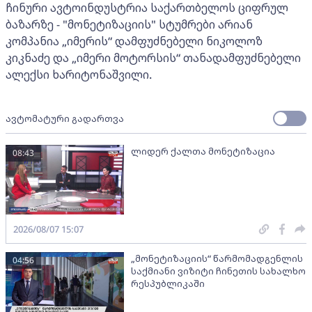
ჩინური ავტოინდუსტრია საქართბელოს ციფრულ
ბაზარზე - "მონეტიზაციის" სტუმრები არიან
კომპანია „იმერის“ დამფუძნებელი ნიკოლოზ
კიკნაძე და „იმერი მოტორსის“ თანადამფუძნებელი
ალექსი ხარიტონაშვილი.
ავტომატური გადართვა
ლიდერ ქალთა მონეტიზაცია
08:43
2026/08/07 15:07
„მონეტიზაციის“ წარმომადგენლის
04:56
საქმიანი ვიზიტი ჩინეთის სახალხო
რესპუბლიკაში