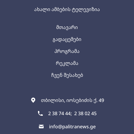
ახალი ამბების ტელევიზია
მთავარი
გადაცემები
პროგრამა
რეკლამა
ჩვენ შესახებ
თბილისი, იოსებიძის ქ. 49
2 38 74 44;
2 38 02 45
info@palitranews.ge