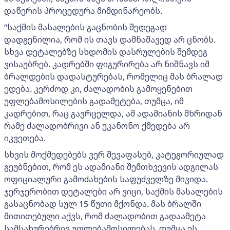
დაწერის პროცედურა მიმდინარეობს.
“საქმის მასალების გაცნობის შედეგად
დადგენილია, რომ ის თავს დამნაშავედ არ ცნობს.
სხვა დეტალებზე სხდომის დასრულების შემდეგ
ვისაუბრებ. კადრებში ფიგურირება არ ნიშნავს იმ
ბრალდების დადასტურებას, რომელიც მას ბრალად
ედება. კერძოდ კი, ძალადობის გამოყენებით
უფლებამოსილების გადამეტება, თუმცა, იმ
კადრებით, რაც გავრცელდა, ამ ადამიანის მხრიდან
რამე ძალადობრივი ან უკანონო ქმედება არ
იკვეთება.
სხვის მოქმედებებს ვერ შევაფასებ, კატეგორიულად
გეუბნებით, რომ ეს ადამიანი შემთხვევის ადგილას
ოფიციალური გამოძახების საფუძველზე მივიდა.
ჯერჯერობით დეტალები არ ვიცი, საქმის მასალების
გასაცნობად სულ 15 წუთი მქონდა. მას ბრალში
მითითებული აქვს, რომ ძალადობით გადაამეტა
სამსახურებრივ უფლებამოსილებას, თუმცა ეს