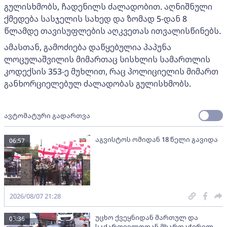
გულისხმობს, ჩადენილს ძალადობით. აღნიშნული
ქმედება სასჯელის სახედ და ზომად 5-დან 8
წლამდე თავისუფლების აღკვეთას ითვალისწინებს.
ამასთან, გამოძიება დაწყებულია პაპუნა
ლოცულაშვილის მიმართაც სისხლის სამართლის
კოდექსის 353-ე მუხლით, რაც პოლიციელის მიმართ
განხორციელებულ ძალადობას გულისხმობს.
ავტომატური გადართვა
აგვისტოს ომიდან 18 წელი გავიდა
06:57
2026/08/07 21:28
უცხო ქვეყნიდან მართულ და
03:36
საქართველოდან მხარდაჭერილ