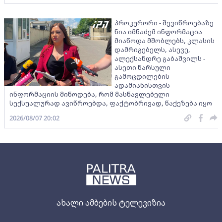
პროკურორი - შევიწროებაზე
ნია იმნაძემ ინფორმაცია
მიაწოდა მშობლებს, კლასის
დამრიგებელს, ასევე,
ალექსანდრე გაბაშვილს -
ასეთი წარსული
გამოცდილების
ადამიანისთვის
ინფორმაციის მიწოდება, რომ მასწავლებელი
სექსუალურად ავიწროებდა, ფაქტობრივად, წაქეზება იყო
2026/08/07 20:02
ახალი ამბების ტელევიზია