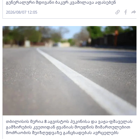
გენერალური მდივანი ბაკურ კვაშილავა აფასებენ
2026/08/07 12:05
თბილისის მერია 8 აგვისტოს პეკინისა და ვაჟა-ფშაველას
გამზირების კვეთიდან ჟვანიას მოედნის მიმართულებით
მოძრაობის შეიზღუდვაზე განცხადებას ავრცელებს