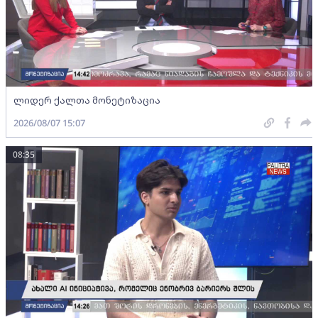
ლიდერ ქალთა მონეტიზაცია
2026/08/07 15:07
08:35