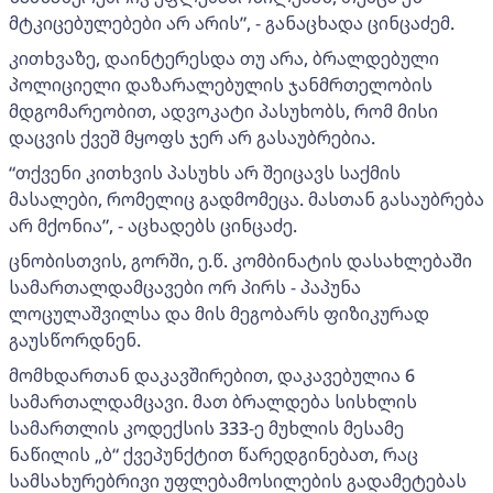
მტკიცებულებები არ არის”, - განაცხადა ცინცაძემ.
კითხვაზე, დაინტერესდა თუ არა, ბრალდებული
პოლიციელი დაზარალებულის ჯანმრთელობის
მდგომარეობით, ადვოკატი პასუხობს, რომ მისი
დაცვის ქვეშ მყოფს ჯერ არ გასაუბრებია.
“თქვენი კითხვის პასუხს არ შეიცავს საქმის
მასალები, რომელიც გადმომეცა. მასთან გასაუბრება
არ მქონია”, - აცხადებს ცინცაძე.
ცნობისთვის, გორში, ე.წ. კომბინატის დასახლებაში
სამართალდამცავები ორ პირს - პაპუნა
ლოცულაშვილსა და მის მეგობარს ფიზიკურად
გაუსწორდნენ.
მომხდართან დაკავშირებით, დაკავებულია 6
სამართალდამცავი. მათ ბრალდება სისხლის
სამართლის კოდექსის 333-ე მუხლის მესამე
ნაწილის „ბ“ ქვეპუნქტით წარედგინებათ, რაც
სამსახურებრივი უფლებამოსილების გადამეტებას