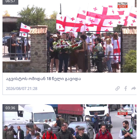
06:57
აგვისტოს ომიდან 18 წელი გავიდა
2026/08/07 21:28
03:36