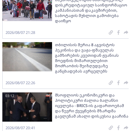
დისკრედიტაციულ საინფორმაციო
კამპანიასთან დაკავშირებით,
საბოტაჟის მუხლით გამოძიება
დაიწყო
2026/08/07 21:28
თბილისის მერია 8 აგვისტოს
პეკინისა და ვაჟა-ფშაველას
გამზირების კვეთიდან ჟვანიას
მოედნის მიმართულებით
მოძრაობის შეიზღუდვაზე
განცხადებას ავრცელებს
2026/08/07 22:26
მსოფლიოს ეკონომიკური და
03:12
პოლიტიკური ძალთა ბალანსი
იცვლება - BRICS-ის გაფართოებამ
და წევრი ქვეყნების მზარდმა
გავლენამ ახალი დისკუსია გააჩინა
2026/08/07 20:41