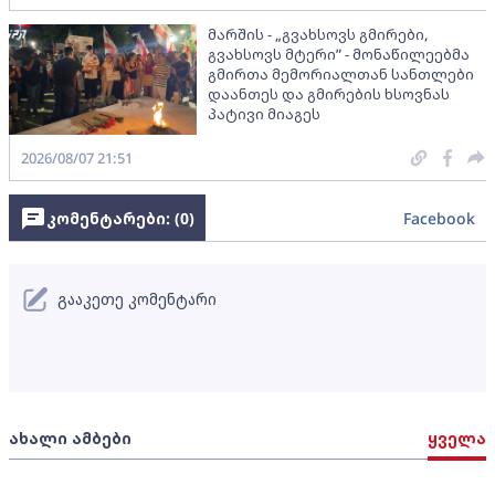
მარშის - „გვახსოვს გმირები,
გვახსოვს მტერი” - მონაწილეებმა
გმირთა მემორიალთან სანთლები
დაანთეს და გმირების ხსოვნას
პატივი მიაგეს
2026/08/07 21:51
კომენტარები: (
0
)
Facebook
გააკეთე კომენტარი
ახალი ამბები
ყველა