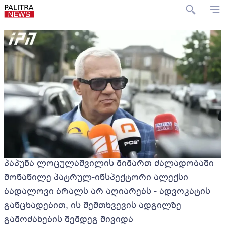
პაპუნა ლოცულაშვილის მიმართ ძალადობაში
მონაწილე პატრულ-ინსპექტორი ალექსი
ბადალოვი ბრალს არ აღიარებს - ადვოკატის
განცხადებით, ის შემთხვევის ადგილზე
გამოძახების შემდეგ მივიდა