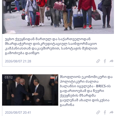
უცხო ქვეყნიდან მართულ და საქართველოდან
მხარდაჭერილ დისკრედიტაციულ საინფორმაციო
კამპანიასთან დაკავშირებით, საბოტაჟის მუხლით
გამოძიება დაიწყო
2026/08/07 21:28
მსოფლიოს ეკონომიკური და
03:12
პოლიტიკური ძალთა
ბალანსი იცვლება - BRICS-ის
გაფართოებამ და წევრი
ქვეყნების მზარდმა
გავლენამ ახალი დისკუსია
გააჩინა
2026/08/07 20:41