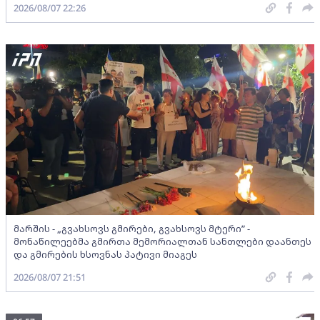
2026/08/07 22:26
მარშის - „გვახსოვს გმირები, გვახსოვს მტერი” -
მონაწილეებმა გმირთა მემორიალთან სანთლები დაანთეს
და გმირების ხსოვნას პატივი მიაგეს
2026/08/07 21:51