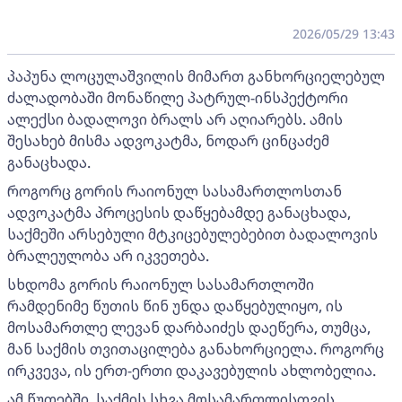
2026/05/29 13:43
პაპუნა ლოცულაშვილის მიმართ განხორციელებულ
ძალადობაში მონაწილე პატრულ-ინსპექტორი
ალექსი ბადალოვი ბრალს არ აღიარებს. ამის
შესახებ მისმა ადვოკატმა, ნოდარ ცინცაძემ
განაცხადა.
როგორც გორის რაიონულ სასამართლოსთან
ადვოკატმა პროცესის დაწყებამდე განაცხადა,
საქმეში არსებული მტკიცებულებებით ბადალოვის
ბრალეულობა არ იკვეთება.
სხდომა გორის რაიონულ სასამართლოში
რამდენიმე წუთის წინ უნდა დაწყებულიყო, ის
მოსამართლე ლევან დარბაიძეს დაეწერა, თუმცა,
მან საქმის თვითაცილება განახორციელა. როგორც
ირკვევა, ის ერთ-ერთი დაკავებულის ახლობელია.
ამ წუთებში, საქმის სხვა მოსამართლისთვის