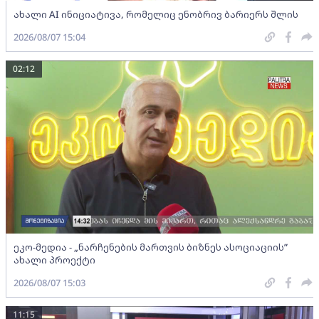
ახალი AI ინიციატივა, რომელიც ენობრივ ბარიერს შლის
2026/08/07 15:04
02:12
ეკო-მედია - „ნარჩენების მართვის ბიზნეს ასოციაციის”
ახალი პროექტი
2026/08/07 15:03
11:15