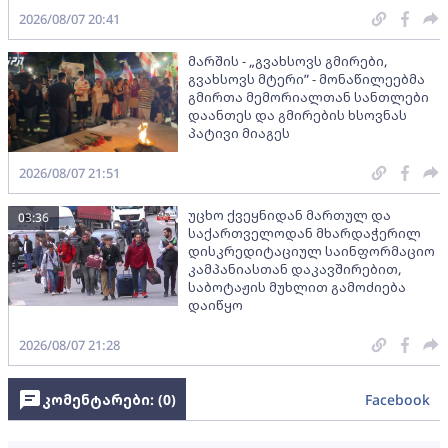
2026/08/07 20:41
მარშის - „გვახსოვს გმირები,
გვახსოვს მტერი” - მონაწილეებმა
გმირთა მემორიალთან სანთლები
დაანთეს და გმირების ხსოვნას
პატივი მიაგეს
2026/08/07 21:51
უცხო ქვეყნიდან მართულ და
03:36
საქართველოდან მხარდაჭერილ
დისკრედიტაციულ საინფორმაციო
კამპანიასთან დაკავშირებით,
საბოტაჟის მუხლით გამოძიება
დაიწყო
2026/08/07 21:28
კომენტარები: (
0
)
Facebook