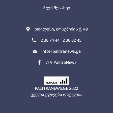
ჩვენ შესახებ
თბილისი, იოსებიძის ქ. 49
2 38 74 44;
2 38 02 45
info@palitranews.ge
/TV PalitraNews
PALITRANEWS.GE
2022
ყველა უფლება დაცულია