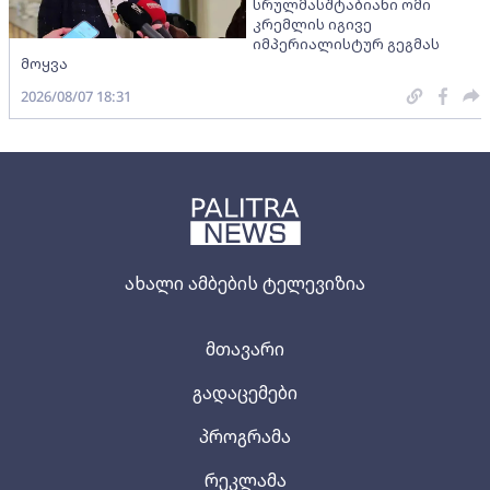
სრულმასშტაბიანი ომი
კრემლის იგივე
იმპერიალისტურ გეგმას
მოყვა
2026/08/07 18:31
ახალი ამბების ტელევიზია
მთავარი
გადაცემები
პროგრამა
რეკლამა