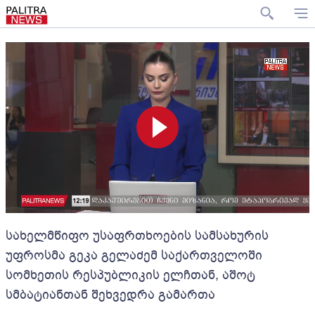
სახელმწიფო უსაფრთხოების სამსახურის
უფროსმა გეკა გელაძემ საქართველოში
სომხეთის რესპუბლიკის ელჩთან, აშოტ
სმბატიანთან შეხვედრა გამართა