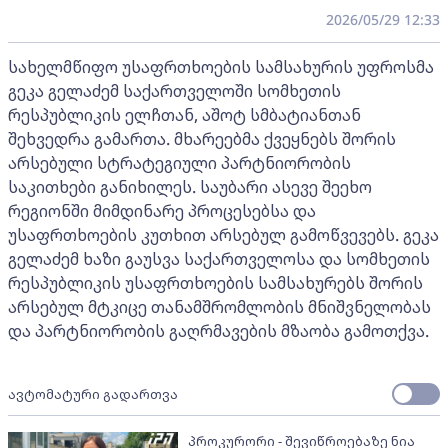
2026/05/29 12:33
სახელმწიფო უსაფრთხოების სამსახურის უფროსმა
გეკა გელაძემ საქართველოში სომხეთის
რესპუბლიკის ელჩთან, აშოტ სმბატიანთან
შეხვედრა გამართა. მხარეებმა ქვეყნებს შორის
არსებული სტრატეგიული პარტნიორობის
საკითხები განიხილეს. საუბარი ასევე შეეხო
რეგიონში მიმდინარე პროცესებსა და
უსაფრთხოების კუთხით არსებულ გამოწვევებს. გეკა
გელაძემ ხაზი გაუსვა საქართველოსა და სომხეთის
რესპუბლიკის უსაფრთხოების სამსახურებს შორის
არსებულ მტკიცე თანამშრომლობის მნიშვნელობას
და პარტნიორობის გაღრმავების მზაობა გამოთქვა.
ავტომატური გადართვა
პროკურორი - შევიწროებაზე ნია