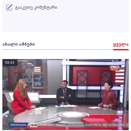
გააკეთე კომენტარი
ახალი ამბები
ყველა
08:43