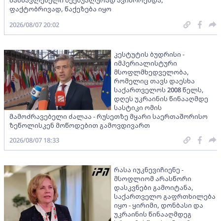
ფაქტობრივად, წაქეზება იყო
2026/08/07 20:02
კესტუტის ბუდრისი -
იმპერიალისტური
მსოფლმხედველობა,
რომელიც თავს დაესხა
საქართველოს 2008 წელს,
დღეს უკრაინის წინააღმდე
სასტიკი ომის
მამოძრავებელი ძალაა - რუსეთზე მყარი საერთაშორისო
ზეწოლისკენ მოწოდებით გამოვდივართ
2026/08/07 18:33
რასა იუკნევიჩიენე -
მსოფლიომ არასწორი
დასკვნები გამოიტანა,
საქართველო გაფრთხილება
იყო - ყირიმი, დონბასი და
უკრაინის წინააღმდეგ