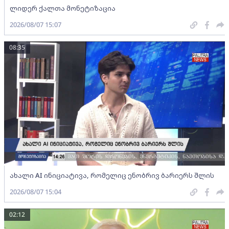
ლიდერ ქალთა მონეტიზაცია
2026/08/07 15:07
08:35
ახალი AI ინიციატივა, რომელიც ენობრივ ბარიერს შლის
2026/08/07 15:04
02:12