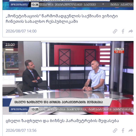
„მონეტიზაციის“ წარმომადგენლის საქმიანი ვიზიტი
ჩინეთის სახალხო რესპუბლიკაში
2026/08/07 14:00
23:00
ცხელი ზაფხული და ბიზნეს პარამეტრების შეფასება
2026/08/07 13:56